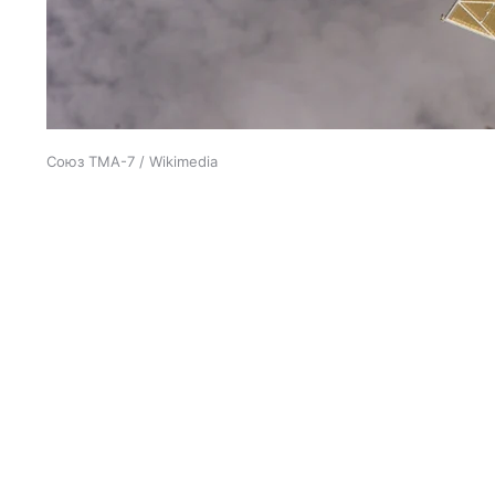
Союз ТМА-7 / Wikimedia