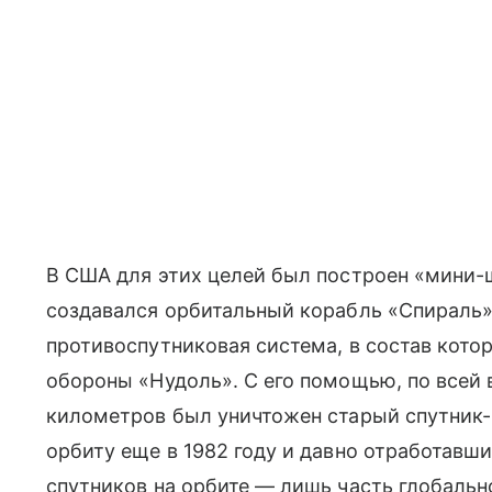
В США для этих целей был построен «мини-ш
создавался орбитальный корабль «Спираль»
противоспутниковая система, в состав котор
обороны «Нудоль». С его помощью, по всей 
километров был уничтожен старый спутник-
орбиту еще в 1982 году и давно отработавши
спутников на орбите — лишь часть глобальн