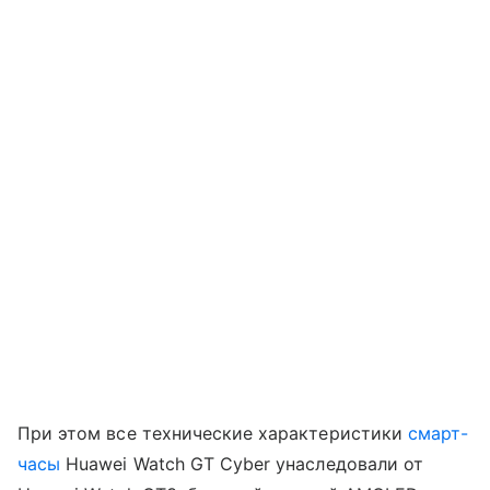
При этом все технические характеристики
смарт-
часы
Huawei Watch GT Cyber унаследовали от