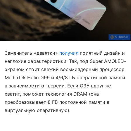
Заменитель «девятки»
получил
приятный дизайн и
неплохие характеристики. Так, под Super AMOLED-
экраном стоит свежий восьмиядерный процессор
MediaTek Helio G99 и 4/6/8 ГБ оперативной памяти
в зависимости от версии. Если ОЗУ вдруг не
хватит, поможет технология DRAM (она
преобразовывает 8 ГБ постоянной памяти в
виртуальную оперативную).