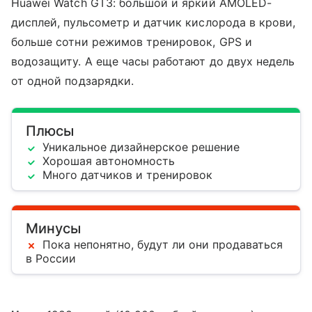
Huawei Watch GT3: большой и яркий AMOLED-
дисплей, пульсометр и датчик кислорода в крови,
больше сотни режимов тренировок, GPS и
водозащиту. А еще часы работают до двух недель
от одной подзарядки.
Плюсы
Уникальное дизайнерское решение
Хорошая автономность
Много датчиков и тренировок
Минусы
Пока непонятно, будут ли они продаваться
в России