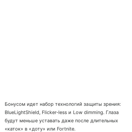
Бонусом идет набор технологий защиты зрения:
BlueLightShield, Flicker-less и Low dimming. Глаза
будут меньше уставать даже после длительных
«каток» в «доту» или Fortnite.