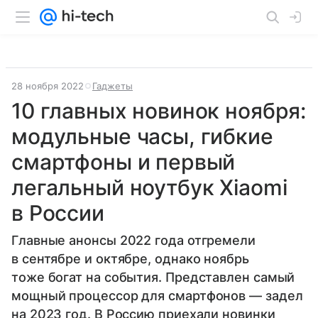
28 ноября 2022
Гаджеты
10 главных новинок ноября:
модульные часы, гибкие
смартфоны и первый
легальный ноутбук Xiaomi
в России
Главные анонсы 2022 года отгремели
в сентябре и октябре, однако ноябрь
тоже богат на события. Представлен самый
мощный процессор для смартфонов — задел
на 2023 год. В Россию приехали новинки