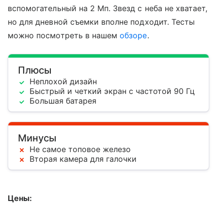
вспомогательный на 2 Мп. Звезд с неба не хватает,
но для дневной съемки вполне подходит. Тесты
можно посмотреть в нашем
обзоре
.
Плюсы
Неплохой дизайн
Быстрый и четкий экран с частотой 90 Гц
Большая батарея
Минусы
Не самое топовое железо
Вторая камера для галочки
Цены: