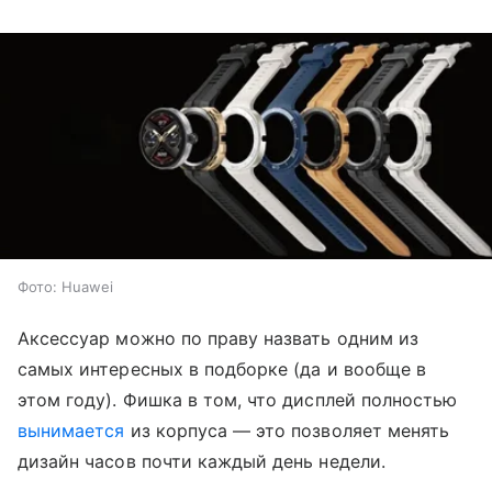
Фото: Huawei
Аксессуар можно по праву назвать одним из
самых интересных в подборке (да и вообще в
этом году). Фишка в том, что дисплей полностью
вынимается
из корпуса — это позволяет менять
дизайн часов почти каждый день недели.