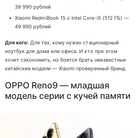
39 990 рублей
Xiaomi RedmiBook 15 с Intel Core-i5 (512 ГБ) —
49 990 рублей
Для кого:
Для тех, кому нужен стационарный
ноутбук для дома или офиса. И кто при этом
хочет сэкономить, но боится брать неизвестные
китайские модели — Xiaomi проверенный бренд.
OPPO Reno9 — младшая
модель серии с кучей памяти