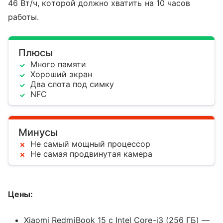
46 Вт/ч, которой должно хватить на 10 часов
работы.
Плюсы
Много памяти
Хороший экран
Два слота под симку
NFC
Минусы
Не самый мощный процессор
Не самая продвинутая камера
Цены:
Xiaomi RedmiBook 15 с Intel Core-i3 (256 ГБ) —