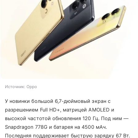
Источник: Oppo
У новинки большой 6,7-дюймовый экран с
разрешением Full HD+, матрицей AMOLED и
высокой частотой обновления 120 Гц. Под ним —
Snapdragon 778G и батарея на 4500 мАч.
Последняя поддерживает быструю зарядку 67 Вт.