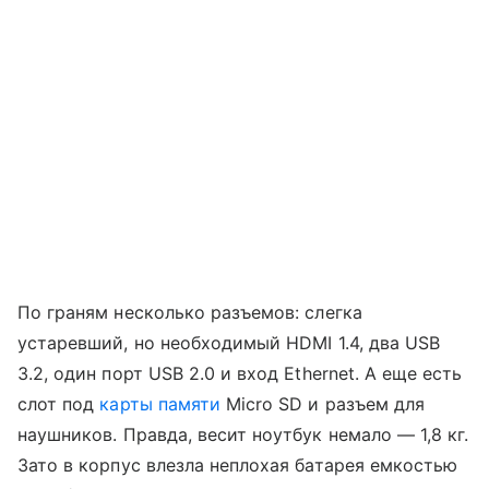
По граням несколько разъемов: слегка
устаревший, но необходимый HDMI 1.4, два USB
3.2, один порт USB 2.0 и вход Ethernet. А еще есть
слот под
карты памяти
Micro SD и разъем для
наушников. Правда, весит ноутбук немало — 1,8 кг.
Зато в корпус влезла неплохая батарея емкостью