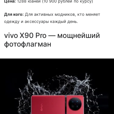
Цена:
1288 юаней (10 900 рублей по курсу)
Для кого:
Для активных модников, кто меняет
одежду и аксессуары каждый день.
vivo X90 Pro — мощнейший
фотофлагман