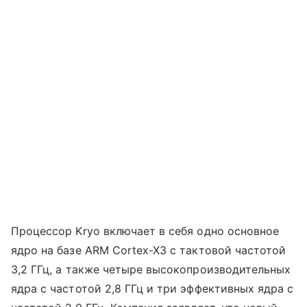
Процессор Kryo включает в себя одно основное
ядро ​​на базе ARM Cortex-X3 с тактовой частотой
3,2 ГГц, а также четыре высокопроизводительных
ядра с частотой 2,8 ГГц и три эффективных ядра с