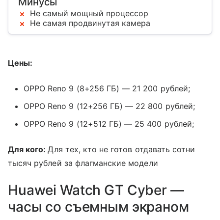
Минусы
Не самый мощный процессор
Не самая продвинутая камера
Цены:
OPPO Reno 9 (8+256 ГБ) — 21 200 рублей;
OPPO Reno 9 (12+256 ГБ) — 22 800 рублей;
OPPO Reno 9 (12+512 ГБ) — 25 400 рублей;
Для кого:
Для тех, кто не готов отдавать сотни
тысяч рублей за флагманские модели
Huawei Watch GT Cyber —
часы со съемным экраном