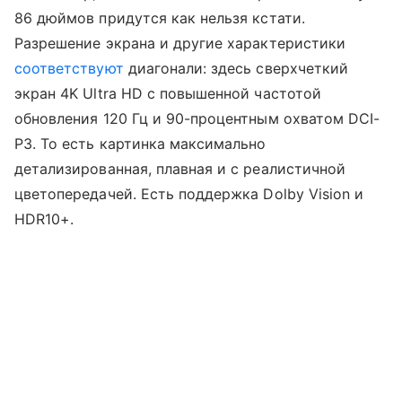
86 дюймов придутся как нельзя кстати.
Разрешение экрана и другие характеристики
соответствуют
диагонали: здесь сверхчеткий
экран 4K Ultra HD с повышенной частотой
обновления 120 Гц и 90-процентным охватом DCI-
P3. То есть картинка максимально
детализированная, плавная и с реалистичной
цветопередачей. Есть поддержка Dolby Vision и
HDR10+.