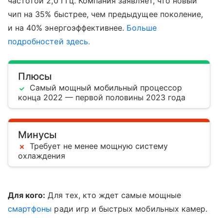
частотой 2,0 ГГц. Компания заявляет, что новый
чип на 35% быстрее, чем предыдущее поколение,
и на 40% энергоэффективнее.
Больше
подробностей здесь.
Плюсы
Самый мощный мобильный процессор
конца 2022 — первой половины 2023 года
Минусы
Требует не менее мощную систему
охлаждения
Для кого:
Для тех, кто ждет самые мощные
смартфоны
ради игр и быстрых мобильных камер.