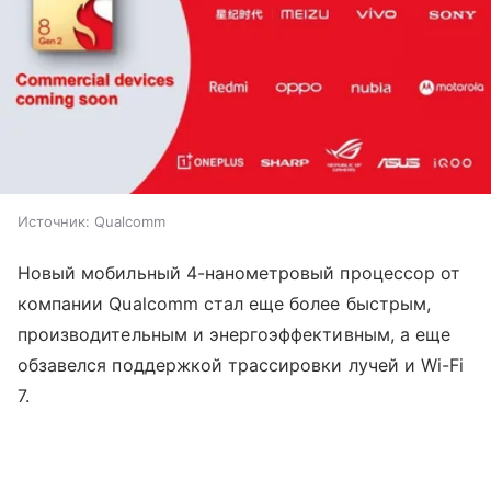
Источник: Qualcomm
Новый мобильный 4-нанометровый процессор от
компании Qualcomm стал еще более быстрым,
производительным и энергоэффективным, а еще
обзавелся поддержкой трассировки лучей и Wi-Fi
7.