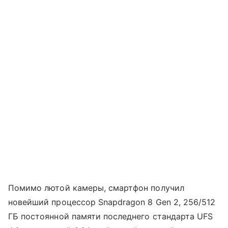
Помимо лютой камеры, смартфон получил
новейший процессор Snapdragon 8 Gen 2, 256/512
ГБ постоянной памяти последнего стандарта UFS