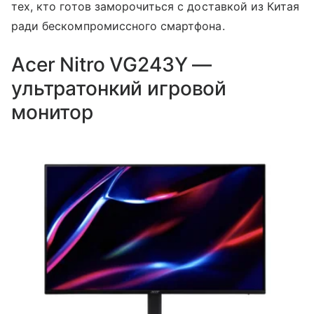
тех, кто готов заморочиться с доставкой из Китая
ради бескомпромиссного смартфона.
Acer Nitro VG243Y —
ультратонкий игровой
монитор