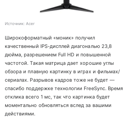
Источник: Acer
Широкоформатный «моник» получил
качественный IPS-дисплей диагональю 23,8
дюйма, разрешением Full HD и повышенной
частотой. Такая матрица дает хорошие углы
обзора и плавную картинку в играх и фильмах/
сериалах. Разрывов кадров тоже не будет —
спасибо поддержке технологии FreeSync. Время
отклика всего 1 мс, так что картинка будет
моментально обновляться вслед за вашими
действиями.