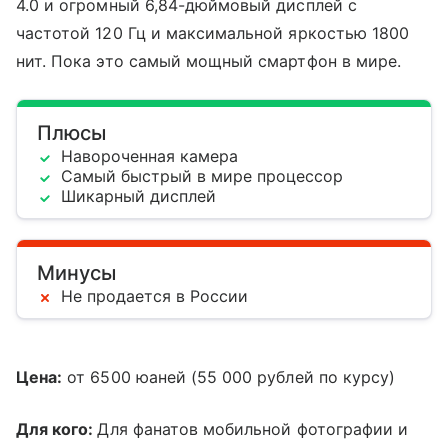
4.0 и огромный 6,84-дюймовый дисплей с
частотой 120 Гц и максимальной яркостью 1800
нит. Пока это самый мощный смартфон в мире.
Плюсы
Навороченная камера
Самый быстрый в мире процессор
Шикарный дисплей
Минусы
Не продается в России
Цена:
от 6500 юаней (55 000 рублей по курсу)
Для кого:
Для фанатов мобильной фотографии и