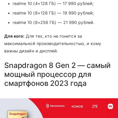
realme 10 (4+128 ГБ) — 17 990 рублей;
realme 10 (8+128 ГБ) — 19 990 рублей;
realme 10 (8+256 ГБ) — 21 990 рублей.
Для кого:
Для тех, кто не гонится за
максимальной производительностью, и кому
важны дизайн и дисплей.
Snapdragon 8 Gen 2 — самый
мощный процессор для
смартфонов 2023 года