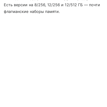
Есть версии на 8/256, 12/256 и 12/512 ГБ — почти
флагманские наборы памяти.