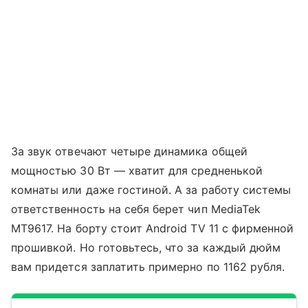
За звук отвечают четыре динамика общей
мощностью 30 Вт — хватит для средненькой
комнаты или даже гостиной. А за работу системы
ответственность на себя берет чип MediaTek
MT9617. На борту стоит Android TV 11 с фирменной
прошивкой. Но готовьтесь, что за каждый дюйм
вам придется заплатить примерно по 1162 рубля.