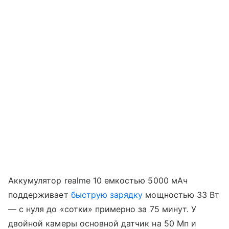
Аккумулятор realme 10 емкостью 5000 мАч
поддерживает
быструю зарядку
мощностью 33 Вт
— с нуля до «сотки» примерно за 75 минут. У
двойной камеры основной датчик на 50 Мп и