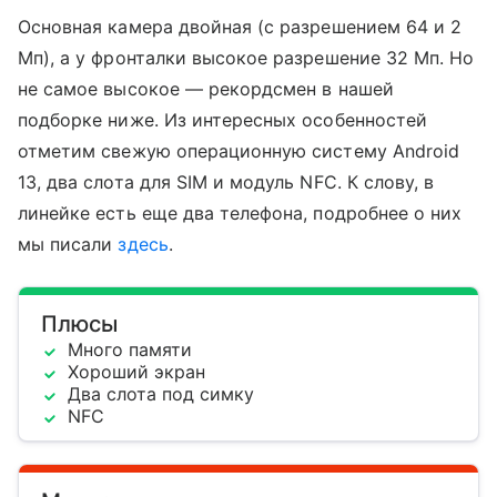
Основная камера двойная (с разрешением 64 и 2
Мп), а у фронталки высокое разрешение 32 Мп. Но
не самое высокое — рекордсмен в нашей
подборке ниже. Из интересных особенностей
отметим свежую операционную систему Android
13, два слота для SIM и модуль NFC. К слову, в
линейке есть еще два телефона, подробнее о них
мы писали
здесь
.
Плюсы
Много памяти
Хороший экран
Два слота под симку
NFC