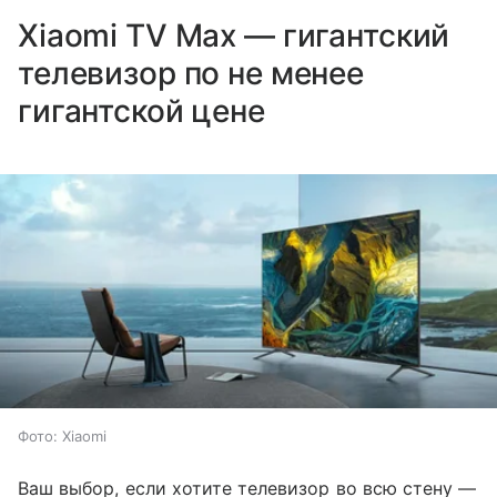
Xiaomi TV Max — гигантский
телевизор по не менее
гигантской цене
Фото: Xiaomi
Ваш выбор, если хотите телевизор во всю стену —