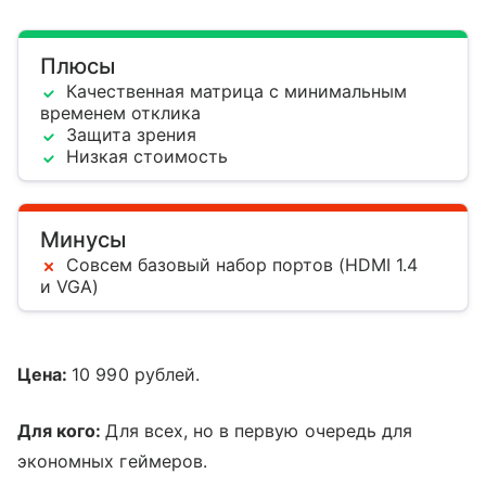
Плюсы
Качественная матрица с минимальным
временем отклика
Защита зрения
Низкая стоимость
Минусы
Совсем базовый набор портов (HDMI 1.4
и VGA)
Цена:
10 990 рублей.
Для кого:
Для всех, но в первую очередь для
экономных геймеров.