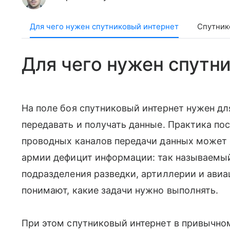
Для чего нужен спутниковый интернет
Спутник
Для чего нужен спутни
На поле боя спутниковый интернет нужен для
передавать и получать данные. Практика по
проводных каналов передачи данных может с
армии дефицит информации: так называемый
подразделения разведки, артиллерии и авиац
понимают, какие задачи нужно выполнять.
При этом спутниковый интернет в привычно