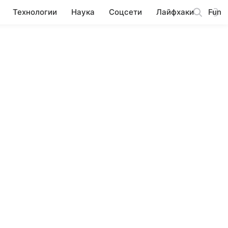
Технологии
Наука
Соцсети
Лайфхаки
Fun