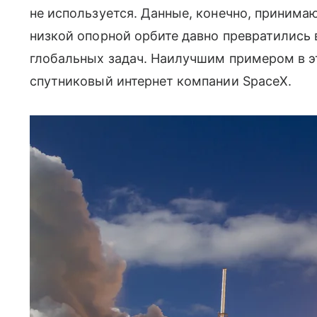
не используется. Данные, конечно, принимаю
низкой опорной орбите давно превратились
глобальных задач. Наилучшим примером в э
спутниковый интернет компании SpaceX.