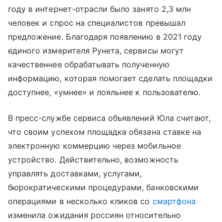
году в интернет-отрасли было занято 2,3 млн
человек и спрос на специалистов превышал
предложение. Благодаря появлению в 2021 году
единого измерителя Рунета, сервисы могут
качественнее обрабатывать полученную
информацию, которая помогает сделать площадки
доступнее, «умнее» и лояльнее к пользователю.
В пресс-службе сервиса объявлений Юла считают,
что своим успехом площадка обязана ставке на
электронную коммерцию через мобильное
устройство. Действительно, возможность
управлять доставками, услугами,
бюрократическими процедурами, банковскими
операциями в несколько кликов со
смартфона
изменила ожидания россиян относительно