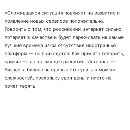
«Сложившаяся ситуация повлияет на развитие и
появление новых сервисов положительно.
Говорить о том, что российский интернет сильно
потеряет в качестве и будет переживать не самые
лучшие времена из-за отсутствия иностранных
платформ — не приходится. Как принято говорить,
кризис — это время для развития. Интернет —
бизнес, а бизнес не привык отступать в момент
сложностей, поскольку свои деньги никто не
хочет терять.