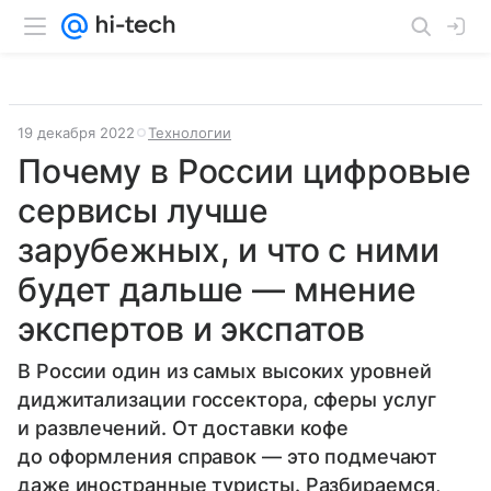
19 декабря 2022
Технологии
Почему в России цифровые
сервисы лучше
зарубежных, и что с ними
будет дальше — мнение
экспертов и экспатов
В России один из самых высоких уровней
диджитализации госсектора, сферы услуг
и развлечений. От доставки кофе
до оформления справок — это подмечают
даже иностранные туристы. Разбираемся,