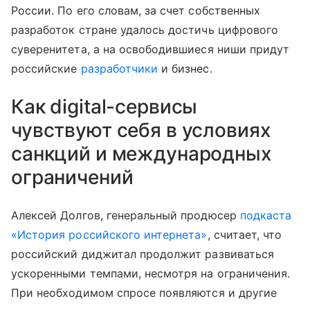
России. По его словам, за счет собственных
разработок стране удалось достичь цифрового
суверенитета, а на освободившиеся ниши придут
российские
разработчики
и бизнес.
Как digital-сервисы
чувствуют себя в условиях
санкций и международных
ограничений
Алексей Долгов, генеральный продюсер
подкаста
«История российского интернета»
, считает, что
российский диджитал продолжит развиваться
ускоренными темпами, несмотря на ограничения.
При необходимом спросе появляются и другие