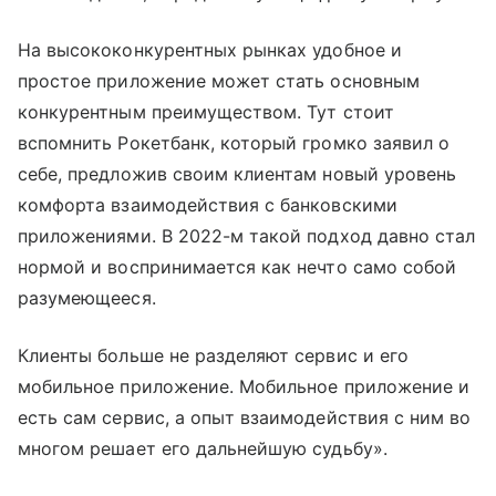
На высококонкурентных рынках удобное и
простое приложение может стать основным
конкурентным преимуществом. Тут стоит
вспомнить Рокетбанк, который громко заявил о
себе, предложив своим клиентам новый уровень
комфорта взаимодействия с банковскими
приложениями. В 2022-м такой подход давно стал
нормой и воспринимается как нечто само собой
разумеющееся.
Клиенты больше не разделяют сервис и его
мобильное приложение. Мобильное приложение и
есть сам сервис, а опыт взаимодействия с ним во
многом решает его дальнейшую судьбу».