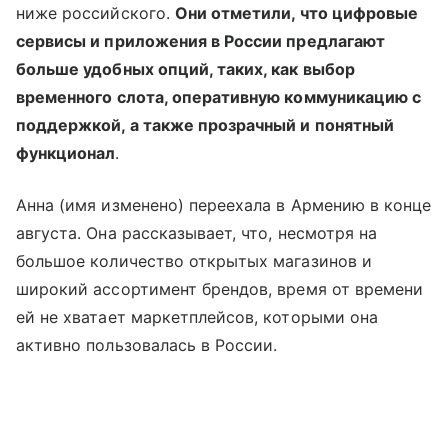
ниже российского.
Они отметили, что цифровые
сервисы и приложения в России предлагают
больше удобных опций, таких, как выбор
временного слота, оперативную коммуникацию с
поддержкой, а также прозрачный и понятный
функционал
.
Анна (имя изменено) переехала в Армению в конце
августа. Она рассказывает, что, несмотря на
большое количество открытых магазинов и
широкий ассортимент брендов, время от времени
ей не хватает маркетплейсов, которыми она
активно пользовалась в России.