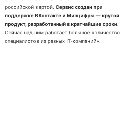
российской картой.
Сервис создан при
поддержке ВКонтакте и Минцифры — крутой
продукт, разработанный в кратчайшие сроки
.
Сейчас над ним работает большое количество
специалистов из разных IT-компаний».