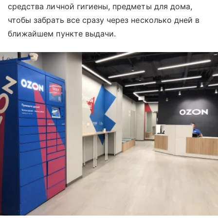
средства личной гигиены, предметы для дома,
чтобы забрать все сразу через несколько дней в
ближайшем пункте выдачи.