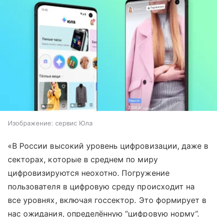
Изображение: сервис Юла
«В России высокий уровень цифровизации, даже в
секторах, которые в среднем по миру
цифровизируются неохотно. Погружение
пользователя в цифровую среду происходит на
все уровнях, включая госсектор. Это формирует в
нас ожидания, определённую “цифровую норму”.