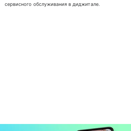
сервисного обслуживания в диджитале.