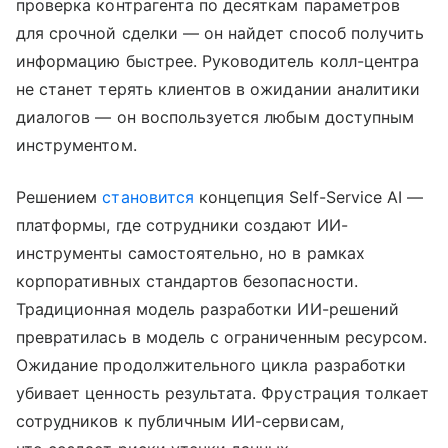
проверка контрагента по десяткам параметров
для срочной сделки — он найдет способ получить
информацию быстрее. Руководитель колл-центра
не станет терять клиентов в ожидании аналитики
диалогов — он воспользуется любым доступным
инструментом.
Решением
становится
концепция Self-Service AI —
платформы, где сотрудники создают ИИ-
инструменты самостоятельно, но в рамках
корпоративных стандартов безопасности.
Традиционная модель разработки ИИ-решений
превратилась в модель с ограниченным ресурсом.
Ожидание продолжительного цикла разработки
убивает ценность результата. Фрустрация толкает
сотрудников к публичным ИИ-сервисам,