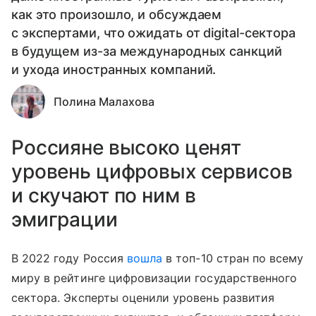
как это произошло, и обсуждаем
с экспертами, что ожидать от digital-сектора
в будущем из-за международных санкций
и ухода иностранных компаний.
Полина Малахова
Россияне высоко ценят
уровень цифровых сервисов
и скучают по ним в
эмиграции
В 2022 году Россия
вошла
в топ-10 стран по всему
миру в рейтинге цифровизации государственного
сектора. Эксперты оценили уровень развития