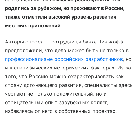
родились за рубежом, но проживают в России,
также отметили высокий уровень развития
местных приложений
.
Авторы опроса — сотрудницы банка Тинькофф —
предположили, что дело может быть не только в
профессионализме российских разработчиков
, но
и в специфических исторических факторах. Из-за
того, что Россию можно охарактеризовать как
страну догоняющего развития, специалисты здесь
черпают не только положительный, но и
отрицательный опыт зарубежных коллег,
избавляясь от него в собственных проектах.