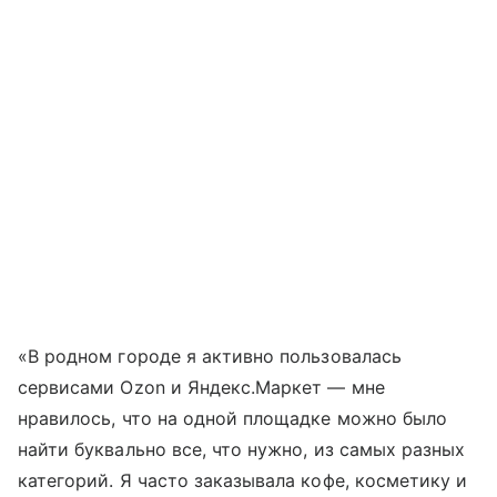
«В родном городе я активно пользовалась
сервисами Ozon и Яндекс.Маркет — мне
нравилось, что на одной площадке можно было
найти буквально все, что нужно, из самых разных
категорий. Я часто заказывала кофе, косметику и