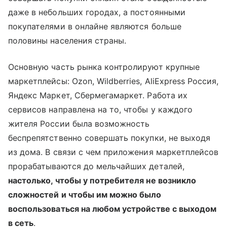
даже в небольших городах, а постоянными
покупателями в онлайне являются больше
половины населения страны.
Основную часть рынка контролируют крупные
маркетплейсы: Ozon, Wildberries, AliExpress Россия,
Яндекс Маркет, Сбермегамаркет. Работа их
сервисов направлена на то, чтобы у каждого
жителя России была возможность
беспрепятственно совершать покупки, не выходя
из дома. В связи с чем приложения маркетплейсов
прорабатываются до мельчайших деталей,
настолько, чтобы у потребителя не возникло
сложностей и чтобы им можно было
воспользоваться на любом устройстве с выходом
в сеть
.