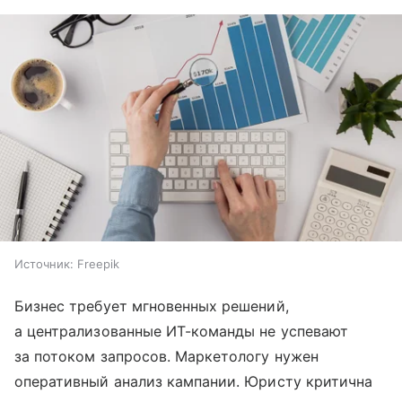
Источник:
Freepik
Бизнес требует мгновенных решений,
а централизованные ИТ-команды не успевают
за потоком запросов. Маркетологу нужен
оперативный анализ кампании. Юристу критична