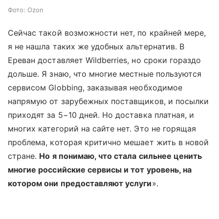
Фото: Ozon
Сейчас такой возможности нет, по крайней мере,
я не нашла таких же удобных альтернатив. В
Ереван доставляет Wildberries, но сроки гораздо
дольше. Я знаю, что многие местные пользуются
сервисом Globbing, заказывая необходимое
напрямую от зарубежных поставщиков, и посылки
приходят за 5−10 дней. Но доставка платная, и
многих категорий на сайте нет. Это не горящая
проблема, которая критично мешает жить в новой
стране.
Но я понимаю, что стала сильнее ценить
многие российские сервисы и тот уровень, на
котором они предоставляют услуги
».