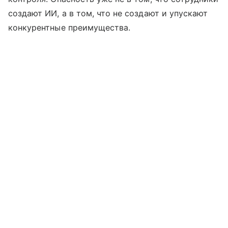
создают ИИ, а в том, что не создают и упускают
конкурентные преимущества.