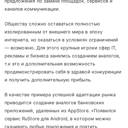
предложения по замене площадок, сервисов и
каналов коммуникации.
Обществу сложно оставаться полностью
изолированным от внешнего мира в эпоху
интернета, но оказаться в условиях ограничений
— возможно. Для этого крупные игроки сфер IT,
рекламы и бизнеса занялись созданием аналогов,
т.к это и дополнительная возможность
продемонстрировать себя в здравой конкуренции
и получить дополнительную прибыль.
В качестве примера успешной адаптации рынка
приводится создание аналогов банковских
приложений, удаленных из AppStore. «Появился
сервис RuStore для Android, в котором можно
скачивать любые приложения и платить