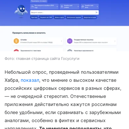
Фото: главная страница сайта Госуслуги
Небольшой опрос, проведенный пользователями
Хабра,
показал
, что мнение о высоком качестве
российских цифровых сервисов в разных сферах,
— не очередной стереотип. Отечественные
приложения действительно кажутся россиянам
более удобными, если сравнивать с зарубежными
аналогами, особенно в финтех и сервисных
направлениях.
Те немногие респонденты, что