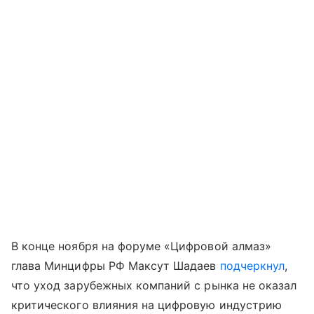
В конце ноября на форуме «Цифровой алмаз»
глава Минцифры РФ Максут Шадаев
подчеркнул
,
что уход зарубежных компаний с рынка не оказал
критического влияния на цифровую индустрию