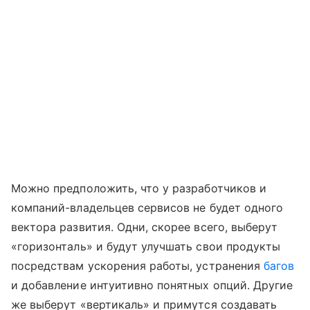
Можно предположить, что у разработчиков и
компаний-владельцев сервисов не будет одного
вектора развития. Одни, скорее всего, выберут
«горизонталь» и будут улучшать свои продукты
посредствам ускорения работы, устранения
багов
и добавление интуитивно понятных опций. Другие
же выберут «вертикаль» и примутся создавать