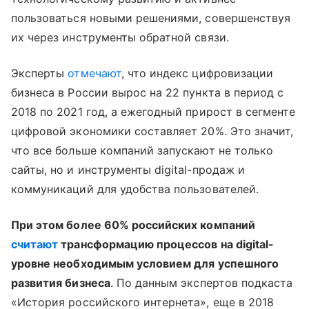
пользоваться новыми решениями, совершенствуя
их через инструменты обратной связи.
Эксперты
отмечают
, что индекс цифровизации
бизнеса в России вырос на 22 пункта в период с
2018 по 2021 год, а ежегодный прирост в сегменте
цифровой экономики составляет 20%. Это значит,
что все больше компаний запускают не только
сайты, но и инструменты digital-продаж и
коммуникаций для удобства пользователей.
При этом более 60% российских компаний
считают
трансформацию процессов на digital-
уровне необходимым условием для успешного
развития бизнеса
. По данным экспертов подкаста
«История российского интернета», еще в 2018