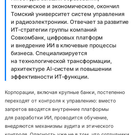
техническое и экономическое, окончил
Томский университет систем управления
и радиоэлектроники. Отвечает за развитие
ИТ-стратегии группы компаний
Совкомбанк, цифровых платформ
и внедрение ИИ в ключевые процессы
бизнеса. Специализируется
на технологической трансформации,
архитектуре AI-систем и повышении
эффективности ИТ-функции.
Корпорации, включая крупные банки, постепенно
переходят от контроля к управлению: вместо
запретов вводятся внутренние платформы
для разработки ИИ, проводится обучение,
внедряются механизмы аудита и этического
контроля. Опасность уже не в том, что сотрудники