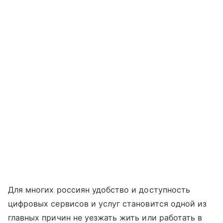
Для многих россиян удобство и доступность
цифровых сервисов и услуг становится одной из
главных причин не уезжать жить или работать в