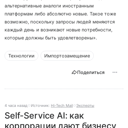
альтернативные аналоги иностранным
платформам либо абсолютно новые. Такое тоже
возможно, поскольку запросы людей меняются
каждый день и возникают новые потребности,
которые должны быть удовлетворены».
Технологии
Импортозамещение
Поделиться
4 часа назад
Источник:
Hi-Tech Mail
Эксперты
Self-Service AI: как
корпорации дают бизнесу