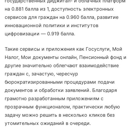
государственных диджитал- и облачных платформ
на 0.881 балла из 1, доступность электронных
сервисов для граждан на 0.960 балла, развитие
инновационной политики и институтов
цифровизации — 0.919 балла.
Такие сервисы и приложения как Госуслуги, Мой
Налог, Мои документы онлайн, Пенсионный фонд и
другие значительно облегчают взаимодействие
граждан с, зачастую, чересчур
бюрократизированными процедурами подачи
документов и обработки заявлений. Благодаря
грамотно разработанным приложениям с
прозрачным функционалом, практически любую
задачу можно решить в несколько кликов без
утомительных ожиданий в очереди.