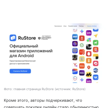
Фото: главная страница RuStore
источник:
RuStore
Кроме этого, авторы подчеркивают, что
совершать покупки онлайн стало обыденностью