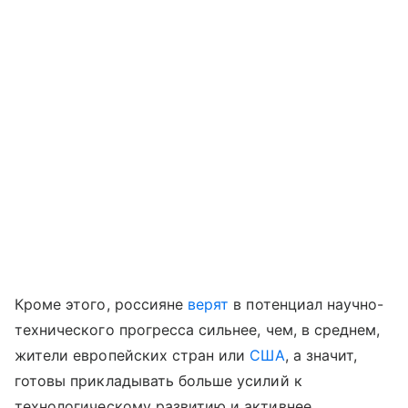
Кроме этого, россияне
верят
в потенциал научно-
технического прогресса сильнее, чем, в среднем,
жители европейских стран или
США
, а значит,
готовы прикладывать больше усилий к
технологическому развитию и активнее