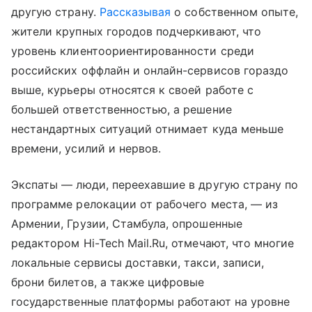
другую страну.
Рассказывая
о собственном опыте,
жители крупных городов подчеркивают, что
уровень клиентоориентированности среди
российских оффлайн и онлайн-сервисов гораздо
выше, курьеры относятся к своей работе с
большей ответственностью, а решение
нестандартных ситуаций отнимает куда меньше
времени, усилий и нервов.
Экспаты — люди, переехавшие в другую страну по
программе релокации от рабочего места, — из
Армении, Грузии, Стамбула, опрошенные
редактором Hi-Tech Mail.Ru, отмечают, что многие
локальные сервисы доставки, такси, записи,
брони билетов, а также цифровые
государственные платформы работают на уровне