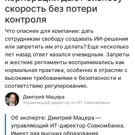
скорость без потери
контроля
Что опаснее для компании: дать
сотрудникам свободу создавать ИИ-решения
или запретить им это делать? Еще несколько
лет назад ответ казался очевидным. Запреты
и жесткие регламенты воспринимались как
нормальная практика, особенно в отраслях с
высокими требованиями к безопасности и
соответствию регулированию.
Дмитрий Мацера
Управляющий директор по ИТ Совкомбанка
Об эксперте: Дмитрий Мацера —
управляющий ИТ-директор Совкомбанка.
Имеет два высших образования,