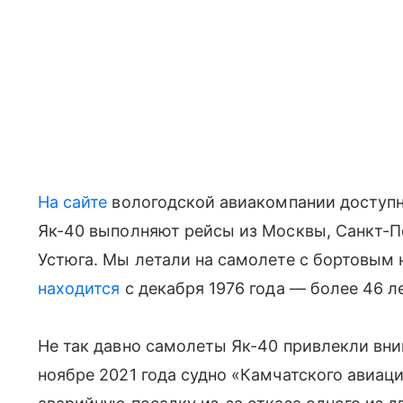
На сайте
вологодской авиакомпании доступно
Як-40 выполняют рейсы из Москвы, Санкт-П
Устюга. Мы летали на самолете с бортовым 
находится
с декабря 1976 года — более 46 ле
Не так давно самолеты Як-40 привлекли вни
ноябре 2021 года судно «Камчатского авиац