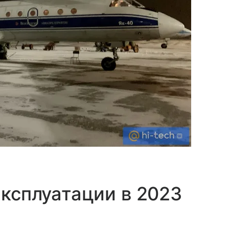
эксплуатации в 2023