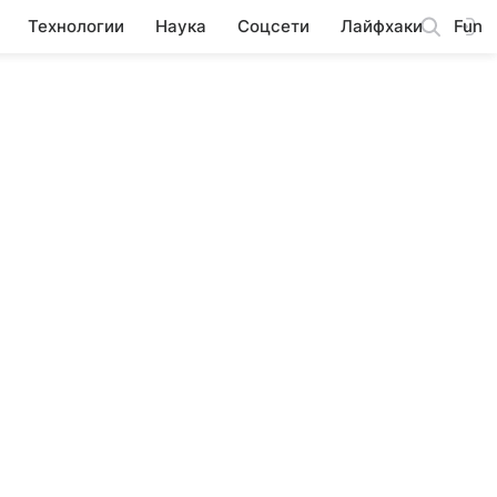
Технологии
Наука
Соцсети
Лайфхаки
Fun