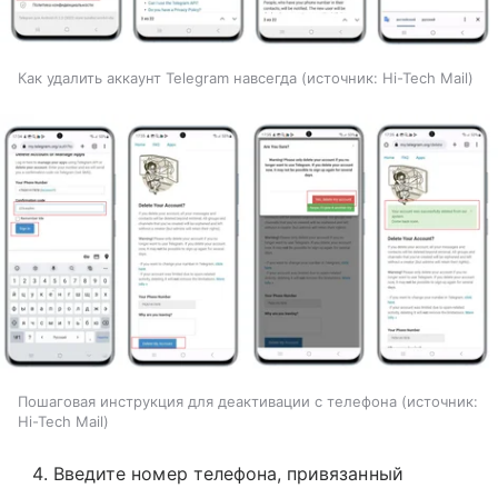
Как удалить аккаунт Telegram навсегда
источник:
Hi-Tech Mail
Пошаговая инструкция для деактивации с телефона
источник:
Hi-Tech Mail
Введите номер телефона, привязанный