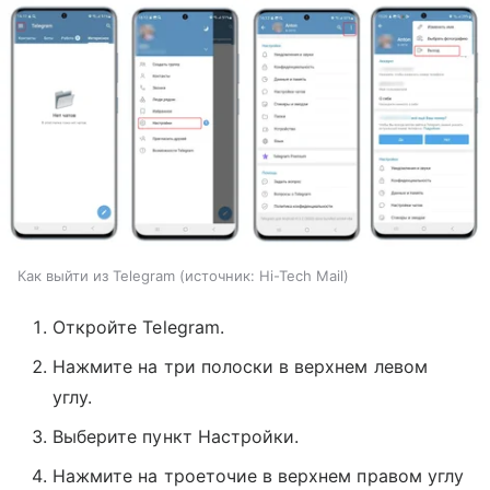
Как выйти из Telegram
источник:
Hi-Tech Mail
Откройте Telegram.
Нажмите на три полоски в верхнем левом
углу.
Выберите пункт Настройки.
Нажмите на троеточие в верхнем правом углу