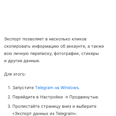
Экспорт позволяет в несколько кликов
скопировать информацию об аккаунте, а также
всю личную переписку, фотографии, стикеры
и другие данные.
Для этого:
Запустите
Telegram на Windows
.
Перейдите в Настройки → Продвинутые.
Пролистайте страницу вниз и выберите
«Экспорт данных из Telegram».