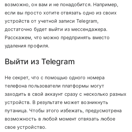
возможно, он вам и не понадобится. Например,
если вы просто хотите отвязать одно из своих
устройств от учетной записи Telegram,
достаточно будет выйти из мессендажера.
Расскажем, что можно предпринять вместо
удаления профиля.
Выйти из Telegram
Не секрет, что с помощью одного номера
телефона пользователи платформы могут
заходить в свой аккаунт сразу с несколько разных
устройств. В результате может возникнуть
путаница. Чтобы этого избежать, предусмотрена
возможность в любой момент отвязать любое
свое устройство.