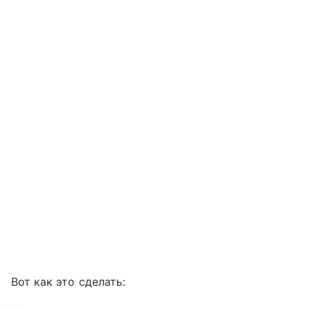
Вот как это сделать: