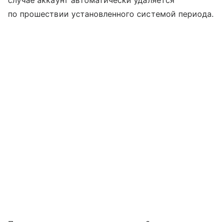
по прошествии установленного системой периода.