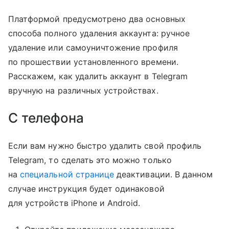
Платформой предусмотрено два основных
способа полного удаления аккаунта: ручное
удаление или самоуничтожение профиля
по прошествии установленного времени.
Расскажем, как удалить аккаунт в Telegram
вручную на различных устройствах.
С телефона
Если вам нужно быстро удалить свой профиль
Telegram, то сделать это можно только
на
специальной странице
деактивации. В данном
случае инструкция будет одинаковой
для устройств iPhone и Android.