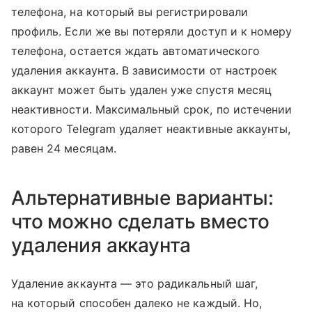
телефона, на который вы регистрировали
профиль. Если же вы потеряли доступ и к номеру
телефона, остается ждать автоматического
удаления аккаунта. В зависимости от настроек
аккаунт может быть удален уже спустя месяц
неактивности. Максимальный срок, по истечении
которого Telegram удаляет неактивные аккаунты,
равен 24 месяцам.
Альтернативные варианты:
что можно сделать вместо
удаления аккаунта
Удаление аккаунта — это радикальный шаг,
на который способен далеко не каждый. Но,