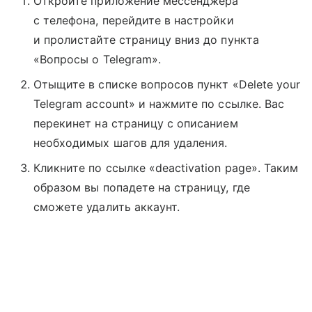
Откройте приложение мессенджера
с телефона, перейдите в настройки
и пролистайте страницу вниз до пункта
«Вопросы о Telegram».
Отыщите в списке вопросов пункт «Delete your
Telegram account» и нажмите по ссылке. Вас
перекинет на страницу с описанием
необходимых шагов для удаления.
Кликните по ссылке «deactivation page». Таким
образом вы попадете на страницу, где
сможете удалить аккаунт.