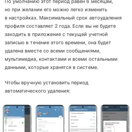
По умолчанию этот период равен 6 месяцам,
но при желании его можно легко изменить
в настройках. Максимальный срок автоудаления
профиля составляет 2 года. Если вы не будете
заходить в приложение с текущей учетной
записью в течение этого времени, она будет
удалена вместе со всеми сообщениями,
мультимедиа, контактами и всеми остальными
данными, которые хранятся в системе.
Чтобы вручную установить период
автоматического удаления: