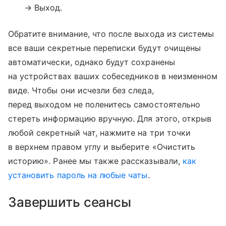
→ Выход.
Обратите внимание, что после выхода из системы
все ваши секретные переписки будут очищены
автоматически, однако будут сохранены
на устройствах ваших собеседников в неизменном
виде. Чтобы они исчезли без следа,
перед выходом не поленитесь самостоятельно
стереть информацию вручную. Для этого, открыв
любой секретный чат, нажмите на три точки
в верхнем правом углу и выберите «Очистить
историю». Ранее мы также рассказывали,
как
установить пароль на любые чаты
.
Завершить сеансы