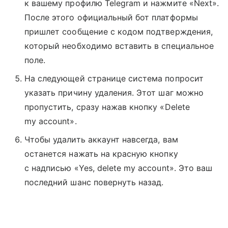
к вашему профилю Telegram и нажмите «Next».
После этого официальный бот платформы
пришлет сообщение с кодом подтверждения,
который необходимо вставить в специальное
поле.
На следующей странице система попросит
указать причину удаления. Этот шаг можно
пропустить, сразу нажав кнопку «Delete
my account».
Чтобы удалить аккаунт навсегда, вам
останется нажать на красную кнопку
с надписью «Yes, delete my account». Это ваш
последний шанс повернуть назад.