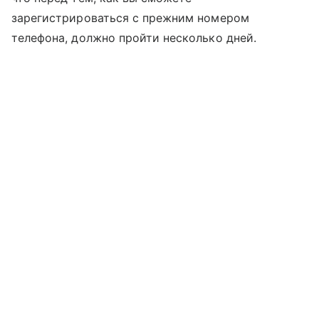
зарегистрироваться с прежним номером
телефона, должно пройти несколько дней.