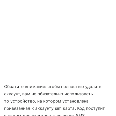
Обратите внимание: чтобы полностью удалить
аккаунт, вам не обязательно использовать
то устройство, на котором установлена
привязанная к аккаунту sim карта. Код поступит
в самом мессенджере, а не через SMS.