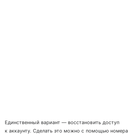
Единственный вариант — восстановить доступ
к аккаунту. Сделать это можно с помощью номера