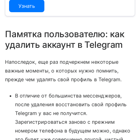
Узнать
Памятка пользователю: как
удалить аккаунт в Telegram
Напоследок, еще раз подчеркнем некоторые
важные моменты, о которых нужно помнить,
прежде чем удалять свой профиль в Telegram.
В отличие от большинства мессенджеров,
после удаления восстановить свой профиль
Telegram у вас не получится.
Зарегистрироваться заново с прежним
номером телефона в будущем можно, однако
это будет уже совершенно другой, чистый