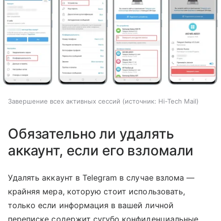
Завершение всех активных сессий
источник:
Hi-Tech Mail
Обязательно ли удалять
аккаунт, если его взломали
Удалять аккаунт в Telegram в случае взлома —
крайняя мера, которую стоит использовать,
только если информация в вашей личной
переписке содержит сугубо конфиденциальные