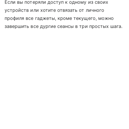
Если вы потеряли доступ к одному из своих
устройств или хотите отвязать от личного
профиля все гаджеты, кроме текущего, можно
завершить все дургие сеансы в три простых шага.