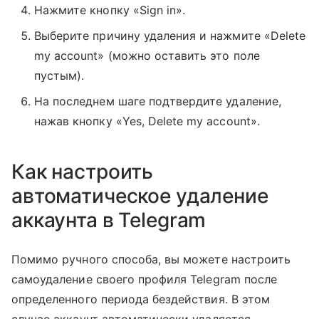
Нажмите кнопку «Sign in».
Выберите причину удаления и нажмите «Delete
my account» (можно оставить это поле
пустым).
На последнем шаге подтвердите удаление,
нажав кнопку «Yes, Delete my account».
Как настроить
автоматическое удаление
аккаунта в Telegram
Помимо ручного способа, вы можете настроить
самоудаление своего профиля Telegram после
определенного периода бездействия. В этом
случае аккаунт автоматически удаляется