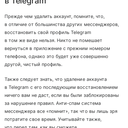
в Telegram
Прежде чем удалить аккаунт, помните, что,
в отличие от большинства других мессенджеров,
восстановить свой профиль Telegram
в том же виде нельзя. Никто не помешает
вернуться в приложение с прежним номером
телефона, однако это будет уже совершенно
другой, чистый профиль.
Также следует знать, что удаление аккаунта
в Telegram с его последующим восстановлением
ничего вам не даст, если вы были заблокированы
за нарушение правил. Анти-спам система
мессенджера все «помнит», так что вы лишь зря
потратите свое время. Учитывайте также,
что перед тем, как вы сможете