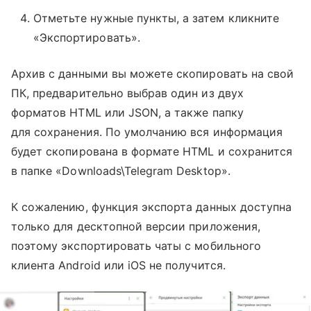
Отметьте нужные пункты, а затем кликните
«Экспортировать».
Архив с данными вы можете скопировать на свой
ПК, предварительно выбрав один из двух
форматов HTML или JSON, а также папку
для сохранения. По умолчанию вся информация
будет скопирована в формате HTML и сохранится
в папке «Downloads\Telegram Desktop».
К сожалению, функция экспорта данных доступна
только для десктопной версии приложения,
поэтому экспортировать чаты с мобильного
клиента Android или iOS не получится.