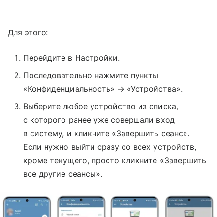
Для этого:
Перейдите в Настройки.
Последовательно нажмите пункты
«Конфиденциальность» → «Устройства».
Выберите любое устройство из списка,
с которого ранее уже совершали вход
в систему, и кликните «Завершить сеанс».
Если нужно выйти сразу со всех устройств,
кроме текущего, просто кликните «Завершить
все другие сеансы».