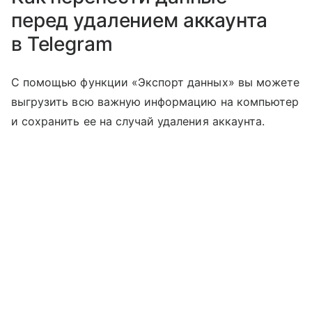
перед удалением аккаунта
в Telegram
С помощью функции «Экспорт данных» вы можете
выгрузить всю важную информацию на компьютер
и сохранить ее на случай удаления аккаунта.