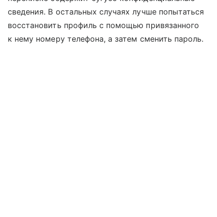
сведения. В остальных случаях лучше попытаться
восстановить профиль с помощью привязанного
к нему номеру телефона, а затем сменить пароль.