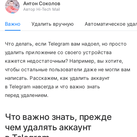
Антон Соколов
Автор Hi-Tech Mail
Важно
Удалить вручную
Автоматическое уда
Что делать, если Telegram вам надоел, но просто
удалить приложение со своего устройства
кажется недостаточным? Например, вы хотите,
чтобы остальные пользователи даже не могли вам
написать. Расскажем, как удалить аккаунт
в Telegram навсегда и что важно знать
перед удалением.
Что важно знать, прежде
чем удалять аккаунт