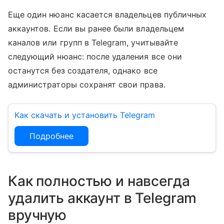
Еще один нюанс касается владельцев публичных
аккаунтов. Если вы ранее были владельцем
каналов или групп в Telegram, учитывайте
следующий нюанс: после удаления все они
останутся без создателя, однако все
администраторы сохранят свои права.
Как скачать и установить Telegram
Подробнее
Как полностью и навсегда
удалить аккаунт в Telegram
вручную