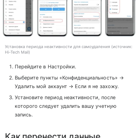
Установка периода неактивности для самоудаления
источник:
Hi-Tech Mail
Перейдите в Настройки.
Выберите пункты «Конфиденциальность» →
Удалить мой аккаунт → Если я не захожу.
Установите период неактивности, после
которого следует удалить вашу учетную
запись.
Как перенести данные