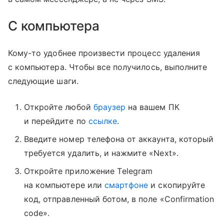
С компьютера
Кому-то удобнее произвести процесс удаления
с компьютера. Чтобы все получилось, выполните
следующие шаги.
Откройте любой
браузер
на вашем ПК
и перейдите по
ссылке
.
Введите номер телефона от аккаунта, который
требуется удалить, и нажмите «Next».
Откройте приложение Тelegram
на компьютере или
смартфоне
и скопируйте
код, отправленный ботом, в поле «Confirmation
code».