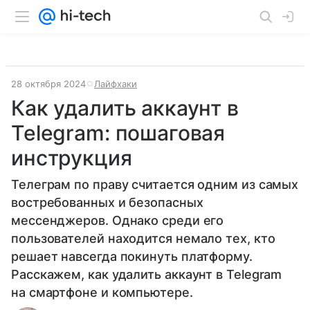
28 октября 2024
Лайфхаки
Как удалить аккаунт в
Telegram: пошаговая
инструкция
Телеграм по праву считается одним из самых
востребованных и безопасных
мессенджеров. Однако среди его
пользователей находится немало тех, кто
решает навсегда покинуть платформу.
Расскажем, как удалить аккаунт в Telegram
на смартфоне и компьютере.