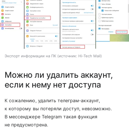
Экспорт информации на ПК
источник:
Hi-Tech Mail
Можно ли удалить аккаунт,
если к нему нет доступа
К сожалению, удалить телеграм-аккаунт,
к которому вы потеряли доступ, невозможно.
В мессенджере Telegram такая функция
не предусмотрена.