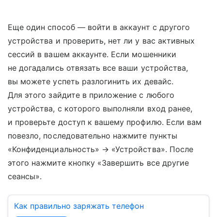
Еще один способ — войти в аккаунт с другого
устройства и проверить, нет ли у вас активных
сессий в вашем аккаунте. Если мошенники
не догадались отвязать все ваши устройства,
вы можете успеть разлогинить их девайс.
Для этого зайдите в приложение с любого
устройства, с которого выполняли вход ранее,
и проверьте доступ к вашему профилю. Если вам
повезло, последовательно нажмите пункты
«Конфиденциальность» → «Устройства». После
этого нажмите кнопку «Завершить все другие
сеансы».
Как правильно заряжать телефон