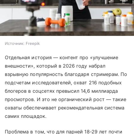
Источник:
Freepik
Отдельная история — контент про «улучшение
внешности», который в 2026 году набрал
взрывную популярность благодаря стримерам. По
подсчетам исследователей, охват 216 подобных
блогеров в соцсетях превысил 14,6 миллиарда
просмотров. И это не органический рост — такие
охваты обеспечивает рекомендательная система
самих площадок.
Проблема в том, что для парней 18-29 лет почти