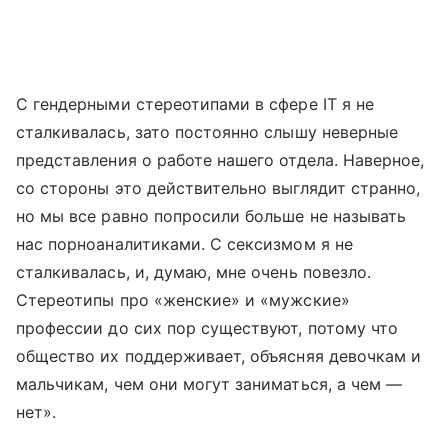
С гендерными стереотипами в сфере IT я не
сталкивалась, зато постоянно слышу неверные
представления о работе нашего отдела. Наверное,
со стороны это действительно выглядит странно,
но мы все равно попросили больше не называть
нас порноаналитиками. С сексизмом я не
сталкивалась, и, думаю, мне очень повезло.
Стереотипы про «женские» и «мужские»
профессии до сих пор существуют, потому что
общество их поддерживает, объясняя девочкам и
мальчикам, чем они могут заниматься, а чем —
нет».