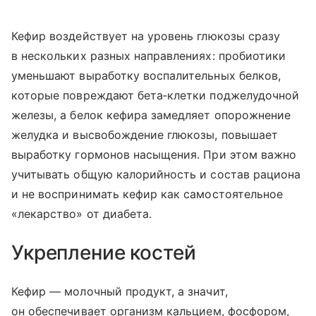
Кефир воздействует на уровень глюкозы сразу
в нескольких разных направлениях: пробиотики
уменьшают выработку воспалительных белков,
которые повреждают бета‑клетки поджелудочной
железы, а белок кефира замедляет опорожнение
желудка и высвобождение глюкозы, повышает
выработку гормонов насыщения. При этом важно
учитывать общую калорийность и состав рациона
и не воспринимать кефир как самостоятельное
«лекарство» от диабета.
Укрепление костей
Кефир — молочный продукт, а значит,
он обеспечивает организм кальцием, фосфором,