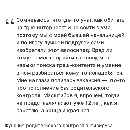
Сомневаюсь, что где-то учат, как обитать
на "дне интернета" и не сойти с ума,
поэтому мы с моей бывшей начальницей
и по итогу лучшей подругой сами
изобретали этот велосипед. Вряд ли
кому-то могло прийти в голову, что
навыки поиска треш-контента и умение
в нем разбираться кому-то понадобятся.
Мне на глаза попалась вакансия — что-то
про пополнение баз родительского
контроля. Масштабов я, впрочем, тогда
не представляла: вот уже 12 лет, как я
работаю, а конца и края нет.
Функция родительского контроля антивируса