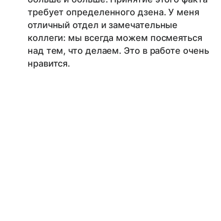
требует определенного дзена. У меня
отличный отдел и замечательные
коллеги: мы всегда можем посмеяться
над тем, что делаем. Это в работе очень
нравится.