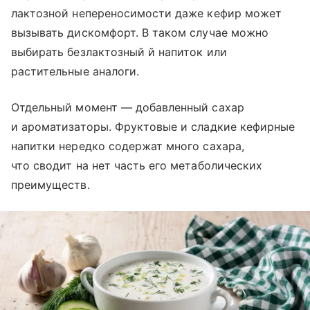
лактозной непереносимости даже кефир может
вызывать дискомфорт. В таком случае можно
выбирать безлактозный й напиток или
растительные аналоги.
Отдельный момент — добавленный сахар
и ароматизаторы. Фруктовые и сладкие кефирные
напитки нередко содержат много сахара,
что сводит на нет часть его метаболических
преимуществ.