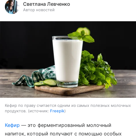
Светлана Левченко
Автор новостей
Кефир по праву считается одним из самых полезных молочных
продуктов.
источник:
Freepik
Кефир
— это ферментированный молочный
напиток, который получают с помощью особых