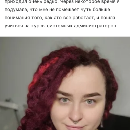
приходил очень редко. Через некоторое время я
подумала, что мне не помешает чуть больше
понимания того, как это все работает, и пошла
учиться на курсы системных администраторов.