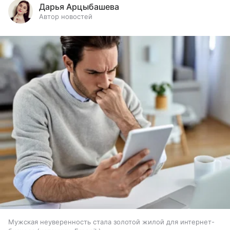
Дарья Арцыбашева
Автор новостей
Мужская неуверенность стала золотой жилой для интернет-