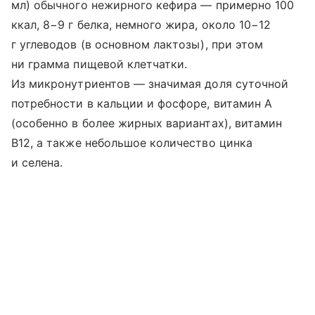
мл) обычного нежирного кефира — примерно 100
ккал, 8−9 г белка, немного жира, около 10−12
г углеводов (в основном лактозы), при этом
ни грамма пищевой клетчатки.
Из микронутриентов — значимая доля суточной
потребности в кальции и фосфоре, витамин A
(особенно в более жирных вариантах), витамин
B12, а также небольшое количество цинка
и селена.