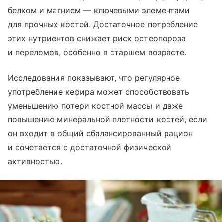
белком и магнием — ключевыми элементами
для прочных костей. Достаточное потребление
этих нутриентов снижает риск остеопороза
и переломов, особенно в старшем возрасте.
Исследования показывают, что регулярное
употребление кефира может способствовать
уменьшению потери костной массы и даже
повышению минеральной плотности костей, если
он входит в общий сбалансированный рацион
и сочетается с достаточной физической
активностью.