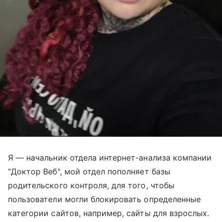
Я — начальник отдела интернет-анализа компании
"Доктор Веб", мой отдел пополняет базы
родительского контроля, для того, чтобы
пользователи могли блокировать определенные
категории сайтов, например, сайты для взрослых.