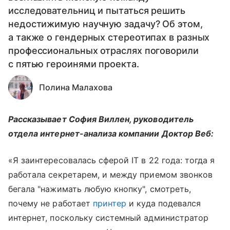
исследовательниц и пытаться решить
недостижимую научную задачу? Об этом,
а также о гендерных стереотипах в разных
профессиональных отраслях поговорили
с пятью героинями проекта.
Полина Малахова
Рассказывает София Виллен, руководитель
отдела интернет-анализа компании Доктор Веб:
«Я заинтересовалась сферой IT в 22 года: тогда я
работала секретарем, и между приемом звонков
бегала "нажимать любую кнопку", смотреть,
почему не работает
принтер
и куда подевался
интернет, поскольку системный администратор