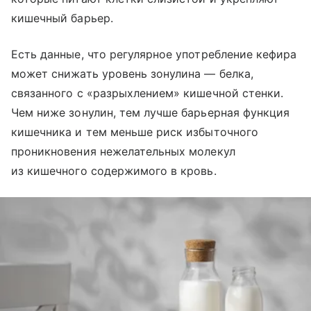
кишечный барьер.
Есть данные, что регулярное употребление кефира
может снижать уровень зонулина — белка,
связанного с «разрыхлением» кишечной стенки.
Чем ниже зонулин, тем лучше барьерная функция
кишечника и тем меньше риск избыточного
проникновения нежелательных молекул
из кишечного содержимого в кровь.