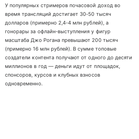
У популярных стримеров почасовой доход во
время трансляций достигает 30-50 тысяч
долларов (примерно 2,4-4 млн рублей), а
гонорары за офлайн-выступления у фигур
масштаба Джо Рогана превышают 200 тысяч
(примерно 16 млн рублей). В сумме топовые
создатели контента получают от одного до десяти
миллионов в год — деньги идут от площадок,
спонсоров, курсов и клубных взносов
одновременно.