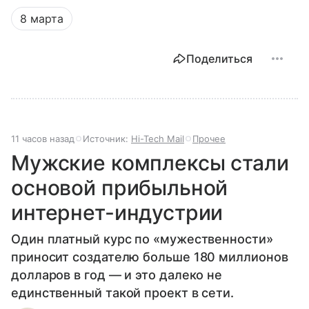
8 марта
Поделиться
11 часов назад
Источник:
Hi-Tech Mail
Прочее
Мужские комплексы стали
основой прибыльной
интернет-индустрии
Один платный курс по «мужественности»
приносит создателю больше 180 миллионов
долларов в год — и это далеко не
единственный такой проект в сети.