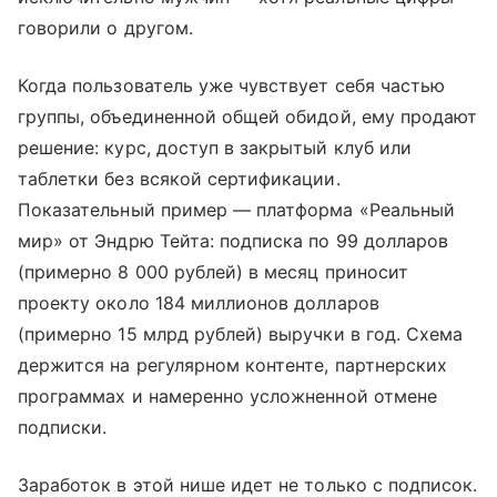
говорили о другом.
Когда пользователь уже чувствует себя частью
группы, объединенной общей обидой, ему продают
решение: курс, доступ в закрытый клуб или
таблетки без всякой сертификации.
Показательный пример — платформа «Реальный
мир» от Эндрю Тейта: подписка по 99 долларов
(примерно 8 000 рублей) в месяц приносит
проекту около 184 миллионов долларов
(примерно 15 млрд рублей) выручки в год. Схема
держится на регулярном контенте, партнерских
программах и намеренно усложненной отмене
подписки.
Заработок в этой нише идет не только с подписок.