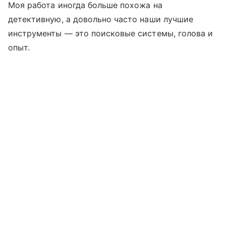
Моя работа иногда больше похожа на
детективную, а довольно часто наши лучшие
инструменты — это поисковые системы, голова и
опыт.