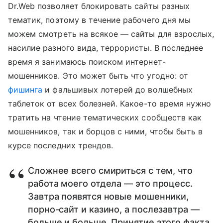
Dr.Web позволяет блокировать сайты разных
тематик, поэтому в течение рабочего дня мы
можем смотреть на всякое — сайты для взрослых,
насилие разного вида, террористы. В последнее
время я занимаюсь поиском интернет-
мошенников. Это может быть что угодно: от
фишинга
и фальшивых лотерей до волшебных
таблеток от всех болезней. Какое-то время нужно
тратить на чтение тематических сообществ как
мошенников, так и борцов с ними, чтобы быть в
курсе последних трендов.
Сложнее всего смириться с тем, что
работа моего отдела — это процесс.
Завтра появятся новые мошенники,
порно-сайт и казино, а послезавтра —
больше и больше. Принятие этого факта