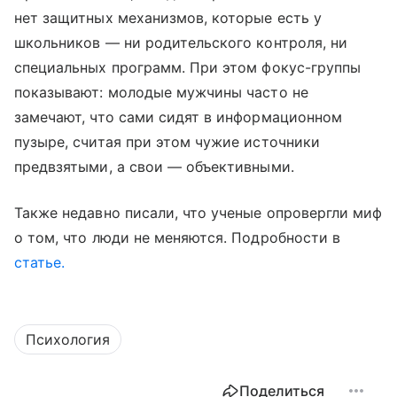
нет защитных механизмов, которые есть у
школьников — ни родительского контроля, ни
специальных программ. При этом фокус-группы
показывают: молодые мужчины часто не
замечают, что сами сидят в информационном
пузыре, считая при этом чужие источники
предвзятыми, а свои — объективными.
Также недавно писали, что ученые опровергли миф
о том, что люди не меняются. Подробности в
статье.
Психология
Поделиться