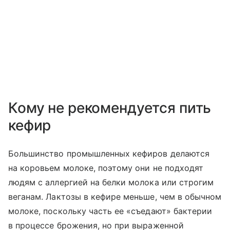
Кому не рекомендуется пить
кефир
Большинство промышленных кефиров делаются
на коровьем молоке, поэтому они не подходят
людям с аллергией на белки молока или строгим
веганам. Лактозы в кефире меньше, чем в обычном
молоке, поскольку часть ее «съедают» бактерии
в процессе брожения, но при выраженной