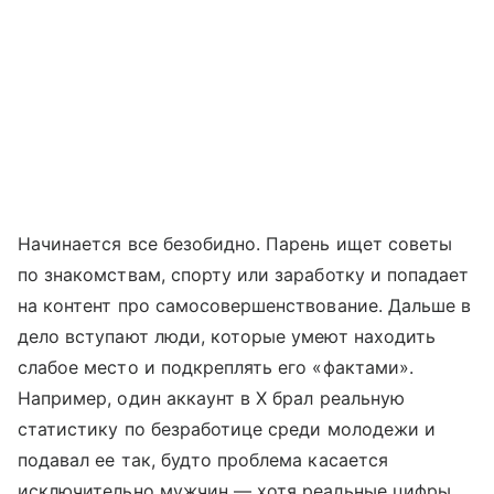
Начинается все безобидно. Парень ищет советы
по знакомствам, спорту или заработку и попадает
на контент про самосовершенствование. Дальше в
дело вступают люди, которые умеют находить
слабое место и подкреплять его «фактами».
Например, один аккаунт в X брал реальную
статистику по безработице среди молодежи и
подавал ее так, будто проблема касается
исключительно мужчин — хотя реальные цифры