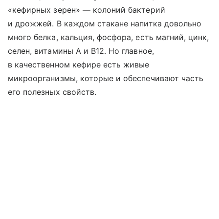
«кефирных зерен» — колоний бактерий
и дрожжей. В каждом стакане напитка довольно
много белка, кальция, фосфора, есть магний, цинк,
селен, витамины A и B12. Но главное,
в качественном кефире есть живые
микроорганизмы, которые и обеспечивают часть
его полезных свойств.