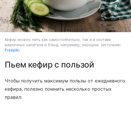
Кефир можно пить как самостоятельно, так и в составе
различных напитков и блюд, например, окрошки.
источник:
Freepik
Пьем кефир с пользой
Чтобы получить максимум пользы от ежедневного
кефира, полезно помнить несколько простых
правил: