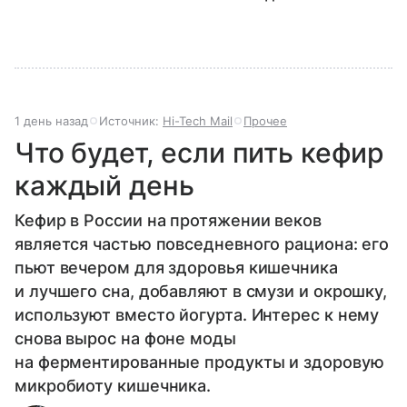
1 день назад
Источник:
Hi-Tech Mail
Прочее
Что будет, если пить кефир
каждый день
Кефир в России на протяжении веков
является частью повседневного рациона: его
пьют вечером для здоровья кишечника
и лучшего сна, добавляют в смузи и окрошку,
используют вместо йогурта. Интерес к нему
снова вырос на фоне моды
на ферментированные продукты и здоровую
микробиоту кишечника.