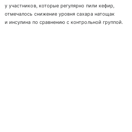
у участников, которые регулярно пили кефир,
отмечалось снижение уровня сахара натощак
и инсулина по сравнению с контрольной группой.