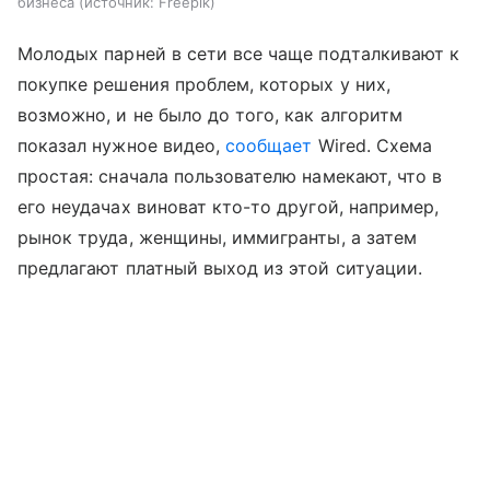
бизнеса
источник:
Freepik
Молодых парней в сети все чаще подталкивают к
покупке решения проблем, которых у них,
возможно, и не было до того, как алгоритм
показал нужное видео,
сообщает
Wired. Схема
простая: сначала пользователю намекают, что в
его неудачах виноват кто-то другой, например,
рынок труда, женщины, иммигранты, а затем
предлагают платный выход из этой ситуации.