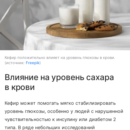
Кефир положительно влияет на уровень глюкозы в крови.
источник:
Freepik
Влияние на уровень сахара
в крови
Кефир может помогать мягко стабилизировать
уровень глюкозы, особенно у людей с нарушенной
чувствительностью к инсулину или диабетом 2
типа. В ряде небольших исследований