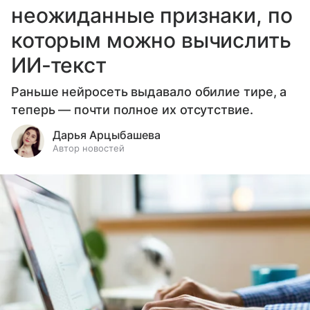
неожиданные признаки, по
которым можно вычислить
ИИ-текст
Раньше нейросеть выдавало обилие тире, а
теперь — почти полное их отсутствие.
Дарья Арцыбашева
Автор новостей