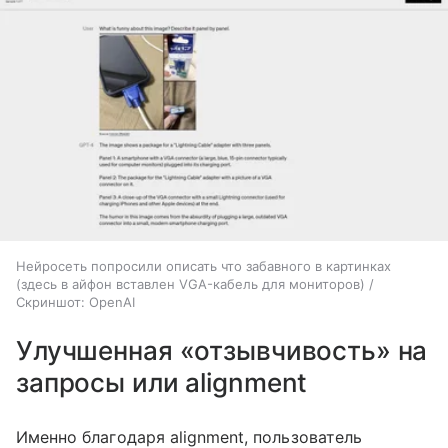
Нейросеть попросили описать что забавного в картинках
(здесь в айфон вставлен VGA-кабель для мониторов) /
Скриншот: OpenAI
Улучшенная «отзывчивость» на
запросы или alignment
Именно благодаря alignment, пользователь