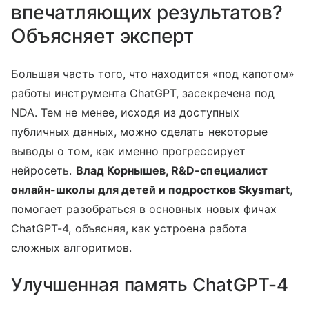
впечатляющих результатов?
Объясняет эксперт
Большая часть того, что находится «под капотом»
работы инструмента ChatGPT, засекречена под
NDA. Тем не менее, исходя из доступных
публичных данных, можно сделать некоторые
выводы о том, как именно прогрессирует
нейросеть.
Влад Корнышев, R&D-специалист
онлайн-школы для детей и подростков Skysmart
,
помогает разобраться в основных новых фичах
ChatGPT-4, объясняя, как устроена работа
сложных алгоритмов.
Улучшенная память ChatGPT-4