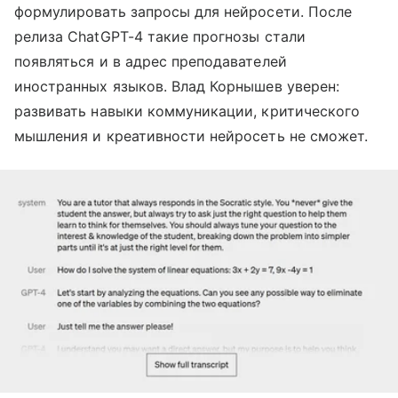
формулировать запросы для нейросети. После
релиза ChatGPT-4 такие прогнозы стали
появляться и в адрес преподавателей
иностранных языков. Влад Корнышев уверен:
развивать навыки коммуникации, критического
мышления и креативности нейросеть не сможет.