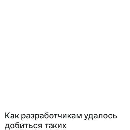
Как разработчикам удалось
добиться таких