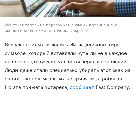
ИИ-текст теперь не перегружен знаками препинания, а
скорее обделен ими
источник:
Unsplash
Все уже привыкли ловить ИИ на длинном тире —
символе, который вставляли чуть ли не в каждое
второе предложение чат-боты первых поколений.
Люди даже стали специально убирать этот знак из
своих текстов, чтобы их не приняли за роботов.
Но эта примета устарела,
сообщает
Fast Company.