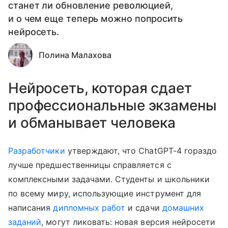
станет ли обновление революцией,
и о чем еще теперь можно попросить
нейросеть.
Полина Малахова
Нейросеть, которая сдает
профессиональные экзамены
и обманывает человека
Разработчики
утверждают, что ChatGPT-4 гораздо
лучше предшественницы справляется с
комплексными задачами. Студенты и школьники
по всему миру, использующие инструмент для
написания
дипломных работ
и сдачи
домашних
заданий
, могут ликовать: новая версия нейросети