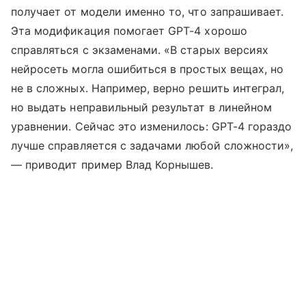
получает от модели именно то, что запрашивает.
Эта модификация помогает GPT-4 хорошо
справляться с экзаменами. «В старых версиях
нейросеть могла ошибиться в простых вещах, но
не в сложных. Например, верно решить интеграл,
но выдать неправильный результат в линейном
уравнении. Сейчас это изменилось: GPT-4 гораздо
лучше справляется с задачами любой сложности»,
— приводит пример Влад Корнышев.