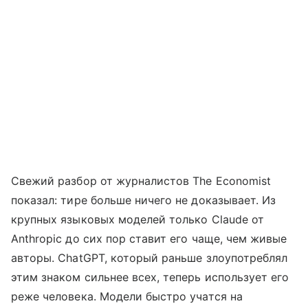
Свежий разбор от журналистов The Economist
показал: тире больше ничего не доказывает. Из
крупных языковых моделей только Claude от
Anthropic до сих пор ставит его чаще, чем живые
авторы. ChatGPT, который раньше злоупотреблял
этим знаком сильнее всех, теперь использует его
реже человека. Модели быстро учатся на