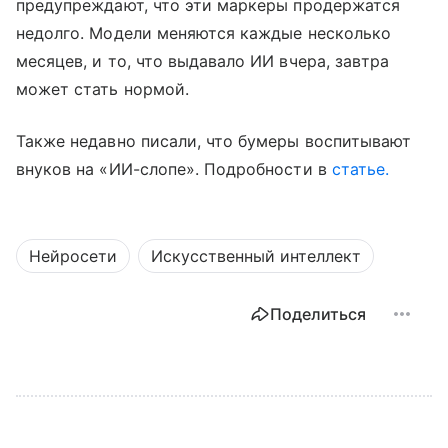
предупреждают, что эти маркеры продержатся
недолго. Модели меняются каждые несколько
месяцев, и то, что выдавало ИИ вчера, завтра
может стать нормой.
Также недавно писали, что бумеры воспитывают
внуков на «ИИ-слопе». Подробности в
статье.
Нейросети
Искусственный интеллект
Поделиться