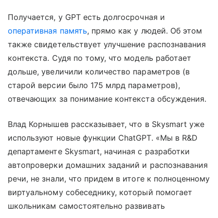
Получается, у GPT есть долгосрочная и
оперативная память
, прямо как у людей. Об этом
также свидетельствует улучшение распознавания
контекста. Судя по тому, что модель работает
дольше, увеличили количество параметров (в
старой версии было 175 млрд параметров),
отвечающих за понимание контекста обсуждения.
Влад Корнышев рассказывает, что в Skysmart уже
используют новые функции ChatGPT. «Мы в R&D
департаменте Skysmart, начиная с разработки
автопроверки домашних заданий и распознавания
речи, не знали, что придем в итоге к полноценному
виртуальному собеседнику, который помогает
школьникам самостоятельно развивать