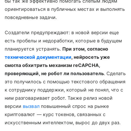
бы так же эффективно помогать слепым людям
ориентироваться в публичных местах и выполнять
повседневные задачи.
Создатели предупреждают: в новой версии еще
есть пробелы и недоработки, которые в будущем
планируется устранять.
При этом, согласно
технической документации
, нейросеть уже
смогла обхитрить механизм reCAPCHA,
проверяющий, не робот ли пользователь
. Сделать
это получилось с помощью текстового обращения
к сотруднику поддержки, который не понял, что с
ним разговаривает робот. Также релиз новой
версии
вызвал
повышенный спрос на рынке
криптовалют — курс токенов, связанных с
искусственным интеллектом, вырос до двух раз.