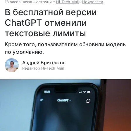
13 часов назад
Источник:
Hi-Tech Mail
Нейросети
В бесплатной версии
ChatGPT отменили
текстовые лимиты
Кроме того, пользователям обновили модель
по умолчанию.
Андрей Бритенков
Редактор Hi-Tech Mail