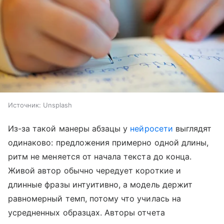
Источник:
Unsplash
Из-за такой манеры абзацы у
нейросети
выглядят
одинаково: предложения примерно одной длины,
ритм не меняется от начала текста до конца.
Живой автор обычно чередует короткие и
длинные фразы интуитивно, а модель держит
равномерный темп, потому что училась на
усредненных образцах. Авторы отчета