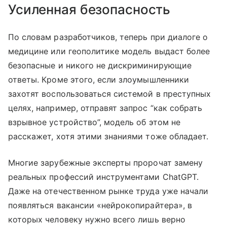
Усиленная безопасность
По словам разработчиков, теперь при диалоге о
медицине или геополитике модель выдаст более
безопасные и никого не дискриминирующие
ответы. Кроме этого, если злоумышленники
захотят воспользоваться системой в преступных
целях, например, отправят запрос “как собрать
взрывное устройство”, модель об этом не
расскажет, хотя этими знаниями тоже обладает.
Многие зарубежные эксперты пророчат замену
реальных профессий инструментами ChatGPT.
Даже на отечественном рынке труда уже начали
появляться вакансии «нейрокопирайтера», в
которых человеку нужно всего лишь верно