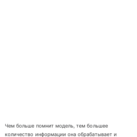
Чем больше помнит модель, тем большее
количество информации она обрабатывает и