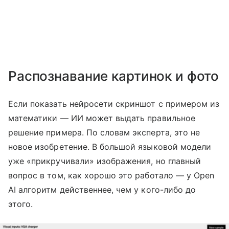
Распознавание картинок и фото
Если показать нейросети скриншот с примером из
математики — ИИ может выдать правильное
решение примера. По словам эксперта, это не
новое изобретение. В большой языковой модели
уже «прикручивали» изображения, но главный
вопрос в том, как хорошо это работало — у Open
AI алгоритм действеннее, чем у кого-либо до
этого.