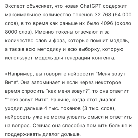
Эксперт объясняет, что новая ChatGPT содержит
максимальное количество токенов 32 768 (64 000
слов), в то время как раньше их было 4096 (около
8000 слов). Именно токены отвечают и за
количество слов и фраз, которые помнит модель,
а также всю методику и всю выборку, которую
использует модель для генерации контента.
«Например, вы говорите нейросети “Меня зовут
Витя”. Она запоминает и если через некоторое
время спросить “как меня зовут?”, то она ответит
“тебя зовут Витя”. Раньше, когда этот диалог
уходил дальше 4 тыс. токенов (3 тыс. слов),
нейросеть уже не могла уловить смысл и ответить
на вопрос. Сейчас она способна помнить больше и
поддерживать диалог дольше.