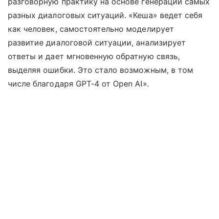
разговорную практику на основе генерации самых
разных диалоговых ситуаций. «Кеша» ведет себя
как человек, самостоятельно моделирует
развитие диалоговой ситуации, анализирует
ответы и дает мгновенную обратную связь,
выделяя ошибки. Это стало возможным, в том
числе благодаря GPT-4 от Open AI».