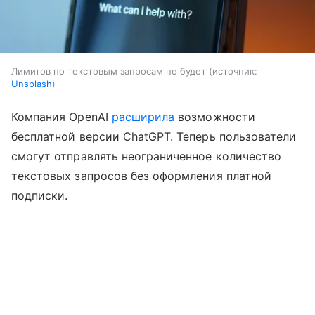
Лимитов по текстовым запросам не будет
источник:
Unsplash
Компания OpenAI
расширила
возможности
бесплатной версии ChatGPT. Теперь пользователи
смогут отправлять неограниченное количество
текстовых запросов без оформления платной
подписки.