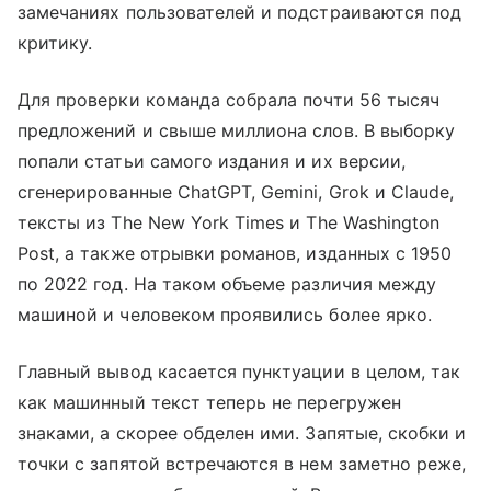
замечаниях пользователей и подстраиваются под
критику.
Для проверки команда собрала почти 56 тысяч
предложений и свыше миллиона слов. В выборку
попали статьи самого издания и их версии,
сгенерированные ChatGPT, Gemini, Grok и Claude,
тексты из The New York Times и The Washington
Post, а также отрывки романов, изданных с 1950
по 2022 год. На таком объеме различия между
машиной и человеком проявились более ярко.
Главный вывод касается пунктуации в целом, так
как машинный текст теперь не перегружен
знаками, а скорее обделен ими. Запятые, скобки и
точки с запятой встречаются в нем заметно реже,