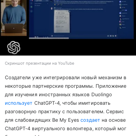
Скриншот презентации на YouTube
Создатели уже интегрировали новый механизм в
некоторые партнерские программы. Приложение
для изучения иностранных языков Duolingo
использует
ChatGPT-4, чтобы имитировать
разговорную практику с пользователем. Сервис
для слабовидящих Be My Eyes
создает
на основе
ChatGPT-4 виртуального волонтера, который мог