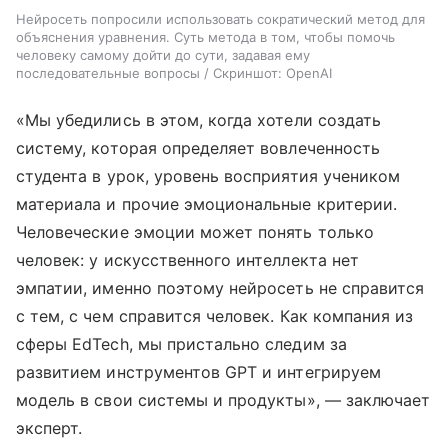
Нейросеть попросили использовать сократический метод для
объяснения уравнения. Суть метода в том, чтобы помочь
человеку самому дойти до сути, задавая ему
последовательные вопросы / Скриншот: OpenAI
«Мы убедились в этом, когда хотели создать
систему, которая определяет вовлеченность
студента в урок, уровень восприятия учеником
материала и прочие эмоциональные критерии.
Человеческие эмоции может понять только
человек: у искусственного интеллекта нет
эмпатии, именно поэтому нейросеть не справится
с тем, с чем справится человек. Как компания из
сферы EdTech, мы пристально следим за
развитием инструментов GPT и интегрируем
модель в свои системы и продукты», — заключает
эксперт.