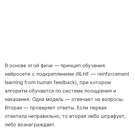
В основе этой фичи — принцип обучения
нейросети с подкреплением (RLHF — reinforcement
learning from human feedback), при котором
алгоритм обучается по системе поощрения и
наказания. Одна модель — отвечает на вопросы.
Вторая — проверяет ответы. Если первая
ответила неправильно, то вторая либо штрафует,
либо вознаграждает.