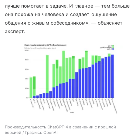
лучше помогает в задаче. И главное — тем больше
она похожа на человека и создает ощущение
общения с живым собеседником», — объясняет
эксперт.
Производительность ChatGPT-4 в сравнении с прошлой
версией / Графика: OpenAI