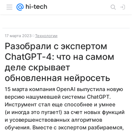
17 марта 2023
Технологии
Разобрали с экспертом
ChatGPT-4: что на самом
деле скрывает
обновленная нейросеть
15 марта компания OpenAI выпустила новую
версию нашумевшей системы ChatGPT.
Инструмент стал еще способнее и умнее
(и иногда это пугает!) за счет новых функций
и усовершенствованных алгоритмов
обучения. Вместе с экспертом разбираемся,