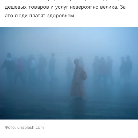
дешевых товаров и услуг невероятно велика. За
это люди платят здоровьем.
Фото: unsplash.com