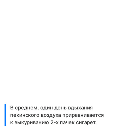
В среднем, один день вдыхания
пекинского воздуха приравнивается
к выкуриванию 2-х пачек сигарет.