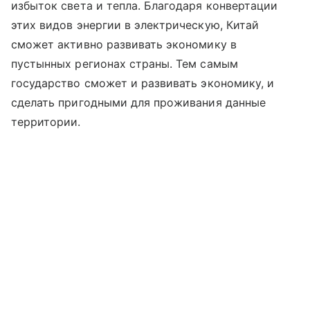
избыток света и тепла. Благодаря конвертации
этих видов энергии в электрическую, Китай
сможет активно развивать экономику в
пустынных регионах страны. Тем самым
государство сможет и развивать экономику, и
сделать пригодными для проживания данные
территории.