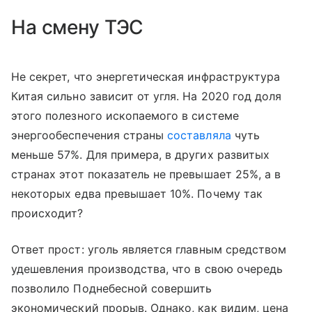
На смену ТЭС
Не секрет, что энергетическая инфраструктура
Китая сильно зависит от угля. На 2020 год доля
этого полезного ископаемого в системе
энергообеспечения страны
составляла
чуть
меньше 57%. Для примера, в других развитых
странах этот показатель не превышает 25%, а в
некоторых едва превышает 10%. Почему так
происходит?
Ответ прост: уголь является главным средством
удешевления производства, что в свою очередь
позволило Поднебесной совершить
экономический прорыв. Однако, как видим, цена