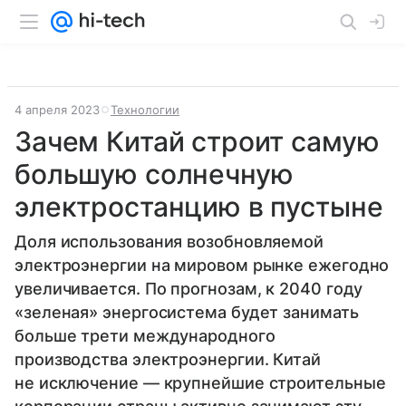
4 апреля 2023
Технологии
Зачем Китай строит самую
большую солнечную
электростанцию в пустыне
Доля использования возобновляемой
электроэнергии на мировом рынке ежегодно
увеличивается. По прогнозам, к 2040 году
«зеленая» энергосистема будет занимать
больше трети международного
производства электроэнергии. Китай
не исключение — крупнейшие строительные