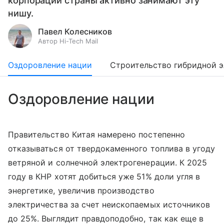
корпорации страны активно занимают эту
нишу.
Павел Колесников
Автор Hi-Tech Mail
Оздоровление нации
Строительство гибридной 
Оздоровление нации
Правительство Китая намерено постепенно
отказываться от твердокаменного топлива в угоду
ветряной и солнечной электрогенерации. К 2025
году в КНР хотят добиться уже 51% доли угля в
энергетике, увеличив производство
электричества за счет неископаемых источников
до 25%. Выглядит правдоподобно, так как еще в