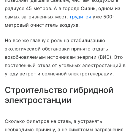
радиусе 45 метров. А в городе Сиань, одном из
самых загрязненных мест,
трудится
уже 500-
метровый очиститель воздуха.
Но все же главную роль на стабилизацию
экологической обстановки принято отдать
возобновляемым источникам энергии (ВИЭ). Это
постепенный отказ от угольных электростанций в
угоду ветро- и солнечной электрогенерации.
Строительство гибридной
электростанции
Сколько фильтров не ставь, а устранять
необходимо причину, а не симптомы загрязнения