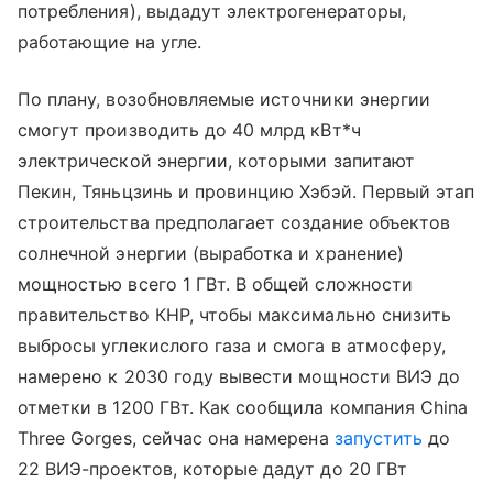
потребления), выдадут электрогенераторы,
работающие на угле.
По плану, возобновляемые источники энергии
смогут производить до 40 млрд кВт*ч
электрической энергии, которыми запитают
Пекин, Тяньцзинь и провинцию Хэбэй. Первый этап
строительства предполагает создание объектов
солнечной энергии (выработка и хранение)
мощностью всего 1 ГВт. В общей сложности
правительство КНР, чтобы максимально снизить
выбросы углекислого газа и смога в атмосферу,
намерено к 2030 году вывести мощности ВИЭ до
отметки в 1200 ГВт. Как сообщила компания China
Three Gorges, сейчас она намерена
запустить
до
22 ВИЭ-проектов, которые дадут до 20 ГВт