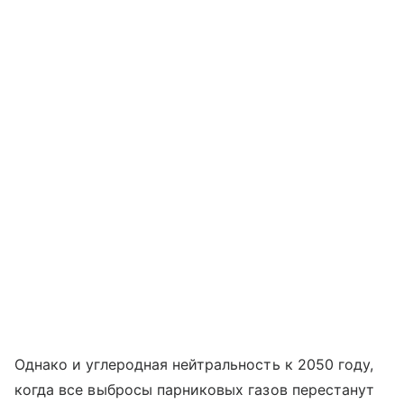
Однако и углеродная нейтральность к 2050 году,
когда все выбросы парниковых газов перестанут