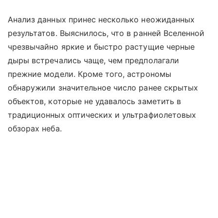
Анализ данных принес несколько неожиданных
результатов. Выяснилось, что в ранней Вселенной
чрезвычайно яркие и быстро растущие черные
дыры встречались чаще, чем предполагали
прежние модели. Кроме того, астрономы
обнаружили значительное число ранее скрытых
объектов, которые не удавалось заметить в
традиционных оптических и ультрафиолетовых
обзорах неба.