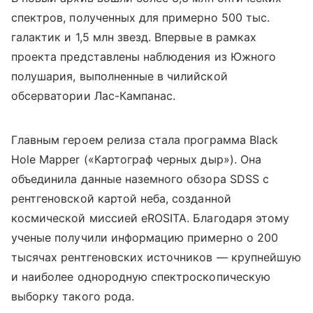
спектров, полученных для примерно 500 тыс.
галактик и 1,5 млн звезд. Впервые в рамках
проекта представлены наблюдения из Южного
полушария, выполненные в чилийской
обсерватории Лас-Кампанас.
Главным героем релиза стала программа Black
Hole Mapper («Картограф черных дыр»). Она
объединила данные наземного обзора SDSS с
рентгеновской картой неба, созданной
космической миссией eROSITA. Благодаря этому
ученые получили информацию примерно о 200
тысячах рентгеновских источников — крупнейшую
и наиболее однородную спектроскопическую
выборку такого рода.