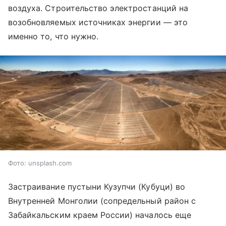
воздуха. Строительство электростанций на
возобновляемых источниках энергии — это
именно то, что нужно.
Фото: unsplash.com
Застраивание пустыни Кузупчи (Кубуци) во
Внутренней Монголии (сопредельный район с
Забайкальским краем России) началось еще