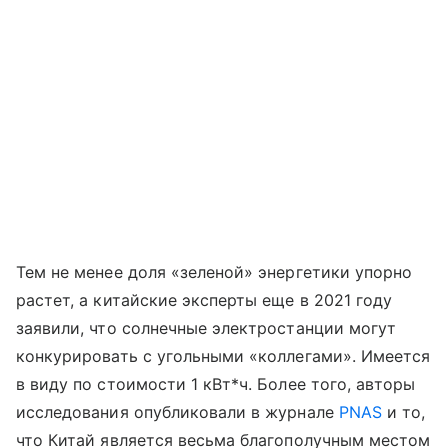
Тем не менее доля «зеленой» энергетики упорно
растет, а китайские эксперты еще в 2021 году
заявили, что солнечные электростанции могут
конкурировать с угольными «коллегами». Имеется
в виду по стоимости 1 кВт*ч. Более того, авторы
исследования опубликовали в журнале
PNAS
и то,
что Китай является весьма благополучным местом