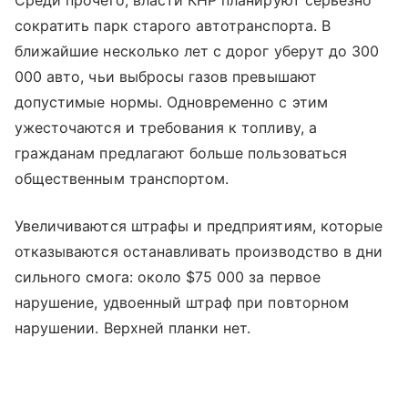
сократить парк старого автотранспорта. В
ближайшие несколько лет с дорог уберут до 300
000 авто, чьи выбросы газов превышают
допустимые нормы. Одновременно с этим
ужесточаются и требования к топливу, а
гражданам предлагают больше пользоваться
общественным транспортом.
Увеличиваются штрафы и предприятиям, которые
отказываются останавливать производство в дни
сильного смога: около $75 000 за первое
нарушение, удвоенный штраф при повторном
нарушении. Верхней планки нет.