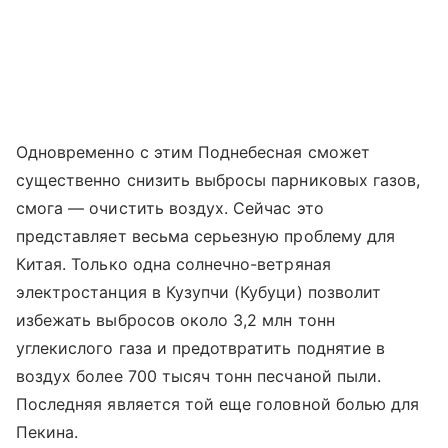
Одновременно с этим Поднебесная сможет
существенно снизить выбросы парниковых газов,
смога — очистить воздух. Сейчас это
представляет весьма серьезную проблему для
Китая. Только одна солнечно-ветряная
электростанция в Кузупчи (Кубуци) позволит
избежать выбросов около 3,2 млн тонн
углекислого газа и предотвратить поднятие в
воздух более 700 тысяч тонн песчаной пыли.
Последняя является той еще головной болью для
Пекина.