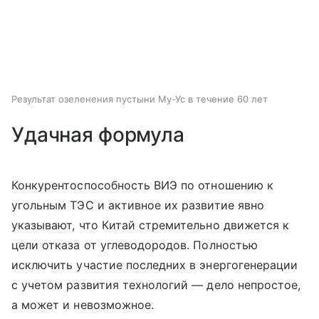
Результат озеленения пустыни Му-Ус в течение 60 лет
Удачная формула
Конкурентоспособность ВИЭ по отношению к
угольным ТЭС и активное их развитие явно
указывают, что Китай стремительно движется к
цели отказа от углеводородов. Полностью
исключить участие последних в энергогенерации
с учетом развития технологий — дело непростое,
а может и невозможное.