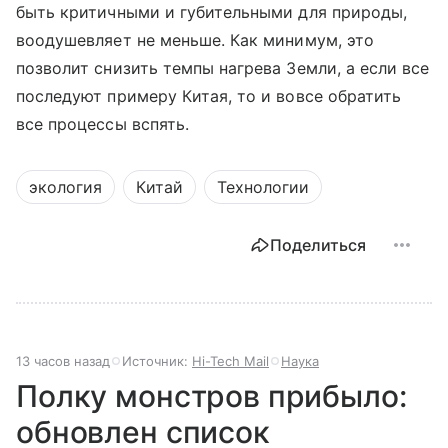
быть критичными и губительными для природы,
воодушевляет не меньше. Как минимум, это
позволит снизить темпы нагрева Земли, а если все
последуют примеру Китая, то и вовсе обратить
все процессы вспять.
экология
Китай
Технологии
Поделиться
13 часов назад
Источник:
Hi-Tech Mail
Наука
Полку монстров прибыло:
обновлен список