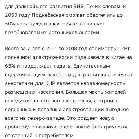
для дальнейшего развития ВИЭ. По их словам, к
2050 году Поднебесная сможет обеспечить до
50% всех нужд в электричестве за счет
возобновляемых источников энергии.
Всего за 7 лет с 2011 по 2018 год стоимость 1 кВт
солнечной электроэнергии подешевела в Китае на
63% и продолжает падать. Единственным
сдерживающим фактором для развития солнечной
энергетики для КНР является неравномерность
размещения населения. Большая часть жителей
находится на юго-востоке страны, а строить
солнечные и ветряные электростанции выгоднее
всего на северо-западе. Это создает новую
проблему, связанную с доставкой электричества
от станций к потребителям.