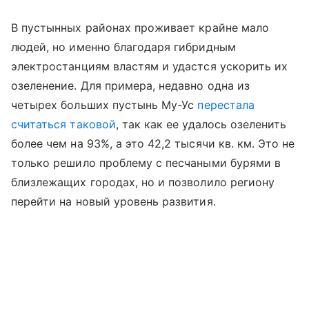
В пустынных районах проживает крайне мало
людей, но именно благодаря гибридным
электростанциям властям и удастся ускорить их
озеленение. Для примера, недавно одна из
четырех больших пустынь Му-Ус
перестала
считаться таковой
, так как ее удалось озеленить
более чем на 93%, а это 42,2 тысячи кв. км. Это не
только решило проблему с песчаными бурями в
близлежащих городах, но и позволило региону
перейти на новый уровень развития.