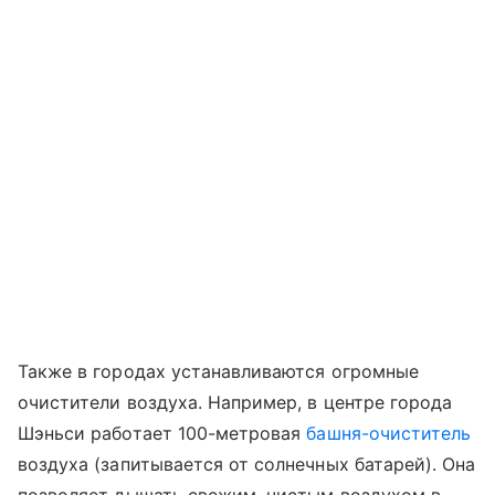
Также в городах устанавливаются огромные
очистители воздуха. Например, в центре города
Шэньси работает 100-метровая
башня-очиститель
воздуха (запитывается от солнечных батарей). Она
позволяет дышать свежим, чистым воздухом в