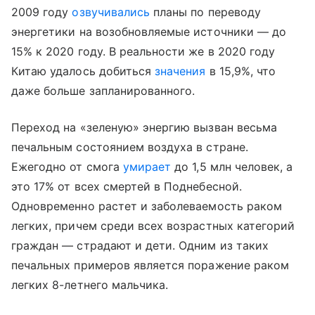
2009 году
озвучивались
планы по переводу
энергетики на возобновляемые источники — до
15% к 2020 году. В реальности же в 2020 году
Китаю удалось добиться
значения
в 15,9%, что
даже больше запланированного.
Переход на «зеленую» энергию вызван весьма
печальным состоянием воздуха в стране.
Ежегодно от смога
умирает
до 1,5 млн человек, а
это 17% от всех смертей в Поднебесной.
Одновременно растет и заболеваемость раком
легких, причем среди всех возрастных категорий
граждан — страдают и дети. Одним из таких
печальных примеров является поражение раком
легких 8-летнего мальчика.