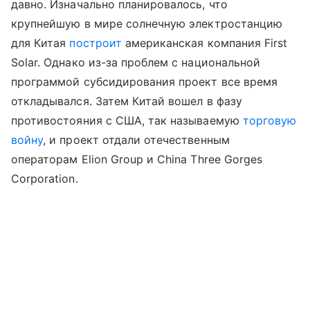
давно. Изначально планировалось, что
крупнейшую в мире солнечную электростанцию
для Китая
построит
американская компания First
Solar. Однако из-за проблем с национальной
программой субсидирования проект все время
откладывался. Затем Китай вошел в фазу
противостояния с США, так называемую
торговую
войну
, и проект отдали отечественным
операторам Elion Group и China Three Gorges
Corporation.