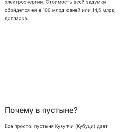
электроэнергии. Стоимость всей задумки
обойдется ей в 100 млрд юаней или 14,5 млрд
долларов.
Почему в пустыне?
Все просто: пустыня Кузупчи (Кубуци) дает