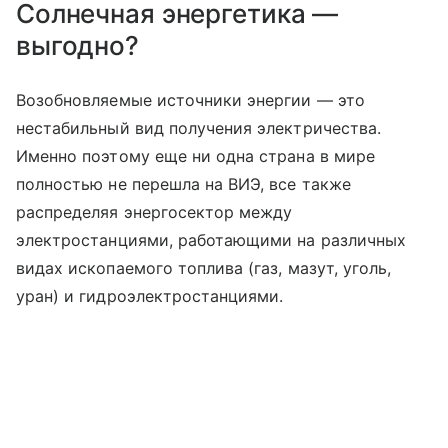
Солнечная энергетика —
выгодно?
Возобновляемые источники энергии — это
нестабильный вид получения электричества.
Именно поэтому еще ни одна страна в мире
полностью не перешла на ВИЭ, все также
распределяя энергосектор между
электростанциями, работающими на различных
видах ископаемого топлива (газ, мазут, уголь,
уран) и гидроэлектростанциями.