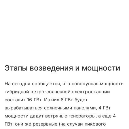
Этапы возведения и мощности
На сегодня сообщается, что совокупная мощность
гибридной ветро-солнечной электростанции
составит 16 ГВт. Из них 8 ГВт будет
вырабатываться солнечными панелями, 4 ГВт
мощности дадут ветряные генераторы, а еще 4
ГВт, они же резервные (на случаи пикового