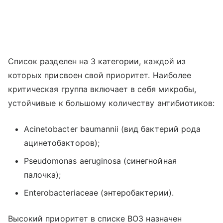
Список разделен на 3 категории, каждой из
которых присвоен свой приоритет. Наиболее
критическая группа включает в себя микробы,
устойчивые к большому количеству антибиотиков:
Acinetobacter baumannii (вид бактерий рода
ацинетобакторов);
Pseudomonas aeruginosa (синегнойная
палочка);
Enterobacteriaceae (энтеробактерии).
Высокий приоритет в списке ВОЗ назначен