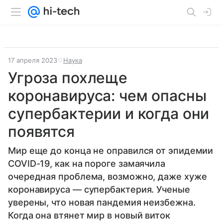
17 апреля 2023
Наука
Угроза похлеще
коронавируса: чем опасны
супербактерии и когда они
появятся
Мир еще до конца не оправился от эпидемии
COVID-19, как на пороге замаячила
очередная проблема, возможно, даже хуже
коронавируса — супербактерия. Ученые
уверены, что новая пандемия неизбежна.
Когда она втянет мир в новый виток