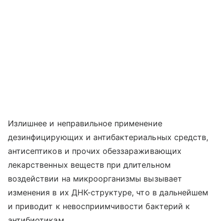
Излишнее и неправильное применение
дезинфицирующих и антибактериальных средств,
антисептиков и прочих обеззараживающих
лекарственных веществ при длительном
воздействии на микроорганизмы вызывает
изменения в их ДНК-структуре, что в дальнейшем
и приводит к невосприимчивости бактерий к
антибиотикам.