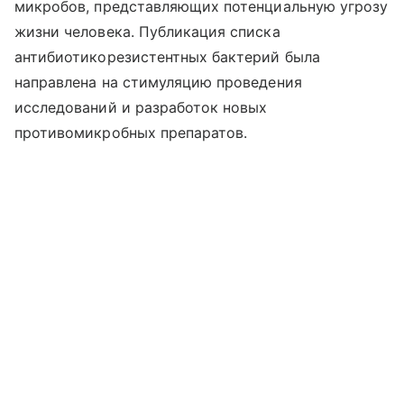
микробов, представляющих потенциальную угрозу
жизни человека. Публикация списка
антибиотикорезистентных бактерий была
направлена на стимуляцию проведения
исследований и разработок новых
противомикробных препаратов.