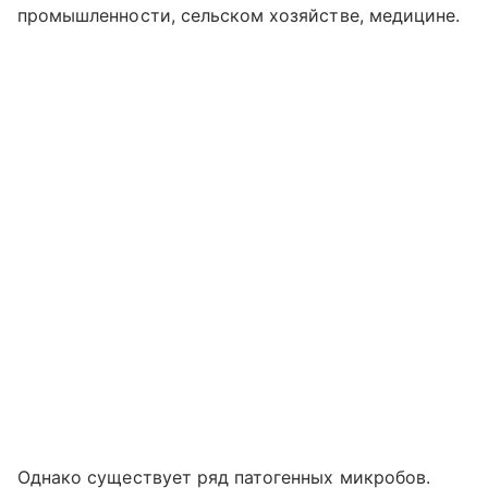
промышленности, сельском хозяйстве, медицине.
Однако существует ряд патогенных микробов.