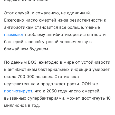
Этот случай, к сожалению, не единичный.
Ежегодно число смертей из-за резистентности к
антибиотикам становится все больше. Ученые
называют
проблему антибиотикорезистентности
бактерий главной угрозой человечеству в
ближайшем будущем.
По данным ВОЗ, ежегодно в мире от устойчивости
к антибиотикам бактериальных инфекций умирает
около 700 000 человек. Статистика
неутешительна и продолжает расти. ООН же
прогнозирует
, что к 2050 году число смертей,
вызванных супербактериями, может достигнуть 10
миллионов в год.