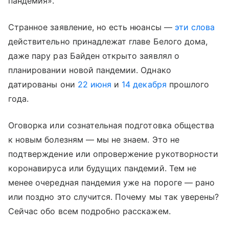
пандемия».
Странное заявление, но есть нюансы —
эти слова
действительно принадлежат главе Белого дома,
даже пару раз Байден открыто заявлял о
планировании новой пандемии. Однако
датированы они
22 июня
и
14 декабря
прошлого
года.
Оговорка или сознательная подготовка общества
к новым болезням — мы не знаем. Это не
подтверждение или опровержение рукотворности
коронавируса или будущих пандемий. Тем не
менее очередная пандемия уже на пороге — рано
или поздно это случится. Почему мы так уверены?
Сейчас обо всем подробно расскажем.