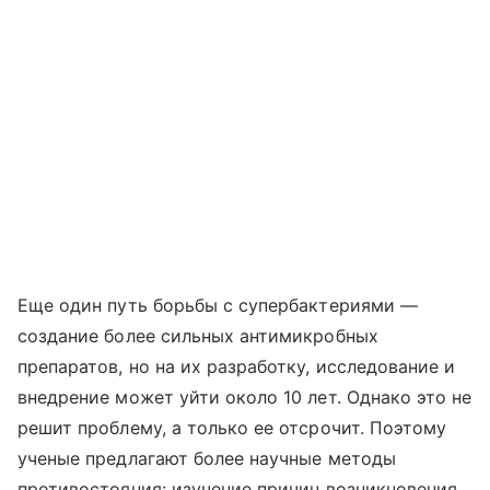
Еще один путь борьбы с супербактериями —
создание более сильных антимикробных
препаратов, но на их разработку, исследование и
внедрение может уйти около 10 лет. Однако это не
решит проблему, а только ее отсрочит. Поэтому
ученые предлагают более научные методы
противостояния: изучение причин возникновения