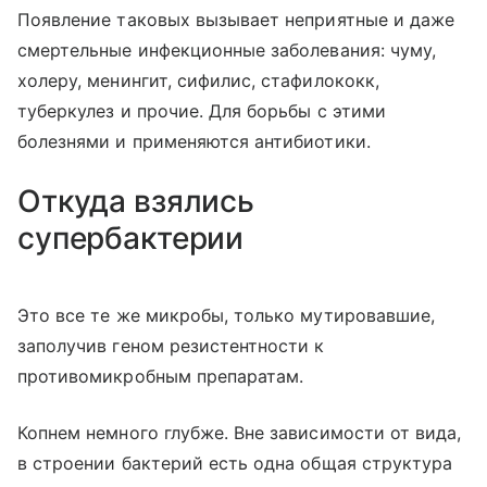
Появление таковых вызывает неприятные и даже
смертельные инфекционные заболевания: чуму,
холеру, менингит, сифилис, стафилококк,
туберкулез и прочие. Для борьбы с этими
болезнями и применяются антибиотики.
Откуда взялись
супербактерии
Это все те же микробы, только мутировавшие,
заполучив геном резистентности к
противомикробным препаратам.
Копнем немного глубже. Вне зависимости от вида,
в строении бактерий есть одна общая структура