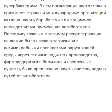
супербактериям. В нем организация настоятельно
призывает страны и международные организации
активно начать борьбу с уже имеющимися
последствиями применения антибиотиков.
Поскольку главным фактором распространения
пандемии было названо загрязнение
антимикробными препаратами окружающей
среды через сточные воды (с/х производства,
фармпредприятия, больницы и населенные
пункты), было предложено начать очистку водных
путей от антибиотиков.