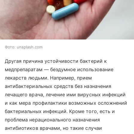
Фото: unsplash.com
Другая причина устойчивости бактерий к
медпрепаратам — бездумное использование
лекарств людьми. Например, прием
антибактериальных средств без назначения
лечащего врача, лечение ими вирусных инфекций
и как мера профилактики возможных осложнений
бактериальных инфекций. Кроме того, есть и
проблема нерационального назначения
антибиотиков врачами, но такие случаи