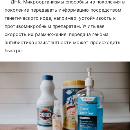
— ДНК. Микроорганизмы способны из поколения в
поколение передавать информацию посредством
генетического кода, например, устойчивость к
противомикробным препаратам. Учитывая
скорость их размножения, передача генома
антибиотикорезистентности может происходить
быстро.