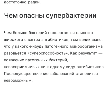
достаточно редки.
Чем опасны супербактерии
Чем больше бактерий подвергается влиянию
широкого спектра антибиотиков, тем велик шанс,
что у какого-нибудь патогенного микроорганизма
разовьется «суперспособность». Как результат —
появление патогенных бактерий,
невосприимчивых ни к одному виду антибиотиков.
Последующее лечение заболеваний становится
невозможным.