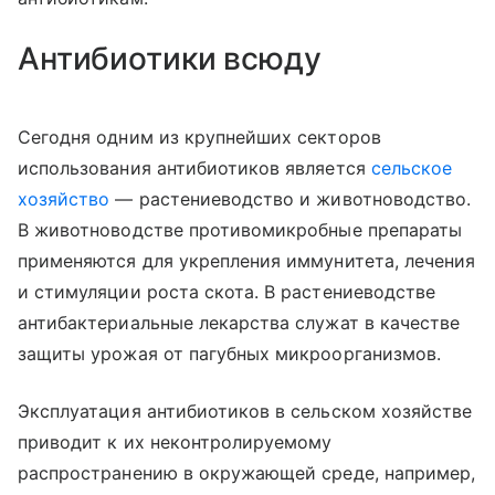
Антибиотики всюду
Сегодня одним из крупнейших секторов
использования антибиотиков является
сельское
хозяйство
— растениеводство и животноводство.
В животноводстве противомикробные препараты
применяются для укрепления иммунитета, лечения
и стимуляции роста скота. В растениеводстве
антибактериальные лекарства служат в качестве
защиты урожая от пагубных микроорганизмов.
Эксплуатация антибиотиков в сельском хозяйстве
приводит к их неконтролируемому
распространению в окружающей среде, например,