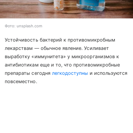
Фото: unsplash.com
Устойчивость бактерий к противомикробным
лекарствам — обычное явление. Усиливает
выработку «иммунитета» у микроорганизмов к
антибиотикам еще и то, что противомикробные
препараты сегодня
легкодоступны
и используются
повсеместно.