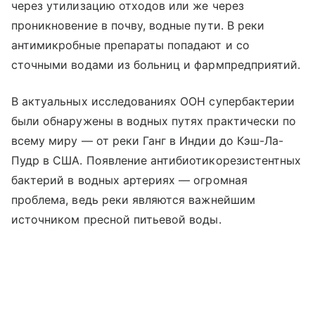
через утилизацию отходов или же через
проникновение в почву, водные пути. В реки
антимикробные препараты попадают и со
сточными водами из больниц и фармпредприятий.
В актуальных исследованиях ООН супербактерии
были обнаружены в водных путях практически по
всему миру — от реки Ганг в Индии до Кэш-Ла-
Пудр в США. Появление антибиотикорезистентных
бактерий в водных артериях — огромная
проблема, ведь реки являются важнейшим
источником пресной питьевой воды.