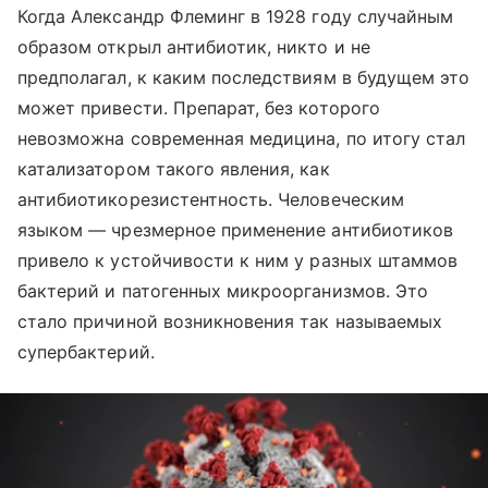
Когда Александр Флеминг в 1928 году случайным
образом открыл антибиотик, никто и не
предполагал, к каким последствиям в будущем это
может привести. Препарат, без которого
невозможна современная медицина, по итогу стал
катализатором такого явления, как
антибиотикорезистентность. Человеческим
языком — чрезмерное применение антибиотиков
привело к устойчивости к ним у разных штаммов
бактерий и патогенных микроорганизмов. Это
стало причиной возникновения так называемых
супербактерий.