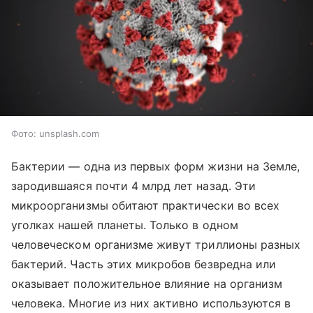
Фото: unsplash.com
Бактерии — одна из первых форм жизни на Земле,
зародившаяся почти 4 млрд лет назад. Эти
микроорганизмы обитают практически во всех
уголках нашей планеты. Только в одном
человеческом организме живут триллионы разных
бактерий. Часть этих микробов безвредна или
оказывает положительное влияние на организм
человека. Многие из них активно используются в