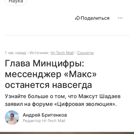
Наука
Поделиться
1 час назад
Источник:
Hi-Tech Mail
Соцсети
Глава Минцифры:
мессенджер «Макс»
останется навсегда
Узнайте больше о том, что Максут Шадаев
заявил на форуме «Цифровая эволюция».
Андрей Бритенков
Редактор Hi-Tech Mail