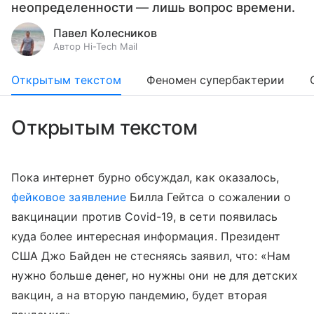
неопределенности — лишь вопрос времени.
Павел Колесников
Автор Hi-Tech Mail
Открытым текстом
Феномен супербактерии
Открытым текстом
Пока интернет бурно обсуждал, как оказалось,
фейковое заявление
Билла Гейтса о сожалении о
вакцинации против Covid-19, в сети появилась
куда более интересная информация. Президент
США Джо Байден не стесняясь заявил, что: «Нам
нужно больше денег, но нужны они не для детских
вакцин, а на вторую пандемию, будет вторая