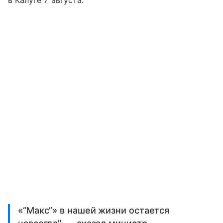
«“Макс”» в нашей жизни остается