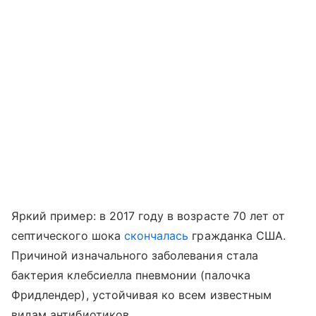
Яркий пример: в 2017 году в возрасте 70 лет от
септического шока
скончалась
гражданка США.
Причиной изначального заболевания стала
бактерия клебсиелла пневмонии (палочка
Фридлендер), устойчивая ко всем известным
видам антибиотиков.