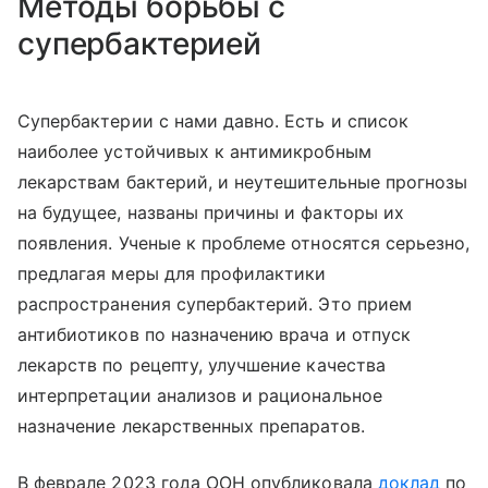
Методы борьбы с
супербактерией
Супербактерии с нами давно. Есть и список
наиболее устойчивых к антимикробным
лекарствам бактерий, и неутешительные прогнозы
на будущее, названы причины и факторы их
появления. Ученые к проблеме относятся серьезно,
предлагая меры для профилактики
распространения супербактерий. Это прием
антибиотиков по назначению врача и отпуск
лекарств по рецепту, улучшение качества
интерпретации анализов и рациональное
назначение лекарственных препаратов.
В феврале 2023 года ООН опубликовала
доклад
по