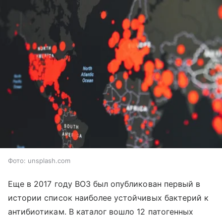
Фото: unsplash.com
Еще в 2017 году ВОЗ был опубликован первый в
истории список наиболее устойчивых бактерий к
антибиотикам. В каталог вошло 12 патогенных