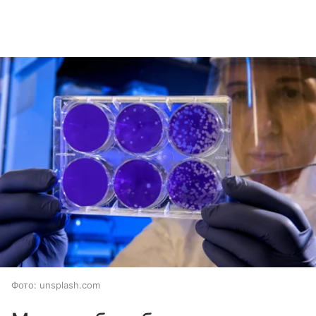
Фото: unsplash.com