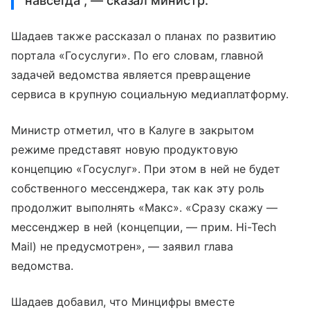
навсегда", — сказал министр.
Шадаев также рассказал о планах по развитию
портала «Госуслуги». По его словам, главной
задачей ведомства является превращение
сервиса в крупную социальную медиаплатформу.
Министр отметил, что в Калуге в закрытом
режиме представят новую продуктовую
концепцию «Госуслуг». При этом в ней не будет
собственного мессенджера, так как эту роль
продолжит выполнять «Макс». «Сразу скажу —
мессенджер в ней (концепции, — прим. Hi-Tech
Mail) не предусмотрен», — заявил глава
ведомства.
Шадаев добавил, что Минцифры вместе