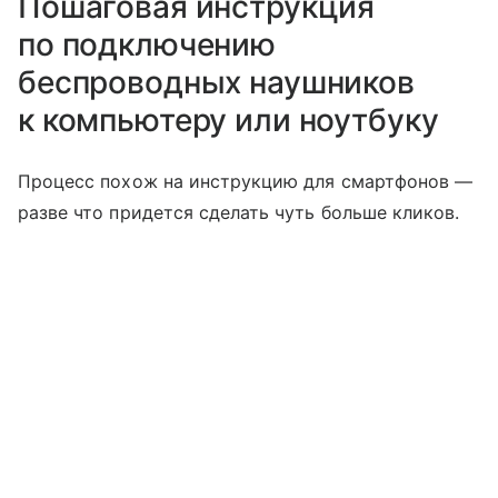
Пошаговая инструкция
по подключению
беспроводных наушников
к компьютеру или ноутбуку
Процесс похож на инструкцию для смартфонов —
разве что придется сделать чуть больше кликов.