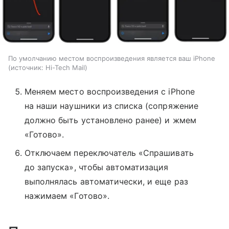
По умолчанию местом воспроизведения является ваш iPhone
источник:
Hi-Tech Mail
Меняем место воспроизведения с iPhone
на наши наушники из списка (сопряжение
должно быть установлено ранее) и жмем
«Готово».
Отключаем переключатель «Спрашивать
до запуска», чтобы автоматизация
выполнялась автоматически, и еще раз
нажимаем «Готово».