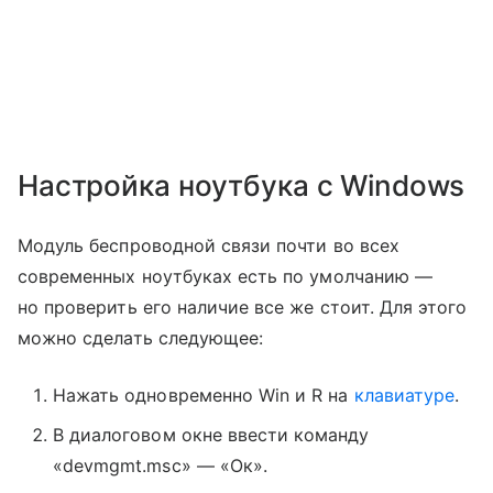
Настройка ноутбука с Windows
Модуль беспроводной связи почти во всех
современных ноутбуках есть по умолчанию —
но проверить его наличие все же стоит. Для этого
можно сделать следующее:
Нажать одновременно Win и R на
клавиатуре
.
В диалоговом окне ввести команду
«devmgmt.msc» — «Ок».