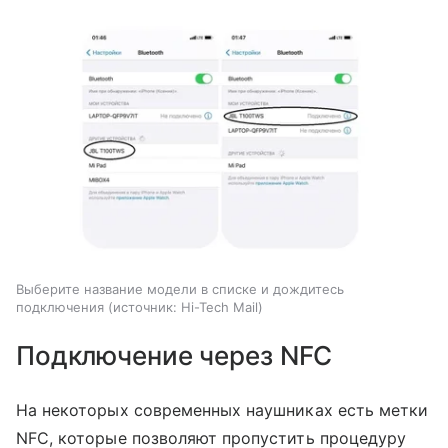
Выберите название модели в списке и дождитесь
подключения
источник:
Hi-Tech Mail
Подключение через NFC
На некоторых современных наушниках есть метки
NFC, которые позволяют пропустить процедуру