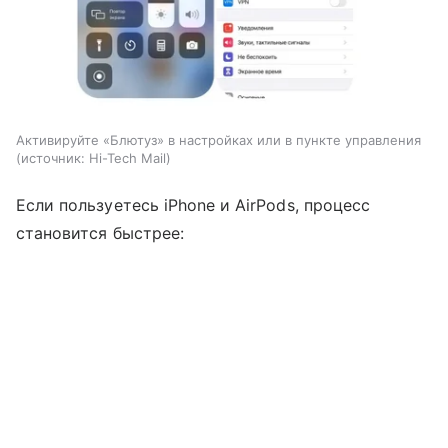
Активируйте «Блютуз» в настройках или в пункте управления
источник:
Hi-Tech Mail
Если пользуетесь iPhone и AirPods, процесс
становится быстрее: