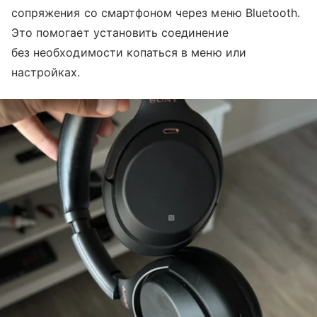
сопряжения со смартфоном через меню Bluetooth.
Это помогает установить соединение
без необходимости копаться в меню или
настройках.