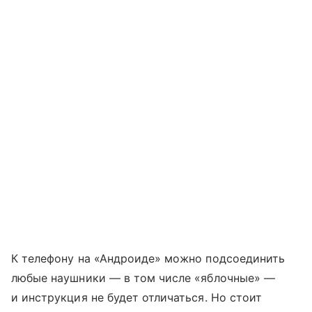
К телефону на «Андроиде» можно подсоединить
любые наушники — в том числе «яблочные» —
и инструкция не будет отличаться. Но стоит