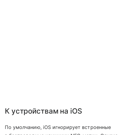
К устройствам на iOS
По умолчанию, iOS игнорирует встроенные