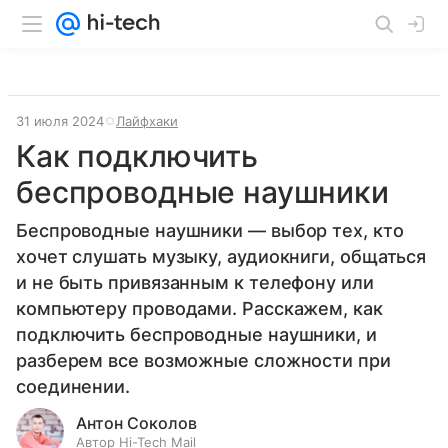
31 июля 2024
Лайфхаки
Как подключить
беспроводные наушники
Беспроводные наушники — выбор тех, кто
хочет слушать музыку, аудиокниги, общаться
и не быть привязанным к телефону или
компьютеру проводами. Расскажем, как
подключить беспроводные наушники, и
разберем все возможные сложности при
соединении.
Антон Соколов
Автор Hi-Tech Mail