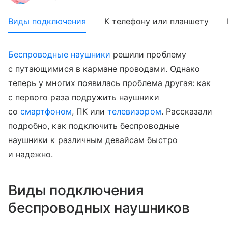
Виды подключения
К телефону или планшету
Беспроводные наушники
решили проблему
с путающимися в кармане проводами. Однако
теперь у многих появилась проблема другая: как
с первого раза подружить наушники
со
смартфоном
, ПК или
телевизором
. Рассказали
подробно, как подключить беспроводные
наушники к различным девайсам быстро
и надежно.
Виды подключения
беспроводных наушников