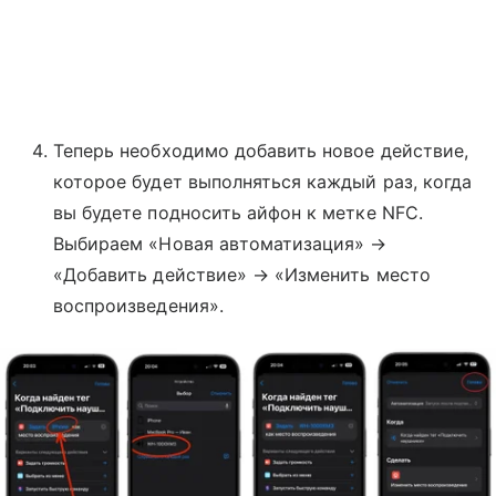
Теперь необходимо добавить новое действие,
которое будет выполняться каждый раз, когда
вы будете подносить айфон к метке NFC.
Выбираем «Новая автоматизация» →
«Добавить действие» → «Изменить место
воспроизведения».