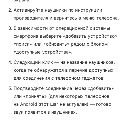
Активируйте наушники по инструкции
производителя и вернитесь в меню телефона.
В зависимости от операционной системы
смартфона выберите «добавить устройство»,
«поиск» или «обновить» рядом с блоком
«доступные устройства».
Следующий клик — на название наушников,
когда те обнаружатся в перечне доступных
для соединения с телефоном гаджетов.
Подтвердите соединение через «добавить»
или «принять» (для некоторых телефонов
на Android этот шаг не актуален) — готово,
звук появится в наушниках.