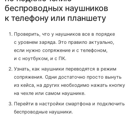
беспроводных наушников
к телефону или планшету
Проверить, что у наушников все в порядке
с уровнем заряда. Это правило актуально,
если нужно сопряжение и с телефоном,
и с ноутбуком, и с ПК.
Узнать, как наушники переводятся в режим
сопряжения. Одни достаточно просто вынуть
из кейса, на других необходимо нажать кнопку
на чехле или самом наушнике.
Перейти в настройки смартфона и подключить
беспроводные наушники.