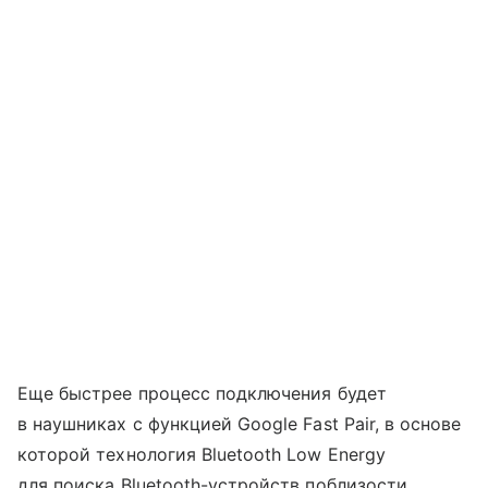
Еще быстрее процесс подключения будет
в наушниках с функцией Google Fast Pair, в основе
которой технология Bluetooth Low Energy
для поиска Bluetooth-устройств поблизости.