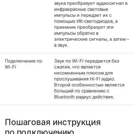
звука преобразует аудиосигнал в
инфракрасные световые
импульсы и передает их с
помощью ИК-светодиодов, а
приемник преобразует эти
импульсы обратно в
электрические сигналы, а затем –
в звук.
Подключение по
Звук по Wi-Fi передается без
Wi-Fi
сжатия, что является
несомненным плюсом для
прослушивания Hi-Fi аудио.
Второй особенностью является
больший по сравнению с
Bluetooth радиус действия.
Пошаговая инструкция
по подключению