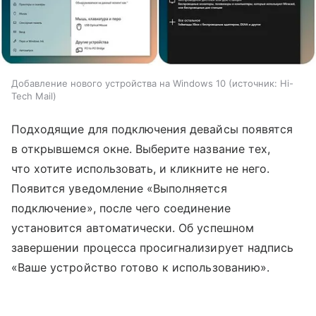
Добавление нового устройства на Windows 10
источник:
Hi-
Tech Mail
Подходящие для подключения девайсы появятся
в открывшемся окне. Выберите название тех,
что хотите использовать, и кликните не него.
Появится уведомление «Выполняется
подключение», после чего соединение
установится автоматически. Об успешном
завершении процесса просигнализирует надпись
«Ваше устройство готово к использованию».