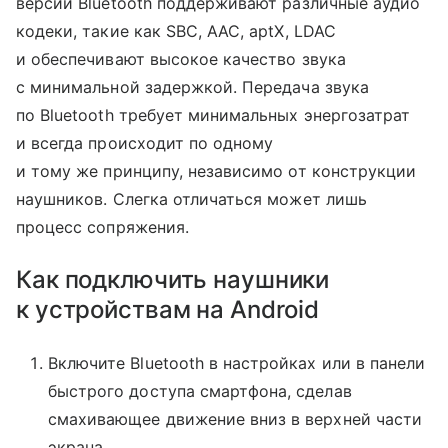
версии Bluetooth поддерживают различные аудио
кодеки, такие как SBC, AAC, aptX, LDAC
и обеспечивают высокое качество звука
с минимальной задержкой. Передача звука
по Bluetooth требует минимальных энергозатрат
и всегда происходит по одному
и тому же принципу, независимо от конструкции
наушников. Слегка отличаться может лишь
процесс сопряжения.
Как подключить наушники
к устройствам на Android
Включите Bluetooth в настройках или в панели
быстрого доступа смартфона, сделав
смахивающее движение вниз в верхней части
экрана.