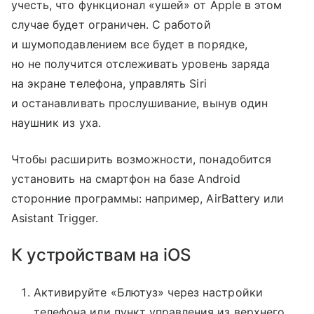
учесть, что функционал «ушей» от Apple в этом
случае будет ограничен. С работой
и шумоподавлением все будет в порядке,
но не получится отслеживать уровень заряда
на экране телефона, управлять Siri
и останавливать прослушивание, вынув один
наушник из уха.
Чтобы расширить возможности, понадобится
установить на смартфон на базе Android
сторонние программы: например, AirBatterу или
Asistant Trigger.
К устройствам на iOS
Активируйте «Блютуз» через настройки
телефона или пункт управления из верхнего