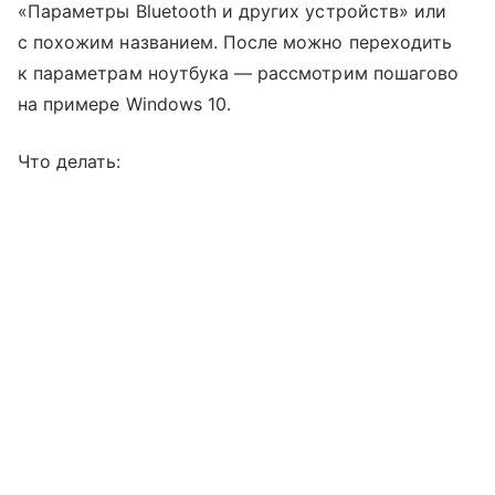
«Параметры Bluetooth и других устройств» или
с похожим названием. После можно переходить
к параметрам ноутбука — рассмотрим пошагово
на примере Windows 10.
Что делать: