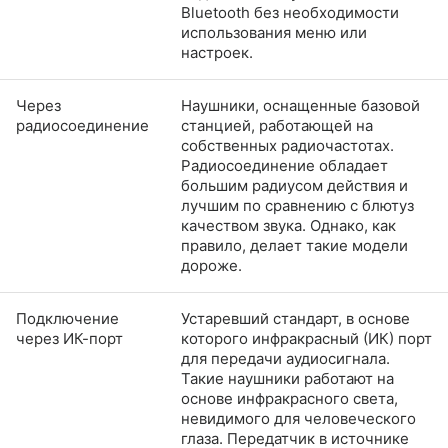
Bluetooth без необходимости
использования меню или
настроек.
Через
Наушники, оснащенные базовой
радиосоединение
станцией, работающей на
собственных радиочастотах.
Радиосоединение обладает
большим радиусом действия и
лучшим по сравнению с блютуз
качеством звука. Однако, как
правило, делает такие модели
дороже.
Подключение
Устаревший стандарт, в основе
через ИК-порт
которого инфракрасный (ИК) порт
для передачи аудиосигнала.
Такие наушники работают на
основе инфракрасного света,
невидимого для человеческого
глаза. Передатчик в источнике