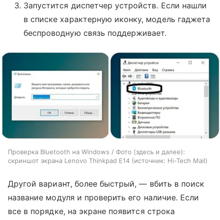
Запустится диспетчер устройств. Если нашли
в списке характерную иконку, модель гаджета
беспроводную связь поддерживает.
Проверка Bluetooth на Windows / Фото (здесь и далее):
скриншот экрана Lenovo Thinkpad E14
источник:
Hi-Tech Mail
Другой вариант, более быстрый, — вбить в поиск
название модуля и проверить его наличие. Если
все в порядке, на экране появится строка