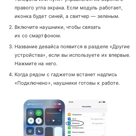
правого угла экрана. Если модуль работает,
иконка будет синей, а свитчер — зеленым.
Включите наушники, чтобы связать
их со смартфоном.
Название девайса появится в разделе «Другие
устройства», если вы используете их впервые.
Нажмите на него.
Когда рядом с гаджетом встанет надпись
«Подключено», наушники готовы к работе.