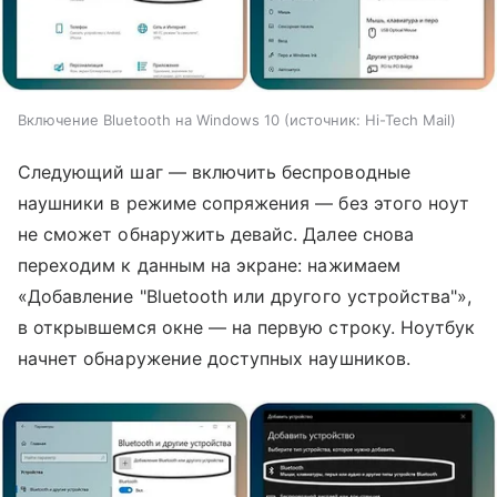
Включение Bluetooth на Windows 10
источник:
Hi-Tech Mail
Следующий шаг — включить беспроводные
наушники в режиме сопряжения — без этого ноут
не сможет обнаружить девайс. Далее снова
переходим к данным на экране: нажимаем
«Добавление "Bluetooth или другого устройства"»,
в открывшемся окне — на первую строку. Ноутбук
начнет обнаружение доступных наушников.