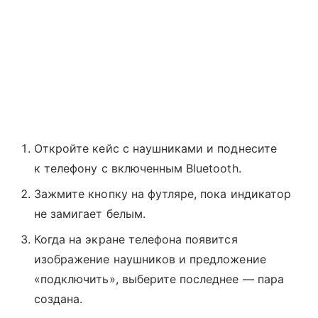
Откройте кейс с наушниками и поднесите
к телефону с включенным Bluetooth.
Зажмите кнопку на футляре, пока индикатор
не замигает белым.
Когда на экране телефона появится
изображение наушников и предложение
«подключить», выберите последнее — пара
создана.