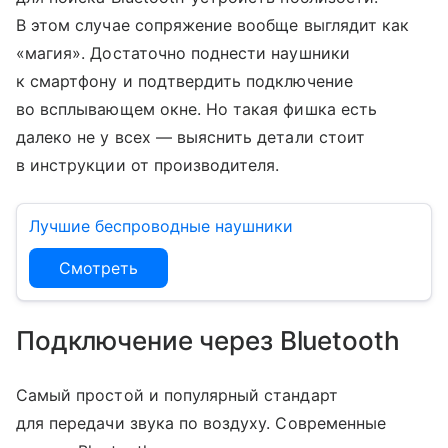
В этом случае сопряжение вообще выглядит как
«магия». Достаточно поднести наушники
к смартфону и подтвердить подключение
во всплывающем окне. Но такая фишка есть
далеко не у всех — выяснить детали стоит
в инструкции от производителя.
Лучшие беспроводные наушники
Смотреть
Подключение через Bluetooth
Самый простой и популярный стандарт
для передачи звука по воздуху. Современные