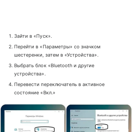
Зайти в «Пуск».
Перейти в «Параметры» со значком
шестеренки, затем в «Устройства».
Выбрать блок «Bluetooth и другие
устройства».
Перевести переключатель в активное
состояние «Вкл.»