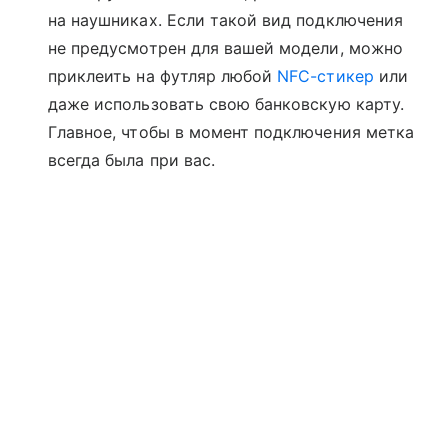
на наушниках. Если такой вид подключения
не предусмотрен для вашей модели, можно
приклеить на футляр любой
NFC-стикер
или
даже использовать свою банковскую карту.
Главное, чтобы в момент подключения метка
всегда была при вас.