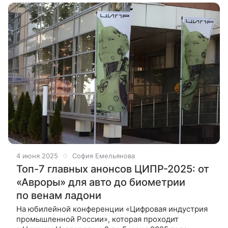
4 июня 2025
София Емельянова
Топ-7 главных анонсов ЦИПР-2025: от
«Авроры» для авто до биометрии
по венам ладони
На юбилейной конференции «Цифровая индустрия
промышленной России», которая проходит