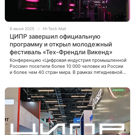
9 июня 2025
Hi-Tech Mail
ЦИПР завершил официальную
программу и открыл молодежный
фестиваль «Тех-Френдли Викенд»
Конференцию «Цифровая индустрия промышленной
России» посетили более 10 000 человек из России
и более чем 40 стран мира. В рамках пятидневной
программы состоялось около 140 сессий,
представлено 176 уникальных стендов