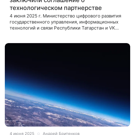
технологическом партнерстве
4 июня 2025 г. Министерство цифрового развития
государственного управления, информационных
технологий и связи Республики Татарстан и VK
Tech на конференции «Цифровая индустрия
промышленной России» (ЦИПР 2025) подписали
4 июня 2025
Андрей Бритенков