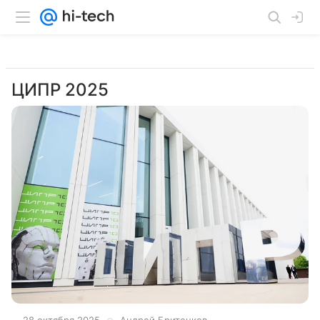
ЦИПР 2025