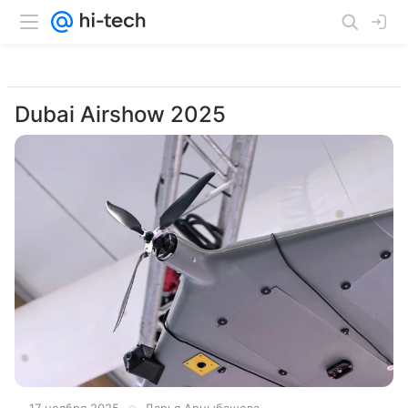
Dubai Airshow 2025