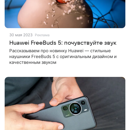
30 мая 2023
Реклама
Huawei FreeBuds 5: почувствуйте звук
Рассказываем про новинку Huawei — стильные
наушники FreeBuds 5 с оригинальным дизайном и
качественным звуком