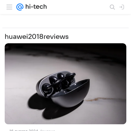
huawei2018reviews