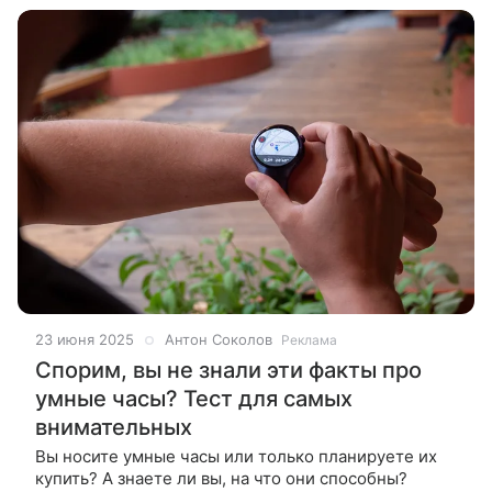
23 июня 2025
Антон Соколов
Реклама
Спорим, вы не знали эти факты про
умные часы? Тест для самых
внимательных
Вы носите умные часы или только планируете их
купить? А знаете ли вы, на что они способны?