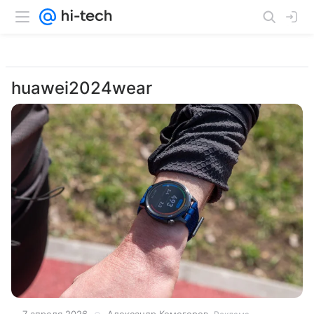
huawei2024wear