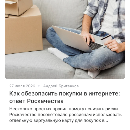
27 июля 2026
Андрей Бритенков
Как обезопасить покупки в интернете:
ответ Роскачества
Несколько простых правил помогут снизить риски.
Роскачество посоветовало россиянам использовать
отдельную виртуальную карту для покупок в
интернете. Такой способ поможет снизить риски