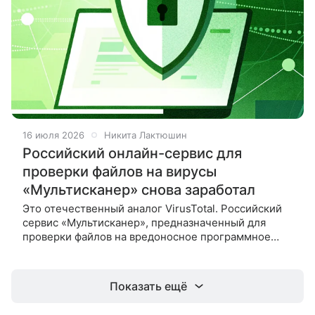
16 июля 2026
Никита Лактюшин
Российский онлайн-сервис для
проверки файлов на вирусы
«Мультисканер» снова заработал
Это отечественный аналог VirusTotal. Российский
сервис «Мультисканер», предназначенный для
проверки файлов на вредоносное программное
обеспечение, вновь стал доступен для
пользователей. Проект, который называют
Показать ещё