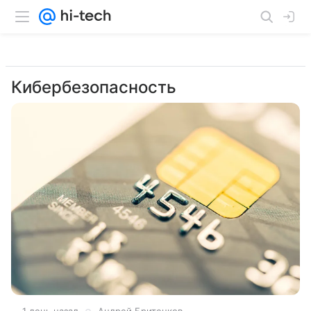
Кибербезопасность