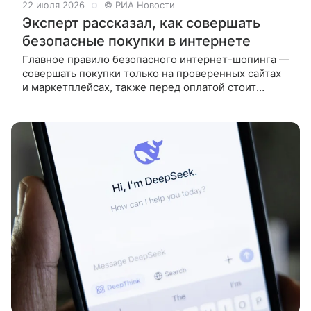
22 июля 2026
© РИА Новости
Эксперт рассказал, как совершать
безопасные покупки в интернете
Главное правило безопасного интернет-шопинга —
совершать покупки только на проверенных сайтах
и маркетплейсах, также перед оплатой стоит
проверять адрес сайта и отзывы о продавце,
рассказал РИА Новости