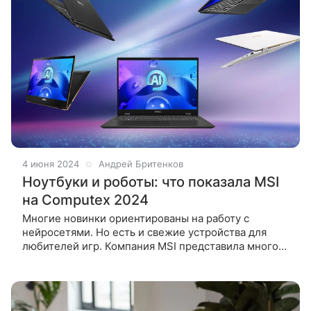
4 июня 2024
Андрей Бритенков
Ноутбуки и роботы: что показала MSI
на Computex 2024
Многие новинки ориентированы на работу с
нейросетями. Но есть и свежие устройства для
любителей игр. Компания MSI представила много
новых продуктов на международной выставке
Computex 2024. Мероприятие проходит в