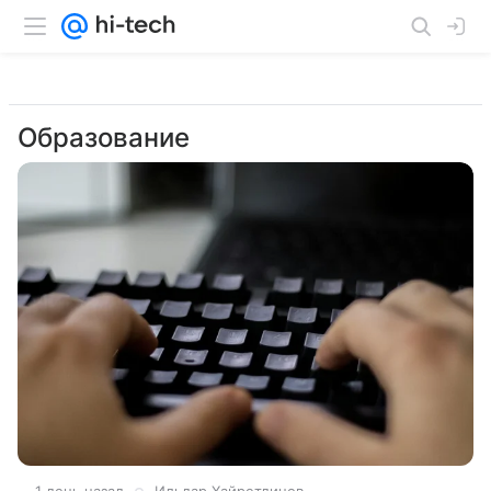
Образование