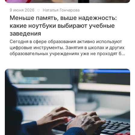
9 июня 2026
Наталья Гончарова
Меньше память, выше надежность:
какие ноутбуки выбирают учебные
заведения
Сегодня в сфере образования активно используют
цифровые инструменты. Занятия в школах и других
образовательных учреждениях уже не проходят без
компьютерной техники. Почему оптимальным
выбором становятся