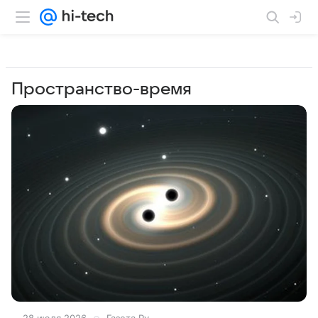
Пространство-время