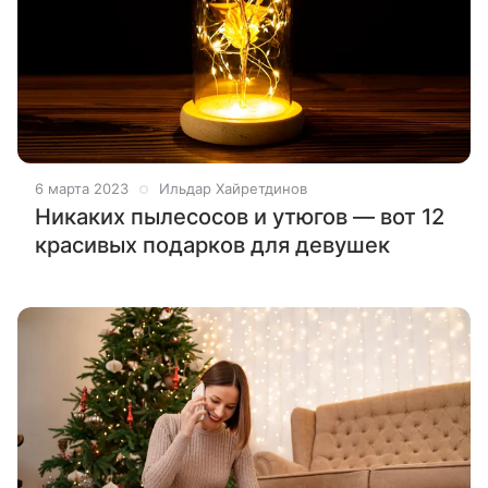
6 марта 2023
Ильдар Хайретдинов
Никаких пылесосов и утюгов — вот 12
красивых подарков для девушек