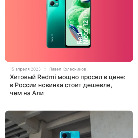
15 апреля 2023
Павел Колесников
Хитовый Redmi мощно просел в цене:
в России новинка стоит дешевле,
чем на Али