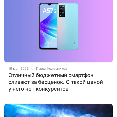
16 мая 2023
Павел Колесников
Отличный бюджетный смартфон
сливают за бесценок. С такой ценой
у него нет конкурентов