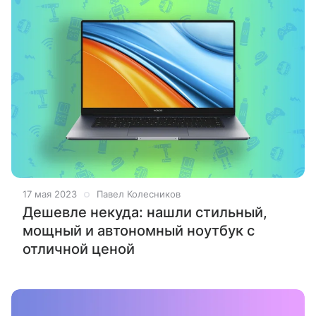
17 мая 2023
Павел Колесников
Дешевле некуда: нашли стильный,
мощный и автономный ноутбук с
отличной ценой