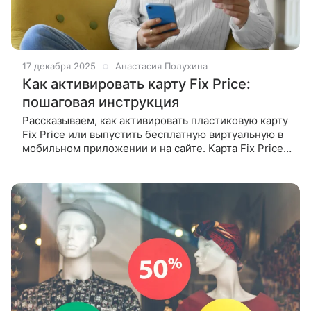
17 декабря 2025
Анастасия Полухина
Как активировать карту Fix Price:
пошаговая инструкция
Рассказываем, как активировать пластиковую карту
Fix Price или выпустить бесплатную виртуальную в
мобильном приложении и на сайте. Карта Fix Price
дает возможность копить и списывать бонусы, а
значит, покупать