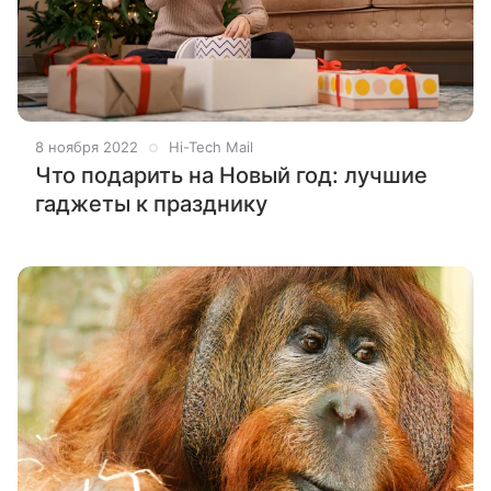
8 ноября 2022
Hi-Tech Mail
Что подарить на Новый год: лучшие
гаджеты к празднику