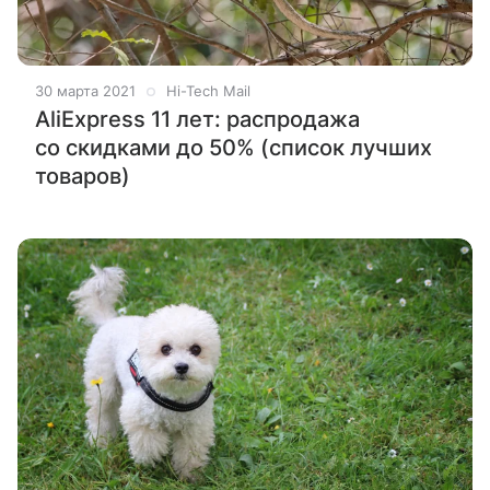
30 марта 2021
Hi-Tech Mail
AliExpress 11 лет: распродажа
со скидками до 50% (список лучших
товаров)