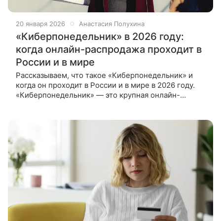
20 января 2026
Анастасия Полухина
«Киберпонедельник» в 2026 году:
когда онлайн-распродажа проходит в
России и в мире
Рассказываем, что такое «Киберпонедельник» и
когда он проходит в России и в мире в 2026 году.
«Киберпонедельник» — это крупная онлайн-
распродажа. За рубежом она приурочена к «Черной
пятнице», в России проходит