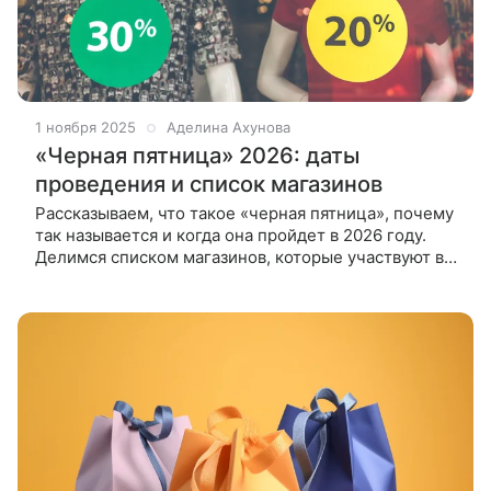
1 ноября 2025
Аделина Ахунова
«Черная пятница» 2026: даты
проведения и список магазинов
Рассказываем, что такое «черная пятница», почему
так называется и когда она пройдет в 2026 году.
Делимся списком магазинов, которые участвуют в
акции. Конец ноября — время, когда торговые
площадки