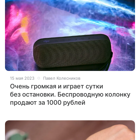
15 мая 2023
Павел Колесников
Очень громкая и играет сутки
без остановки. Беспроводную колонку
продают за 1000 рублей