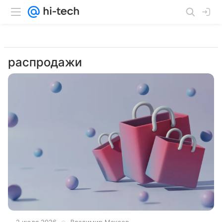
распродажи