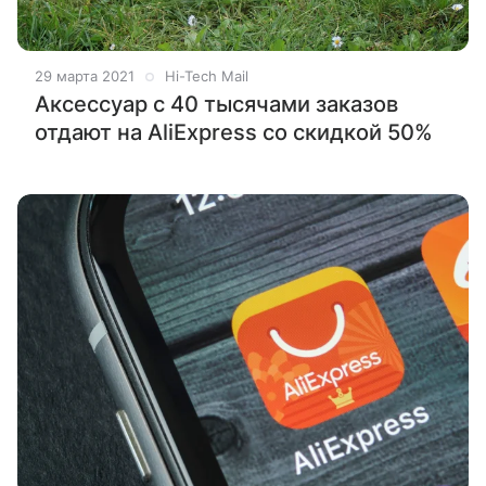
29 марта 2021
Hi-Tech Mail
Аксессуар с 40 тысячами заказов
отдают на AliExpress со скидкой 50%