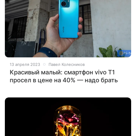
13 апреля 2023
Павел Колесников
Красивый малый: смартфон vivo T1
просел в цене на 40% — надо брать