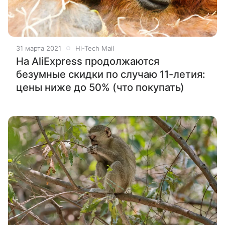
31 марта 2021
Hi-Tech Mail
На AliExpress продолжаются
безумные скидки по случаю 11-летия:
цены ниже до 50% (что покупать)