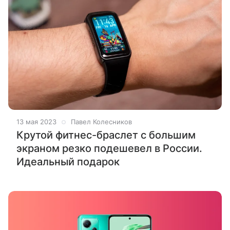
13 мая 2023
Павел Колесников
Крутой фитнес-браслет с большим
экраном резко подешевел в России.
Идеальный подарок