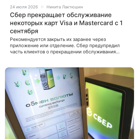
24 июля 2026
Никита Лактюшин
Сбер прекращает обслуживание
некоторых карт Visa и Mastercard с 1
сентября
Рекомендуется закрыть их заранее через
приложение или отделение. Сбер предупредил
часть клиентов о прекращении обслуживания
некоторых карт международных платежных систем
Visa и Mastercard с 1 сентября 2026