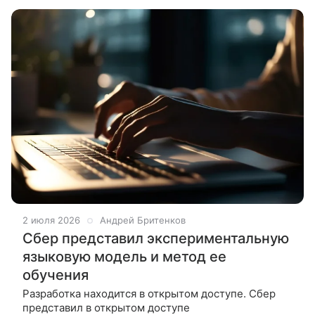
программированием,
2 июля 2026
Андрей Бритенков
Сбер представил экспериментальную
языковую модель и метод ее
обучения
Разработка находится в открытом доступе. Сбер
представил в открытом доступе