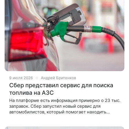
9 июля 2026
Андрей Бритенков
Сбер представил сервис для поиска
топлива на АЗС
На платформе есть информация примерно о 23 тыс.
заправок. Сбер запустил новый сервис для
автомобилистов, который помогает находить
автозаправочные станции с высокой вероятностью
наличия топлива. Платформа