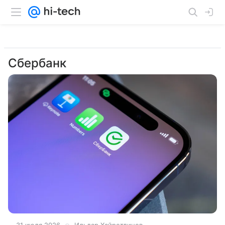
Сбербанк