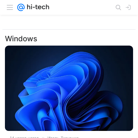
Windows