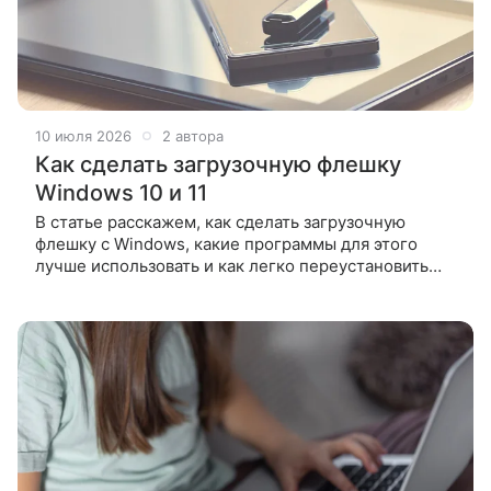
10 июля 2026
2 автора
Как сделать загрузочную флешку
Windows 10 и 11
В статье расскажем, как сделать загрузочную
флешку с Windows, какие программы для этого
лучше использовать и как легко переустановить
операционную систему. Создать загрузочную
флешку Windows можно официальными