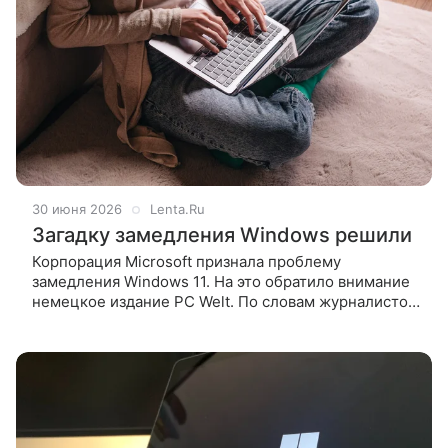
30 июня 2026
Lenta.Ru
Загадку замедления Windows решили
Корпорация Microsoft признала проблему
замедления Windows 11. На это обратило внимание
немецкое издание PC Welt. По словам журналистов
медиа, некоторое время назад пользователи
Windows 11 пожаловались,