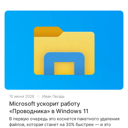
традиционное обновление безопасности для
Windows в рамках ежемесячного
10 июня 2026
Иван Гвоздь
Microsoft ускорит работу
«Проводника» в Windows 11
В первую очередь это коснется пакетного удаления
файлов, которая станет на 30% быстрее — и это