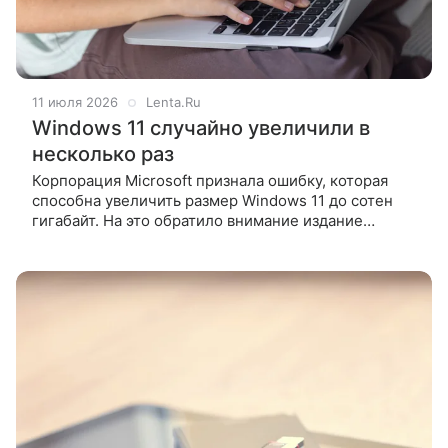
11 июля 2026
Lenta.Ru
Windows 11 случайно увеличили в
несколько раз
Корпорация Microsoft признала ошибку, которая
способна увеличить размер Windows 11 до сотен
гигабайт. На это обратило внимание издание
Windows Latest. По словам журналистов медиа,
на проблему нехватки