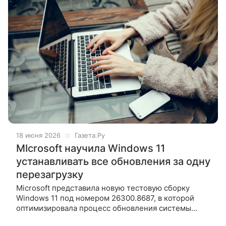
18 июня 2026
Газета.Ру
MIcrosoft научила Windows 11
устанавливать все обновления за одну
перезагрузку
Microsoft представила новую тестовую сборку
Windows 11 под номером 26300.8687, в которой
оптимизировала процесс обновления системы
и улучшила встроенные мультимедийные