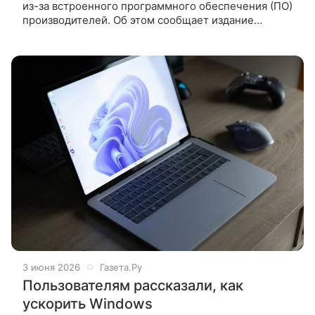
из-за встроенного программного обеспечения (ПО)
производителей. Об этом сообщает издание
Windows Latest. По словам журналистов
профильного медиа, в мае
3 июня 2026
Газета.Ру
Пользователям рассказали, как
ускорить Windows