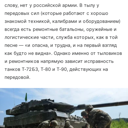
слову, нет у российской армии. В тылу у
передовых сил (которые работают с хорошо
знакомой техникой, калибрами и оборудованием)
всегда есть ремонтные батальоны, оружейные и
логистические части, служба которых, как в той
песне — «и опасна, и трудна, и на первый взгляд
как будто не видна». Однако именно от тыловиков
и ремонтников напрямую зависит исправность
танков Т-72Б3, Т-80 и Т-90, действующих на
передовой.