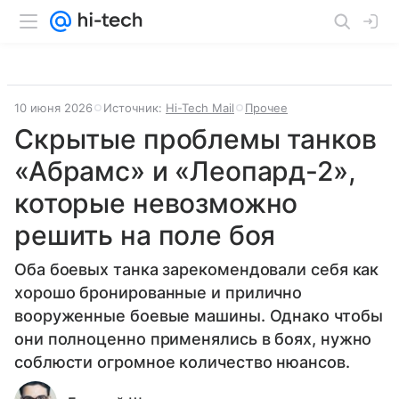
10 июня 2026
Источник:
Hi-Tech Mail
Прочее
Скрытые проблемы танков
«Абрамс» и «Леопард-2»,
которые невозможно
решить на поле боя
Оба боевых танка зарекомендовали себя как
хорошо бронированные и прилично
вооруженные боевые машины. Однако чтобы
они полноценно применялись в боях, нужно
соблюсти огромное количество нюансов.