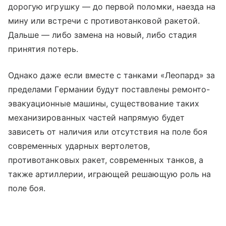
дорогую игрушку — до первой поломки, наезда на
мину или встречи с противотанковой ракетой.
Дальше — либо замена на новый, либо стадия
принятия потерь.
Однако даже если вместе с танками «Леопард» за
пределами Германии будут поставлены ремонто-
эвакуационные машины, существование таких
механизированных частей напрямую будет
зависеть от наличия или отсутствия на поле боя
современных ударных вертолетов,
противотанковых ракет, современных танков, а
также артиллерии, играющей решающую роль на
поле боя.