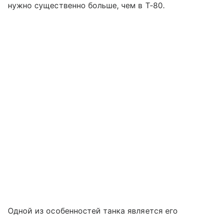
нужно существенно больше, чем в Т-80.
Одной из особенностей танка является его