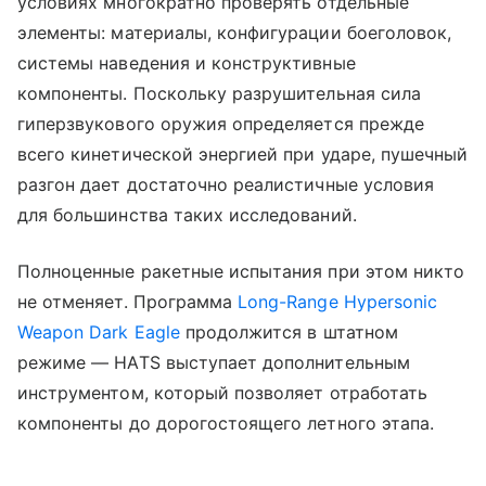
условиях многократно проверять отдельные
элементы: материалы, конфигурации боеголовок,
системы наведения и конструктивные
компоненты. Поскольку разрушительная сила
гиперзвукового оружия определяется прежде
всего кинетической энергией при ударе, пушечный
разгон дает достаточно реалистичные условия
для большинства таких исследований.
Полноценные ракетные испытания при этом никто
не отменяет. Программа
Long-Range Hypersonic
Weapon Dark Eagle
продолжится в штатном
режиме — HATS выступает дополнительным
инструментом, который позволяет отработать
компоненты до дорогостоящего летного этапа.