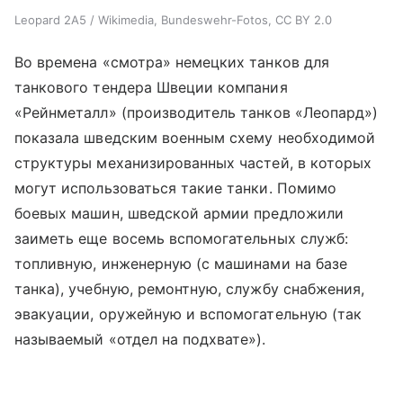
Leopard 2A5 / Wikimedia, Bundeswehr-Fotos, CC BY 2.0
Во времена «смотра» немецких танков для
танкового тендера Швеции компания
«Рейнметалл» (производитель танков «Леопард»)
показала шведским военным схему необходимой
структуры механизированных частей, в которых
могут использоваться такие танки. Помимо
боевых машин, шведской армии предложили
заиметь еще восемь вспомогательных служб:
топливную, инженерную (с машинами на базе
танка), учебную, ремонтную, службу снабжения,
эвакуации, оружейную и вспомогательную (так
называемый «отдел на подхвате»).