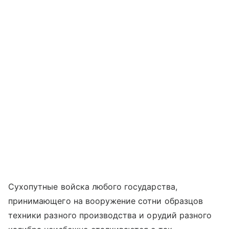
Сухопутные войска любого государства,
принимающего на вооружение сотни образцов
техники разного производства и орудий разного