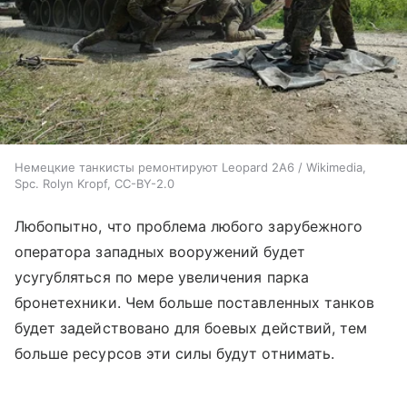
Немецкие танкисты ремонтируют Leopard 2A6 / Wikimedia,
Spc. Rolyn Kropf, CC-BY-2.0
Любопытно, что проблема любого зарубежного
оператора западных вооружений будет
усугубляться по мере увеличения парка
бронетехники. Чем больше поставленных танков
будет задействовано для боевых действий, тем
больше ресурсов эти силы будут отнимать.