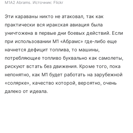
M1A2 Abrams. Источник: Flickr
Эти караваны никто не атаковал, так как
практически вся иракская авиация была
уничтожена в первые дни боевых действий. Если
при использовании М1 «Абрамс» где-либо еще
начнется дефицит топлива, то машины,
потребляющие топливо буквально как самолеты,
рискуют встать без движения. Кроме того, пока
непонятно, как М1 будет работать на зарубежной
«солярке», качество которой, вероятно, очень
далеко от идеала.