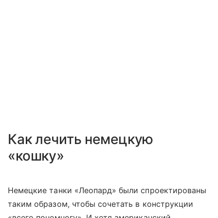
Как лечить немецкую
«кошку»
Немецкие танки «Леопард» были спроектированы
таким образом, чтобы сочетать в конструкции
«всего понемногу». И хотя американский