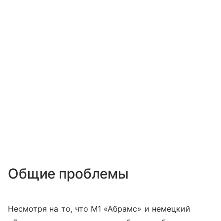
Общие проблемы
Несмотря на то, что М1 «Абрамс» и немецкий