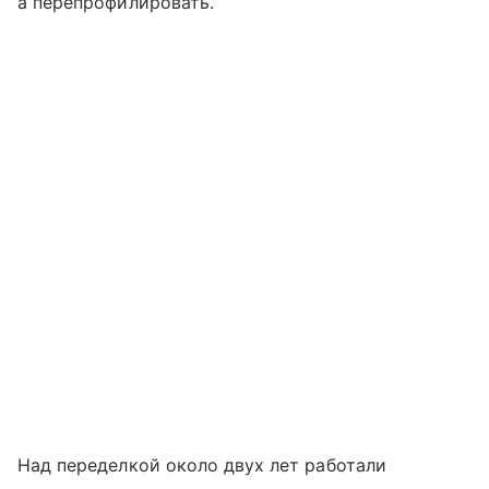
а перепрофилировать.
Над переделкой около двух лет работали