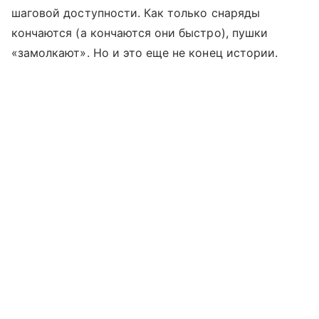
шаговой доступности. Как только снаряды
кончаются (а кончаются они быстро), пушки
«замолкают». Но и это еще не конец истории.