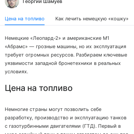
Георгий Шамуев
Цена на топливо
Как лечить немецкую «кошку»
Немецкие «Леопард-2» и американские М1
«Абрамс» — грозные машины, но их эксплуатация
требует огромных ресурсов. Разбираем ключевые
уязвимости западной бронетехники в реальных
условиях.
Цена на топливо
Немногие страны могут позволить себе
разработку, производство и эксплуатацию танков
с газотурбинными двигателями (ГТД). Первый в