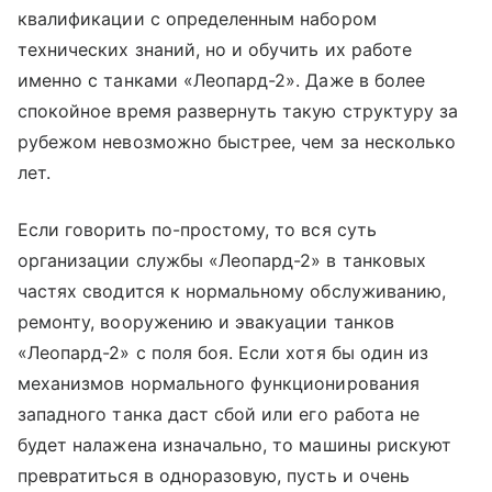
квалификации с определенным набором
технических знаний, но и обучить их работе
именно с танками «Леопард-2». Даже в более
спокойное время развернуть такую структуру за
рубежом невозможно быстрее, чем за несколько
лет.
Если говорить по-простому, то вся суть
организации службы «Леопард-2» в танковых
частях сводится к нормальному обслуживанию,
ремонту, вооружению и эвакуации танков
«Леопард-2» с поля боя. Если хотя бы один из
механизмов нормального функционирования
западного танка даст сбой или его работа не
будет налажена изначально, то машины рискуют
превратиться в одноразовую, пусть и очень