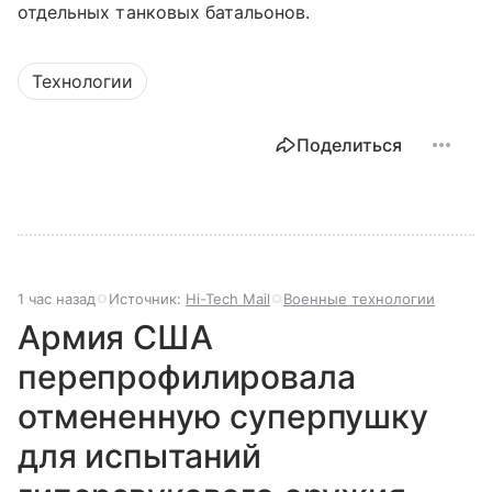
отдельных танковых батальонов.
Технологии
Поделиться
1 час назад
Источник:
Hi-Tech Mail
Военные технологии
Армия США
перепрофилировала
отмененную суперпушку
для испытаний