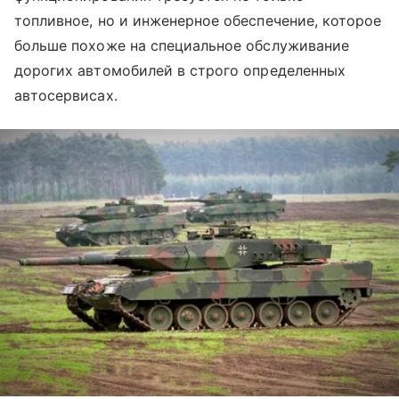
топливное, но и инженерное обеспечение, которое
больше похоже на специальное обслуживание
дорогих автомобилей в строго определенных
автосервисах.