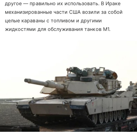
другое — правильно их использовать. В Ираке
механизированные части США возили за собой
целые караваны с топливом и другими
жидкостями для обслуживания танков М1.