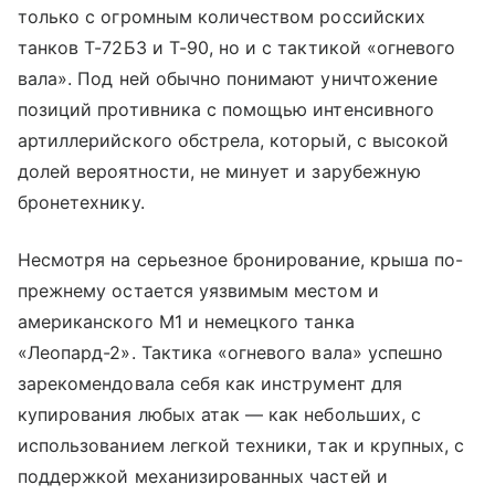
только с огромным количеством российских
танков Т-72Б3 и Т-90, но и с тактикой «огневого
вала». Под ней обычно понимают уничтожение
позиций противника с помощью интенсивного
артиллерийского обстрела, который, с высокой
долей вероятности, не минует и зарубежную
бронетехнику.
Несмотря на серьезное бронирование, крыша по-
прежнему остается уязвимым местом и
американского М1 и немецкого танка
«Леопард-2». Тактика «огневого вала» успешно
зарекомендовала себя как инструмент для
купирования любых атак — как небольших, с
использованием легкой техники, так и крупных, с
поддержкой механизированных частей и