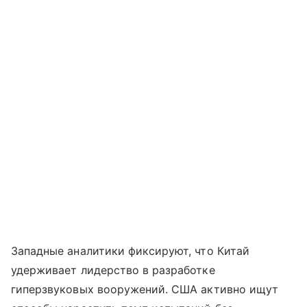
Западные аналитики фиксируют, что Китай
удерживает лидерство в разработке
гиперзвуковых вооружений. США активно ищут