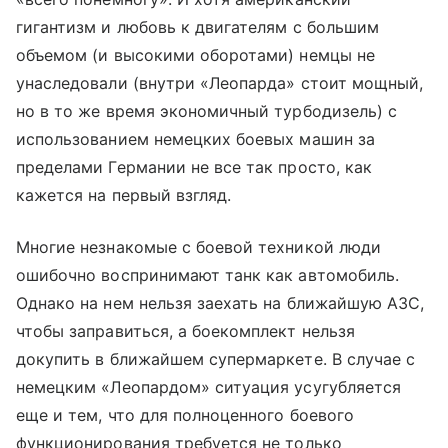
гигантизм и любовь к двигателям с большим
объемом (и высокими оборотами) немцы не
унаследовали (внутри «Леопарда» стоит мощный,
но в то же время экономичный турбодизель) с
использованием немецких боевых машин за
пределами Германии не все так просто, как
кажется на первый взгляд.
Многие незнакомые с боевой техникой люди
ошибочно воспринимают танк как автомобиль.
Однако на нем нельзя заехать на ближайшую АЗС,
чтобы заправиться, а боекомплект нельзя
докупить в ближайшем супермаркете. В случае с
немецким «Леопардом» ситуация усугубляется
еще и тем, что для полноценного боевого
функционирования требуется не только