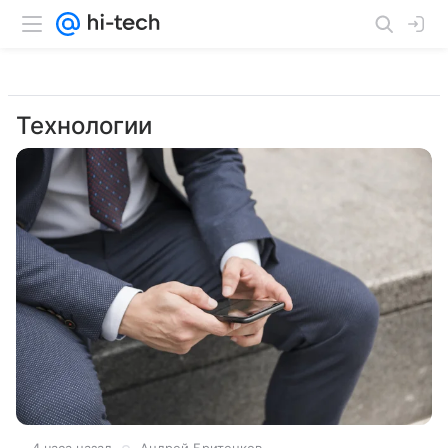
Технологии