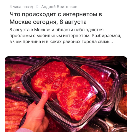
4 часа назад
Андрей Бритенков
Что происходит с интернетом в
Москве сегодня, 8 августа
8 августа в Москве и области наблюдаются
проблемы с мобильным интернетом. Разбираемся,
в чем причина и в каких районах города связь
работает хуже всего. Какие сервисы сейчас
не работают в Москве и Московской