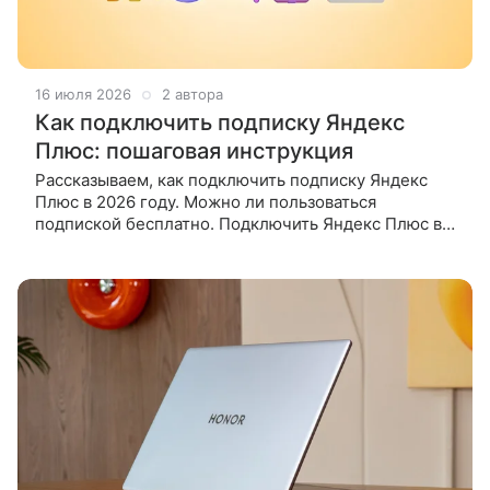
16 июля 2026
2 автора
Как подключить подписку Яндекс
Плюс: пошаговая инструкция
Рассказываем, как подключить подписку Яндекс
Плюс в 2026 году. Можно ли пользоваться
подпиской бесплатно. Подключить Яндекс Плюс в
2026 году можно на странице подписки в браузере:
войдите в Яндекс ID,