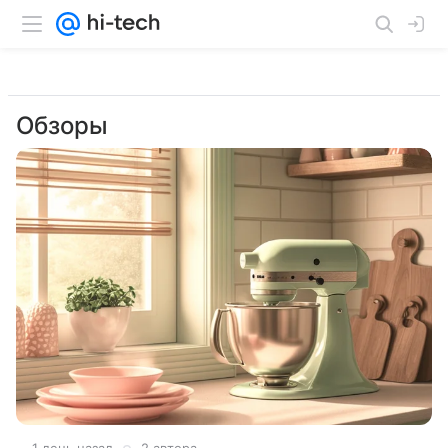
Обзоры