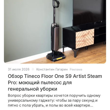
31 июля 2026
Константин Гагарин
Реклама
Обзор Tineco Floor One S9 Artist Steam
Pro: моющий пылесос для
генеральной уборки
Вопрос уборки квартиры хочется поручить одному
универсальному гаджету: чтобы за пару секунд и
пятно с пола убрать, и полы во всей квартире