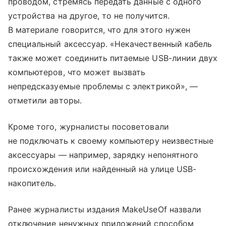
проводом, стремясь передать данные с одного
устройства на другое, то не получится.
В материале говорится, что для этого нужен
специальный аксессуар. «Некачественный кабель
также может соединить питаемые USB-линии двух
компьютеров, что может вызвать
непредсказуемые проблемы с электрикой», —
отметили авторы.
Кроме того, журналисты посоветовали
не подключать к своему компьютеру неизвестные
аксессуары — например, зарядку непонятного
происхождения или найденный на улице USB-
накопитель.
Ранее журналисты издания MakeUseOf назвали
отключение ненужных приложений способом