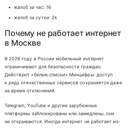
жалоб за час: 16
жалоб за сутки: 2k
Почему не работает интернет
в Москве
В 2026 году в России мобильный интернет
ограничивают для безопасности граждан.
Действуют «белые списки» Минцифры: доступ
к ряду отечественных сервисов сохраняется даже
на время отключений.
Telegram, YouTube и другие зарубежные
платформы заблокированы или замедлены, они
не открываются. Иногда интернет не работает из-