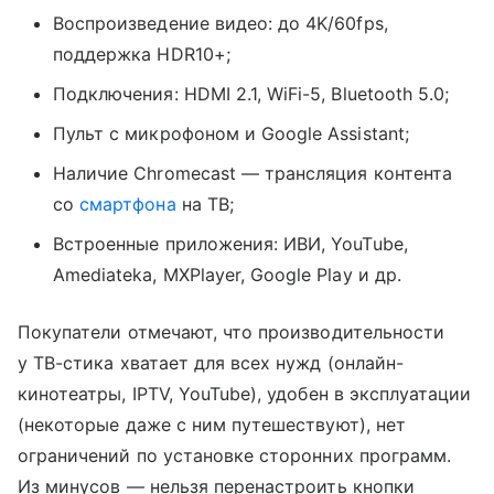
Воспроизведение видео: до 4K/60fps,
поддержка HDR10+;
Подключения: HDMI 2.1, WiFi-5, Bluetooth 5.0;
Пульт с микрофоном и Google Assistant;
Наличие Chromecast — трансляция контента
со
смартфона
на ТВ;
Встроенные приложения: ИВИ, YouTube,
Amediateka, MXPlayer, Google Play и др.
Покупатели отмечают, что производительности
у ТВ-стика хватает для всех нужд (онлайн-
кинотеатры, IPTV, YouTube), удобен в эксплуатации
(некоторые даже с ним путешествуют), нет
ограничений по установке сторонних программ.
Из минусов — нельзя перенастроить кнопки