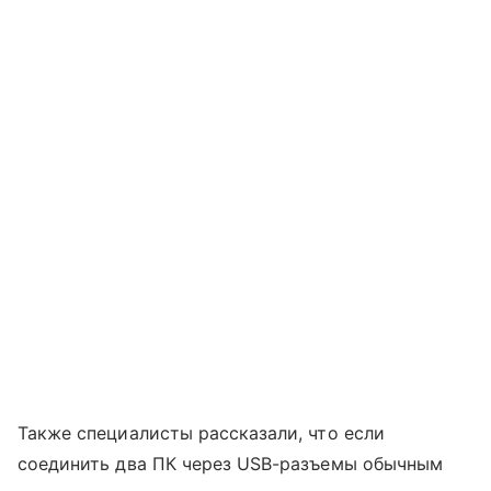
Также специалисты рассказали, что если
соединить два ПК через USB-разъемы обычным