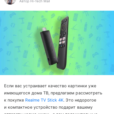
Автор Hi-Tech Mail
Если вас устраивает качество картинки уже
имеющегося дома ТВ, предлагаем рассмотреть
к покупке
Realme TV Stick 4K
. Это недорогое
и компактное устройство подарит вашему