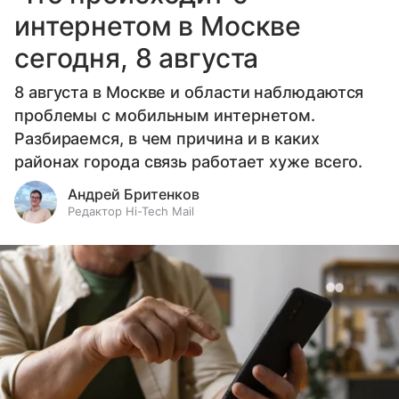
интернетом в Москве
сегодня, 8 августа
8 августа в Москве и области наблюдаются
проблемы с мобильным интернетом.
Разбираемся, в чем причина и в каких
районах города связь работает хуже всего.
Андрей Бритенков
Редактор Hi-Tech Mail