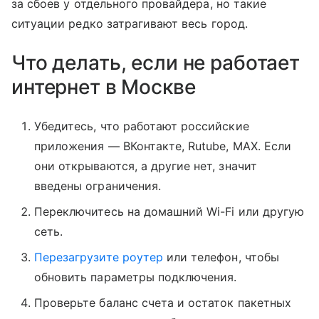
за сбоев у отдельного провайдера, но такие
ситуации редко затрагивают весь город.
Что делать, если не работает
интернет в Москве
Убедитесь, что работают российские
приложения — ВКонтакте, Rutube, MAX. Если
они открываются, а другие нет, значит
введены ограничения.
Переключитесь на домашний Wi-Fi или другую
сеть.
Перезагрузите роутер
или телефон, чтобы
обновить параметры подключения.
Проверьте баланс счета и остаток пакетных