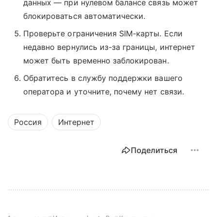
данных — при нулевом балансе связь может
блокироваться автоматически.
Проверьте ограничения SIM-карты. Если
недавно вернулись из-за границы, интернет
может быть временно заблокирован.
Обратитесь в службу поддержки вашего
оператора и уточните, почему нет связи.
Россия
Интернет
Поделиться