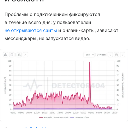
Проблемы с подключением фиксируются
в течение всего дня: у пользователей
не открываются сайты
и онлайн-карты, зависают
мессенджеры, не запускается видео.