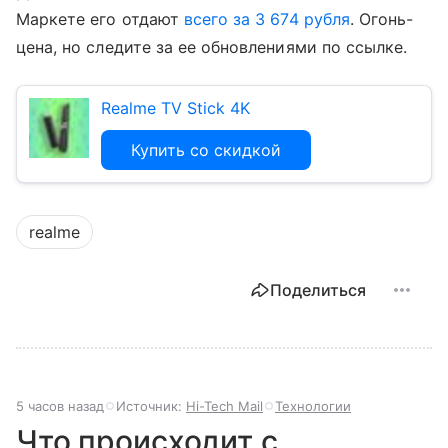
Маркете его отдают
всего за 3 674 рубля
. Огонь-
цена, но следите за ее обновлениями по ссылке.
Realme TV Stick 4K
Купить со скидкой
realme
Поделиться
5 часов назад
Источник:
Hi-Tech Mail
Технологии
Что происходит с