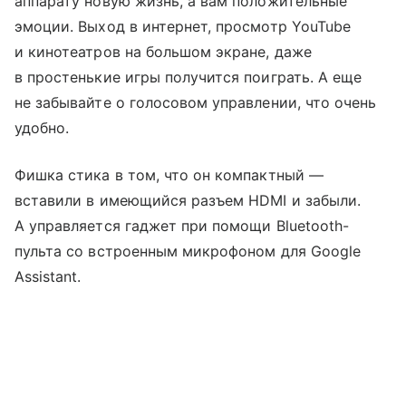
аппарату новую жизнь, а вам положительные
эмоции. Выход в интернет, просмотр YouTube
и кинотеатров на большом экране, даже
в простенькие игры получится поиграть. А еще
не забывайте о голосовом управлении, что очень
удобно.
Фишка стика в том, что он компактный —
вставили в имеющийся разъем HDMI и забыли.
А управляется гаджет при помощи Bluetooth-
пульта со встроенным микрофоном для Google
Assistant.