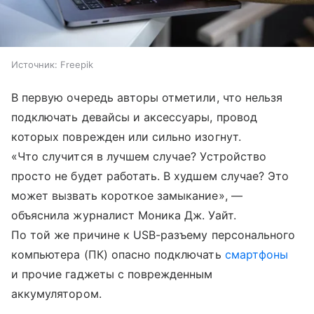
Источник:
Freepik
В первую очередь авторы отметили, что нельзя
подключать девайсы и аксессуары, провод
которых поврежден или сильно изогнут.
«Что случится в лучшем случае? Устройство
просто не будет работать. В худшем случае? Это
может вызвать короткое замыкание», —
объяснила журналист Моника Дж. Уайт.
По той же причине к USB-разъему персонального
компьютера (ПК) опасно подключать
смартфоны
и прочие гаджеты с поврежденным
аккумулятором.