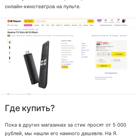
онлайн-кинотеатров на пульте.
Где купить?
Пока в других магазинах за стик просят от 5 000
рублей, мы нашли его намного дешевле. На Я.