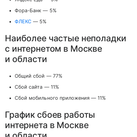
Фора-Банк — 5%
ФЛЕКС
— 5%
Наиболее частые неполадки
с интернетом в Москве
и области
Общий сбой — 77%
Сбой сайта — 11%
Сбой мобильного приложения — 11%
График сбоев работы
интернета в Москве
и области