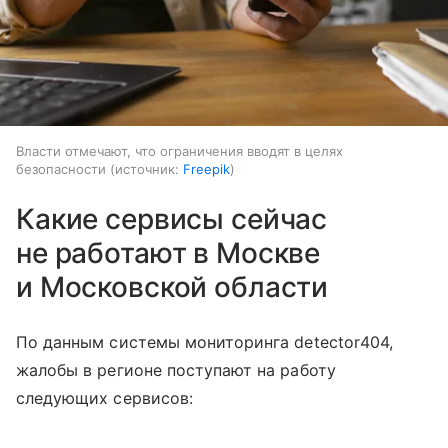
Власти отмечают, что ограничения вводят в целях
безопасности
источник:
Freepik
Какие сервисы сейчас
не работают в Москве
и Московской области
По данным системы мониторинга detector404,
жалобы в регионе поступают на работу
следующих сервисов: