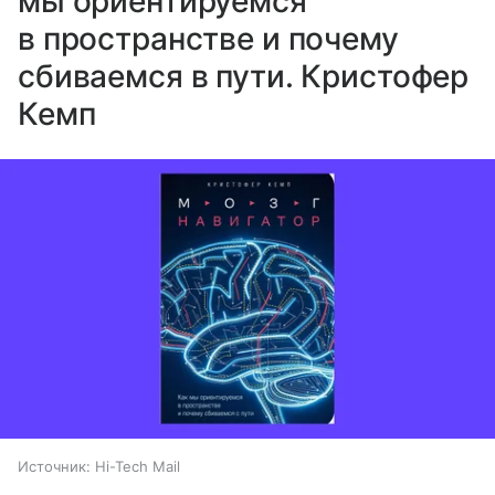
мы ориентируемся
в пространстве и почему
сбиваемся в пути. Кристофер
Кемп
Источник:
Hi-Tech Mail