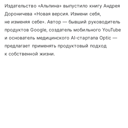
Издательство «Альпина» выпустило книгу Андрея
Дороничева «Новая версия. Измени себя,
не изменяя себе». Автор — бывший руководитель
продуктов Google, создатель мобильного YouTube
и основатель медицинского AI-стартапа Optic —
предлагает применять продуктовый подход
к собственной жизни.