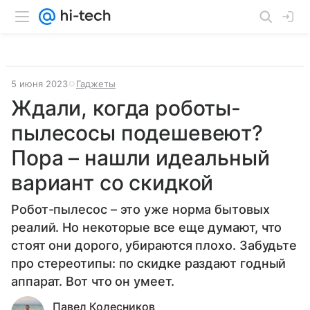
5 июня 2023
Гаджеты
Ждали, когда роботы-
пылесосы подешевеют?
Пора – нашли идеальный
вариант со скидкой
Робот-пылесос – это уже норма бытовых
реалий. Но некоторые все еще думают, что
стоят они дорого, убираются плохо. Забудьте
про стереотипы: по скидке раздают годный
аппарат. Вот что он умеет.
Павел Колесников