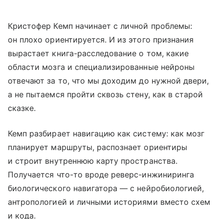
Кристофер Кемп начинает с личной проблемы:
он плохо ориентируется. И из этого признания
вырастает книга-расследование о том, какие
области мозга и специализированные нейроны
отвечают за то, что мы доходим до нужной двери,
а не пытаемся пройти сквозь стену, как в старой
сказке.
Кемп разбирает навигацию как систему: как мозг
планирует маршруты, распознает ориентиры
и строит внутреннюю карту пространства.
Получается что-то вроде реверс-инжиниринга
биологического навигатора — с нейробиологией,
антропологией и личными историями вместо схем
и кода.