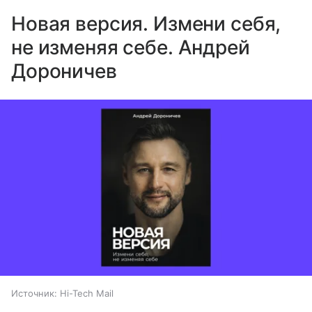
Новая версия. Измени себя,
не изменяя себе. Андрей
Дороничев
Источник:
Hi-Tech Mail