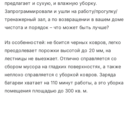
предлагает и сухую, и влажную уборку.
Запрограммировали и ушли на работу/прогулку/
тренажерный зал, а по возвращении в вашем доме
чистота и порядок – что может быть лучше?
Из особенностей: не боится черных ковров, легко
преодолевает порожки высотой до 20 мм, на
лестницы не выезжает. Отлично справляется со
сбором мусора на гладких поверхностях, а также
неплохо справляется с уборкой ковров. Заряда
батареи хватает на 110 минут работы, а это уборка
помещения площадью до 300 кв. м.