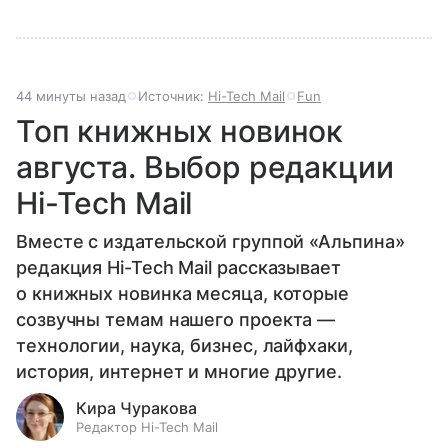
44 минуты назад
Источник:
Hi-Tech Mail
Fun
Топ книжных новинок
августа. Выбор редакции
Hi-Tech Mail
Вместе с издательской группой «Альпина»
редакция Hi-Tech Mail рассказывает
о книжных новинка месяца, которые
созвучны темам нашего проекта —
технологии, наука, бизнес, лайфхаки,
история, интернет и многие другие.
Кира Чуракова
Редактор Hi-Tech Mail