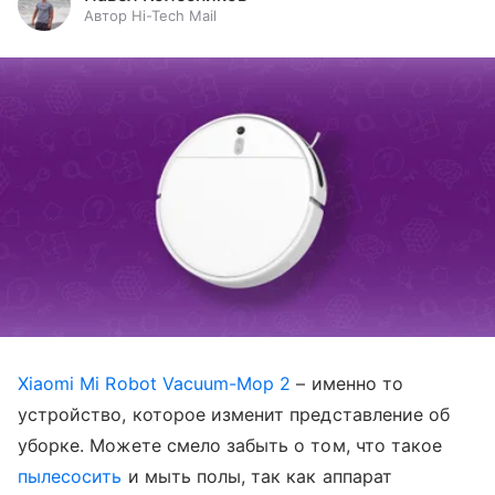
Автор Hi-Tech Mail
Xiaomi Mi Robot Vacuum-Mop 2
– именно то
устройство, которое изменит представление об
уборке. Можете смело забыть о том, что такое
пылесосить
и мыть полы, так как аппарат