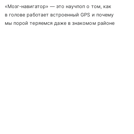
«Мозг-навигатор» — это научпоп о том, как
в голове работает встроенный GPS и почему
мы порой теряемся даже в знакомом районе