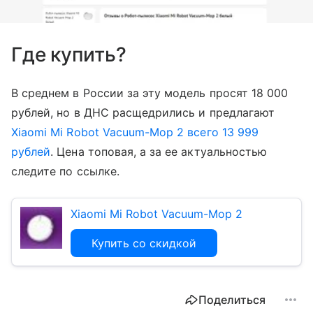
Где купить?
В среднем в России за эту модель просят 18 000
рублей, но в ДНС расщедрились и предлагают
Xiaomi Mi Robot Vacuum-Mop 2 всего 13 999
рублей
. Цена топовая, а за ее актуальностью
следите по ссылке.
Xiaomi Mi Robot Vacuum-Mop 2
Купить со скидкой
Поделиться