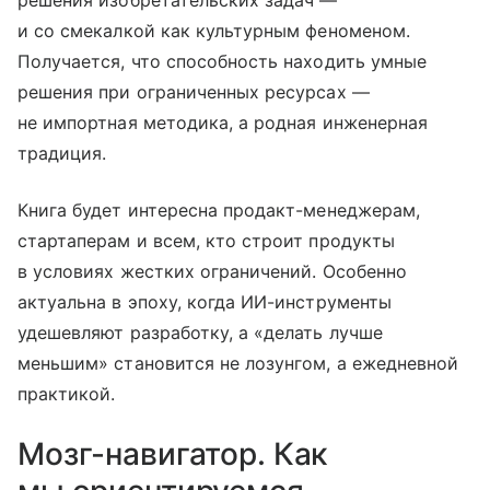
решения изобретательских задач —
и со смекалкой как культурным феноменом.
Получается, что способность находить умные
решения при ограниченных ресурсах —
не импортная методика, а родная инженерная
традиция.
Книга будет интересна продакт-менеджерам,
стартаперам и всем, кто строит продукты
в условиях жестких ограничений. Особенно
актуальна в эпоху, когда ИИ-инструменты
удешевляют разработку, а «делать лучше
меньшим» становится не лозунгом, а ежедневной
практикой.
Мозг-навигатор. Как