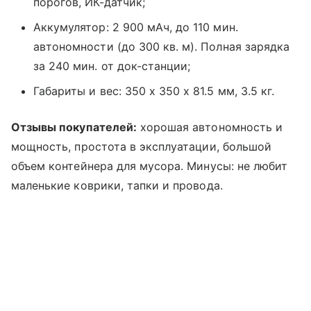
порогов, ИК-датчик;
Аккумулятор: 2 900 мАч, до 110 мин.
автономности (до 300 кв. м). Полная зарядка
за 240 мин. от док-станции;
Габариты и вес: 350 x 350 x 81.5 мм, 3.5 кг.
Отзывы покупателей:
хорошая автономность и
мощность, простота в эксплуатации, большой
объем контейнера для мусора. Минусы: не любит
маленькие коврики, тапки и провода.