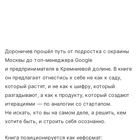
Дороничев прошёл путь от подростка с окраины
Москвы до топ-менеджера Google
и предпринимателя в Кремниевой долине. В книге
он предлагает отнестись к себе не как к саду,
который растят, и не как к шифру, который
разгадывают, а как к продукту, который создают
итерациями — по аналогии со стартапом.
Не искать, кто вы на самом деле, а решить, кем
хотите быть, и строить себя осознанно.
Книга позиционируется как неформат: