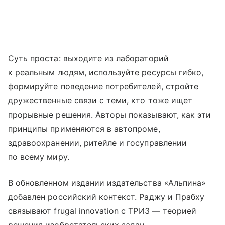
Суть проста: выходите из лабораторий
к реальным людям, используйте ресурсы гибко,
формируйте поведение потребителей, стройте
дружественные связи с теми, кто тоже ищет
прорывные решения. Авторы показывают, как эти
принципы применяются в автопроме,
здравоохранении, ритейле и госуправлении
по всему миру.
В обновленном издании издательства «Альпина»
добавлен российский контекст. Раджу и Прабху
связывают frugal innovation с ТРИЗ — теорией