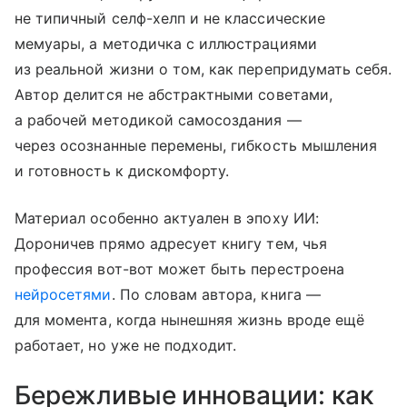
не типичный селф-хелп и не классические
мемуары, а методичка с иллюстрациями
из реальной жизни о том, как перепридумать себя.
Автор делится не абстрактными советами,
а рабочей методикой самосоздания —
через осознанные перемены, гибкость мышления
и готовность к дискомфорту.
Материал особенно актуален в эпоху ИИ:
Дороничев прямо адресует книгу тем, чья
профессия вот-вот может быть перестроена
нейросетями
. По словам автора, книга —
для момента, когда нынешняя жизнь вроде ещё
работает, но уже не подходит.
Бережливые инновации: как