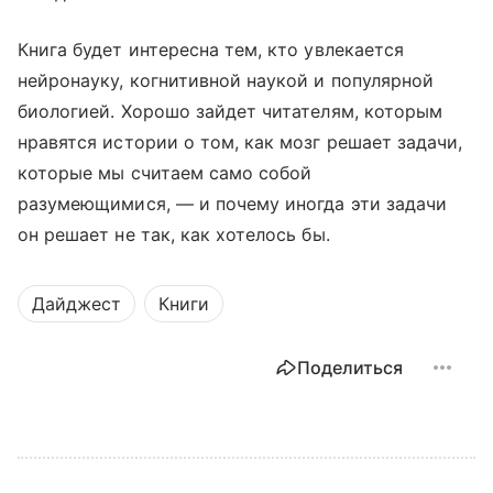
Книга будет интересна тем, кто увлекается
нейронауку, когнитивной наукой и популярной
биологией. Хорошо зайдет читателям, которым
нравятся истории о том, как мозг решает задачи,
которые мы считаем само собой
разумеющимися, — и почему иногда эти задачи
он решает не так, как хотелось бы.
Дайджест
Книги
Поделиться