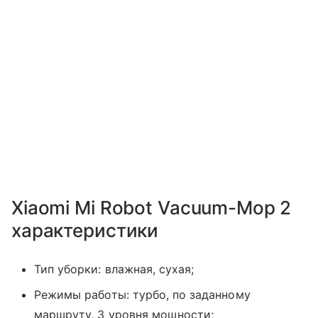
Xiaomi Mi Robot Vacuum-Mop 2
характеристики
Тип уборки: влажная, сухая;
Режимы работы: турбо, по заданному
маршруту, 3 уровня мощности;