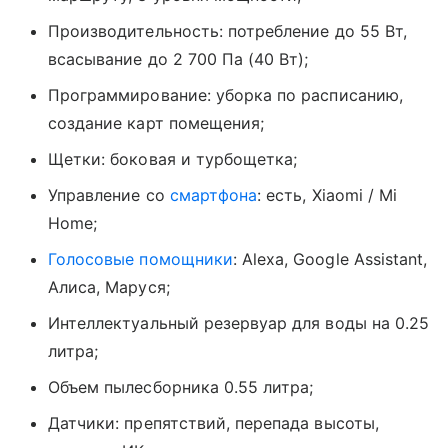
Производительность: потребление до 55 Вт,
всасывание до 2 700 Па (40 Вт);
Программирование: уборка по расписанию,
создание карт помещения;
Щетки: боковая и турбощетка;
Управление со
смартфона
: есть, Xiaomi / Mi
Home;
Голосовые помощники
: Alexa, Google Assistant,
Алиса, Маруся;
Интеллектуальный резервуар для воды на 0.25
литра;
Объем пылесборника 0.55 литра;
Датчики: препятствий, перепада высоты,