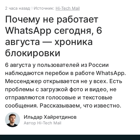
2 часа назад
Источник:
Hi-Tech Mail
Почему не работает
WhatsApp сегодня, 6
августа — хроника
блокировки
6 августа у пользователей из России
наблюдаются перебои в работе WhatsApp.
Мессенджер открывается не у всех. Есть
проблемы с загрузкой фото и видео, не
отправляются голосовые и текстовые
сообщения. Рассказываем, что известно.
Ильдар Хайретдинов
Автор Hi-Tech Mail