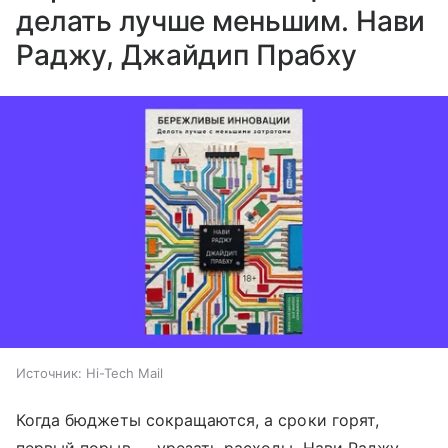
делать лучше меньшим. Нави
Раджу, Джайдип Прабху
Источник:
Hi-Tech Mail
Когда бюджеты сокращаются, а сроки горят,