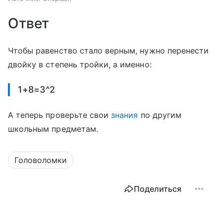
Ответ
Чтобы равенство стало верным, нужно перенести
двойку в степень тройки, а именно:
1+8=3^2
А теперь проверьте свои
знания
по другим
школьным предметам.
Головоломки
Поделиться