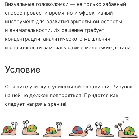
Визуальные головоломки — не только забавный
способ провести время, но и эффективный
инструмент для развития зрительной остроты
и внимательности. Их решение требует
концентрации, аналитического мышления
и способности замечать самые маленькие детали.
Условие
Отыщите улитку с уникальной раковиной. Рисунок
на ней не должен повторяться. Придется как
следует напрячь зрение!