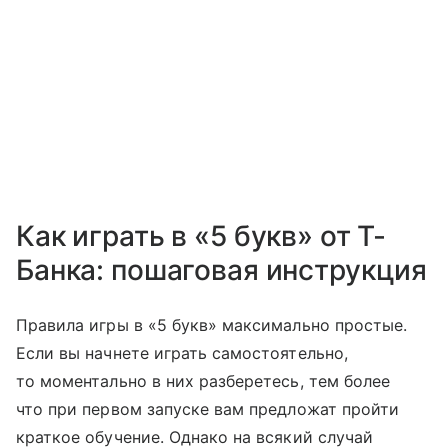
Как играть в «5 букв» от Т-
Банка: пошаговая инструкция
Правила игры в «5 букв» максимально простые.
Если вы начнете играть самостоятельно,
то моментально в них разберетесь, тем более
что при первом запуске вам предложат пройти
краткое обучение. Однако на всякий случай