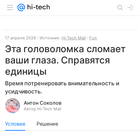
17 апреля 2026
Источник:
Hi-Tech Mail
Fun
Эта головоломка сломает
ваши глаза. Справятся
единицы
Время потренировать внимательность и
усидчивость.
Антон Соколов
Автор Hi-Tech Mail
Условие
Решение