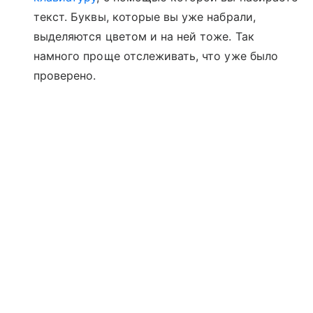
текст. Буквы, которые вы уже набрали,
выделяются цветом и на ней тоже. Так
намного проще отслеживать, что уже было
проверено.