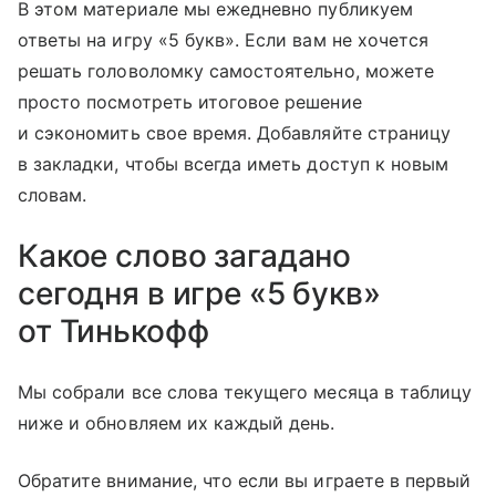
В этом материале мы ежедневно публикуем
ответы на игру «5 букв». Если вам не хочется
решать головоломку самостоятельно, можете
просто посмотреть итоговое решение
и сэкономить свое время. Добавляйте страницу
в закладки, чтобы всегда иметь доступ к новым
словам.
Какое слово загадано
сегодня в игре «5 букв»
от Тинькофф
Мы собрали все слова текущего месяца в таблицу
ниже и обновляем их каждый день.
Обратите внимание, что если вы играете в первый