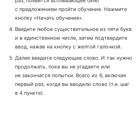
раз, появится всплывающее окно
с предложением пройти обучение. Нажмите
кнопку «Начать обучение».
Введите любое существительное из пяти букв
и в единственном числе, затем подтвердите
ввод, нажав на кнопку с желтой галочкой.
Далее введите следующее слово. И так нужно
продолжать, пока вы не угадаете или
не закончатся попытки. Всего их 6, включая
первый раз, когда вы вводили слово (т.е. шаг
в 4 пункте).