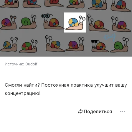
Источник:
Dudolf
Смогли найти? Постоянная практика улучшит вашу
концентрацию!
Поделиться