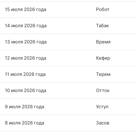
15 июля 2026 года
Робот
14 июля 2026 года
Табак
13 июля 2026 года
Время
12 июля 2026 года
Кефир
11 июля 2026 года
Терем
10 июля 2026 года
Отток
9 июля 2026 года
Уступ
8 июля 2026 года
Засов