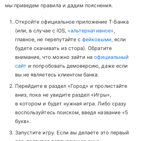
мы приведем правила и дадим пояснения.
Откройте официальное приложение Т-Банка
(или, в случае с iOS,
«альтернативное»
,
главное, не перепутайте с
фейковыми
, если
будете скачивать из стора). Обратите
внимание, что можно зайти на
официальный
сайт
и попробовать демоверсию, даже если
вы не являетесь клиентом банка.
Перейдите в раздел «Город» и пролистайте
вниз, пока не увидите раздел «Игры»,
в котором и будет нужная игра. Либо сразу
воспользуйтесь поиском, введя название «5
букв».
Запустите игру. Если вы делаете это первый