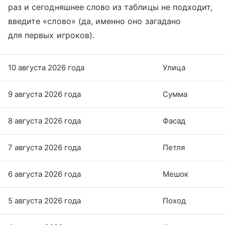
раз и сегодняшнее слово из таблицы не подходит,
введите «слово» (да, именно оно загадано
для первых игроков).
10 августа 2026 года
Улица
9 августа 2026 года
Сумма
8 августа 2026 года
Фасад
7 августа 2026 года
Петля
6 августа 2026 года
Мешок
5 августа 2026 года
Поход