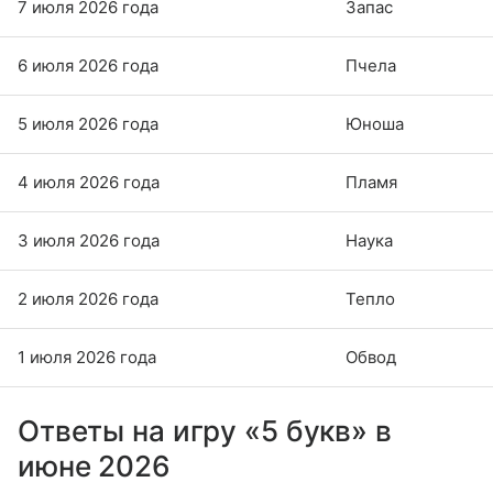
7 июля 2026 года
Запас
6 июля 2026 года
Пчела
5 июля 2026 года
Юноша
4 июля 2026 года
Пламя
3 июля 2026 года
Наука
2 июля 2026 года
Тепло
1 июля 2026 года
Обвод
Ответы на игру «5 букв» в
июне 2026