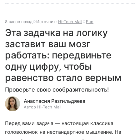
8 часов назад
Источник:
Hi-Tech Mail
Fun
Эта задачка на логику
заставит ваш мозг
работать: передвиньте
одну цифру, чтобы
равенство стало верным
Проверьте свою сообразительность!
Анастасия Разгильдяева
Автор Hi-Tech Mail
Перед вами задача — настоящая классика
головоломок на нестандартное мышление. На