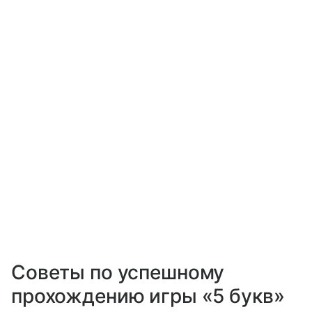
Советы по успешному
прохождению игры «5 букв»