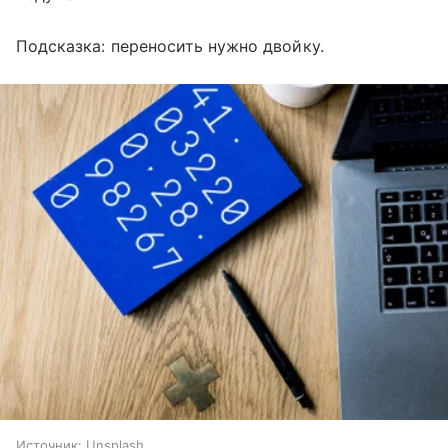
Подсказка: переносить нужно двойку.
Источник:
Unsplash