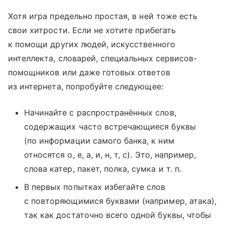
Хотя игра предельно простая, в ней тоже есть
свои хитрости. Если не хотите прибегать
к помощи других людей, искусственного
интеллекта, словарей, специальных сервисов-
помощников или даже готовых ответов
из интернета, попробуйте следующее:
Начинайте с распространённых слов,
содержащих часто встречающиеся буквы
(по информации самого банка, к ним
относятся о, е, а, и, н, т, с). Это, например,
слова катер, пакет, полка, сумка и т. п.
В первых попытках избегайте слов
с повторяющимися буквами (например, атака),
так как достаточно всего одной буквы, чтобы