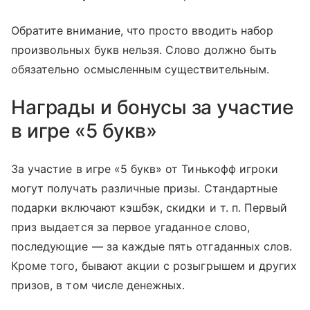
Обратите внимание, что просто вводить набор
произвольных букв нельзя. Слово должно быть
обязательно осмысленным существительным.
Награды и бонусы за участие
в игре «5 букв»
За участие в игре «5 букв» от Тинькофф игроки
могут получать различные призы. Стандартные
подарки включают кэшбэк, скидки
и т. п.
Первый
приз выдается за первое угаданное слово,
последующие — за каждые пять отгаданных слов.
Кроме того, бывают акции с розыгрышем и других
призов, в том числе денежных.