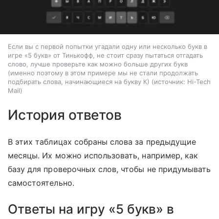
Если вы с первой попытки угадали одну или несколько букв в
игре «5 букв» от Тинькофф, не стоит сразу пытаться отгадать
слово, лучше проверьте как можно больше других букв
(именно поэтому в этом примере мы не стали продолжать
подбирать слова, начинающиеся на букву К)
источник:
Hi-Tech
Mail
История ответов
В этих таблицах собраны слова за предыдущие
месяцы. Их можно использовать, например, как
базу для проверочных слов, чтобы не придумывать
самостоятельно.
Ответы на игру «5 букв» в