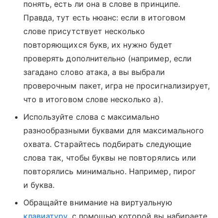
понять, есть ли она в слове в принципе.
Правда, тут есть нюанс: если в итоговом
слове присутствует несколько
повторяющихся букв, их нужно будет
проверять дополнительно (например, если
загадано слово атака, а вы выбрали
проверочным пакет, игра не просигнализирует,
что в итоговом слове несколько а).
Используйте слова с максимально
разнообразными буквами для максимального
охвата. Старайтесь подбирать следующие
слова так, чтобы буквы не повторялись или
повторялись минимально. Например, пирог
и буква.
Обращайте внимание на виртуальную
клавиатуру
, с помощью которой вы набираете