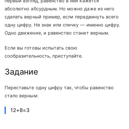
первый взгляд, равенство в ней кажется
абсолютно абсурдным. Но можно даже из него
сделать верный пример, если передвинуть всего
одну цифру. Не знак или спичку — именно цифру.
Одно движение, и равенство станет верным.
Если вы готовы испытать свою
сообразительность, приступайте.
Задание
Переставьте одну цифру так, чтобы равенство
стало верным:
12+8=3