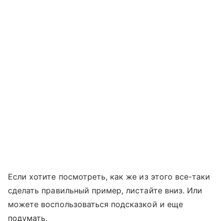
Если хотите посмотреть, как же из этого все-таки
сделать правильный пример, листайте вниз. Или
можете воспользоваться подсказкой и еще
подумать.