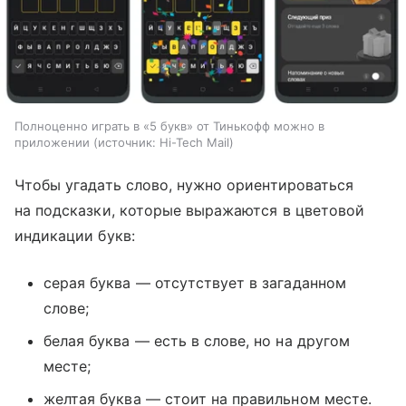
Полноценно играть в «5 букв» от Тинькофф можно в
приложении
источник:
Hi-Tech Mail
Чтобы угадать слово, нужно ориентироваться
на подсказки, которые выражаются в цветовой
индикации букв:
серая буква — отсутствует в загаданном
слове;
белая буква — есть в слове, но на другом
месте;
желтая буква — стоит на правильном месте.