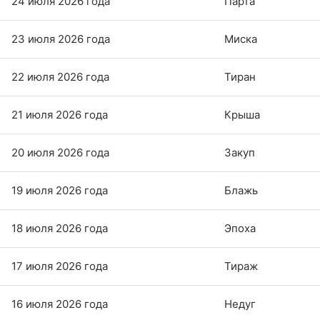
24 июля 2026 года
Парта
23 июля 2026 года
Миска
22 июля 2026 года
Тиран
21 июля 2026 года
Крыша
20 июля 2026 года
Закуп
19 июля 2026 года
Блажь
18 июля 2026 года
Эпоха
17 июля 2026 года
Тираж
16 июля 2026 года
Недуг