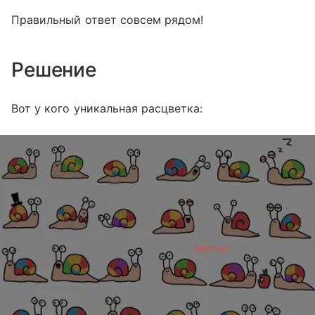
Правильный ответ совсем рядом!
Решение
Вот у кого уникальная расцветка: