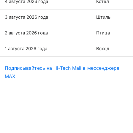
4 августа 2026 года
Котел
3 августа 2026 года
Штиль
2 августа 2026 года
Птица
1 августа 2026 года
Всход
Подписывайтесь на Hi-Tech Mail в мессенджере
MAX