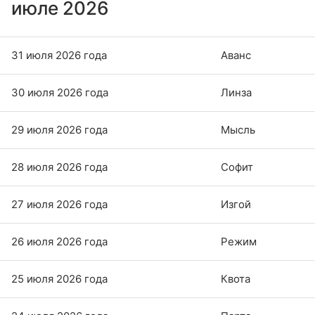
июле 2026
31 июля 2026 года
Аванс
30 июля 2026 года
Линза
29 июля 2026 года
Мысль
28 июля 2026 года
Софит
27 июля 2026 года
Изгой
26 июля 2026 года
Режим
25 июля 2026 года
Квота