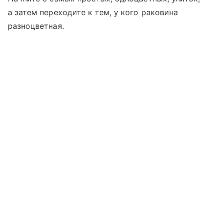
а затем переходите к тем, у кого раковина
разноцветная.