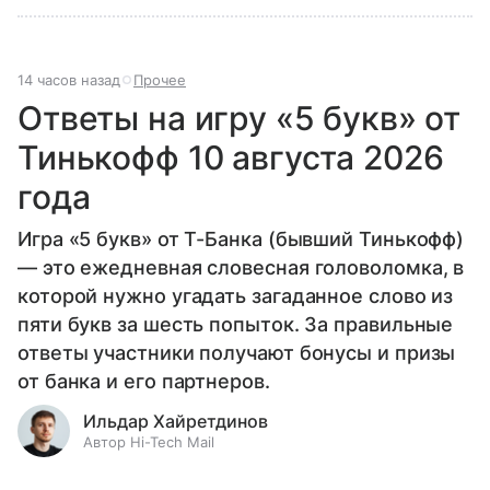
14 часов назад
Прочее
Ответы на игру «5 букв» от
Тинькофф 10 августа 2026
года
Игра «5 букв» от Т-Банка (бывший Тинькофф)
— это ежедневная словесная головоломка, в
которой нужно угадать загаданное слово из
пяти букв за шесть попыток. За правильные
ответы участники получают бонусы и призы
от банка и его партнеров.
Ильдар Хайретдинов
Автор Hi-Tech Mail