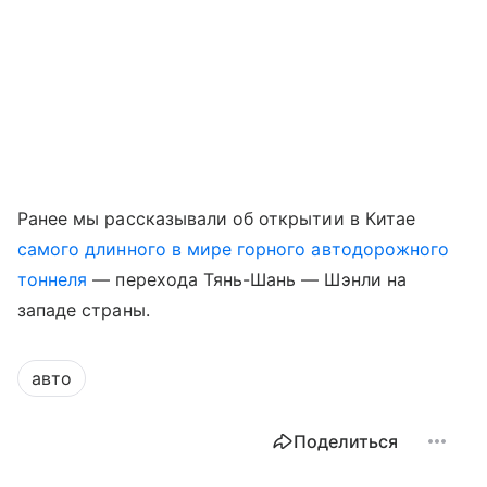
Ранее мы рассказывали об открытии в Китае
самого длинного в мире горного автодорожного
тоннеля
— перехода Тянь-Шань — Шэнли на
западе страны.
авто
Поделиться