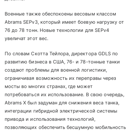
Военные также обеспокоены весовым классом
Abrams SEPv3, который имеет боевую нагрузку от
76 до 78 тонн. Новые технологии для SEPv4
увеличат этот вес.
По словам Скотта Тейлора, директора GDLS по
развитию бизнеса в США, 76- и 78-тонные танки
создают проблемы для военной логистики,
ограничивая возможность их переправы через
мосты во многих странах, где может
потребоваться их использование. В свою очередь,
Abrams X был задуман для снижения веса танка,
интеграции гибридной электрической системы
привода и использования технологий,
позволяющих обеспечить бесшумную мобильность