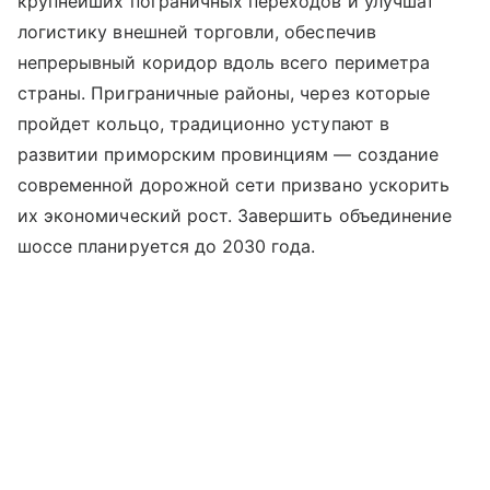
крупнейших пограничных переходов и улучшат
логистику внешней торговли, обеспечив
непрерывный коридор вдоль всего периметра
страны. Приграничные районы, через которые
пройдет кольцо, традиционно уступают в
развитии приморским провинциям — создание
современной дорожной сети призвано ускорить
их экономический рост. Завершить объединение
шоссе планируется до 2030 года.