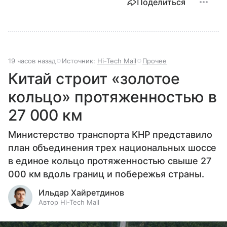
Поделиться
19 часов назад
Источник:
Hi-Tech Mail
Прочее
Китай строит «золотое
кольцо» протяженностью в
27 000 км
Министерство транспорта КНР представило
план объединения трех национальных шоссе
в единое кольцо протяженностью свыше 27
000 км вдоль границ и побережья страны.
Ильдар Хайретдинов
Автор Hi-Tech Mail