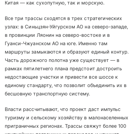
Китая — как сухопутную, так и морскую.
Все три трассы сходятся в трех стратегических
узлах: в Синьцзян-Уйгурском АО на северо-западе,
в провинции Ляонин на северо-востоке и в
Гуанси-Чжуанском АО на юге. Именно там
маршруты замыкаются и образуют единый контур.
Часть дорожного полотна уже существует — в
рамках пятилетнего плана предстоит достроить
недостающие участки и привести все шоссе к
единому стандарту, что позволит объединить их в
бесшовную транспортную систему.
Власти рассчитывают, что проект даст импульс
туризму и сельскому хозяйству в малонаселенных
приграничных регионах. Трассы свяжут более 100