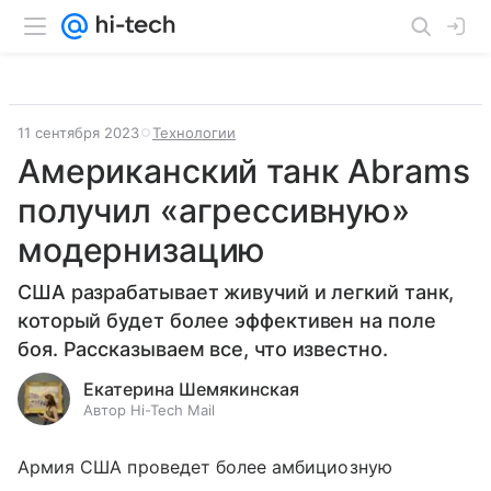
11 сентября 2023
Технологии
Американский танк Abrams
получил «агрессивную»
модернизацию
США разрабатывает живучий и легкий танк,
который будет более эффективен на поле
боя. Рассказываем все, что известно.
Екатерина Шемякинская
Автор Hi-Tech Mail
Армия США проведет более амбициозную