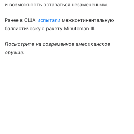
и возможность оставаться незамеченным.
Ранее в США
испытали
межконтинентальную
баллистическую ракету Minuteman III.
Посмотрите на современное американское
оружие: