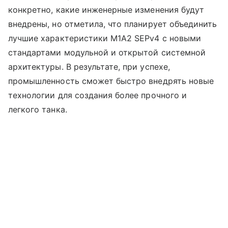
конкретно, какие инженерные изменения будут
внедрены, но отметила, что планирует объединить
лучшие характеристики M1A2 SEPv4 с новыми
стандартами модульной и открытой системной
архитектуры. В результате, при успехе,
промышленность сможет быстро внедрять новые
технологии для создания более прочного и
легкого танка.