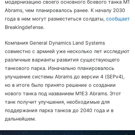
модернизацию своего основного боевого танка M1
Abrams, чем планировалось ранее. К началу 2030
года в нем могут разместиться солдаты,
сообщает
Breakingdefense.
Компания General Dynamics Land Systems
совместно с армией уже несколько лет исследуют
различные варианты развития существующего
танкового парка. Изначально планировалось
улучшение системы Abrams до версии 4 (SEPv4),
но в итоге было принято решение о создании
нового танка под названием M1E3 Abrams. Этот
танк получит улучшения, необходимые для
поддержания парка танков до 2040 года и в
дальнейшем.