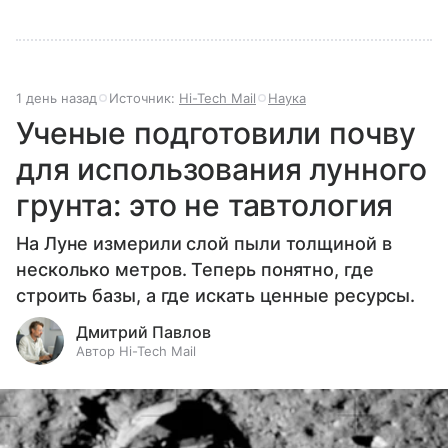
1 день назад
Источник:
Hi-Tech Mail
Наука
Ученые подготовили почву
для использования лунного
грунта: это не тавтология
На Луне измерили слой пыли толщиной в
несколько метров. Теперь понятно, где
строить базы, а где искать ценные ресурсы.
Дмитрий Павлов
Автор Hi-Tech Mail