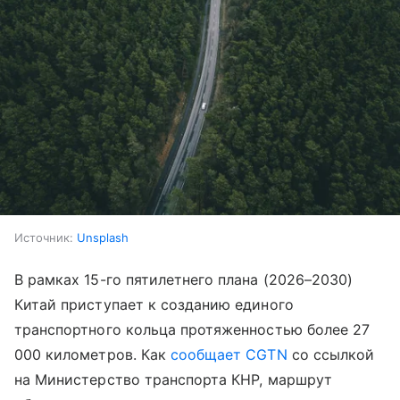
Источник:
Unsplash
В рамках 15-го пятилетнего плана (2026–2030)
Китай приступает к созданию единого
транспортного кольца протяженностью более 27
000 километров. Как
сообщает CGTN
со ссылкой
на Министерство транспорта КНР, маршрут