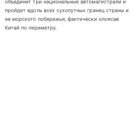
объединит три национальные автомагистрали и
пройдет вдоль всех сухопутных границ страны и
ее морского побережья, фактически опоясав
Китай по периметру.