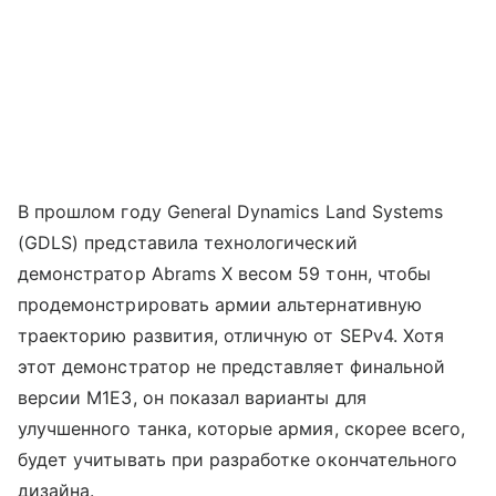
В прошлом году General Dynamics Land Systems
(GDLS) представила технологический
демонстратор Abrams X весом 59 тонн, чтобы
продемонстрировать армии альтернативную
траекторию развития, отличную от SEPv4. Хотя
этот демонстратор не представляет финальной
версии M1E3, он показал варианты для
улучшенного танка, которые армия, скорее всего,
будет учитывать при разработке окончательного
дизайна.