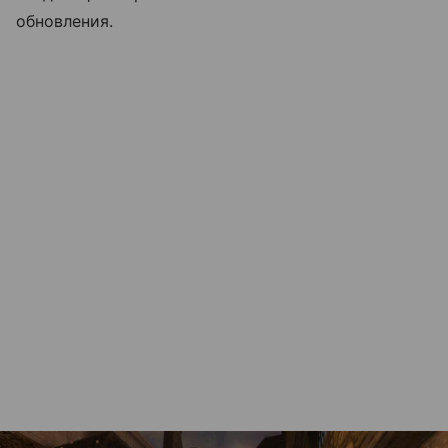
обновления.