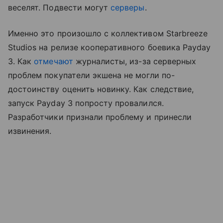
веселят. Подвести могут
серверы
.
Именно это произошло с коллективом Starbreeze
Studios на релизе кооперативного боевика Payday
3. Как
отмечают
журналисты, из-за серверных
проблем покупатели экшена не могли по-
достоинству оценить новинку. Как следствие,
запуск Payday 3 попросту провалился.
Разработчики признали проблему и принесли
извинения.