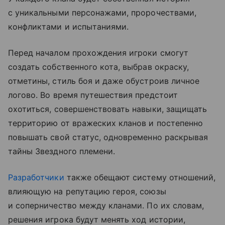
с уникальными персонажами, пророчествами,
конфликтами и испытаниями.
Перед началом прохождения игроки смогут
создать собственного кота, выбрав окраску,
отметины, стиль боя и даже обустроив личное
логово. Во время путешествия предстоит
охотиться, совершенствовать навыки, защищать
территорию от вражеских кланов и постепенно
повышать свой статус, одновременно раскрывая
тайны Звездного племени.
Разработчики
также обещают систему отношений,
влияющую на репутацию героя, союзы
и соперничество между кланами. По их словам,
решения игрока будут менять ход истории,