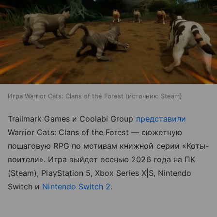
Игра Warrior Cats: Clans of the Forest
источник:
Steam
Trailmark Games и Coolabi Group
представили
Warrior Cats: Clans of the Forest — сюжетную
пошаговую RPG по мотивам книжной серии «Коты-
воители». Игра выйдет осенью 2026 года на ПК
(Steam), PlayStation 5, Xbox Series X|S, Nintendo
Switch и
Nintendo Switch 2
.