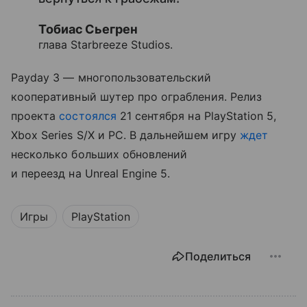
Тобиас Сьегрен
глава Starbreeze Studios.
Payday 3 — многопользовательский
кооперативный шутер про ограбления. Релиз
проекта
состоялся
21 сентября на PlayStation 5,
Xbox Series S/X и PC. В дальнейшем игру
ждет
несколько больших обновлений
и переезд на Unreal Engine 5.
Игры
PlayStation
Поделиться