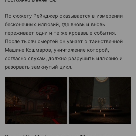
По сюжету Рейнджер оказывается в измерении
бесконечных иллюзий, где вновь и вновь
переживает одни и те же кровавые события.
После тысяч смертей он узнает о таинственной
Машине Кошмаров, уничтожение которой,
согласно слухам, должно разрушить иллюзию и
разорвать замкнутый цикл.