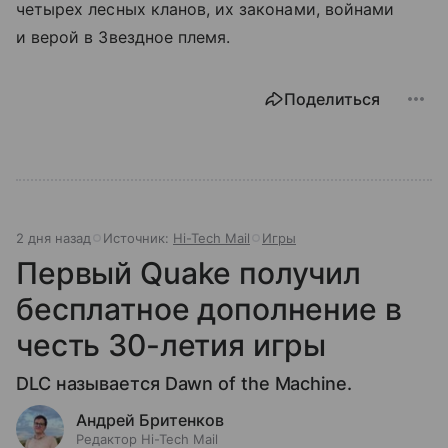
четырех лесных кланов, их законами, войнами
и верой в Звездное племя.
Поделиться
2 дня назад
Источник:
Hi-Tech Mail
Игры
Первый Quake получил
бесплатное дополнение в
честь 30-летия игры
DLC называется Dawn of the Machine.
Андрей Бритенков
Редактор Hi-Tech Mail