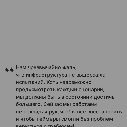
Нам чрезвычайно жаль,
что инфраструктура не выдержала
испытаний. Хоть невозможно
предусмотреть каждый сценарий,
мы должны быть в состоянии достичь
большего. Сейчас мы работаем
не покладая рук, чтобы все восстановить
и чтобы геймеры смогли без проблем
вернуться к грабежам!