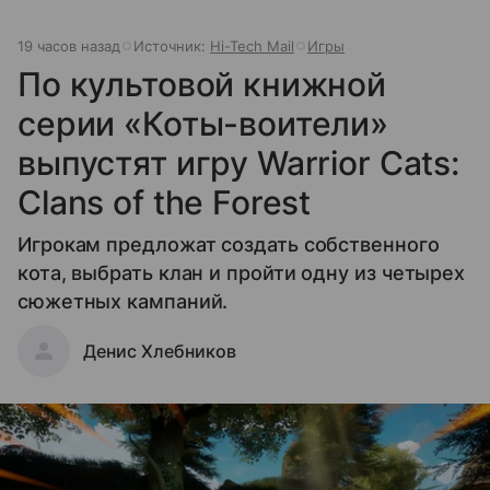
19 часов назад
Источник:
Hi-Tech Mail
Игры
По культовой книжной
серии «Коты-воители»
выпустят игру Warrior Cats:
Clans of the Forest
Игрокам предложат создать собственного
кота, выбрать клан и пройти одну из четырех
сюжетных кампаний.
Денис Хлебников