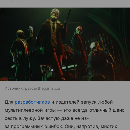
Источник:
paydaythegame.com
Для
разработчиков
и издателей запуск любой
мультиплеерной игры — это всегда отличный шанс
сесть в лужу. Зачастую даже не из-
за программных ошибок. Они, напротив, многих