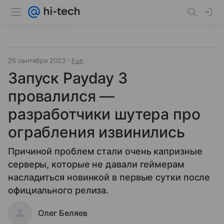
25 сентября 2023
Fun
Запуск Payday 3
провалился —
разработчики шутера про
ограбления извинились
Причиной проблем стали очень капризные
серверы, которые не давали геймерам
насладиться новинкой в первые сутки после
официального релиза.
Олег Беляев