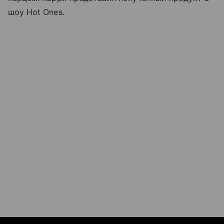
шоу Hot Ones.