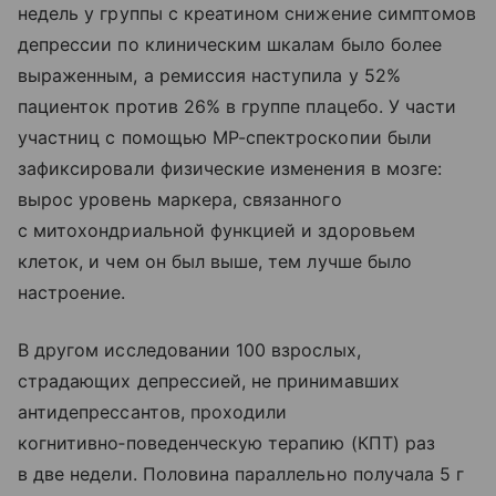
недель у группы с креатином снижение симптомов
депрессии по клиническим шкалам было более
выраженным, а ремиссия наступила у 52%
пациенток против 26% в группе плацебо. У части
участниц с помощью МР-спектроскопии были
зафиксировали физические изменения в мозге:
вырос уровень маркера, связанного
с митохондриальной функцией и здоровьем
клеток, и чем он был выше, тем лучше было
настроение.
В другом исследовании 100 взрослых,
страдающих депрессией, не принимавших
антидепрессантов, проходили
когнитивно‑поведенческую терапию (КПТ) раз
в две недели. Половина параллельно получала 5 г