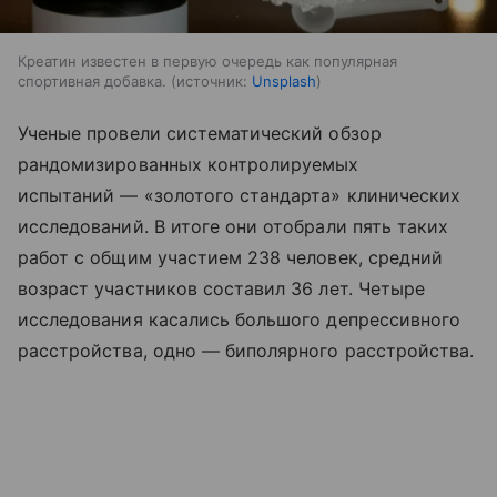
Креатин известен в первую очередь как популярная
спортивная добавка.
источник:
Unsplash
Ученые провели систематический обзор
рандомизированных контролируемых
испытаний — «золотого стандарта» клинических
исследований. В итоге они отобрали пять таких
работ с общим участием 238 человек, средний
возраст участников составил 36 лет. Четыре
исследования касались большого депрессивного
расстройства, одно — биполярного расстройства.