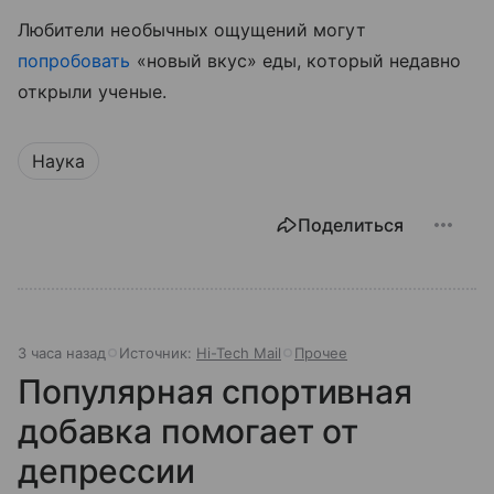
Любители необычных ощущений могут
попробовать
«новый вкус» еды, который недавно
открыли ученые.
Наука
Поделиться
3 часа назад
Источник:
Hi-Tech Mail
Прочее
Популярная спортивная
добавка помогает от
депрессии