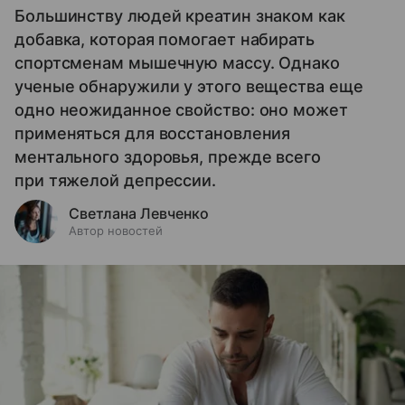
Большинству людей креатин знаком как
добавка, которая помогает набирать
спортсменам мышечную массу. Однако
ученые обнаружили у этого вещества еще
одно неожиданное свойство: оно может
применяться для восстановления
ментального здоровья, прежде всего
при тяжелой депрессии.
Светлана Левченко
Автор новостей