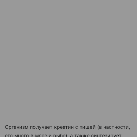
Организм получает креатин с пищей (в частности,
его много в мясе и рыбе), а также синтезирует