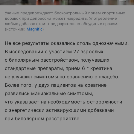
Ученые предупреждают: бесконтрольный прием спортивных
добавок при депрессии может навредить. Употребление
любых добавок стоит предварительно обсудить с врачом.
источник:
Magnific
Не все результаты оказались столь однозначными.
В исследовании с участием 27 взрослых
с биполярным расстройством, получавших
стандартные препараты, прием 6 г креатина
не улучшил симптомы по сравнению с плацебо.
Более того, у двух пациентов на креатине
развились маниакальные симптомы,
что указывает на необходимость осторожности
с энергетически активирующими добавками
при биполярном расстройстве.