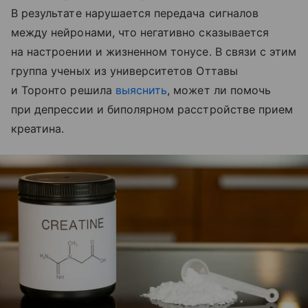
В результате нарушается передача сигналов
между нейронами, что негативно сказывается
на настроении и жизненном тонусе. В связи с этим
группа ученых из университетов Оттавы
и Торонто решила
выяснить
, может ли помочь
при депрессии и биполярном расстройстве прием
креатина.