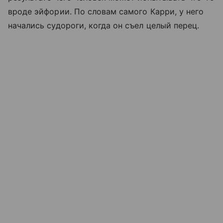
вроде эйфории. По словам самого Карри, у него
начались судороги, когда он съел целый перец.