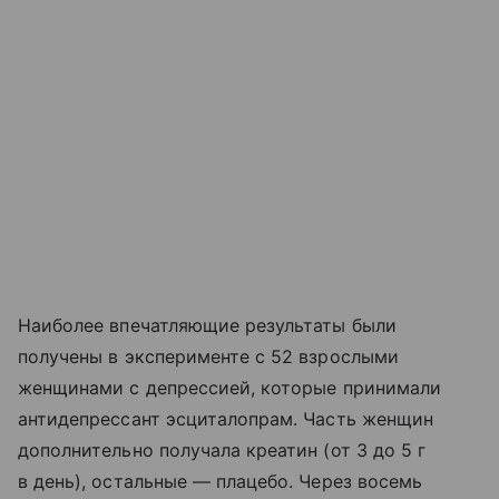
Наиболее впечатляющие результаты были
получены в эксперименте с 52 взрослыми
женщинами с депрессией, которые принимали
антидепрессант эсциталопрам. Часть женщин
дополнительно получала креатин (от 3 до 5 г
в день), остальные — плацебо. Через восемь