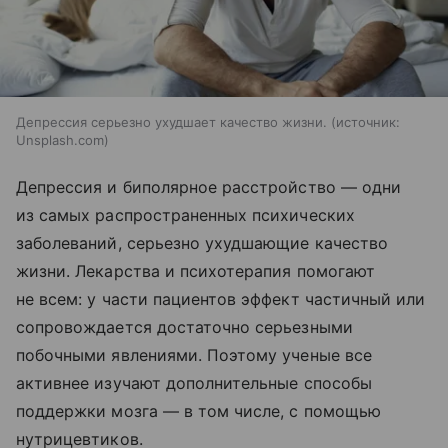
Депрессия серьезно ухудшает качество жизни.
источник:
Unsplash.com
Депрессия и биполярное расстройство — одни
из самых распространенных психических
заболеваний, серьезно ухудшающие качество
жизни. Лекарства и психотерапия помогают
не всем: у части пациентов эффект частичный или
сопровождается достаточно серьезными
побочными явлениями. Поэтому ученые все
активнее изучают дополнительные способы
поддержки мозга — в том числе, с помощью
нутрицевтиков.