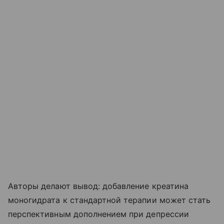
Авторы делают вывод: добавление креатина
моногидрата к стандартной терапии может стать
перспективным дополнением при депрессии