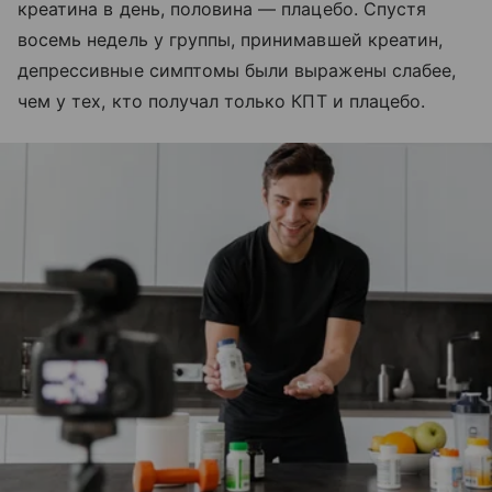
креатина в день, половина — плацебо. Спустя
восемь недель у группы, принимавшей креатин,
депрессивные симптомы были выражены слабее,
чем у тех, кто получал только КПТ и плацебо.