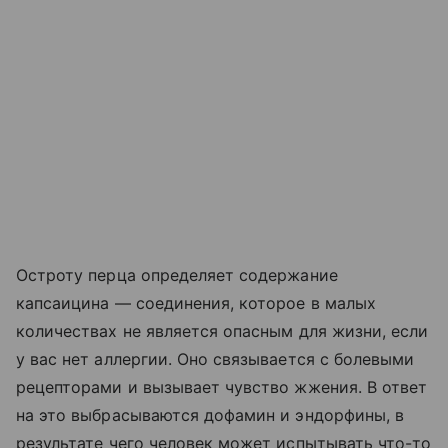
Остроту перца определяет содержание
капсаицина — соединения, которое в малых
количествах не является опасным для жизни, если
у вас нет аллергии. Оно связывается с болевыми
рецепторами и вызывает чувство жжения. В ответ
на это выбрасываются дофамин и эндорфины, в
результате чего человек может испытывать что-то