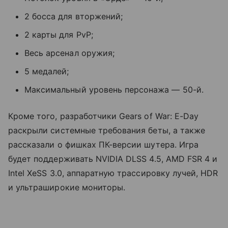
2 босса для вторжений;
2 карты для PvP;
Весь арсенал оружия;
5 медалей;
Максимальный уровень персонажа — 50-й.
Кроме того, разработчики Gears of War: E-Day
раскрыли системные требования беты, а также
рассказали о фишках ПК-версии шутера. Игра
будет поддерживать NVIDIA DLSS 4.5, AMD FSR 4 и
Intel XeSS 3.0, аппаратную трассировку лучей, HDR
и ультраширокие мониторы.