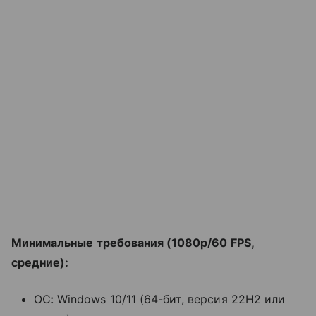
Минимальные требования (1080p/60 FPS,
средние):
ОС: Windows 10/11 (64-бит, версия 22H2 или