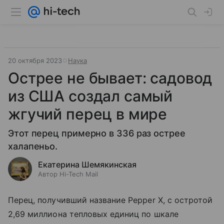
20 октября 2023
Наука
Острее не бывает: садовод
из США создал самый
жгучий перец в мире
Этот перец примерно в 336 раз острее
халапеньо.
Екатерина Шемякинская
Автор Hi-Tech Mail
Перец, получивший название Pepper X, с остротой
2,69 миллиона тепловых единиц по шкале