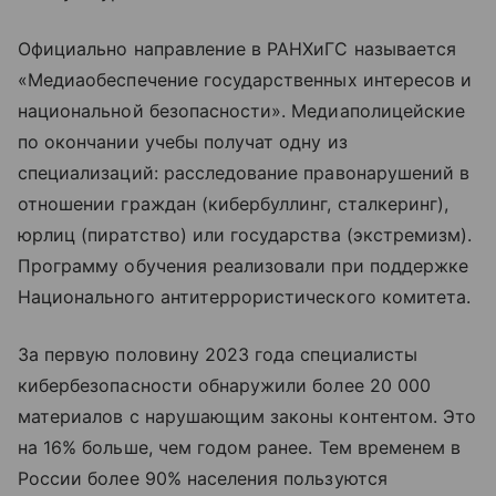
Официально направление в РАНХиГС называется
«Медиаобеспечение государственных интересов и
национальной безопасности». Медиаполицейские
по окончании учебы получат одну из
специализаций: расследование правонарушений в
отношении граждан (кибербуллинг, сталкеринг),
юрлиц (пиратство) или государства (экстремизм).
Программу обучения реализовали при поддержке
Национального антитеррористического комитета.
За первую половину 2023 года специалисты
кибербезопасности обнаружили более 20 000
материалов с нарушающим законы контентом. Это
на 16% больше, чем годом ранее. Тем временем в
России более 90% населения пользуются