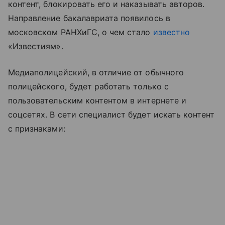
контент, блокировать его и наказывать авторов.
Направление бакалавриата появилось в
московском РАНХиГС, о чем стало
известно
«Известиям».
Медиаполицейский, в отличие от обычного
полицейского, будет работать только с
пользовательским контентом в интернете и
соцсетях. В сети специалист будет искать контент
с признаками: