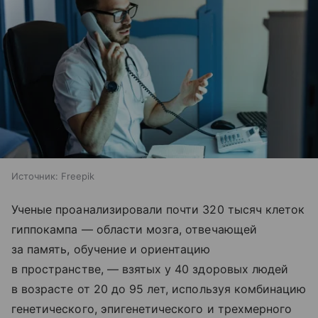
Источник:
Freepik
Ученые проанализировали почти 320 тысяч клеток
гиппокампа — области мозга, отвечающей
за память, обучение и ориентацию
в пространстве, — взятых у 40 здоровых людей
в возрасте от 20 до 95 лет, используя комбинацию
генетического, эпигенетического и трехмерного