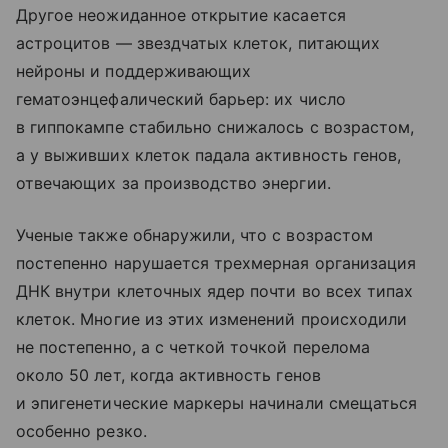
Другое неожиданное открытие касается
астроцитов — звездчатых клеток, питающих
нейроны и поддерживающих
гематоэнцефалический барьер: их число
в гиппокампе стабильно снижалось с возрастом,
а у выживших клеток падала активность генов,
отвечающих за производство энергии.
Ученые также обнаружили, что с возрастом
постепенно нарушается трехмерная организация
ДНК внутри клеточных ядер почти во всех типах
клеток. Многие из этих изменений происходили
не постепенно, а с четкой точкой перелома
около 50 лет, когда активность генов
и эпигенетические маркеры начинали смещаться
особенно резко.