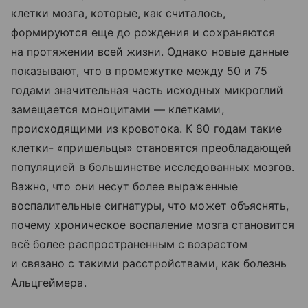
клетки мозга, которые, как считалось,
формируются еще до рождения и сохраняются
на протяжении всей жизни. Однако новые данные
показывают, что в промежутке между 50 и 75
годами значительная часть исходных микроглий
замещается моноцитами — клетками,
происходящими из кровотока. К 80 годам такие
клетки- «пришельцы» становятся преобладающей
популяцией в большинстве исследованных мозгов.
Важно, что они несут более выраженные
воспалительные сигнатуры, что может объяснять,
почему хроническое воспаление мозга становится
всё более распространенным с возрастом
и связано с такими расстройствами, как болезнь
Альцгеймера.