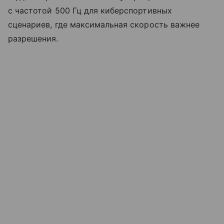
с частотой 500 Гц для киберспортивных
сценариев, где максимальная скорость важнее
разрешения.