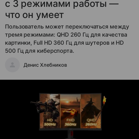
с 3 режимами работы —
что он умеет
Пользователь может переключаться между
тремя режимами: QHD 260 Гц для качества
картинки, Full HD 360 Гц для шутеров и HD
500 Гц для киберспорта.
Денис Хлебников