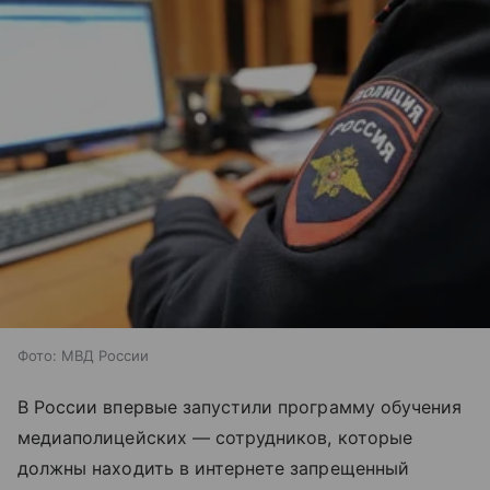
Фото: МВД России
В России впервые запустили программу обучения
медиаполицейских — сотрудников, которые
должны находить в интернете запрещенный