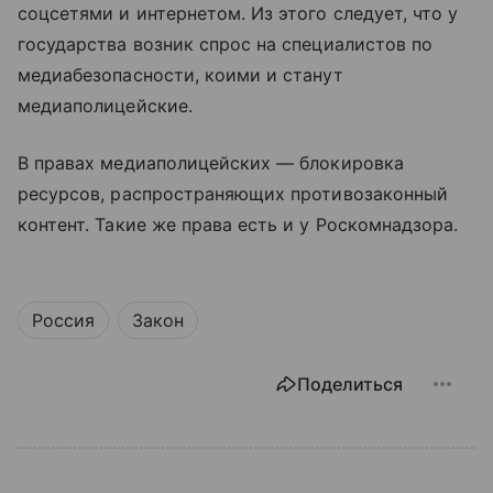
соцсетями и интернетом. Из этого следует, что у
государства возник спрос на специалистов по
медиабезопасности, коими и станут
медиаполицейские.
В правах медиаполицейских — блокировка
ресурсов, распространяющих противозаконный
контент. Такие же права есть и у Роскомнадзора.
Россия
Закон
Поделиться