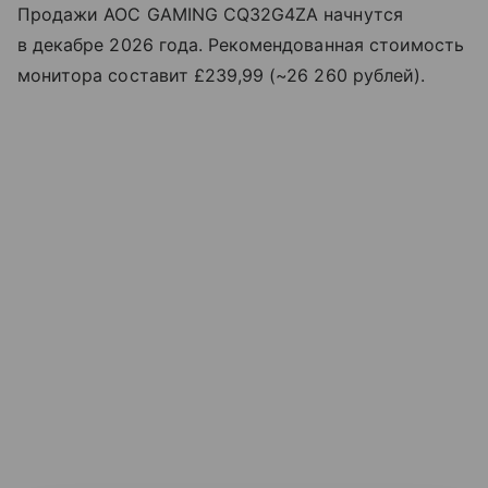
Продажи AOC GAMING CQ32G4ZA начнутся
в декабре 2026 года. Рекомендованная стоимость
монитора составит £239,99 (~26 260 рублей).