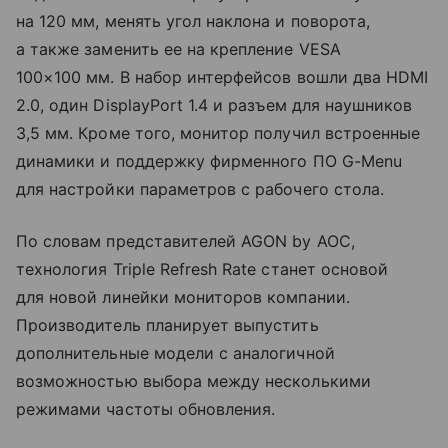
на 120 мм, менять угол наклона и поворота,
а также заменить ее на крепление VESA
100×100 мм. В набор интерфейсов вошли два HDMI
2.0, один DisplayPort 1.4 и разъем для наушников
3,5 мм. Кроме того, монитор получил встроенные
динамики и поддержку фирменного ПО G-Menu
для настройки параметров с рабочего стола.
По словам представителей AGON by AOC,
технология Triple Refresh Rate станет основой
для новой линейки мониторов компании.
Производитель планирует выпустить
дополнительные модели с аналогичной
возможностью выбора между несколькими
режимами частоты обновления.