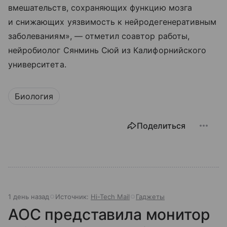
вмешательств, сохраняющих функцию мозга
и снижающих уязвимость к нейродегенеративным
заболеваниям», — отметил соавтор работы,
нейробиолог Сянминь Сюй из Калифорнийского
университета.
Биология
Поделиться
1 день назад
Источник:
Hi-Tech Mail
Гаджеты
AOC представила монитор