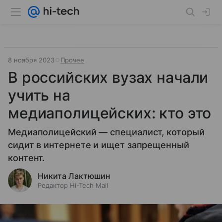
8 ноября 2023
Прочее
В российских вузах начали
учить на
медиаполицейских: кто это
Медиаполицейский — специалист, который
сидит в интернете и ищет запрещенный
контент.
Никита Лактюшин
Редактор Hi-Tech Mail