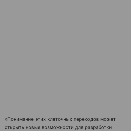
«Понимание этих клеточных переходов может
открыть новые возможности для разработки