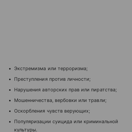
Экстремизма или терроризма;
Преступления против личности;
Нарушения авторских прав или пиратства;
Мошенничества, вербовки или травли;
Оскорбления чувств верующих;
Популяризации суицида или криминальной
культуры.