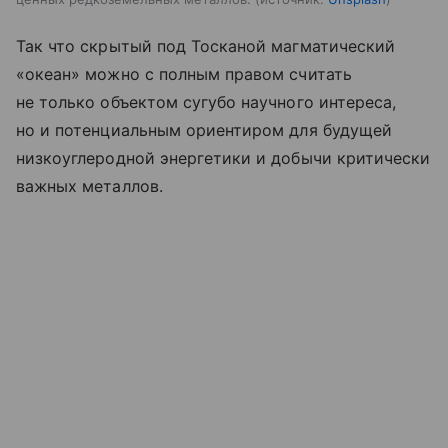
Так что скрытый под Тосканой магматический
«океан» можно с полным правом считать
не только объектом сугубо научного интереса,
но и потенциальным ориентиром для будущей
низкоуглеродной энергетики и добычи критически
важных металлов.