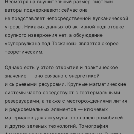
Несмотря на внушительный размер системы,
авторы подчеркивают: сейчас она
не представляет непосредственной вулканической
угрозы. Никаких данных об активной подготовке
крупного извержения нет, а обсуждение
«супервулкана под Тосканой» является скорее
теоретическим.
Однако есть у этого открытия и практическое
значение — оно связано с энергетикой
и сырьевыми ресурсами. Крупные магматические
системы часто соседствуют с геотермальными
резервуарами, а также с месторождениями лития
и редкоземельных элементов — ключевых
материалов для аккумуляторов электромобилей
и других зеленых технологий. Томография