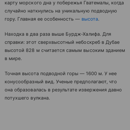
карту морского дна у побережья Гватемалы, когда
случайно наткнулись на уникальную подводную
гору. Главная ее особенность —
высота
.
Находка в два раза выше Бурдж-Халифа. Для
справки: этот сверхвысотный небоскреб в Дубае
высотой 828 м считается самым высоким зданием
в мире.
Точная высота подводной горы — 1600 м. У нее
конусообразный вид. Ученые предполагают, что
она образовалась в результате извержения давно
потухшего вулкана.