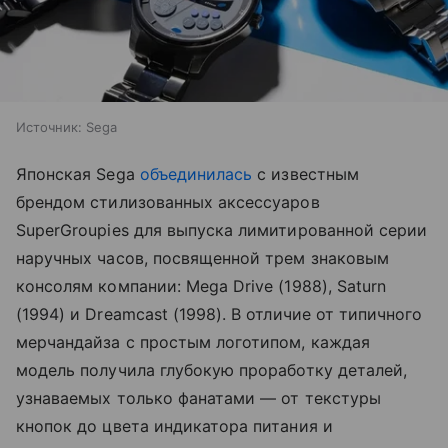
Источник:
Sega
Японская Sega
объединилась
с известным
брендом стилизованных аксессуаров
SuperGroupies для выпуска лимитированной серии
наручных часов, посвященной трем знаковым
консолям компании: Mega Drive (1988), Saturn
(1994) и Dreamcast (1998). В отличие от типичного
мерчандайза с простым логотипом, каждая
модель получила глубокую проработку деталей,
узнаваемых только фанатами — от текстуры
кнопок до цвета индикатора питания и