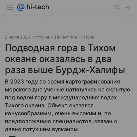
2 июля 2026
Источник:
Hi-Tech Mail
Наука
Подводная гора в Тихом
океане оказалась в два
раза выше Бурдж-Халифы
В 2023 году во время картографирования
морского дна ученые наткнулись на скрытую
под водой гору в международных водах
Тихого океана. Объект оказался
конусообразным, очень высоким и, по
предположению специалистов, связан с
давно потухшим вулканом.