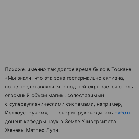
Похоже, именно так долгое время было в Тоскане.
«Мы знали, что эта зона геотермально активна,
но не представляли, что под ней скрывается столь
огромный объем магмы, сопоставимый
с супервулканическими системами, например,
Йеллоустоуном», — говорит руководитель
работы
,
доцент кафедры наук о Земле Университета
Женевы Маттео Лупи.