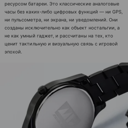
ресурсом батареи. Это классические аналоговые
часы без каких-либо цифровых функций — ни GPS,
ни пульсометра, ни экрана, ни уведомлений. Они
созданы исключительно как объект ностальгии, а
не как умный гаджет, и рассчитаны на тех, кто
ценит тактильную и визуальную связь с игровой
эпохой.