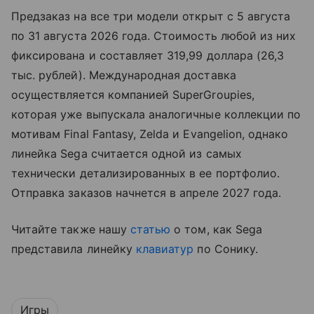
Предзаказ на все три модели открыт с 5 августа
по 31 августа 2026 года. Стоимость любой из них
фиксирована и составляет 319,99 доллара (26,3
тыс. рублей). Международная доставка
осуществляется компанией SuperGroupies,
которая уже выпускала аналогичные коллекции по
мотивам Final Fantasy, Zelda и Evangelion, однако
линейка Sega считается одной из самых
технически детализированных в ее портфолио.
Отправка заказов начнется в апреле 2027 года.
Читайте также нашу
статью
о том, как Sega
представила линейку
клавиатур
по Сонику.
Игры