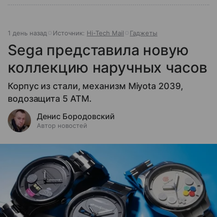
1 день назад
Источник:
Hi-Tech Mail
Гаджеты
Sega представила новую
коллекцию наручных часов
Корпус из стали, механизм Miyota 2039,
водозащита 5 ATM.
Денис Бородовский
Автор новостей