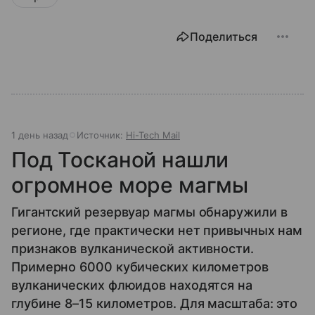
Поделиться
1 день назад
Источник:
Hi-Tech Mail
Под Тосканой нашли
огромное море магмы
Гигантский резервуар магмы обнаружили в
регионе, где практически нет привычных нам
признаков вулканической активности.
Примерно 6000 кубических километров
вулканических флюидов находятся на
глубине 8–15 километров. Для масштаба: это