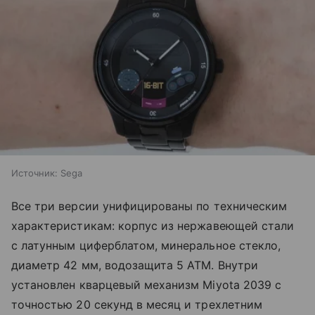
Источник:
Sega
Все три версии унифицированы по техническим
характеристикам: корпус из нержавеющей стали
с латунным циферблатом, минеральное стекло,
диаметр 42 мм, водозащита 5 ATM. Внутри
установлен кварцевый механизм Miyota 2039 с
точностью 20 секунд в месяц и трехлетним