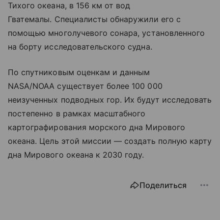
Тихого океана, в 156 км от вод
Гватемалы. Специалисты обнаружили его с
помощью многолучевого сонара, установленного
на борту исследовательского судна.
По спутниковым оценкам и данным
NASA/NOAA существует более 100 000
неизученных подводных гор. Их будут исследовать
постепенно в рамках масштабного
картографирования морского дна Мирового
океана. Цель этой миссии — создать полную карту
дна Мирового океана к 2030 году.
Поделиться