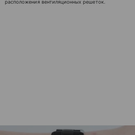
расположения вентиляционных решеток.