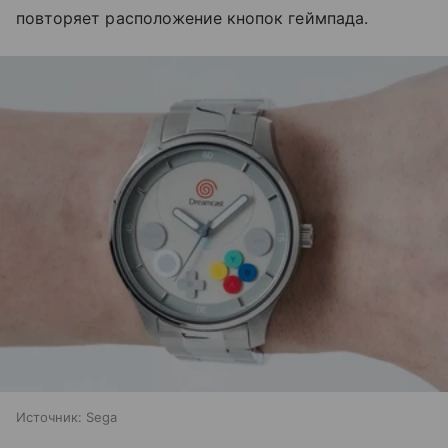
повторяет расположение кнопок геймпада.
Источник:
Sega