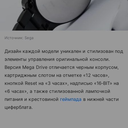
Источник:
Sega
Дизайн каждой модели уникален и стилизован под
элементы управления оригинальной консоли.
Версия Mega Drive отличается черным корпусом,
картриджным слотом на отметке «12 часов»,
кнопкой Reset на «3 часах», надписью «16‑BIT» на
«6 часах», а также стилизованной лампочкой
питания и крестовиной
геймпада
в нижней части
циферблата.