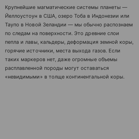
Крупнейшие магматические системы планеты —
Йеллоустоун в США, озеро Тоба в Индонезии или
Таупо в Новой Зеландии — мы обычно распознаем
по следам на поверхности. Это древние слои
пепла и лавы, кальдеры, деформация земной коры,
горячие источники, места выхода газов. Если
таких маркеров нет, даже огромные объемы
расплавленной породы могут оставаться
«невидимыми» в толще континентальной коры.