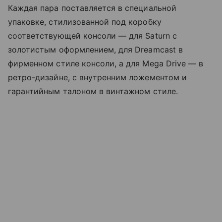
Каждая пара поставляется в специальной
упаковке, стилизованной под коробку
соответствующей консоли — для Saturn с
золотистым оформлением, для Dreamcast в
фирменном стиле консоли, а для Mega Drive — в
ретро-дизайне, с внутренним ложементом и
гарантийным талоном в винтажном стиле.