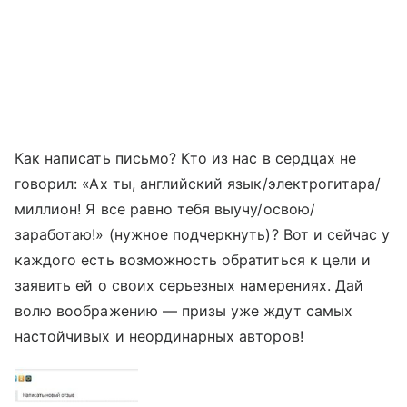
Как написать письмо? Кто из нас в сердцах не
говорил: «Ах ты, английский язык/электрогитара/
миллион! Я все равно тебя выучу/освою/
заработаю!» (нужное подчеркнуть)? Вот и сейчас у
каждого есть возможность обратиться к цели и
заявить ей о своих серьезных намерениях. Дай
волю воображению — призы уже ждут самых
настойчивых и неординарных авторов!