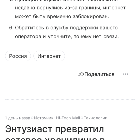
недавно вернулись из-за границы, интернет
может быть временно заблокирован.
Обратитесь в службу поддержки вашего
оператора и уточните, почему нет связи.
Россия
Интернет
Поделиться
1 день назад
Источник:
Hi-Tech Mail
Технологии
Энтузиаст превратил
сетевое хранилище в