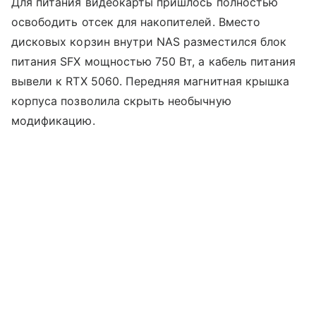
Для питания видеокарты пришлось полностью
освободить отсек для накопителей. Вместо
дисковых корзин внутри NAS разместился блок
питания SFX мощностью 750 Вт, а кабель питания
вывели к RTX 5060. Передняя магнитная крышка
корпуса позволила скрыть необычную
модификацию.