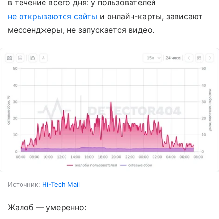
в течение всего дня: у пользователей
не открываются сайты
и онлайн-карты, зависают
мессенджеры, не запускается видео.
Источник:
Hi-Tech Mail
Жалоб — умеренно: