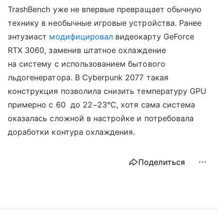
TrashBench уже не впервые превращает обычную
технику в необычные игровые устройства. Ранее
энтузиаст
модифицировал
видеокарту GeForce
RTX 3060, заменив штатное охлаждение
на систему с использованием бытового
льдогенератора. В Cyberpunk 2077 такая
конструкция позволила снизить температуру GPU
примерно с 60 до 22−23°C, хотя сама система
оказалась сложной в настройке и потребовала
доработки контура охлаждения.
Поделиться