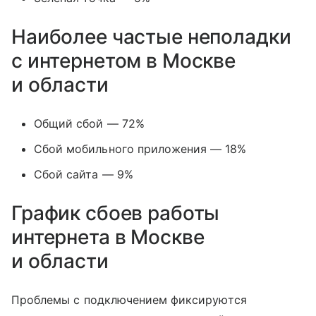
Наиболее частые неполадки
с интернетом в Москве
и области
Общий сбой — 72%
Сбой мобильного приложения — 18%
Сбой сайта — 9%
График сбоев работы
интернета в Москве
и области
Проблемы с подключением фиксируются