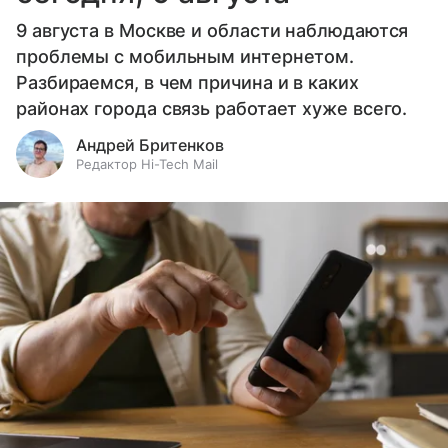
9 августа в Москве и области наблюдаются
проблемы с мобильным интернетом.
Разбираемся, в чем причина и в каких
районах города связь работает хуже всего.
Андрей Бритенков
Редактор Hi-Tech Mail