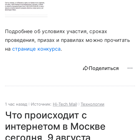
Подробнее об условиях участия, сроках
проведения, призах и правилах можно прочитать
на
странице конкурса
.
Поделиться
1 час назад
Источник:
Hi-Tech Mail
Технологии
Что происходит с
интернетом в Москве
сегодня, 9 августа