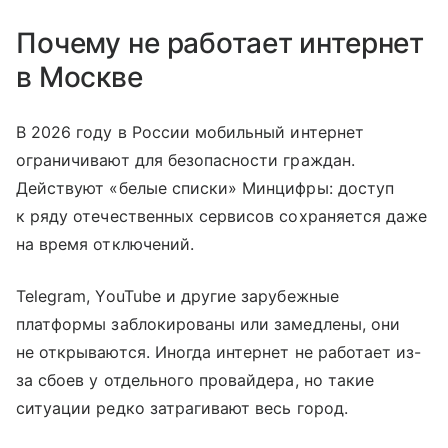
Почему не работает интернет
в Москве
В 2026 году в России мобильный интернет
ограничивают для безопасности граждан.
Действуют «белые списки» Минцифры: доступ
к ряду отечественных сервисов сохраняется даже
на время отключений.
Telegram, YouTube и другие зарубежные
платформы заблокированы или замедлены, они
не открываются. Иногда интернет не работает из-
за сбоев у отдельного провайдера, но такие
ситуации редко затрагивают весь город.