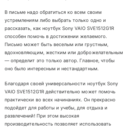
В письме надо обратиться ко всем своим
устремлениям либо выбрать только одно и
рассказать, как ноутбук Sony VAIO SVE1512G1R
способен помочь в достижении желаемого.
Письмо может быть веселым или грустным,
вдохновляющим, жестким или доброжелательным
— определит это только автор. Главное, чтобы
оно было интересным и нестандартным.
Благодаря своей универсальности ноутбук Sony
VAIO SVE1512G1R действительно может помочь
практически во всех начинаниях. Он прекрасно
подойдет для работы и учебы, для отдыха и
развлечений! При этом высокая
производительность позволяет использовать