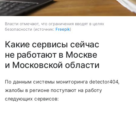
Власти отмечают, что ограничения вводят в целях
безопасности
источник:
Freepik
Какие сервисы сейчас
не работают в Москве
и Московской области
По данным системы мониторинга detector404,
жалобы в регионе поступают на работу
следующих сервисов: