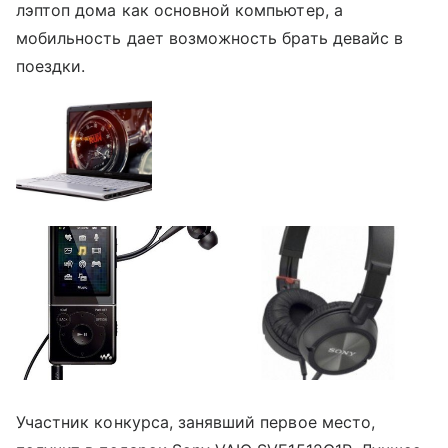
лэптоп дома как основной компьютер, а
мобильность дает возможность брать девайс в
поездки.
Участник конкурса, занявший первое место,