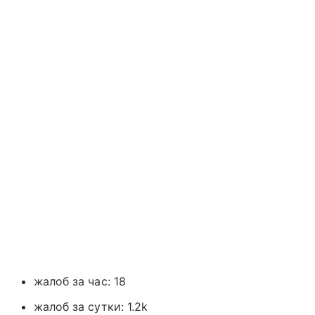
жалоб за час: 18
жалоб за сутки: 1.2k