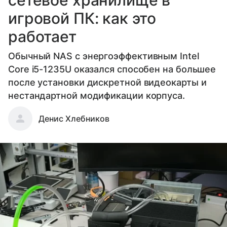
игровой ПК: как это
работает
Обычный NAS с энергоэффективным Intel
Core i5-1235U оказался способен на большее
после установки дискретной видеокарты и
нестандартной модификации корпуса.
Денис Хлебников