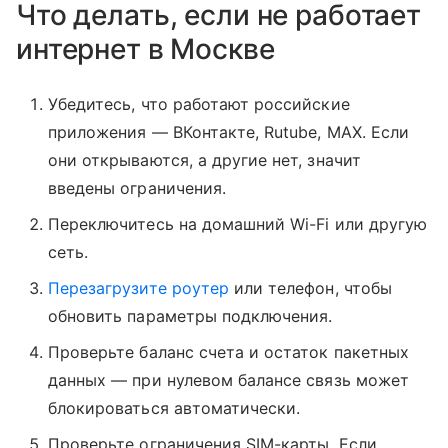
Что делать, если не работает
интернет в Москве
Убедитесь, что работают российские
приложения — ВКонтакте, Rutube, MAX. Если
они открываются, а другие нет, значит
введены ограничения.
Переключитесь на домашний Wi-Fi или другую
сеть.
Перезагрузите роутер
или телефон, чтобы
обновить параметры подключения.
Проверьте баланс счета и остаток пакетных
данных — при нулевом балансе связь может
блокироваться автоматически.
Проверьте ограничения SIM-карты. Если