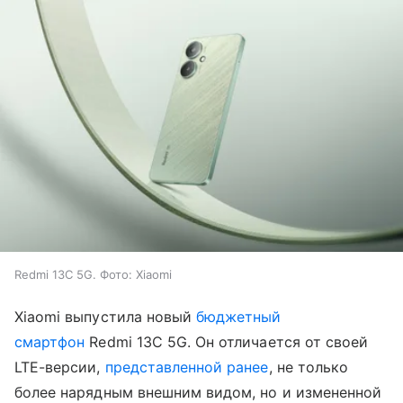
Redmi 13C 5G. Фото: Xiaomi
Xiaomi выпустила новый
бюджетный
смартфон
Redmi 13C 5G. Он отличается от своей
LTE-версии,
представленной ранее
, не только
более нарядным внешним видом, но и измененной