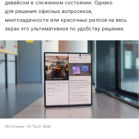
девайсом в сложенном состоянии. Однако
для решения офисных вопросиков,
многозадачности или красочных рилсов на весь
экран это ультимативное по удобству решение.
Источник:
Hi-Tech Mail