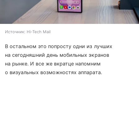
Источник:
Hi-Tech Mail
В остальном это попросту одни из лучших
на сегодняшний день мобильных экранов
на рынке. И все же вкратце напомним
о визуальных возможностях аппарата.