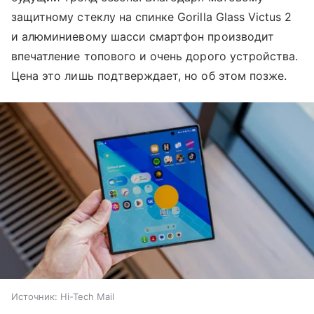
защитному стеклу на спинке Gorilla Glass Victus 2
и алюминиевому шасси смартфон производит
впечатление топового и очень дорого устройства.
Цена это лишь подтверждает, но об этом позже.
Источник:
Hi-Tech Mail