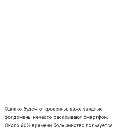
Однако будем откровенны, даже заядлые
фолдоманы нечасто раскрывают смартфон.
Около 90% времени большинство пользуется