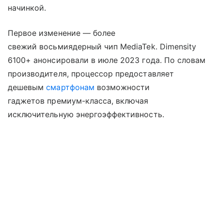
начинкой.
Первое изменение — более
свежий восьмиядерный чип MediaTek. Dimensity
6100+ анонсировали в июле 2023 года. По словам
производителя, процессор предоставляет
дешевым
смартфонам
возможности
гаджетов премиум-класса, включая
исключительную энергоэффективность.