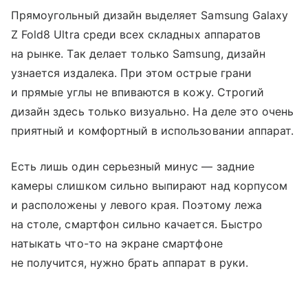
Прямоугольный дизайн выделяет Samsung Galaxy
Z Fold8 Ultra среди всех складных аппаратов
на рынке. Так делает только Samsung, дизайн
узнается издалека. При этом острые грани
и прямые углы не впиваются в кожу. Строгий
дизайн здесь только визуально. На деле это очень
приятный и комфортный в использовании аппарат.
Есть лишь один серьезный минус — задние
камеры слишком сильно выпирают над корпусом
и расположены у левого края. Поэтому лежа
на столе, смартфон сильно качается. Быстро
натыкать что-то на экране смартфоне
не получится, нужно брать аппарат в руки.