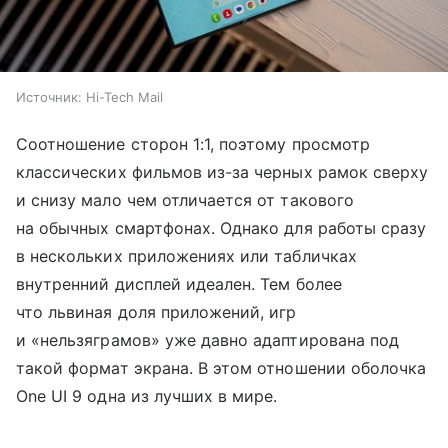
Источник:
Hi-Tech Mail
Соотношение сторон 1:1, поэтому просмотр
классических фильмов из-за черных рамок сверху
и снизу мало чем отличается от такового
на обычных смартфонах. Однако для работы сразу
в нескольких приложениях или табличках
внутренний дисплей идеален. Тем более
что львиная доля приложений, игр
и «нельзяграмов» уже давно адаптирована под
такой формат экрана. В этом отношении оболочка
One UI 9 одна из лучших в мире.