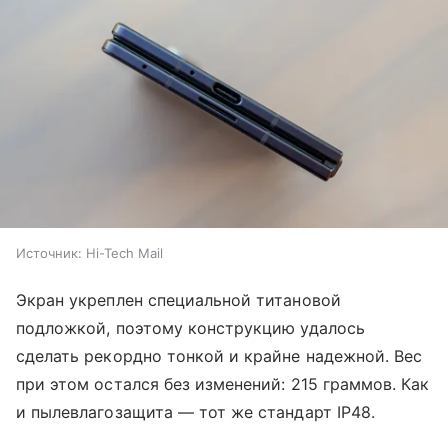
Источник:
Hi-Tech Mail
Экран укреплен специальной титановой
подложкой, поэтому конструкцию удалось
сделать рекордно тонкой и крайне надежной. Вес
при этом остался без изменений: 215 граммов. Как
и пылевлагозащита — тот же стандарт IP48.