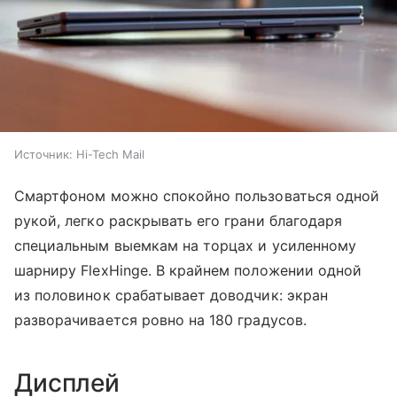
Источник:
Hi-Tech Mail
Смартфоном можно спокойно пользоваться одной
рукой, легко раскрывать его грани благодаря
специальным выемкам на торцах и усиленному
шарниру FlexHinge. В крайнем положении одной
из половинок срабатывает доводчик: экран
разворачивается ровно на 180 градусов.
Дисплей