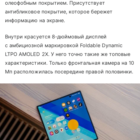
олеофобным покрытием. Присутствует
антибликовое покрытие, которое бережет
информацию на экране.
Внутри красуется 8-дюймовый дисплей
с амбициозной маркировкой Foldable Dynamic
LTPO AMOLED 2X. У него точно такие же топовые
характеристики. Только фронтальная камера на 10
Мп расположилась посередине правой половинки.