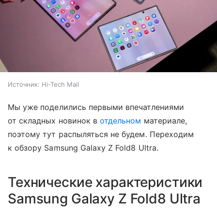
Источник:
Hi-Tech Mail
Мы уже поделились первыми впечатлениями
от складных новинок в
отдельном
материале,
поэтому тут распыляться не будем. Переходим
к обзору Samsung Galaxy Z Fold8 Ultra.
Технические характеристики
Samsung Galaxy Z Fold8 Ultra