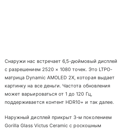
Снаружи нас встречает 6,5-дюймовый дисплей
с разрешением 2520 × 1080 точек. Это LTPO-
матрица Dynamic AMOLED 2X, которая выдает
картинку на все деньги. Частота обновления
может варьироваться от 1 до 120 Гц,
поддерживается контент HDR10+ и так далее.
Наружный дисплей прикрыт 3-м поколением
Gorilla Glass Victus Ceramic с роскошным