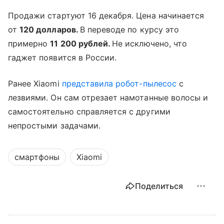
Продажи стартуют 16 декабря. Цена начинается
от
120 долларов.
В переводе по курсу это
примерно
11 200 рублей.
Не исключено, что
гаджет появится в России.
Ранее Xiaomi
представила
робот-пылесос
с
лезвиями. Он сам отрезает намотанные волосы и
самостоятельно справляется с другими
непростыми задачами.
смартфоны
Xiaomi
Поделиться