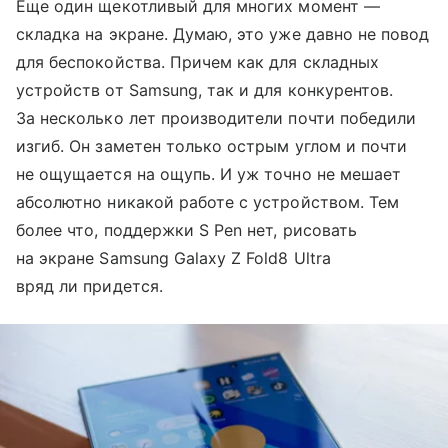
Еще один щекотливый для многих момент —
складка на экране. Думаю, это уже давно не повод
для беспокойства. Причем как для складных
устройств от Samsung, так и для конкурентов.
За несколько лет производители почти победили
изгиб. Он заметен только острым углом и почти
не ощущается на ощупь. И уж точно не мешает
абсолютно никакой работе с устройством. Тем
более что, поддержки S Pen нет, рисовать
на экране Samsung Galaxy Z Fold8 Ultra
вряд ли придется.