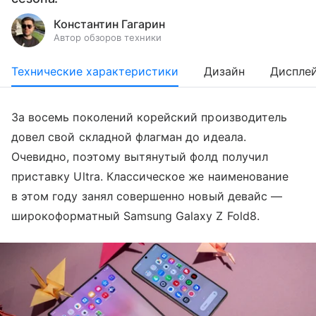
Константин Гагарин
Автор обзоров техники
Технические характеристики
Дизайн
Диспле
За восемь поколений корейский производитель
довел свой складной флагман до идеала.
Очевидно, поэтому вытянутый фолд получил
приставку Ultra. Классическое же наименование
в этом году занял совершенно новый девайс —
широкоформатный Samsung Galaxy Z Fold8.