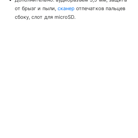
от брызг и пыли,
сканер
отпечатков пальцев
сбоку, слот для microSD.