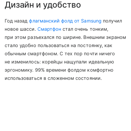
Дизайн и удобство
Год назад
флагманский фолд от Samsung
получил
новое шасси.
Смартфон
стал очень тонким,
при этом разъехался по ширине. Внешним экраном
стало удобно пользоваться на постоянку, как
обычным смартфоном. С тех пор почти ничего
не изменилось: корейцы нащупали идеальную
эргономику. 99% времени фолдом комфортно
использоваться в сложенном состоянии.