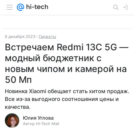
6 декабря 2023
Гаджеты
Встречаем Redmi 13C 5G —
модный бюджетник с
новым чипом и камерой на
50 Мп
Новинка Xiaomi обещает стать хитом продаж.
Все из-за выгодного соотношения цены и
качества.
Юлия Углова
Автор Hi-Tech Mail