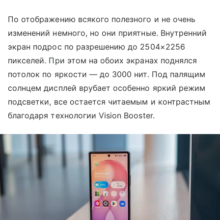
По отображению всякого полезного и не очень
изменений немного, но они приятные. Внутренний
экран подрос по разрешению до 2504×2256
пикселей. При этом на обоих экранах поднялся
потолок по яркости — до 3000 нит. Под палящим
солнцем дисплей врубает особенно яркий режим
подсветки, все остается читаемым и контрастным
благодаря технологии Vision Booster.