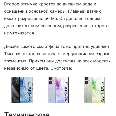
Второе отличие кроется во внешнем виде и
оснащении основной камеры. Главный датчик
имеет разрешение 50 Мп. Он дополнен одним
дополнительным сенсором, разрешение которого
не уточняется.
Дизайн самого смартфона тоже приятно удивляет.
Тыльная сторона включает мерцающие «звездные
элементы». Причем они доступны на всех моделях
независимо от цвета. Смотрите:
Технические