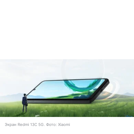
Экран Redmi 13C 5G. Фото: Xiaomi