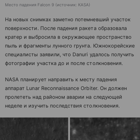
Место падения Falcon 9
источник:
KASA
На новых снимках заметно потемневший участок
поверхности. После падения ракета образовала
кратер и выбросила в окружающее пространство
пыль и фрагменты лунного грунта. Южнокорейские
специалисты заявили, что Danuri удалось получить
фотографии участка до и после столкновения.
NASA планирует направить к месту падения
аппарат Lunar Reconnaissance Orbiter. Он должен
пролететь над районом аварии на следующей
неделе и изучить последствия столкновения.