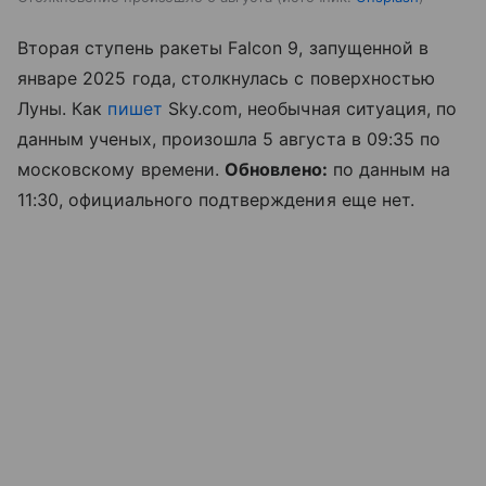
Вторая ступень ракеты Falcon 9, запущенной в
январе 2025 года, столкнулась с поверхностью
Луны. Как
пишет
Sky.com, необычная ситуация, по
данным ученых, произошла 5 августа в 09:35 по
московскому времени.
Обновлено:
по данным на
11:30, официального подтверждения еще нет.