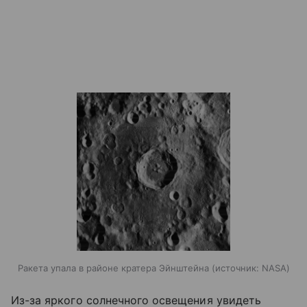
Ракета упала в районе кратера Эйнштейна
источник:
NASA
Из-за яркого солнечного освещения увидеть