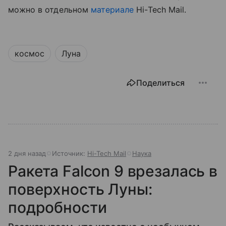
можно в отдельном
материале
Hi-Tech Mail.
космос
Луна
Поделиться
2 дня назад
Источник:
Hi-Tech Mail
Наука
Ракета Falcon 9 врезалась в
поверхность Луны:
подробности