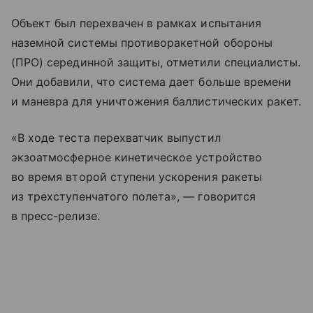
Объект был перехвачен в рамках испытания
наземной системы противоракетной обороны
(ПРО) серединной защиты, отметили специалисты.
Они добавили, что система дает больше времени
и маневра для уничтожения баллистических ракет.
«В ходе теста перехватчик выпустил
экзоатмосферное кинетическое устройство
во время второй ступени ускорения ракеты
из трехступенчатого полета», — говорится
в пресс-релизе.