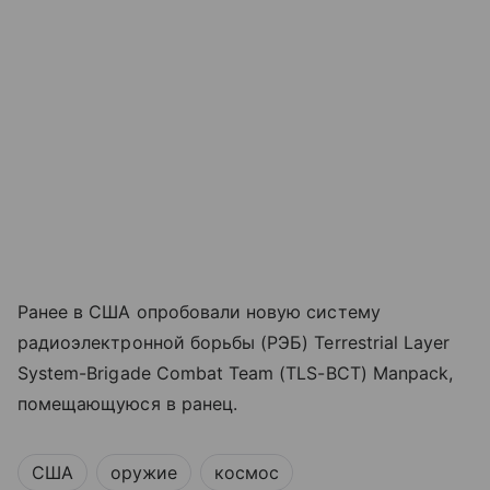
Ранее в США опробовали новую систему
радиоэлектронной борьбы (РЭБ) Terrestrial Layer
System-Brigade Combat Team (TLS-BCT) Manpack,
помещающуюся в ранец.
США
оружие
космос