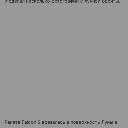
и сделал несколько фотографий с лунной орбиты.
Ракета Falcon 9 врезалась в поверхность Луны в