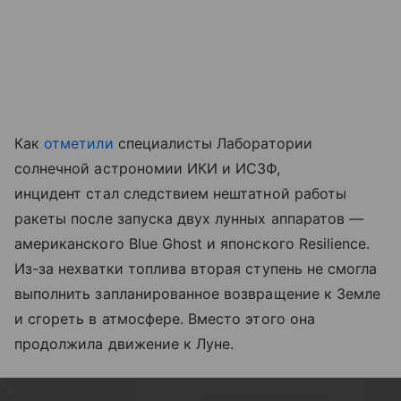
Как
отметили
специалисты Лаборатории
солнечной астрономии ИКИ и ИСЗФ,
инцидент стал следствием нештатной работы
ракеты после запуска двух лунных аппаратов —
американского Blue Ghost и японского Resilience.
Из-за нехватки топлива вторая ступень не смогла
выполнить запланированное возвращение к Земле
и сгореть в атмосфере. Вместо этого она
продолжила движение к Луне.