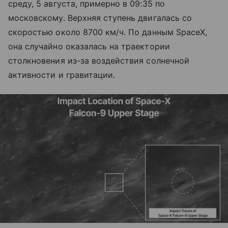
среду, 5 августа, примерно в 09:35 по
московскому. Верхняя ступень двигалась со
скоростью около 8700 км/ч. По данным SpaceX,
она случайно оказалась на траектории
столкновения из-за воздействия солнечной
активности и гравитации.