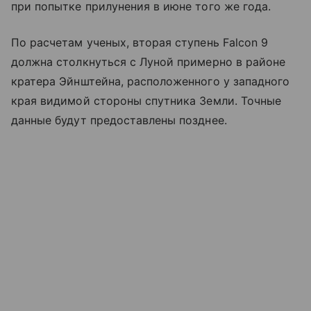
при попытке прилунения в июне того же года.
По расчетам ученых, вторая ступень Falcon 9
должна столкнуться с Луной примерно в районе
кратера Эйнштейна, расположенного у западного
края видимой стороны спутника Земли. Точные
данные будут предоставлены позднее.