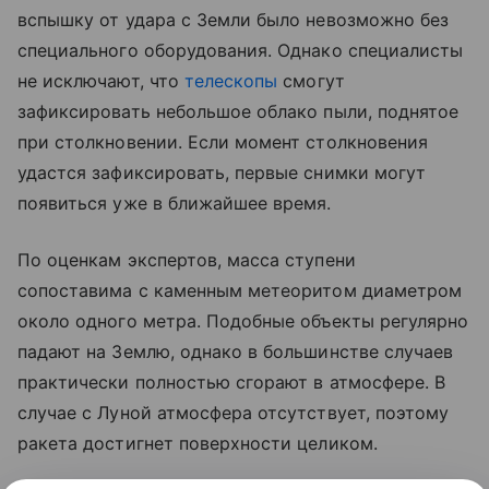
вспышку от удара с Земли было невозможно без
специального оборудования. Однако специалисты
не исключают, что
телескопы
смогут
зафиксировать небольшое облако пыли, поднятое
при столкновении. Если момент столкновения
удастся зафиксировать, первые снимки могут
появиться уже в ближайшее время.
По оценкам экспертов, масса ступени
сопоставима с каменным метеоритом диаметром
около одного метра. Подобные объекты регулярно
падают на Землю, однако в большинстве случаев
практически полностью сгорают в атмосфере. В
случае с Луной атмосфера отсутствует, поэтому
ракета достигнет поверхности целиком.