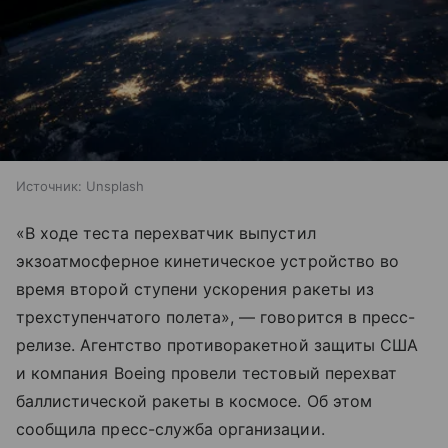
Источник:
Unsplash
«В ходе теста перехватчик выпустил
экзоатмосферное кинетическое устройство во
время второй ступени ускорения ракеты из
трехступенчатого полета», — говорится в пресс-
релизе. Агентство противоракетной защиты США
и компания Boeing провели тестовый перехват
баллистической ракеты в космосе. Об этом
сообщила пресс-служба организации.