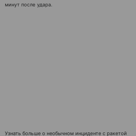
минут после удара.
Узнать больше о необычном инциденте с ракетой