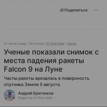
Поделиться
10 часов назад
Источник:
Hi-Tech Mail
Наука
Ученые показали снимок с
места падения ракеты
Falcon 9 на Луне
Часты ракеты врезалась в поверхность
спутника Земли 5 августа.
Андрей Бритенков
Редактор Hi-Tech Mail