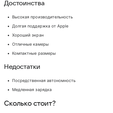
Достоинства
Высокая производительность
Долгая поддержка от Apple
Хороший экран
Отличные камеры
Компактные размеры
Недостатки
Посредственная автономность
Медленная зарядка
Сколько стоит?