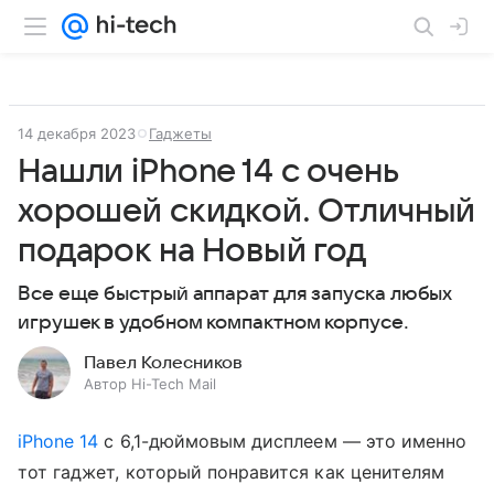
14 декабря 2023
Гаджеты
Нашли iPhone 14 с очень
хорошей скидкой. Отличный
подарок на Новый год
Все еще быстрый аппарат для запуска любых
игрушек в удобном компактном корпусе.
Павел Колесников
Автор Hi-Tech Mail
iPhone 14
с 6,1-дюймовым дисплеем — это именно
тот гаджет, который понравится как ценителям