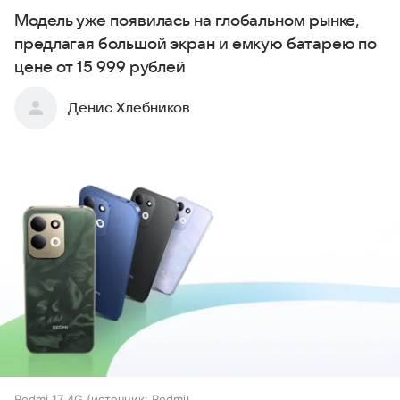
Модель уже появилась на глобальном рынке,
предлагая большой экран и емкую батарею по
цене от 15 999 рублей
Денис Хлебников
Redmi 17 4G
источник:
Redmi