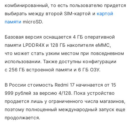
комбинированный, то есть пользователю придется
выбирать между второй SIM-картой и
картой
памяти
microSD.
Базовая версия оснащается 4 ГБ оперативной
памяти LPDDR4X и 128 ГБ накопителя eMMC,
что может стать узким местом при повседневном
использовании. Также доступны конфигурации
с 256 ГБ встроенной памяти и 6 ГБ ОЗУ.
В России стоимость Redmi 17 начинается от 15
999 рублей за версию 4/128. Пока устройство
продается лишь у ограниченного числа магазинов,
поэтому полноценный международный запуск еще
продолжается.