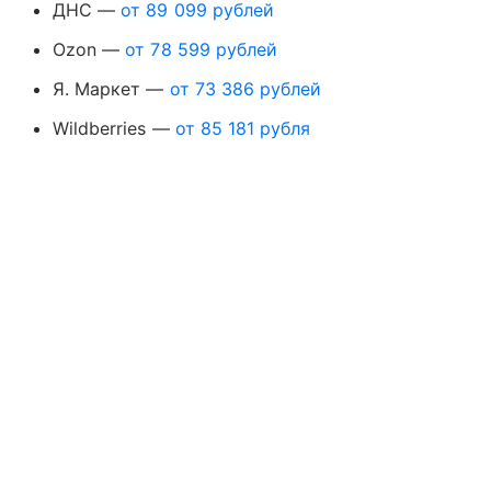
ДНС —
от 89 099 рублей
Ozon —
от 78 599 рублей
Я. Маркет —
от 73 386 рублей
Wildberries —
от 85 181 рубля