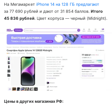
На Мегамаркет
iPhone 14 на 128 ГБ предлагают
за 77 690 рублей и дают от 31 854 баллов.
Итого
45 836 рублей
. Цвет корпуса — черный (Midnight).
Цены в других магазинах РФ: