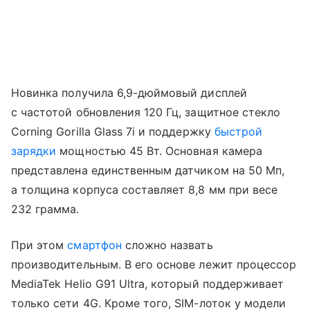
Новинка получила 6,9-дюймовый дисплей
с частотой обновления 120 Гц, защитное стекло
Corning Gorilla Glass 7i и поддержку
быстрой
зарядки
мощностью 45 Вт. Основная камера
представлена единственным датчиком на 50 Мп,
а толщина корпуса составляет 8,8 мм при весе
232 грамма.
При этом
смартфон
сложно назвать
производительным. В его основе лежит процессор
MediaTek Helio G91 Ultra, который поддерживает
только сети 4G. Кроме того, SIM-лоток у модели