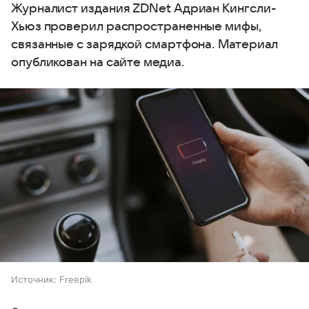
Журналист издания ZDNet Адриан Кингсли-
Хьюз проверил распространенные мифы,
связанные с зарядкой смартфона. Материал
опубликован на сайте медиа.
Источник:
Freepik