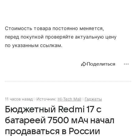
Стоимость товара постоянно меняется,
перед покупкой проверяйте актуальную цену
по указанным ссылкам.
Поделиться
11 часов назад
Источник:
Hi-Tech Mail
Гаджеты
Бюджетный Redmi 17 с
батареей 7500 мАч начал
продаваться в России