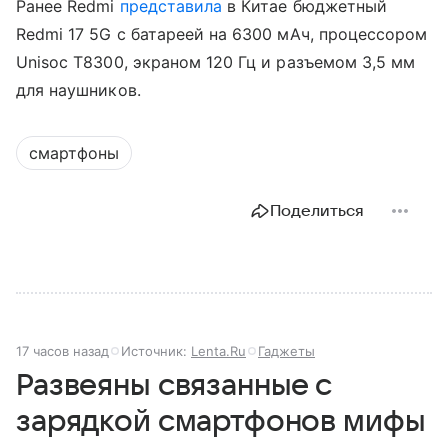
Ранее Redmi
представила
в Китае бюджетный
Redmi 17 5G с батареей на 6300 мАч, процессором
Unisoc T8300, экраном 120 Гц и разъемом 3,5 мм
для наушников.
смартфоны
Поделиться
17 часов назад
Источник:
Lenta.Ru
Гаджеты
Развеяны связанные с
зарядкой смартфонов мифы