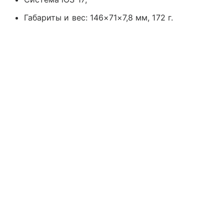
Габариты и вес: 146×71×7,8 мм, 172 г.