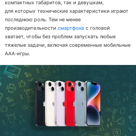
компактных габаритов, так и девушкам,
для которых технические характеристики играют
последнюю роль. Тем не менее
производительности
смартфона
с головой
хватает, чтобы без проблем запускать любые
тяжелые задачи, включая современные мобильные
AAA-игры.