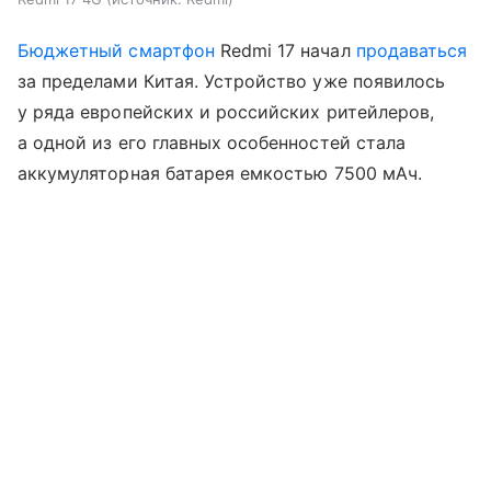
Бюджетный смартфон
Redmi 17 начал
продаваться
за пределами Китая. Устройство уже появилось
у ряда европейских и российских ритейлеров,
а одной из его главных особенностей стала
аккумуляторная батарея емкостью 7500 мАч.