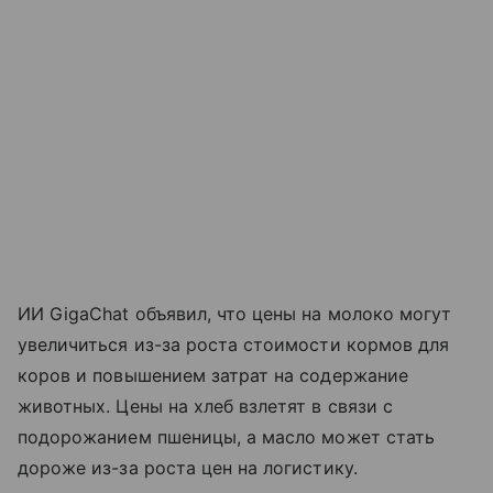
ИИ GigaChat объявил, что цены на молоко могут
увеличиться из-за роста стоимости кормов для
коров и повышением затрат на содержание
животных. Цены на хлеб взлетят в связи с
подорожанием пшеницы, а масло может стать
дороже из-за роста цен на логистику.