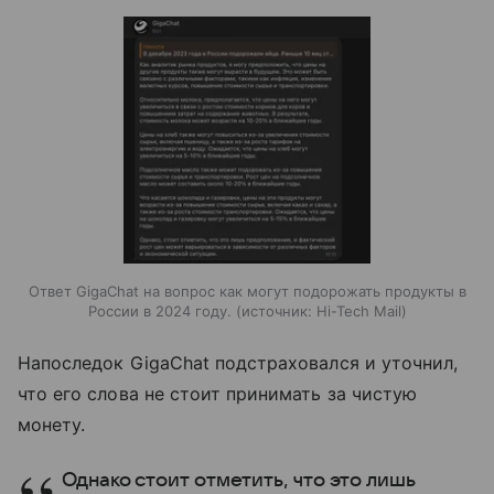
Ответ GigaChat на вопрос как могут подорожать продукты в
России в 2024 году.
источник:
Hi-Tech Mail
Напоследок GigaChat подстраховался и уточнил,
что его слова не стоит принимать за чистую
монету.
Однако стоит отметить, что это лишь