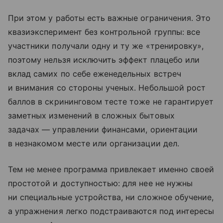
При этом у работы есть важные ограничения. Это
квазиэксперимент без контрольной группы: все
участники получали одну и ту же «тренировку»,
поэтому нельзя исключить эффект плацебо или
вклад самих по себе еженедельных встреч
и внимания со стороны ученых. Небольшой рост
баллов в скрининговом тесте тоже не гарантирует
заметных изменений в сложных бытовых
задачах — управлении финансами, ориентации
в незнакомом месте или организации дел.
Тем не менее программа привлекает именно своей
простотой и доступностью: для нее не нужны
ни специальные устройства, ни сложное обучение,
а упражнения легко подстраиваются под интересы