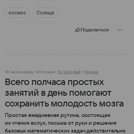
космос
Солнце
Поделиться
10 часов назад
Источник:
Hi-Tech Mail
Прочее
Всего полчаса простых
занятий в день помогают
сохранить молодость мозга
Простая ежедневная рутина, состоящая
из чтения вслух, письма от руки и решения
базовых математических задач действительно