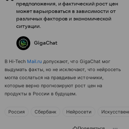
предположения, и фактический рост цен
может варьироваться в зависимости от
различных факторов и экономической
ситуации.
GigaChat
В Hi-Tech
Mail.ru
допускают, что GigaChat мог
выдумать факты, но не исключают, что нейросеть
могла сослаться на правдивые источники,
которые верно прогнозируют рост цен на
продукты в России в будущем.
Россия
Сбербанк
Нейросети
Искусствен
Поделиться