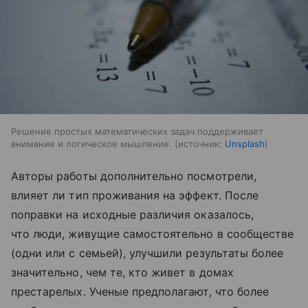
Решение простых математических задач поддерживает
внимание и логическое мышление.
источник:
Unsplash
Авторы работы дополнительно посмотрели,
влияет ли тип проживания на эффект. После
поправки на исходные различия оказалось,
что люди, живущие самостоятельно в сообществе
(одни или с семьей), улучшили результаты более
значительно, чем те, кто живет в домах
престарелых. Ученые предполагают, что более