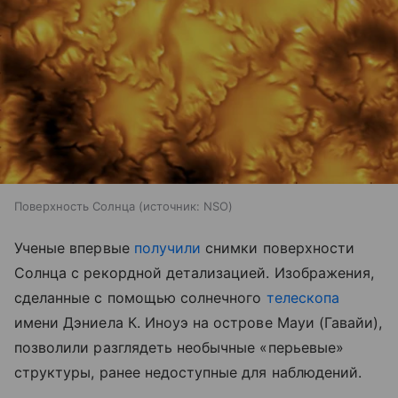
Поверхность Солнца
источник:
NSO
Ученые впервые
получили
снимки поверхности
Солнца с рекордной детализацией. Изображения,
сделанные с помощью солнечного
телескопа
имени Дэниела К. Иноуэ на острове Мауи (Гавайи),
позволили разглядеть необычные «перьевые»
структуры, ранее недоступные для наблюдений.