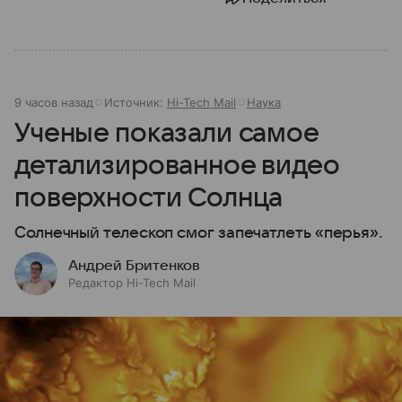
9 часов назад
Источник:
Hi-Tech Mail
Наука
Ученые показали самое
детализированное видео
поверхности Солнца
Солнечный телескоп смог запечатлеть «перья».
Андрей Бритенков
Редактор Hi-Tech Mail