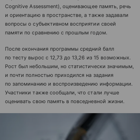
Cognitive Assessment), оценивающее память, речь
и ориентацию в пространстве, а также задавали
вопросы о субъективном восприятии своей
памяти по сравнению с прошлым годом.
После окончания программы средний балл
по тесту вырос с 12,73 до 13,26 из 15 возможных.
Рост был небольшим, но статистически значимым,
и почти полностью приходился на задания
по запоминанию и воспроизведению информации.
Участники также сообщали, что стали лучше
оценивать свою память в повседневной жизни.