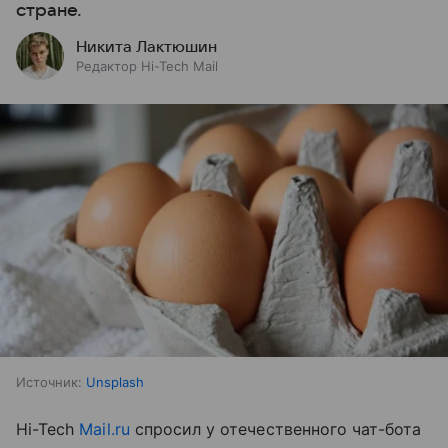
стране.
Никита Лактюшин
Редактор Hi-Tech Mail
Источник:
Unsplash
Hi-Tech
Mail.ru
спросил у отечественного чат-бота