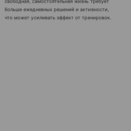
свободная, самостоятельная жизнь требует
больше ежедневных решений и активности,
что может усиливать эффект от тренировок.