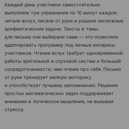
Каждый день участники самостоятельно
выполняли три упражнения по 10 минут каждое:
читали вслух, писали от руки и решали несложные
арифметические задачи. Тексты и темы
для письма они выбирали сами — это позволяло
адаптировать программу под личные интересы
участников. Чтение вслух требует одновременной
работы зрительной и слуховой систем и большей
сосредоточенности, чем чтение про себя. Письмо
от руки тренирует мелкую моторику
и способствует лучшему запоминанию. Решение
простых математических задач поддерживает
внимание и логическое мышление, не вызывая
стресса.