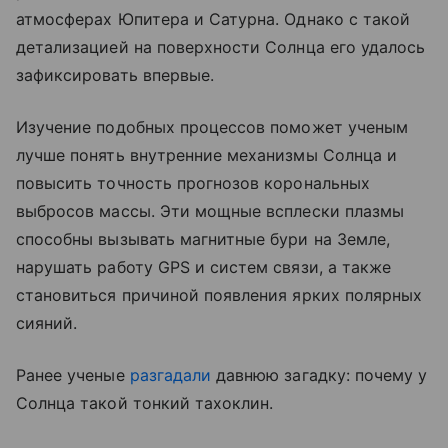
атмосферах Юпитера и Сатурна. Однако с такой
детализацией на поверхности Солнца его удалось
зафиксировать впервые.
Изучение подобных процессов поможет ученым
лучше понять внутренние механизмы Солнца и
повысить точность прогнозов корональных
выбросов массы. Эти мощные всплески плазмы
способны вызывать магнитные бури на Земле,
нарушать работу GPS и систем связи, а также
становиться причиной появления ярких полярных
сияний.
Ранее ученые
разгадали
давнюю загадку: почему у
Солнца такой тонкий тахоклин.