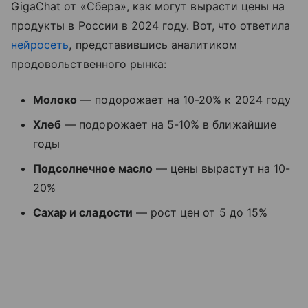
GigaChat от «Сбера», как могут вырасти цены на
продукты в России в 2024 году. Вот, что ответила
нейросеть
, представившись аналитиком
продовольственного рынка:
Молоко
— подорожает на 10-20% к 2024 году
Хлеб
— подорожает на 5-10% в ближайшие
годы
Подсолнечное масло
— цены вырастут на 10-
20%
Сахар и сладости
— рост цен от 5 до 15%