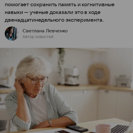
помогает сохранить память и когнитивные
навыки — ученые доказали это в ходе
двенадцатинедельного эксперимента.
Светлана Левченко
Автор новостей