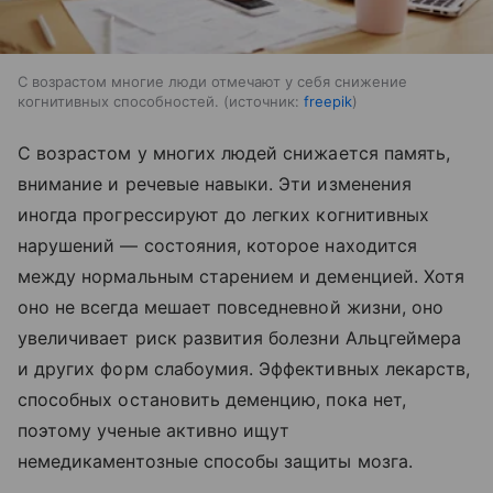
С возрастом многие люди отмечают у себя снижение
когнитивных способностей.
источник:
freepik
С возрастом у многих людей снижается память,
внимание и речевые навыки. Эти изменения
иногда прогрессируют до легких когнитивных
нарушений — состояния, которое находится
между нормальным старением и деменцией. Хотя
оно не всегда мешает повседневной жизни, оно
увеличивает риск развития болезни Альцгеймера
и других форм слабоумия. Эффективных лекарств,
способных остановить деменцию, пока нет,
поэтому ученые активно ищут
немедикаментозные способы защиты мозга.