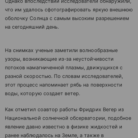
Однако впоследствии исследователи обнаружили,
что им удалось сфотографировать яркую внешнюю
оболочку Солнца с самым высоким разрешением
на сегодняшний день.
На снимках ученые заметили волнообразные
узоры, возникающие из-за неустойчивости
потоков намагниченной плазмы, движущихся с
разной скоростью. По словам исследователей,
этот процесс напоминает рябь на поверхности
воды, которую создает ветер.
Как отметил соавтор работы Фридрих Вегер из
Национальной солнечной обсерватории, подобное
явление давно известно в физике жидкостей и
ранее наблюдалось на Земле, а также в