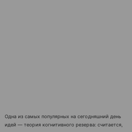
Одна из самых популярных на сегодняшний день
идей — теория когнитивного резерва: считается,