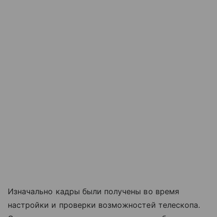
Изначально кадры были получены во время
настройки и проверки возможностей телескопа.