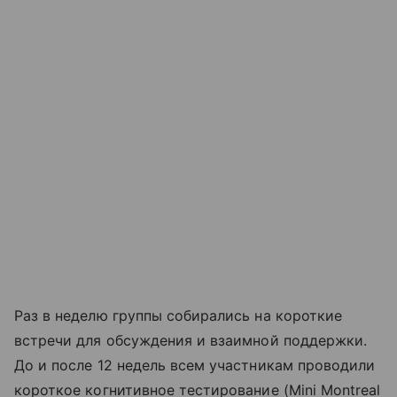
Раз в неделю группы собирались на короткие
встречи для обсуждения и взаимной поддержки.
До и после 12 недель всем участникам проводили
короткое когнитивное тестирование (Mini Montreal