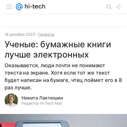
18 декабря 2023
Гаджеты
Ученые: бумажные книги
лучше электронных
Оказывается, люди почти не понимают
текста на экране. Хотя если тот же текст
будет написан на бумаге, чтец поймет его в 8
раз лучше.
Никита Лактюшин
Редактор Hi-Tech Mail