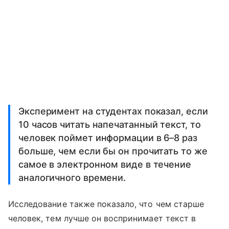
Эксперимент на студентах показал, если
10 часов читать напечатанный текст, то
человек поймет информации в 6–8 раз
больше, чем если бы он прочитать то же
самое в электронном виде в течение
аналогичного времени.
Исследование также показало, что чем старше
человек, тем лучше он воспринимает текст в