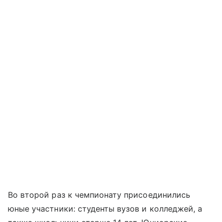
Во второй раз к чемпионату присоединились
юные участники: студенты вузов и колледжей, а