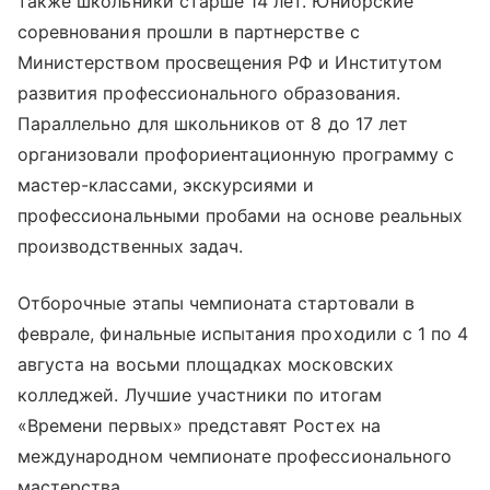
также школьники старше 14 лет. Юниорские
соревнования прошли в партнерстве с
Министерством просвещения РФ и Институтом
развития профессионального образования.
Параллельно для школьников от 8 до 17 лет
организовали профориентационную программу с
мастер-классами, экскурсиями и
профессиональными пробами на основе реальных
производственных задач.
Отборочные этапы чемпионата стартовали в
феврале, финальные испытания проходили с 1 по 4
августа на восьми площадках московских
колледжей. Лучшие участники по итогам
«Времени первых» представят Ростех на
международном чемпионате профессионального
мастерства.