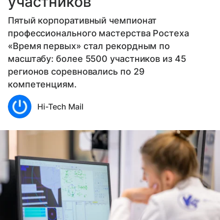
участников
Пятый корпоративный чемпионат
профессионального мастерства Ростеха
«Время первых» стал рекордным по
масштабу: более 5500 участников из 45
регионов соревновались по 29
компетенциям.
Hi-Tech Mail