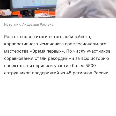
Источник:
Академия Ростеха
Ростех подвел итоги пятого, юбилейного,
корпоративного чемпионата профессионального
мастерства «Время первых». По числу участников
соревнования стали рекордными за всю историю
проекта: в них приняли участие более 5500
сотрудников предприятий из 45 регионов России.