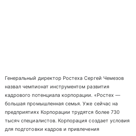
Генеральный директор Ростеха Сергей Чемезов
назвал чемпионат инструментом развития
кадрового потенциала корпорации. «Ростех —
большая промышленная семья. Уже сейчас на
предприятиях Корпорации трудятся более 730
тысяч специалистов. Корпорация создает условия
для подготовки кадров и привлечения