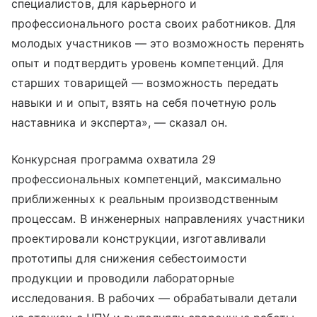
специалистов, для карьерного и
профессионального роста своих работников. Для
молодых участников — это возможность перенять
опыт и подтвердить уровень компетенций. Для
старших товарищей — возможность передать
навыки и и опыт, взять на себя почетную роль
наставника и эксперта», — сказал он.
Конкурсная программа охватила 29
профессиональных компетенций, максимально
приближенных к реальным производственным
процессам. В инженерных направлениях участники
проектировали конструкции, изготавливали
прототипы для снижения себестоимости
продукции и проводили лабораторные
исследования. В рабочих — обрабатывали детали