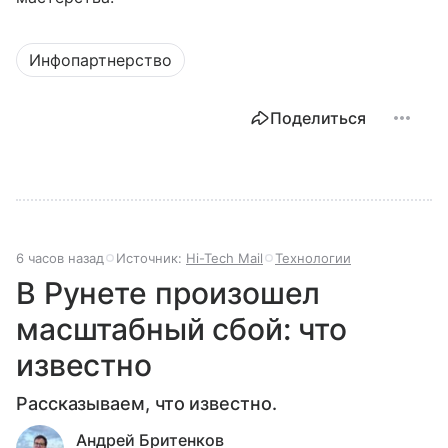
Инфопартнерство
Поделиться
6 часов назад
Источник:
Hi-Tech Mail
Технологии
В Рунете произошел
масштабный сбой: что
известно
Рассказываем, что известно.
Андрей Бритенков