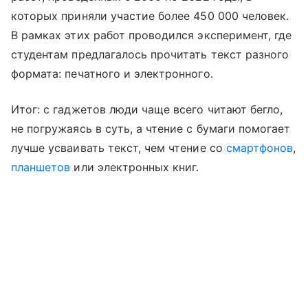
которых приняли участие более 450 000 человек.
В рамках этих работ проводился эксперимент, где
студентам предлагалось прочитать текст разного
формата: печатного и электронного.
Итог: с гаджетов люди чаще всего читают бегло,
не погружаясь в суть, а чтение с бумаги помогает
лучше усваивать текст, чем чтение со
смартфонов
,
планшетов
или электронных книг.