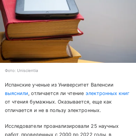
Фото: Uniscientia
Испанские ученые из Университет Валенсии
выяснили
, отличается ли чтение
электронных книг
от чтения бумажных. Оказывается, еще как
отличается и не в пользу электронных.
Исследователи проанализировали 25 научных
работ, проведенных с 2000 по 2022 годы, в