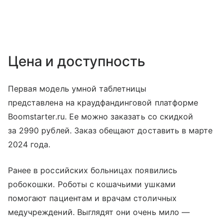
Цена и доступность
Первая модель умной таблетницы
представлена на краудфандинговой платформе
Boomstarter.ru. Ее можно заказать со скидкой
за 2990 рублей. Заказ обещают доставить в марте
2024 года.
Ранее в российских больницах появились
робокошки. Роботы с кошачьими ушками
помогают пациентам и врачам столичных
медучреждений. Выглядят они очень мило —