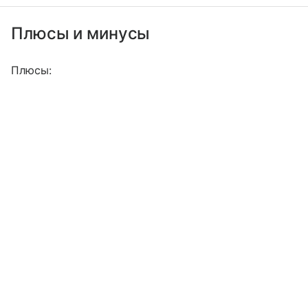
Плюсы и минусы
Плюсы: