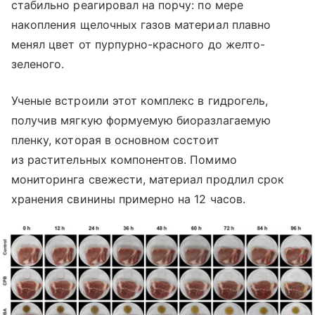
стабильно реагировал на порчу: по мере
накопления щелочных газов материал плавно
менял цвет от пурпурно-красного до желто-
зеленого.
Ученые встроили этот комплекс в гидрогель,
получив мягкую формуемую биоразлагаемую
пленку, которая в основном состоит
из растительных компонентов. Помимо
мониторинга свежести, материал продлил срок
хранения свинины примерно на 12 часов.