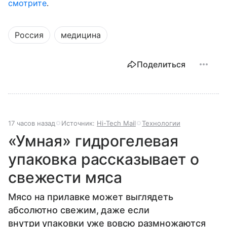
смотрите
.
Россия
медицина
Поделиться
17 часов назад
Источник:
Hi-Tech Mail
Технологии
«Умная» гидрогелевая
упаковка рассказывает о
свежести мяса
Мясо на прилавке может выглядеть
абсолютно свежим, даже если
внутри упаковки уже вовсю размножаются