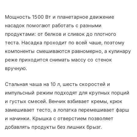
Мощность 1500 Вт и планетарное движение
насадок помогают работать с разными
продуктами: от белков и сливок до плотного
теста. Насадка проходит по всей чаше, поэтому
компоненты смешиваются равномерно, а кулинару
реже приходится снимать массу со стенок
вручную.
Стальная чаша на 10 л, шесть скоростей и
импульсный режим подходят для крупных порций
и густых смесей. Венчик взбивает кремы, крюк
замешивает тесто, а лопатка перемешивает фарш
и начинки. Крышка с отверстием позволяет
добавлять продукты без лишних брызг.