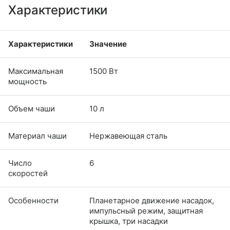
Характеристики
Характеристики
Значение
Максимальная
1500 Вт
мощность
Объем чаши
10 л
Материал чаши
Нержавеющая сталь
Число
6
скоростей
Особенности
Планетарное движение насадок,
импульсный режим, защитная
крышка, три насадки