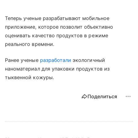
Теперь ученые разрабатывают мобильное
приложение, которое позволит объективно
оценивать качество продуктов в режиме
реального времени.
Ранее ученые
разработали
экологичный
наноматериал для упаковки продуктов из
тыквенной кожуры.
Поделиться