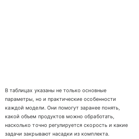
В таблицах указаны не только основные
параметры, но и практические особенности
каждой модели. Они помогут заранее понять,
какой объем продуктов можно обработать,
насколько точно регулируется скорость и какие
задачи закрывают насадки из комплекта.