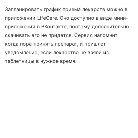
Запланировать график приема лекарств можно в
приложении LifeCare. Оно доступно в виде мини-
приложения в ВКонтакте, поэтому дополнительно
скачивать его не придется. Сервис напомнит,
когда пора принять препарат, и пришлет
уведомление, если лекарство не взяли из
таблетницы в нужное время.