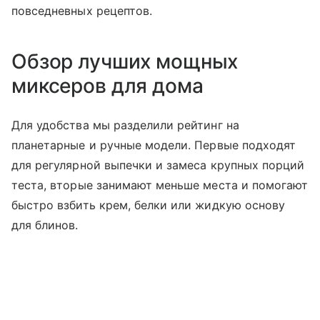
повседневных рецептов.
Обзор лучших мощных
миксеров для дома
Для удобства мы разделили рейтинг на
планетарные и ручные модели. Первые подходят
для регулярной выпечки и замеса крупных порций
теста, вторые занимают меньше места и помогают
быстро взбить крем, белки или жидкую основу
для блинов.