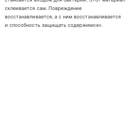
склеивается сам. Повреждение
восстанавливается, а с ним восстанавливается
и способность защищать содержимое».