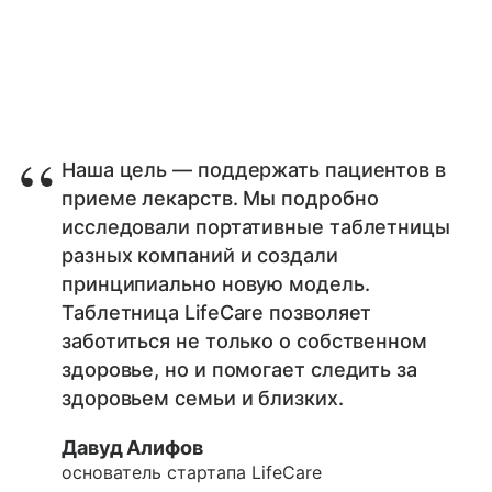
Наша цель — поддержать пациентов в
приеме лекарств. Мы подробно
исследовали портативные таблетницы
разных компаний и создали
принципиально новую модель.
Таблетница LifeCare позволяет
заботиться не только о собственном
здоровье, но и помогает следить за
здоровьем семьи и близких.
Давуд Алифов
основатель стартапа LifeCare