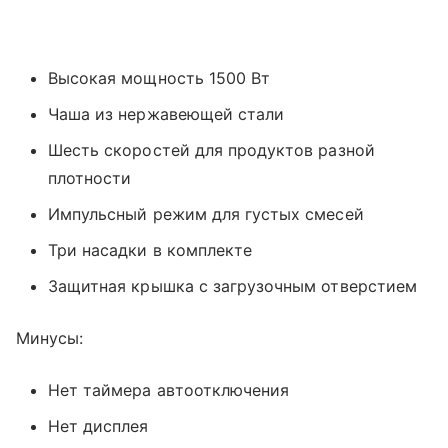
Высокая мощность 1500 Вт
Чаша из нержавеющей стали
Шесть скоростей для продуктов разной
плотности
Импульсный режим для густых смесей
Три насадки в комплекте
Защитная крышка с загрузочным отверстием
Минусы:
Нет таймера автоотключения
Нет дисплея