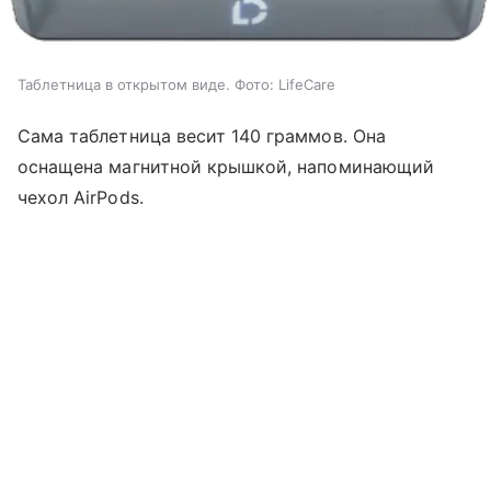
Таблетница в открытом виде. Фото: LifeCare
Сама таблетница весит 140 граммов. Она
оснащена магнитной крышкой, напоминающий
чехол AirPods.