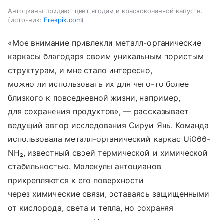
Антоцианы придают цвет ягодам и краснокочанной капусте.
источник:
Freepik.com
«Мое внимание привлекли металл-органические
каркасы благодаря своим уникальным пористым
структурам, и мне стало интересно,
можно ли использовать их для чего-то более
близкого к повседневной жизни, например,
для сохранения продуктов», — рассказывает
ведущий автор исследования Сируи Янь. Команда
использовала металл-органический каркас UiO66-
NH₂, известный своей термической и химической
стабильностью. Молекулы антоцианов
прикрепляются к его поверхности
через химические связи, оставаясь защищенными
от кислорода, света и тепла, но сохраняя