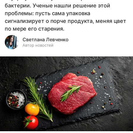
бактерии. Ученые нашли решение этой
проблемы: пусть сама упаковка
сигнализирует о порче продукта, меняя цвет
по мере его старения.
Светлана Левченко
Автор новостей