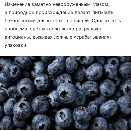
Изменение заметно невооруженным глазом,
а природное происхождение делает пигменты
безопасными для контакта с пищей. Однако есть
проблема: свет и тепло легко разрушают
антоцианы, вызывая ложные «срабатывания»
упаковки.