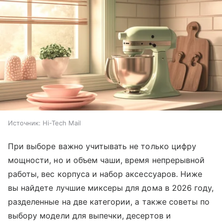
Источник:
Hi-Tech Mail
При выборе важно учитывать не только цифру
мощности, но и объем чаши, время непрерывной
работы, вес корпуса и набор аксессуаров. Ниже
вы найдете лучшие миксеры для дома в 2026 году,
разделенные на две категории, а также советы по
выбору модели для выпечки, десертов и