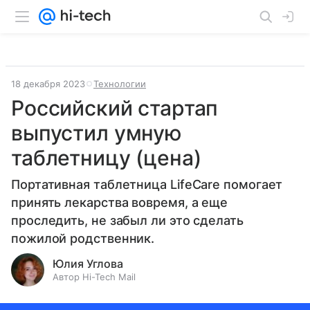
18 декабря 2023
Технологии
Российский стартап
выпустил умную
таблетницу (цена)
Портативная таблетница LifeCare помогает
принять лекарства вовремя, а еще
проследить, не забыл ли это сделать
пожилой родственник.
Юлия Углова
Автор Hi-Tech Mail