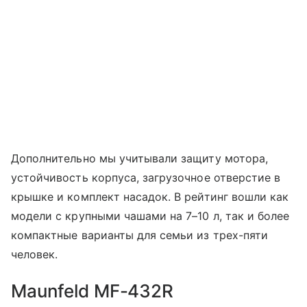
Дополнительно мы учитывали защиту мотора,
устойчивость корпуса, загрузочное отверстие в
крышке и комплект насадок. В рейтинг вошли как
модели с крупными чашами на 7–10 л, так и более
компактные варианты для семьи из трех-пяти
человек.
Maunfeld MF-432R