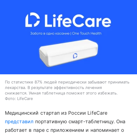
По статистике 87% людей периодически забывают принимать
лекарства. В результате эффективность лечения
снижается. Умная таблетница поможет этого избежать.
Фото: LifeCare
Медицинский стартап из России LifeCare
представил
портативную смарт-таблетницу. Она
работает в паре с приложением и напоминает о