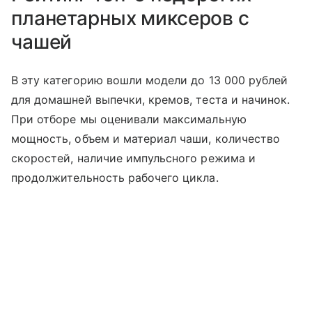
планетарных миксеров с
чашей
В эту категорию вошли модели до 13 000 рублей
для домашней выпечки, кремов, теста и начинок.
При отборе мы оценивали максимальную
мощность, объем и материал чаши, количество
скоростей, наличие импульсного режима и
продолжительность рабочего цикла.