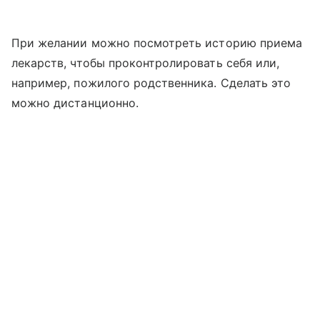
При желании можно посмотреть историю приема
лекарств, чтобы проконтролировать себя или,
например, пожилого родственника. Сделать это
можно дистанционно.