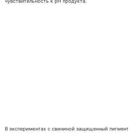
чувствительность к pH продукта.
В экспериментах с свининой защищенный пигмент