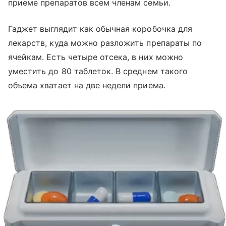
приеме препаратов всем членам семьи.
Гаджет выглядит как обычная коробочка для
лекарств, куда можно разложить препараты по
ячейкам. Есть четыре отсека, в них можно
уместить до 80 таблеток. В среднем такого
объема хватает на две недели приема.