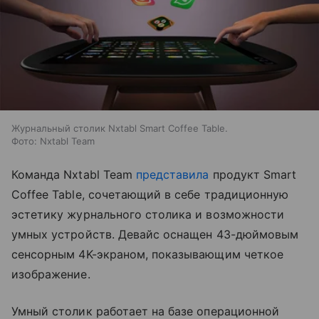
Журнальный столик Nxtabl Smart Coffee Table.
Фото: Nxtabl Team
Команда Nxtabl Team
представила
продукт Smart
Coffee Table, сочетающий в себе традиционную
эстетику журнального столика и возможности
умных устройств. Девайс оснащен 43-дюймовым
сенсорным 4K-экраном, показывающим четкое
изображение.
Умный столик работает на базе операционной