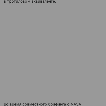
в тротиловом эквиваленте.
Во время совместного брифинга с NASA