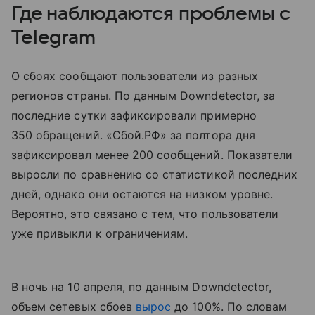
Где наблюдаются проблемы с
Telegram
О сбоях сообщают пользователи из разных
регионов страны. По данным Downdetector, за
последние сутки зафиксировали примерно
350 обращений. «Сбой.РФ» за полтора дня
зафиксировал менее 200 сообщений. Показатели
выросли по сравнению со статистикой последних
дней, однако они остаются на низком уровне.
Вероятно, это связано с тем, что пользователи
уже привыкли к ограничениям.
В ночь на 10 апреля, по данным Downdetector,
объем сетевых сбоев
вырос
до 100%. По словам