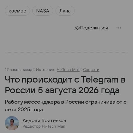
космос
NASA
Луна
Поделиться
17 часов назад
Источник:
Hi-Tech Mail
Соцсети
Что происходит с Telegram в
России 5 августа 2026 года
Работу мессенджера в России ограничивают с
лета 2025 года.
Андрей Бритенков
Редактор Hi-Tech Mail