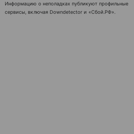
Информацию о неполадках публикуют профильные
сервисы, включая Downdetector и «Сбой.РФ».