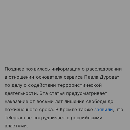
Позднее появилась информация о расследовании
в отношении основателя сервиса Павла Дурова*
по делу о содействии террористической
деятельности. Эта статья предусматривает
наказание от восьми лет лишения свободы до
пожизненного срока. В Кремле также
заявили
, что
Telegram не сотрудничает с российскими
властями.