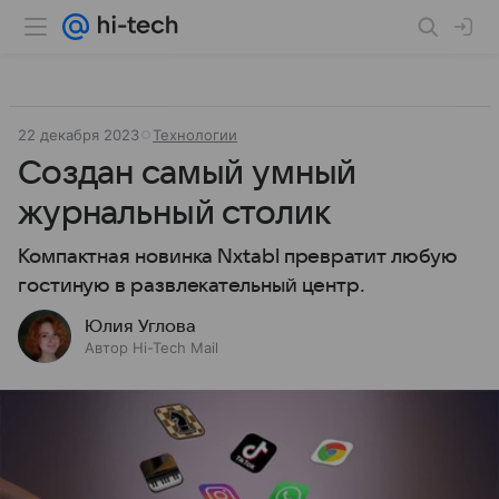
22 декабря 2023
Технологии
Создан самый умный
журнальный столик
Компактная новинка Nxtabl превратит любую
гостиную в развлекательный центр.
Юлия Углова
Автор Hi-Tech Mail