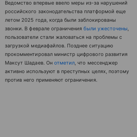
Ведомство впервые ввело меры из-за нарушений
российского законодательства платформой еще
летом 2025 года, когда были заблокированы
звонки. В феврале ограничения
были ужесточены
,
пользователи стали жаловаться на проблемы с
загрузкой медиафайлов. Позднее ситуацию
прокомментировал министр цифрового развития
Максут Шадаев. Он
отметил
, что мессенджер
активно используют в преступных целях, поэтому
против него применяют ограничения.