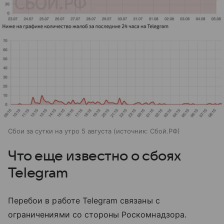
Сбои за сутки на утро 5 августа
источник:
Сбой.РФ
Что еще известно о сбоях
Telegram
Перебои в работе Telegram связаны с
ограничениями со стороны Роскомнадзора.