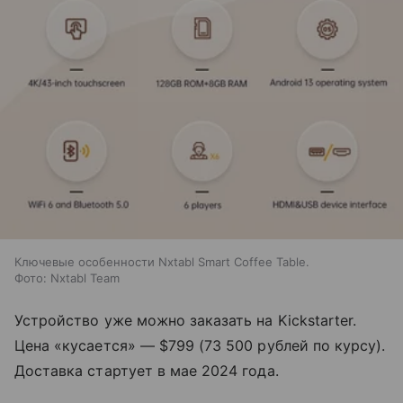
Ключевые особенности Nxtabl Smart Coffee Table.
Фото: Nxtabl Team
Устройство уже можно заказать на Kickstarter.
Цена «кусается» — $799 (73 500 рублей по курсу).
Доставка стартует в мае 2024 года.