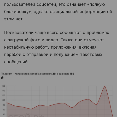
пользователей соцсетей, это означает «полную
блокировку», однако официальной информации об
этом нет.
Пользователи чаще всего сообщают о проблемах
с загрузкой фото и видео. Также они отмечают
нестабильную работу приложения, включая
перебои с отправкой и получением текстовых
сообщений.