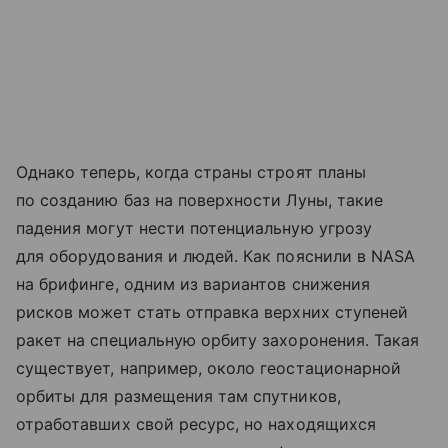
Однако теперь, когда страны строят планы
по созданию баз на поверхности Луны, такие
падения могут нести потенциальную угрозу
для оборудования и людей. Как пояснили в NASA
на брифинге, одним из вариантов снижения
рисков может стать отправка верхних ступеней
ракет на специальную орбиту захоронения. Такая
существует, например, около геостационарной
орбиты для размещения там спутников,
отработавших свой ресурс, но находящихся