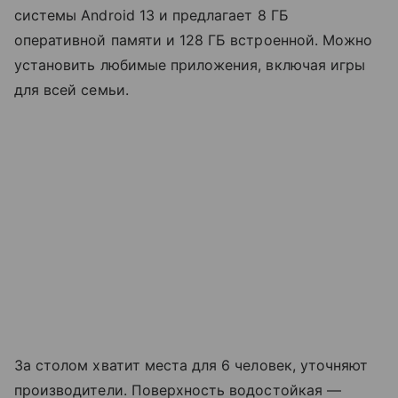
системы Android 13 и предлагает 8 ГБ
оперативной памяти и 128 ГБ встроенной. Можно
установить любимые приложения, включая игры
для всей семьи.
За столом хватит места для 6 человек, уточняют
производители. Поверхность водостойкая —