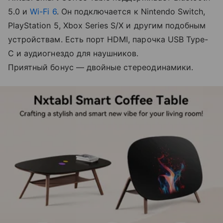
5.0 и
Wi-Fi 6
. Он подключается к Nintendo Switch,
PlayStation 5, Xbox Series S/X и другим подобным
устройствам. Есть порт HDMI, парочка USB Type-
C и аудиогнездо для наушников.
Приятный бонус — двойные стереодинамики.