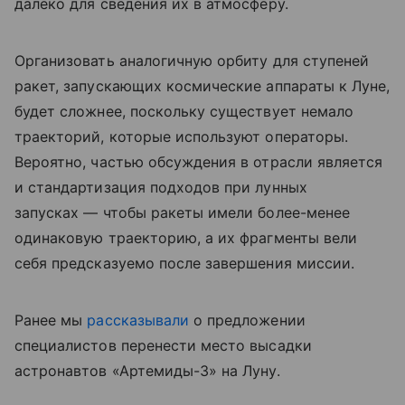
далеко для сведения их в атмосферу.
Организовать аналогичную орбиту для ступеней
ракет, запускающих космические аппараты к Луне,
будет сложнее, поскольку существует немало
траекторий, которые используют операторы.
Вероятно, частью обсуждения в отрасли является
и стандартизация подходов при лунных
запусках — чтобы ракеты имели более-менее
одинаковую траекторию, а их фрагменты вели
себя предсказуемо после завершения миссии.
Ранее мы
рассказывали
о предложении
специалистов перенести место высадки
астронавтов «Артемиды-3» на Луну.