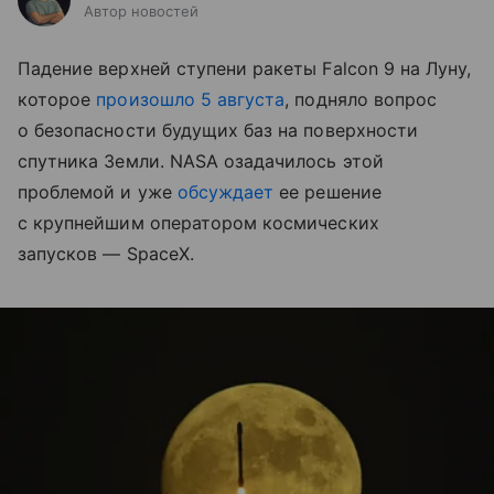
Автор новостей
Падение верхней ступени ракеты Falcon 9 на Луну,
которое
произошло 5 августа
, подняло вопрос
о безопасности будущих баз на поверхности
спутника Земли. NASA озадачилось этой
проблемой и уже
обсуждает
ее решение
с крупнейшим оператором космических
запусков — SpaceX.