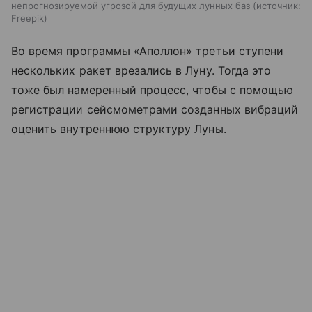
непрогнозируемой угрозой для будущих лунных баз
источник:
Freepik
Во время программы «Аполлон» третьи ступени
нескольких ракет врезались в Луну. Тогда это
тоже был намеренный процесс, чтобы с помощью
регистрации сейсмометрами созданных вибраций
оценить внутреннюю структуру Луны.