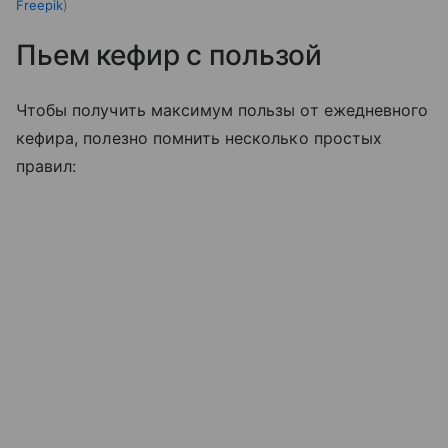
Freepik
Пьем кефир с пользой
Чтобы получить максимум пользы от ежедневного
кефира, полезно помнить несколько простых
правил: