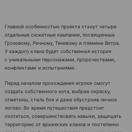
Главной особенностью проекта станут четыре
отдельные сюжетные кампании, посвященные
Грозовому, Речному, Теневому и племени Ветра.
У каждого клана будет собственная история
с уникальными персонажами, пророчествами,
конфликтами и испытаниями.
Перед началом прохождения игроки смогут
создать собственного кота, выбрав окраску,
отметины, стиль боя и даже обустроив личное
логово. Во время путешествия предстоит
охотиться, совершенствовать навыки, защищать
территорию от вражеских кланов и постепенно