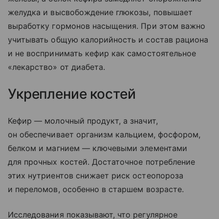
желудка и высвобождение глюкозы, повышает
выработку гормонов насыщения. При этом важно
учитывать общую калорийность и состав рациона
и не воспринимать кефир как самостоятельное
«лекарство» от диабета.
Укрепление костей
Кефир — молочный продукт, а значит,
он обеспечивает организм кальцием, фосфором,
белком и магнием — ключевыми элементами
для прочных костей. Достаточное потребление
этих нутриентов снижает риск остеопороза
и переломов, особенно в старшем возрасте.
Исследования показывают, что регулярное