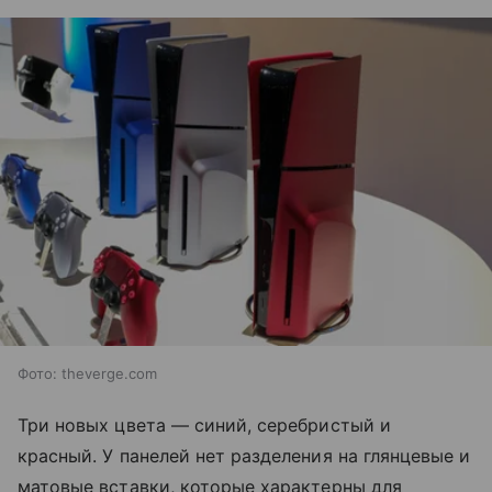
Фото: theverge.com
Три новых цвета — синий, серебристый и
красный. У панелей нет разделения на глянцевые и
матовые вставки, которые характерны для