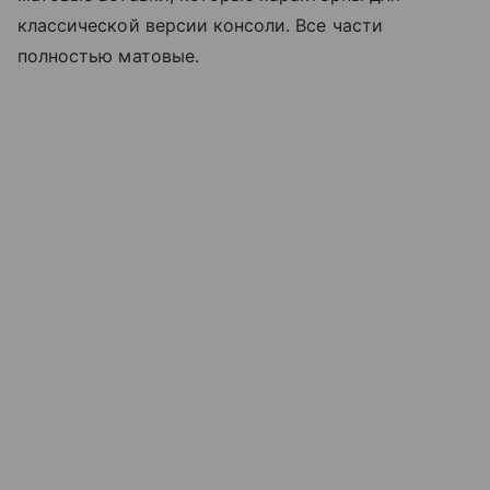
классической версии консоли. Все части
полностью матовые.