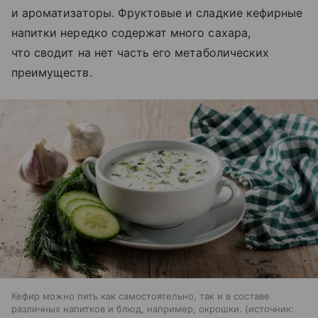
и ароматизаторы. Фруктовые и сладкие кефирные
напитки нередко содержат много сахара,
что сводит на нет часть его метаболических
преимуществ.
Кефир можно пить как самостоятельно, так и в составе
различных напитков и блюд, например, окрошки.
источник: