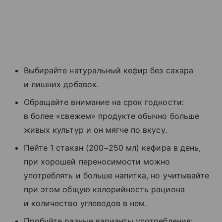
Выбирайте натуральный кефир без сахара
и лишних добавок.
Обращайте внимание на срок годности:
в более «свежем» продукте обычно больше
живых культур и он мягче по вкусу.
Пейте 1 стакан (200−250 мл) кефира в день,
при хорошей переносимости можно
употреблять и больше напитка, но учитывайте
при этом общую калорийность рациона
и количество углеводов в нем.
Пробуйте разные варианты употребления: