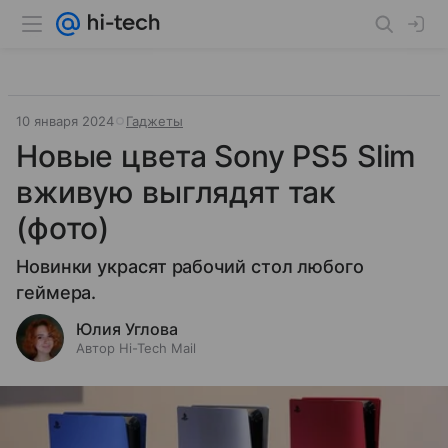
10 января 2024
Гаджеты
Новые цвета Sony PS5 Slim
вживую выглядят так
(фото)
Новинки украсят рабочий стол любого
геймера.
Юлия Углова
Автор Hi-Tech Mail