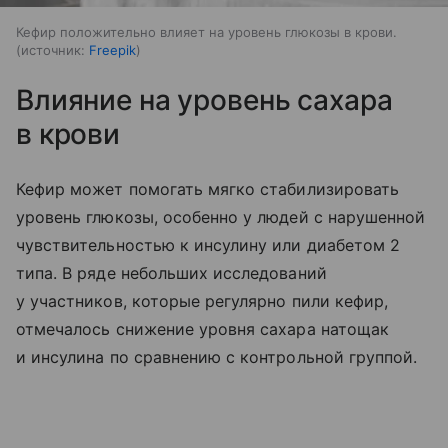
Кефир положительно влияет на уровень глюкозы в крови.
источник:
Freepik
Влияние на уровень сахара
в крови
Кефир может помогать мягко стабилизировать
уровень глюкозы, особенно у людей с нарушенной
чувствительностью к инсулину или диабетом 2
типа. В ряде небольших исследований
у участников, которые регулярно пили кефир,
отмечалось снижение уровня сахара натощак
и инсулина по сравнению с контрольной группой.