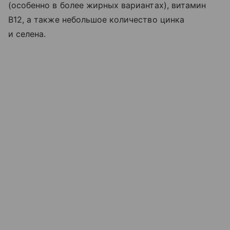
(особенно в более жирных вариантах), витамин
B12, а также небольшое количество цинка
и селена.