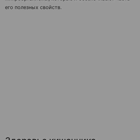
его полезных свойств.