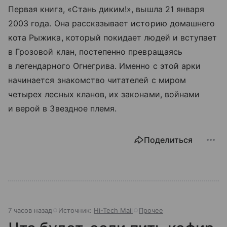
Первая книга, «Стань диким!», вышла 21 января
2003 года. Она рассказывает историю домашнего
кота Рыжика, который покидает людей и вступает
в Грозовой клан, постепенно превращаясь
в легендарного Огнегрива. Именно с этой арки
начинается знакомство читателей с миром
четырех лесных кланов, их законами, войнами
и верой в Звездное племя.
Поделиться
7 часов назад
Источник:
Hi-Tech Mail
Прочее