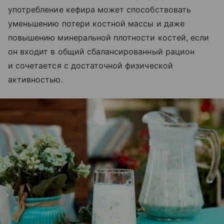
употребление кефира может способствовать
уменьшению потери костной массы и даже
повышению минеральной плотности костей, если
он входит в общий сбалансированный рацион
и сочетается с достаточной физической
активностью.