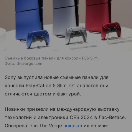
Съемные боковые панели для консоли PS5 Slim.
Фото: theverge.com
Sony выпустила новые съемные панели для
консоли PlayStation 5 Slim. От аналогов они
отличаются цветом и фактурой.
Новинки привезли на международную выставку
технологий и электроники CES 2024 в Лас-Вегасе.
Обозреватель The Verge
показал
их вблизи: