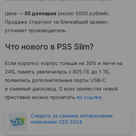
Цена —
55 долларов
(около 5000 рублей).
Продажи стартуют «в ближайшей время»,
уточняет производитель.
Что нового в PS5 Slim?
Если коротко: корпус тоньше на 30% и легче на
24%, память увеличилась с 825 ГБ до 1 ТБ,
появились дополнительные порты USB-C
и съемный дисковод. О всех прелестях новой
приставки можно прочитать
по ссылке
.
Следить за самыми интересными
новинками CES 2024