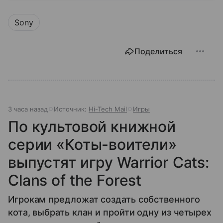
Sony
Поделиться
3 часа назад
Источник:
Hi-Tech Mail
Игры
По культовой книжной
серии «Коты-воители»
выпустят игру Warrior Cats:
Clans of the Forest
Игрокам предложат создать собственного
кота, выбрать клан и пройти одну из четырех