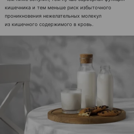
кишечника и тем меньше риск избыточного
проникновения нежелательных молекул
из кишечного содержимого в кровь.