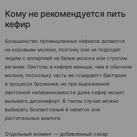
Кому не рекомендуется пить
кефир
Большинство промышленных кефиров делаются
на коровьем молоке, поэтому они не подходят
людям с аллергией на белки молока или строгим
веганам. Лактозы в кефире меньше, чем в обычном
молоке, поскольку часть ее «съедают» бактерии
в процессе брожения, но при выраженной
лактозной непереносимости даже кефир может
вызывать дискомфорт. В таком случае можно
выбирать безлактозный й напиток или
растительные аналоги.
Отдельный момент — добавленный сахар