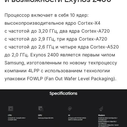
Процессор включает в себя 10 ядер:
высокопроизводительное ядро Cortex-X4
с частотой до 3,20 ГГц, два ядра Cortex-A720
с частотой до 2,9 ГГц, три ядра Cortex-A720
с частотой до 2,6 ГГц и четыре ядра Cortex-A520
до 2,0 ГГц. Exynos 2400 является первым чипом
Samsung, изготовленным по новому техпроцессу
компании 4LPP с использованием технологии
упаковки FOWLP (Fan Out Wafer Level Packaging).