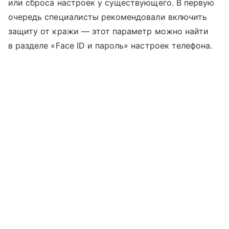
или сброса настроек у существующего. В первую
очередь специалисты рекомендовали включить
защиту от кражи — этот параметр можно найти
в разделе «Face ID и пароль» настроек телефона.