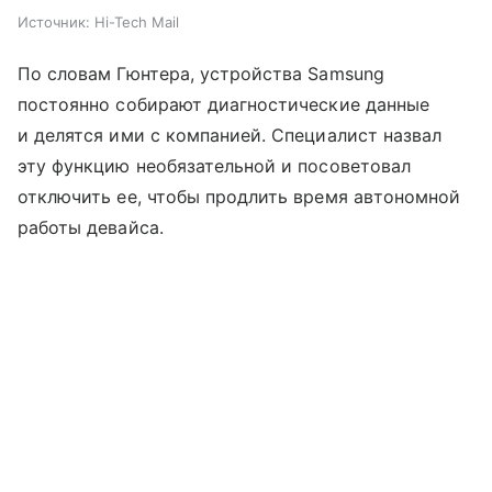
Источник:
Hi-Tech Mail
По словам Гюнтера, устройства Samsung
постоянно собирают диагностические данные
и делятся ими с компанией. Специалист назвал
эту функцию необязательной и посоветовал
отключить ее, чтобы продлить время автономной
работы девайса.