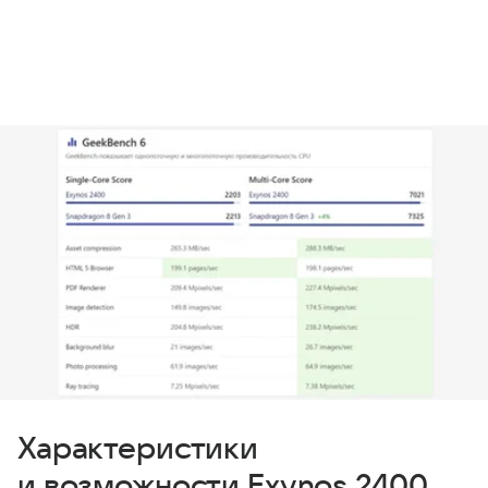
Характеристики
и возможности Exynos 2400