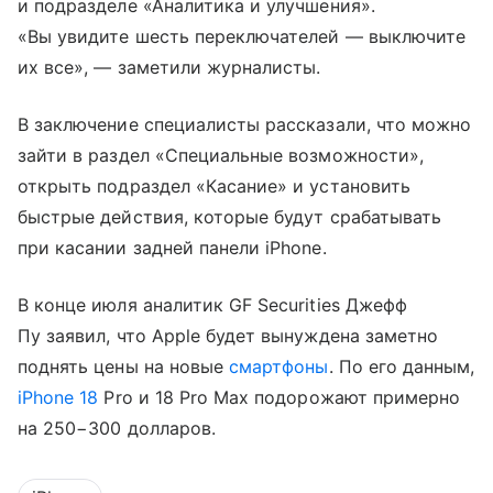
и подразделе «Аналитика и улучшения».
«Вы увидите шесть переключателей — выключите
их все», — заметили журналисты.
В заключение специалисты рассказали, что можно
зайти в раздел «Специальные возможности»,
открыть подраздел «Касание» и установить
быстрые действия, которые будут срабатывать
при касании задней панели iPhone.
В конце июля аналитик GF Securities Джефф
Пу заявил, что Apple будет вынуждена заметно
поднять цены на новые
смартфоны
. По его данным,
iPhone 18
Pro и 18 Pro Max подорожают примерно
на 250−300 долларов.