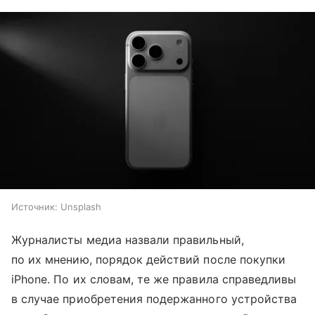
Источник:
Unsplash
Журналисты медиа назвали правильный,
по их мнению, порядок действий после покупки
iPhone. По их словам, те же правила справедливы
в случае приобретения подержанного устройства