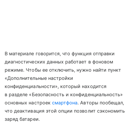
В материале говорится, что функция отправки
диагностических данных работает в фоновом
режиме. Чтобы ее отключить, нужно найти пункт
«Дополнительные настройки
конфиденциальности», который находится
в разделе «Безопасность и конфиденциальность»
основных настроек
смартфона
. Авторы пообещал,
что деактивация этой опции позволит сэкономить
заряд батареи.