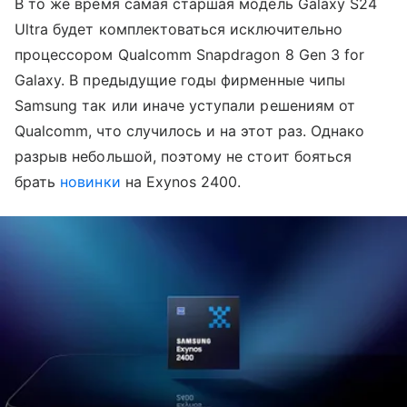
В то же время самая старшая модель Galaxy S24
Ultra будет комплектоваться исключительно
процессором Qualcomm Snapdragon 8 Gen 3 for
Galaxy. В предыдущие годы фирменные чипы
Samsung так или иначе уступали решениям от
Qualcomm, что случилось и на этот раз. Однако
разрыв небольшой, поэтому не стоит бояться
брать
новинки
на Exynos 2400.