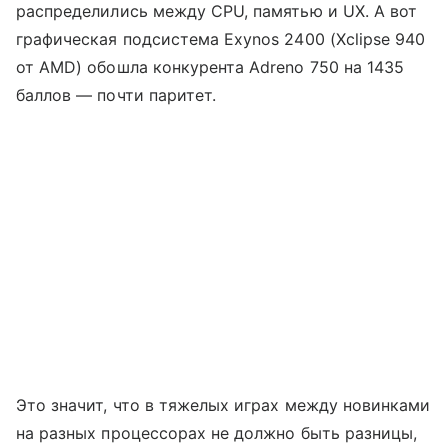
распределились между CPU, памятью и UX. А вот
графическая подсистема Exynos 2400 (Xclipse 940
от AMD) обошла конкурента Adreno 750 на 1435
баллов — почти паритет.
Это значит, что в тяжелых играх между новинками
на разных процессорах не должно быть разницы,