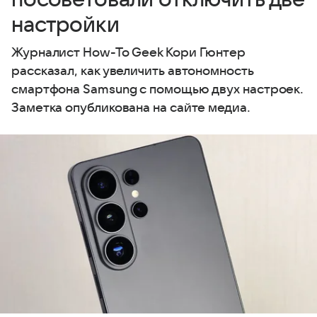
настройки
Журналист How-To Geek Кори Гюнтер
рассказал, как увеличить автономность
смартфона Samsung с помощью двух настроек.
Заметка опубликована на сайте медиа.