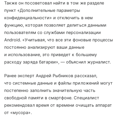
Также он посоветовал найти в том же разделе
пункт «Дополнительные параметры
конфиденциальности» и отключить в нем
функцию, которая позволяет делиться данными
пользователям со службами персонализации
Android. «Учитывая, что все эти фоновые процессы
постоянно анализируют ваши данные
и использование, это приведет к большему
расходу заряда батареи», — объяснил журналист.
Ранее эксперт Андрей Рыбников рассказал,
что системные данные и файлы приложений могут
постепенно заполнить значительную часть
свободной памяти в смартфоне. Специалист
рекомендовал время от времени очищать аппарат
от «мусора».