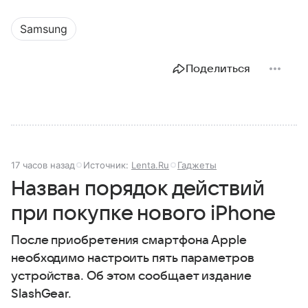
Samsung
Поделиться
17 часов назад
Источник:
Lenta.Ru
Гаджеты
Назван порядок действий
при покупке нового iPhone
После приобретения смартфона Apple
необходимо настроить пять параметров
устройства. Об этом сообщает издание
SlashGear.