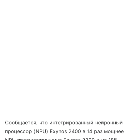
Сообщается, что интегрированный нейронный
процессор (NPU) Exynos 2400 в 14 раз мощнее