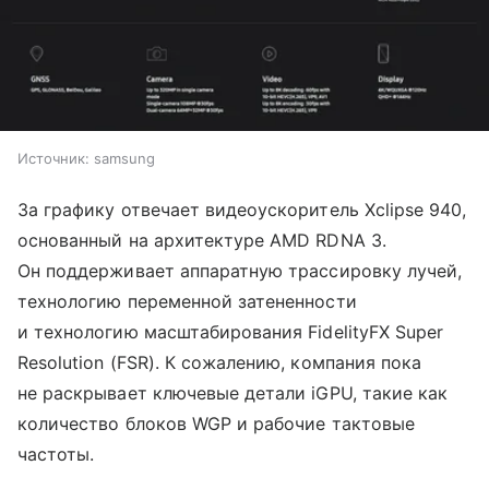
Источник:
samsung
За графику отвечает видеоускоритель Xclipse 940,
основанный на архитектуре AMD RDNA 3.
Он поддерживает аппаратную трассировку лучей,
технологию переменной затененности
и технологию масштабирования FidelityFX Super
Resolution (FSR). К сожалению, компания пока
не раскрывает ключевые детали iGPU, такие как
количество блоков WGP и рабочие тактовые
частоты.