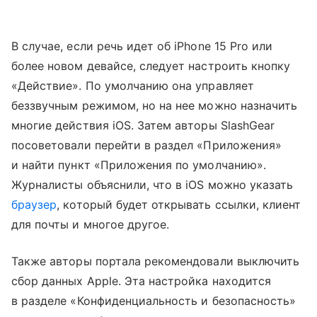
В случае, если речь идет об iPhone 15 Pro или
более новом девайсе, следует настроить кнопку
«Действие». По умолчанию она управляет
беззвучным режимом, но на нее можно назначить
многие действия iOS. Затем авторы SlashGear
посоветовали перейти в раздел «Приложения»
и найти пункт «Приложения по умолчанию».
Журналисты объяснили, что в iOS можно указать
браузер
, который будет открывать ссылки, клиент
для почты и многое другое.
Также авторы портала рекомендовали выключить
сбор данных Apple. Эта настройка находится
в разделе «Конфиденциальность и безопасность»