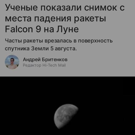
Ученые показали снимок с
места падения ракеты
Falcon 9 на Луне
Часты ракеты врезалась в поверхность
спутника Земли 5 августа.
Андрей Бритенков
Редактор Hi-Tech Mail