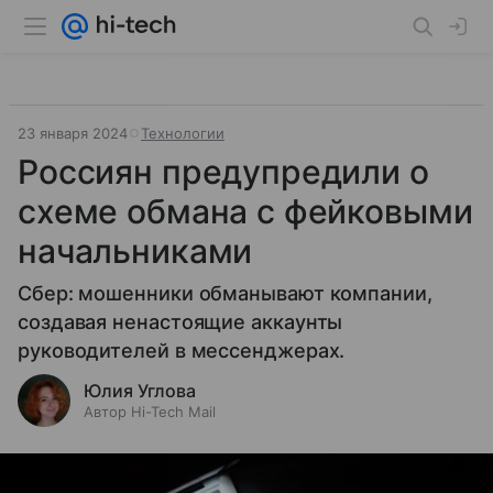
23 января 2024
Технологии
Россиян предупредили о
схеме обмана с фейковыми
начальниками
Сбер: мошенники обманывают компании,
создавая ненастоящие аккаунты
руководителей в мессенджерах.
Юлия Углова
Автор Hi-Tech Mail