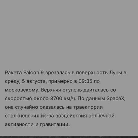
Ракета Falcon 9 врезалась в поверхность Луны в
среду, 5 августа, примерно в 09:35 по
московскому. Верхняя ступень двигалась со
скоростью около 8700 км/ч. По данным SpaceX,
она случайно оказалась на траектории
столкновения из-за воздействия солнечной
активности и гравитации.