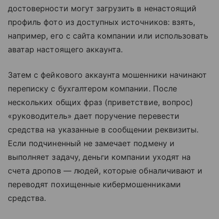
достоверности могут загрузить в ненастоящий
профиль фото из доступных источников: взять,
например, его с сайта компании или использовать
аватар настоящего аккаунта.
Затем с фейкового аккаунта мошенники начинают
переписку с бухгалтером компании. После
нескольких общих фраз (приветствие, вопрос)
«руководитель» дает поручение перевести
средства на указанные в сообщении реквизиты.
Если подчиненный не замечает подмену и
выполняет задачу, деньги компании уходят на
счета дропов — людей, которые обналичивают и
переводят похищенные кибермошенниками
средства.