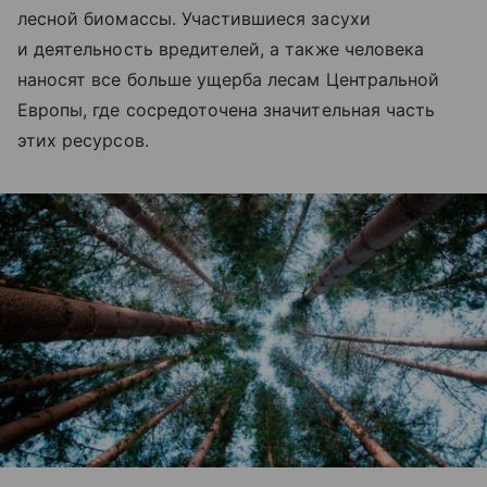
лесной биомассы. Участившиеся засухи
и деятельность вредителей, а также человека
наносят все больше ущерба лесам Центральной
Европы, где сосредоточена значительная часть
этих ресурсов.