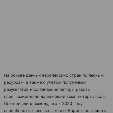
На основе данных европейских стран по лесным
ресурсам, а также с учетом полученных
результатов исследования авторы работы
спрогнозировали дальнейший темп потерь лесов.
Они пришли к выводу, что к 2030 году
способность «зеленых легких» Европы поглощать