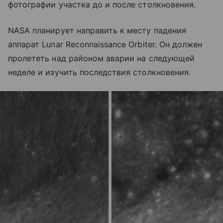
фотографии участка до и после столкновения.
NASA планирует направить к месту падения
аппарат Lunar Reconnaissance Orbiter. Он должен
пролететь над районом аварии на следующей
неделе и изучить последствия столкновения.