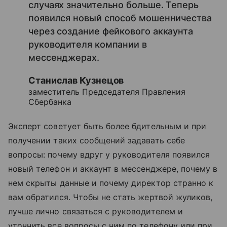
случаях значительно больше. Теперь
появился новый способ мошенничества
через создание фейкового аккаунта
руководителя компании в
мессенджерах.
Станислав Кузнецов
заместитель Председателя Правления
Сбербанка
Эксперт советует быть более бдительным и при
получении таких сообщений задавать себе
вопросы: почему вдруг у руководителя появился
новый телефон и аккаунт в мессенджере, почему в
нем скрыты данные и почему директор странно к
вам обратился. Чтобы не стать жертвой жуликов,
лучше лично связаться с руководителем и
уточнить все вопросы с ним по телефону или при