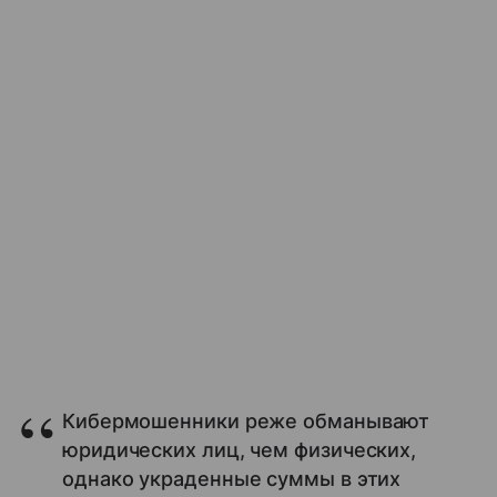
Кибермошенники реже обманывают
юридических лиц, чем физических,
однако украденные суммы в этих