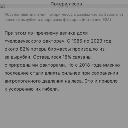
Абсолютные значения потери лесов в разных частях Европы от
влияния вырубки и природных факторов
источник:
ESA
При этом по-прежнему велика доля
«человеческого фактора». С 1985 по 2023 год
около 82% потерь биомассы произошло из-
за вырубки. Оставшиеся 18% связаны
с природными факторами. Но с 2018 года именно
последние стали влиять сильнее при сохранении
антропогенного давления на леса. Это и привело
к ускорению их гибели.