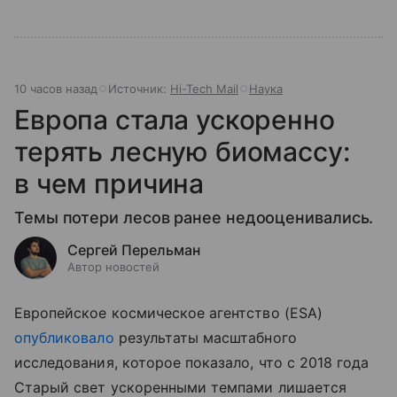
10 часов назад
Источник:
Hi-Tech Mail
Наука
Европа стала ускоренно
терять лесную биомассу:
в чем причина
Темы потери лесов ранее недооценивались.
Сергей Перельман
Автор новостей
Европейское космическое агентство (ESA)
опубликовало
результаты масштабного
исследования, которое показало, что с 2018 года
Старый свет ускоренными темпами лишается