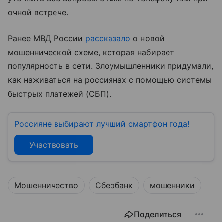
очной встрече.
Ранее МВД России
рассказало
о новой
мошеннической схеме, которая набирает
популярность в сети. Злоумышленники придумали,
как наживаться на россиянах с помощью системы
быстрых платежей (СБП).
Россияне выбирают лучший смартфон года!
Участвовать
Мошенничество
Сбербанк
мошенники
Поделиться