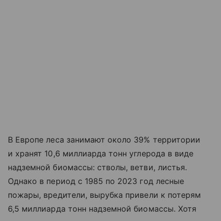
В Европе леса занимают около 39% территории
и хранят 10,6 миллиарда тонн углерода в виде
надземной биомассы: стволы, ветви, листья.
Однако в период с 1985 по 2023 год лесные
пожары, вредители, вырубка привели к потерям
6,5 миллиарда тонн надземной биомассы. Хотя