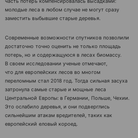
часть потерь компенсировалась высадками:
молодые леса в любом случае не могут сразу
заместить выбывшие старые деревья.
Современные возможности спутников позволили
достаточно точно оценить не только площадь
потерь, но и содержащуюся в лесах биомассу.
В своем исследовании ученые отмечают,
что для европейских лесов во многом
переломным стал 2018 год. Тогда сильная засуха
затронула самые старые и мощные леса
Центральной Европы: в Германии, Польше, Чехии.
Это ослабило деревья, и они подверглись
сильнейшим атакам вредителей, таких как
европейский еловый короед.