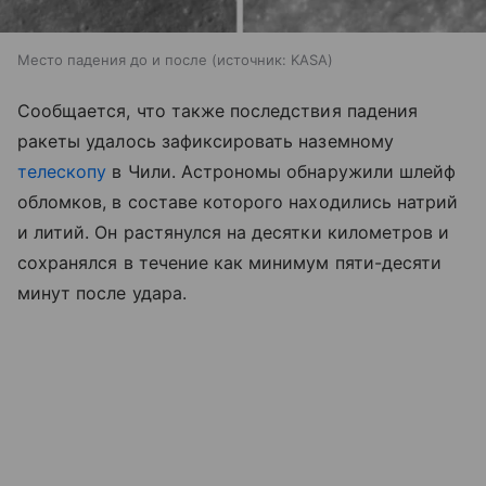
Место падения до и после
источник:
KASA
Сообщается, что также последствия падения
ракеты удалось зафиксировать наземному
телескопу
в Чили. Астрономы обнаружили шлейф
обломков, в составе которого находились натрий
и литий. Он растянулся на десятки километров и
сохранялся в течение как минимум пяти-десяти
минут после удара.