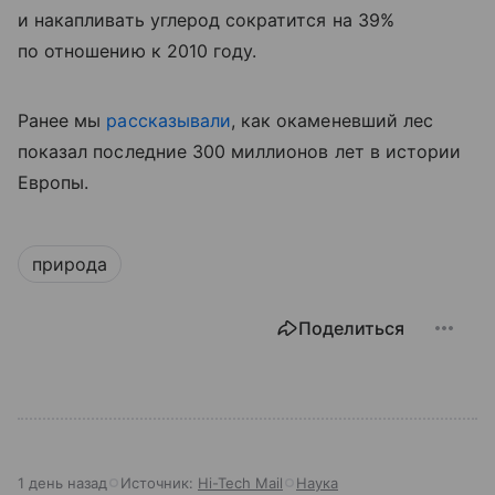
и накапливать углерод сократится на 39%
по отношению к 2010 году.
Ранее мы
рассказывали
, как окаменевший лес
показал последние 300 миллионов лет в истории
Европы.
природа
Поделиться
1 день назад
Источник:
Hi-Tech Mail
Наука