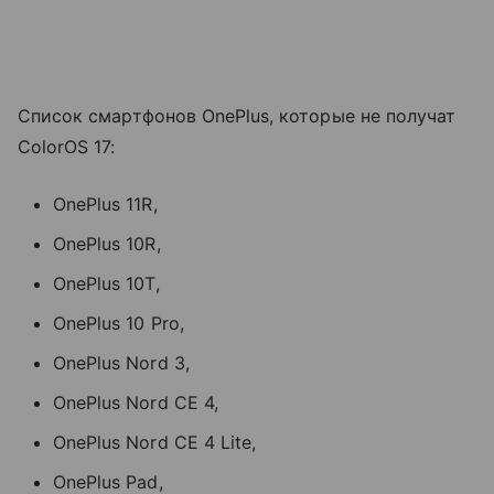
Список смартфонов OnePlus, которые не получат
ColorOS 17:
OnePlus 11R,
OnePlus 10R,
OnePlus 10T,
OnePlus 10 Pro,
OnePlus Nord 3,
OnePlus Nord CE 4,
OnePlus Nord CE 4 Lite,
OnePlus Pad,