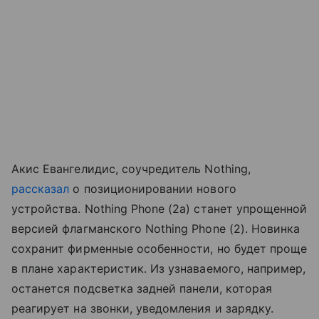
Акис Евангелидис, соучредитель Nothing,
рассказал
о позиционировании нового
устройства. Nothing Phone (2a) станет упрощенной
версией флагманского Nothing Phone (2). Новинка
сохранит фирменные особенности, но будет проще
в плане характеристик. Из узнаваемого, например,
останется подсветка задней панели, которая
реагирует на звонки, уведомления и зарядку.