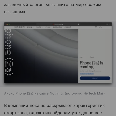
загадочный слоган: «взгляните на мир свежим
взглядом».
Анонс Phone (2a) на сайте Nothing.
источник:
Hi-Tech Mail
В компании пока не раскрывают характеристик
смартфона, однако инсайдерам уже давно все