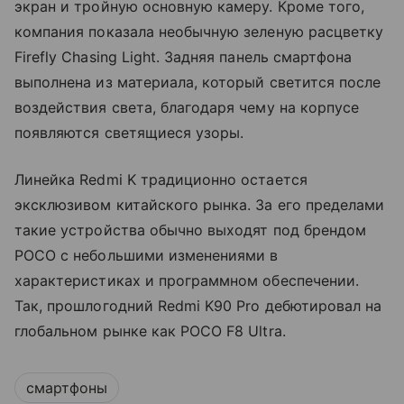
экран и тройную основную камеру. Кроме того,
компания показала необычную зеленую расцветку
Firefly Chasing Light. Задняя панель смартфона
выполнена из материала, который светится после
воздействия света, благодаря чему на корпусе
появляются светящиеся узоры.
Линейка Redmi K традиционно остается
эксклюзивом китайского рынка. За его пределами
такие устройства обычно выходят под брендом
POCO с небольшими изменениями в
характеристиках и программном обеспечении.
Так, прошлогодний Redmi K90 Pro дебютировал на
глобальном рынке как POCO F8 Ultra.
смартфоны