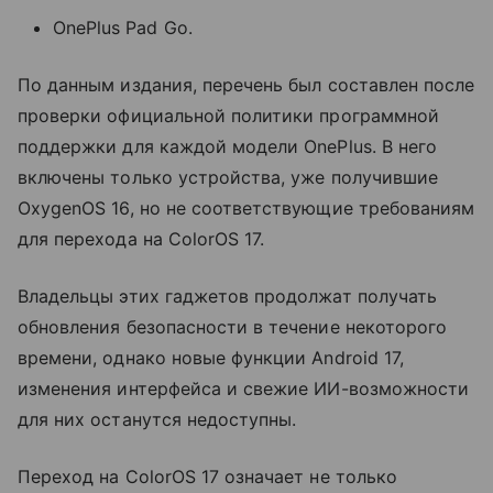
OnePlus Pad Go.
По данным издания, перечень был составлен после
проверки официальной политики программной
поддержки для каждой модели OnePlus. В него
включены только устройства, уже получившие
OxygenOS 16, но не соответствующие требованиям
для перехода на ColorOS 17.
Владельцы этих гаджетов продолжат получать
обновления безопасности в течение некоторого
времени, однако новые функции Android 17,
изменения интерфейса и свежие ИИ-возможности
для них останутся недоступны.
Переход на ColorOS 17 означает не только