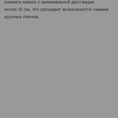
снимать макро с минимальной дистанции
около 10 см, что расширит возможности съемки
крупных планов.