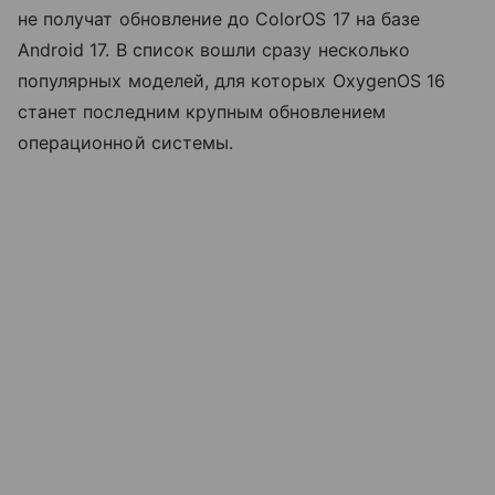
не получат обновление до ColorOS 17 на базе
Android 17. В список вошли сразу несколько
популярных моделей, для которых OxygenOS 16
станет последним крупным обновлением
операционной системы.