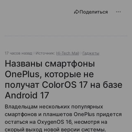
Поделиться
17 часов назад
Источник:
Hi-Tech Mail
Гаджеты
Названы смартфоны
OnePlus, которые не
получат ColorOS 17 на базе
Android 17
Владельцам нескольких популярных
смартфонов и планшетов OnePlus придется
остаться на OxygenOS 16, несмотря на
скорый выход новой версии системы.