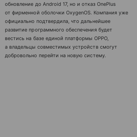
обновление до Android 17, но и отказ OnePlus
от фирменной оболочки OxygenOS. Компания уже
официально подтвердила, что дальнейшее
развитие программного обеспечения будет
вестись на базе единой платформы OPPO,
а владельцы совместимых устройств смогут
добровольно перейти на новую систему.