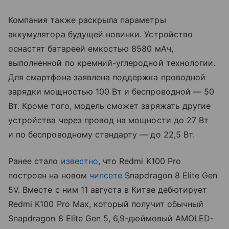
Компания также раскрыла параметры
аккумулятора будущей новинки. Устройство
оснастят батареей емкостью 8580 мАч,
выполненной по кремний-углеродной технологии.
Для смартфона заявлена поддержка проводной
зарядки мощностью 100 Вт и беспроводной — 50
Вт. Кроме того, модель сможет заряжать другие
устройства через провод на мощности до 27 Вт
и по беспроводному стандарту — до 22,5 Вт.
Ранее стало
известно
, что Redmi K100 Pro
построен на новом
чипсете
Snapdragon 8 Elite Gen
5V. Вместе с ним 11 августа в Китае дебютирует
Redmi K100 Pro Max, который получит обычный
Snapdragon 8 Elite Gen 5, 6,9-дюймовый AMOLED-