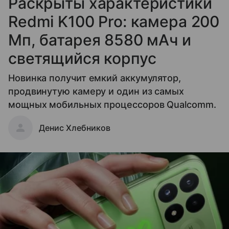
Раскрыты характеристики
Redmi K100 Pro: камера 200
Мп, батарея 8580 мАч и
светящийся корпус
Новинка получит емкий аккумулятор,
продвинутую камеру и один из самых
мощных мобильных процессоров Qualcomm.
Денис Хлебников