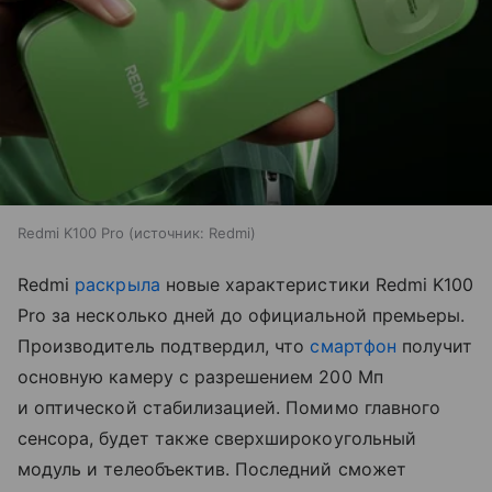
Redmi K100 Pro
источник:
Redmi
Redmi
раскрыла
новые характеристики Redmi K100
Pro за несколько дней до официальной премьеры.
Производитель подтвердил, что
смартфон
получит
основную камеру с разрешением 200 Мп
и оптической стабилизацией. Помимо главного
сенсора, будет также сверхширокоугольный
модуль и телеобъектив. Последний сможет