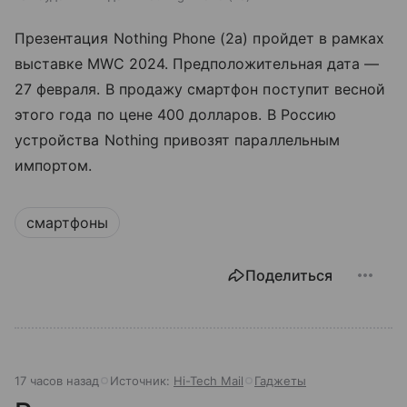
Презентация Nothing Phone (2a) пройдет в рамках
выставке MWC 2024. Предположительная дата —
27 февраля. В продажу смартфон поступит весной
этого года по цене 400 долларов. В Россию
устройства Nothing привозят параллельным
импортом.
смартфоны
Поделиться
17 часов назад
Источник:
Hi-Tech Mail
Гаджеты