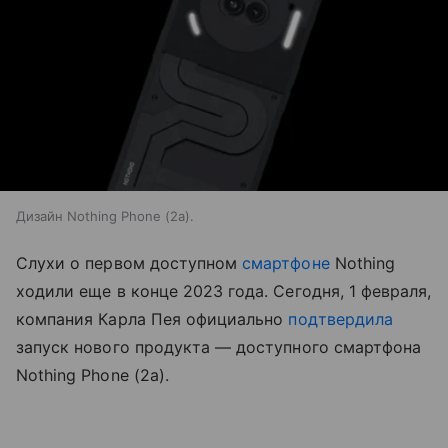
Дизайн Nothing Phone (2a).
Слухи о первом доступном
смартфоне
Nothing
ходили еще в конце 2023 года. Сегодня, 1 февраля,
компания Карла Пея официально
подтвердила
запуск нового продукта — доступного смартфона
Nothing Phone (2a).