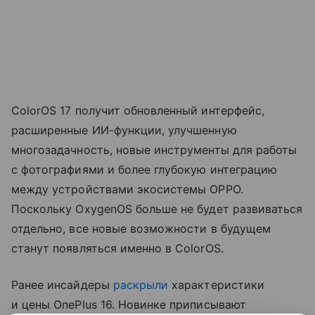
ColorOS 17 получит обновленный интерфейс,
расширенные ИИ-функции, улучшенную
многозадачность, новые инструменты для работы
с фотографиями и более глубокую интеграцию
между устройствами экосистемы OPPO.
Поскольку OxygenOS больше не будет развиваться
отдельно, все новые возможности в будущем
станут появляться именно в ColorOS.
Ранее инсайдеры
раскрыли
характеристики
и цены OnePlus 16. Новинке приписывают