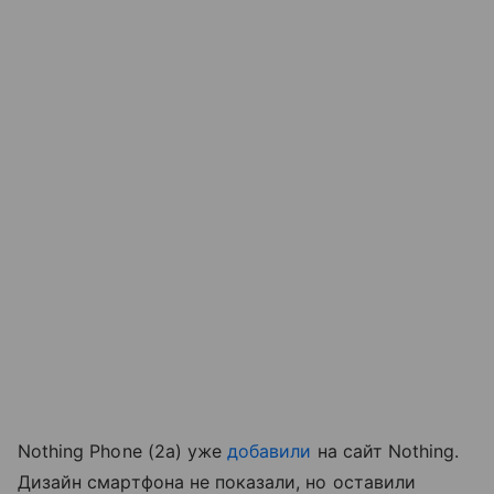
Nothing Phone (2a) уже
добавили
на сайт Nothing.
Дизайн смартфона не показали, но оставили