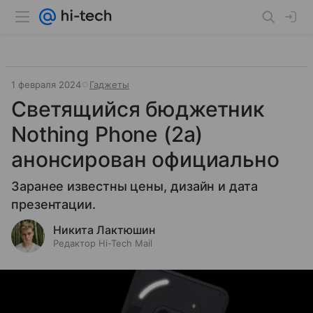
1 февраля 2024
Гаджеты
Светящийся бюджетник
Nothing Phone (2a)
анонсирован официально
Заранее известны цены, дизайн и дата
презентации.
Никита Лактюшин
Редактор Hi-Tech Mail