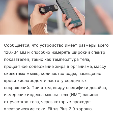
Сообщается, что устройство имеет размеры всего
126×34 мм и способно измерять широкий спектр
показателей, таких как температура тела,
процентное содержание жира в организме, массу
скелетных мышц, количество воды, насыщение
крови кислородом и частоту сердечных
сокращений. При этом, ввиду специфики девайса,
измерение индекса массы тела (ИМТ) зависит
от участков тела, через которые проходят
электрические токи. Fitrus Plus 3.0 хорошо