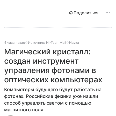
Поделиться
4 часа назад
Источник:
Hi-Tech Mail
Наука
Магический кристалл:
создан инструмент
управления фотонами в
оптических компьютерах
Компьютеры будущего будут работать на
фотонах. Российские физики уже нашли
способ управлять светом с помощью
магнитного поля.