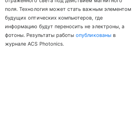
отраженного света под действием магнитного
поля. Технология может стать важным элементом
будущих оптических компьютеров, где
информацию будут переносить не электроны, а
фотоны. Результаты работы
опубликованы
в
журнале ACS Photonics.