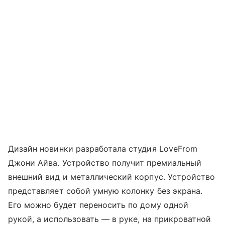
Дизайн новинки разработала студия LoveFrom
Джони Айва. Устройство получит премиальный
внешний вид и металлический корпус. Устройство
представляет собой умную колонку без экрана.
Его можно будет переносить по дому одной
рукой, а использовать — в руке, на прикроватной