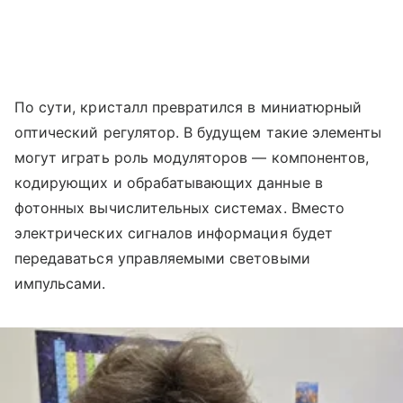
По сути, кристалл превратился в миниатюрный
оптический регулятор. В будущем такие элементы
могут играть роль модуляторов — компонентов,
кодирующих и обрабатывающих данные в
фотонных вычислительных системах. Вместо
электрических сигналов информация будет
передаваться управляемыми световыми
импульсами.