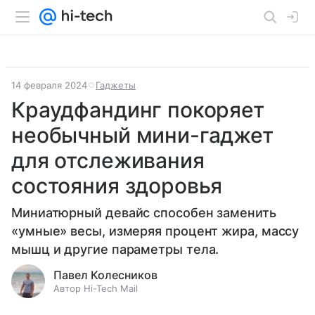
14 февраля 2024
Гаджеты
Краудфандинг покоряет
необычный мини-гаджет
для отслеживания
состояния здоровья
Миниатюрный девайс способен заменить
«умные» весы, измеряя процент жира, массу
мышц и другие параметры тела.
Павел Колесников
Автор Hi-Tech Mail