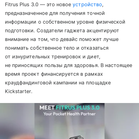
Fitrus Plus 3.0 — это новое
устройство
,
предназначенное для получения точной
информации о собственном уровне физической
подготовки. Создатели гаджета акцентируют
внимание на том, что девайс поможет лучше
понимать собственное тело и отказаться
от изнурительных тренировок и диет,
не приносящих пользы для здоровья. В настоящее
время проект финансируется в рамках
краудфандинговой кампании на площадке
Kickstarter.