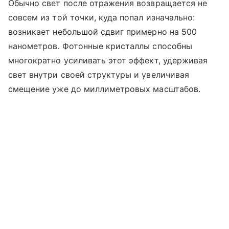
Обычно свет после отражения возвращается не
совсем из той точки, куда попал изначально:
возникает небольшой сдвиг примерно на 500
нанометров. Фотонные кристаллы способны
многократно усиливать этот эффект, удерживая
свет внутри своей структуры и увеличивая
смещение уже до миллиметровых масштабов.