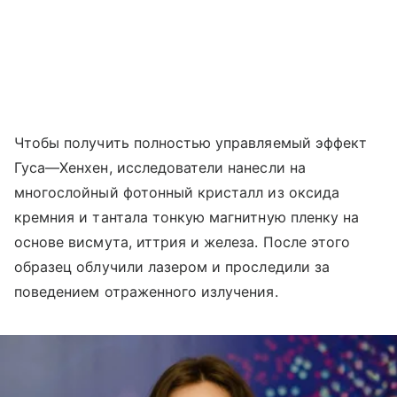
Чтобы получить полностью управляемый эффект
Гуса—Хенхен, исследователи нанесли на
многослойный фотонный кристалл из оксида
кремния и тантала тонкую магнитную пленку на
основе висмута, иттрия и железа. После этого
образец облучили лазером и проследили за
поведением отраженного излучения.