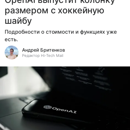
размером с хоккейную
шайбу
Подробности о стоимости и функциях уже
есть.
Андрей Бритенков
Редактор Hi-Tech Mail