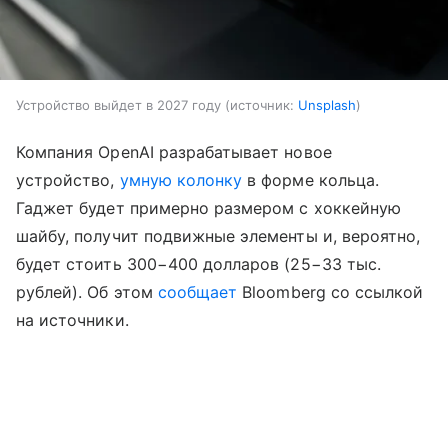
Устройство выйдет в 2027 году
источник:
Unsplash
Компания OpenAI разрабатывает новое
устройство,
умную колонку
в форме кольца.
Гаджет будет примерно размером с хоккейную
шайбу, получит подвижные элементы и, вероятно,
будет стоить 300−400 долларов (25−33 тыс.
рублей). Об этом
сообщает
Bloomberg со ссылкой
на источники.