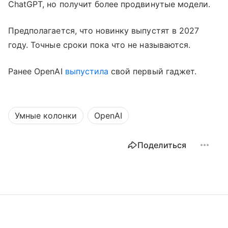
ChatGPT, но получит более продвинутые модели.
Предполагается, что новинку выпустят в 2027
году. Точные сроки пока что не называются.
Ранее OpenAI
выпустила
свой первый гаджет.
Умные колонки
OpenAI
Поделиться