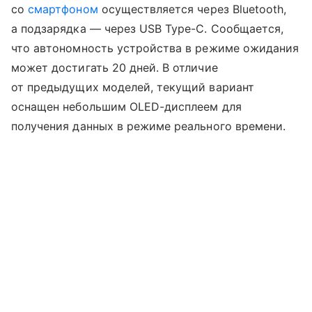
со
смартфоном
осуществляется через Bluetooth,
а подзарядка — через USB Type-C. Сообщается,
что автономность устройства в режиме ожидания
может достигать 20 дней. В отличие
от предыдущих моделей, текущий вариант
оснащен небольшим OLED-дисплеем для
получения данных в режиме реального времени.