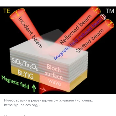
Иллюстрация в рецензируемом журнале
источник:
https://pubs.acs.org/