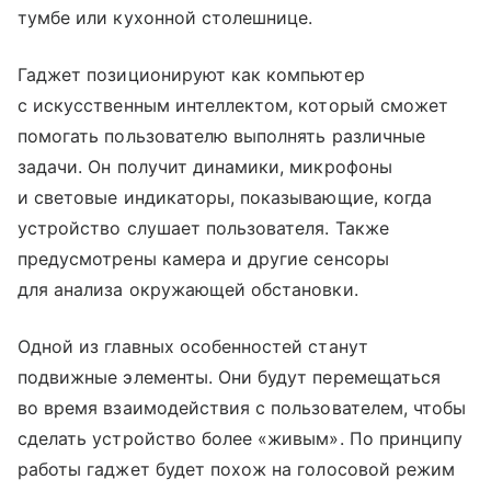
тумбе или кухонной столешнице.
Гаджет позиционируют как компьютер
с искусственным интеллектом, который сможет
помогать пользователю выполнять различные
задачи. Он получит динамики, микрофоны
и световые индикаторы, показывающие, когда
устройство слушает пользователя. Также
предусмотрены камера и другие сенсоры
для анализа окружающей обстановки.
Одной из главных особенностей станут
подвижные элементы. Они будут перемещаться
во время взаимодействия с пользователем, чтобы
сделать устройство более «живым». По принципу
работы гаджет будет похож на голосовой режим