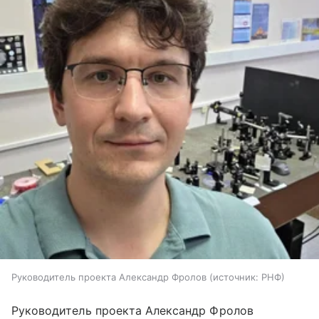
Руководитель проекта Александр Фролов
источник:
РНФ
Руководитель проекта Александр Фролов