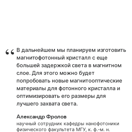
В дальнейшем мы планируем изготовить
магнитофотонный кристалл с еще
большей задержкой света в магнитном
слое. Для этого можно будет
попробовать новые магнитооптические
материалы для фотонного кристалла и
оптимизировать его размеры для
лучшего захвата света.
Александр Фролов
научный сотрудник кафедры нанофотоники
физического факультета МГУ, к. ф.-м. н.