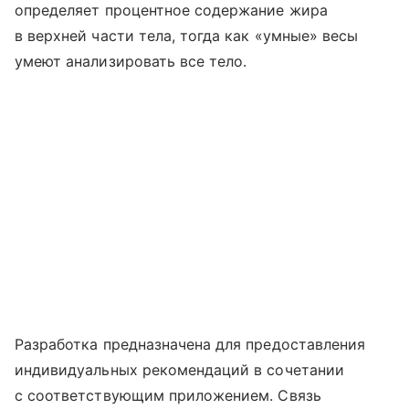
определяет процентное содержание жира
в верхней части тела, тогда как «умные» весы
умеют анализировать все тело.
Разработка предназначена для предоставления
индивидуальных рекомендаций в сочетании
с соответствующим приложением. Связь