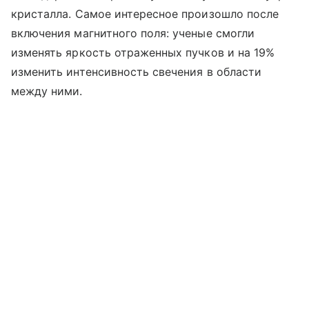
кристалла. Самое интересное произошло после
включения магнитного поля: ученые смогли
изменять яркость отраженных пучков и на 19%
изменить интенсивность свечения в области
между ними.