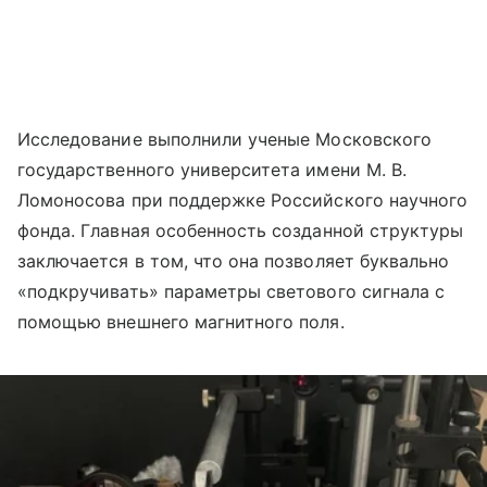
Исследование выполнили ученые Московского
государственного университета имени М. В.
Ломоносова при поддержке Российского научного
фонда. Главная особенность созданной структуры
заключается в том, что она позволяет буквально
«подкручивать» параметры светового сигнала с
помощью внешнего магнитного поля.