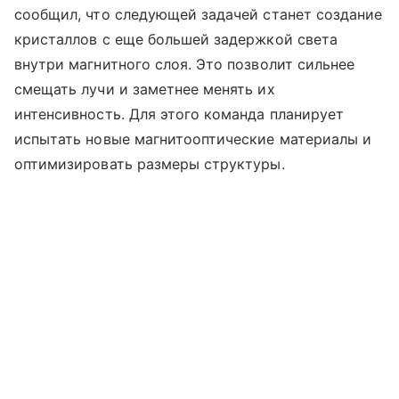
сообщил, что следующей задачей станет создание
кристаллов с еще большей задержкой света
внутри магнитного слоя. Это позволит сильнее
смещать лучи и заметнее менять их
интенсивность. Для этого команда планирует
испытать новые магнитооптические материалы и
оптимизировать размеры структуры.