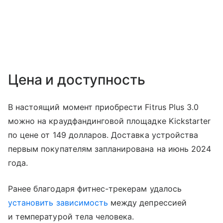
Цена и доступность
В настоящий момент приобрести Fitrus Plus 3.0
можно на краудфандинговой площадке Kickstarter
по цене от 149 долларов. Доставка устройства
первым покупателям запланирована на июнь 2024
года.
Ранее благодаря фитнес-трекерам удалось
установить зависимость
между депрессией
и температурой тела человека.