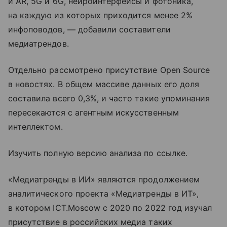
и AR, 5G и 6G, нейроинтерфейсы и фотоника,
на каждую из которых приходится менее 2%
инфоповодов, — добавили составители
медиатрендов.
Отдельно рассмотрено присутствие Open Source
в новостях. В общем массиве данных его доля
составила всего 0,3%, и часто такие упоминания
пересекаются с агентным искусственным
интеллектом.
Изучить полную версию анализа по ссылке.
«Медиатренды в ИИ» являются продолжением
аналитического проекта «Медиатренды в ИТ»,
в котором ICT.Moscow с 2020 по 2022 год изучал
присутствие в российских медиа таких