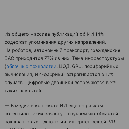
Из общего массива публикаций об ИИ 14%
содержат упоминания других направлений.
На роботов, автономный транспорт, гражданские
БАС приходится 77% из них. Тема инфраструктуры
(
облачные технологии
, ЦОД, GPU, периферийные
вычисления, ИИ-фабрики) затрагивается в 17%
случаев. Цифровые двойники встречаются в 2%
таких новостей.
— В медиа в контексте ИИ еще не раскрыт
потенциал таких зачастую наукоемких областей,
как квантовые технологии, интернет вещей, VR