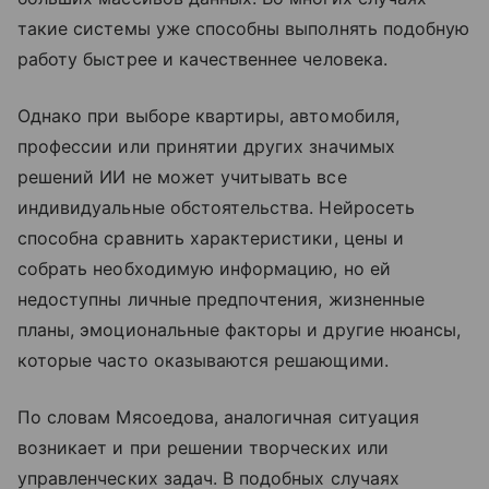
такие системы уже способны выполнять подобную
работу быстрее и качественнее человека.
Однако при выборе квартиры, автомобиля,
профессии или принятии других значимых
решений ИИ не может учитывать все
индивидуальные обстоятельства. Нейросеть
способна сравнить характеристики, цены и
собрать необходимую информацию, но ей
недоступны личные предпочтения, жизненные
планы, эмоциональные факторы и другие нюансы,
которые часто оказываются решающими.
По словам Мясоедова, аналогичная ситуация
возникает и при решении творческих или
управленческих задач. В подобных случаях