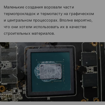
Маленькие создания воровали части
термопрокладок и термопасту на графическом
и центральном процессорах. Вполне вероятно,
что они хотели использовать их в качестве
строительных материалов.