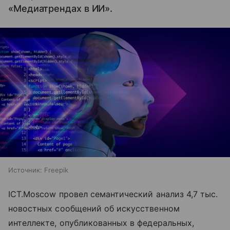
«Медиатрендах в ИИ».
Источник:
Freepik
ICT.Moscow провел семантический анализ 4,7 тыс.
новостных сообщений об искусственном
интеллекте, опубликованных в федеральных,