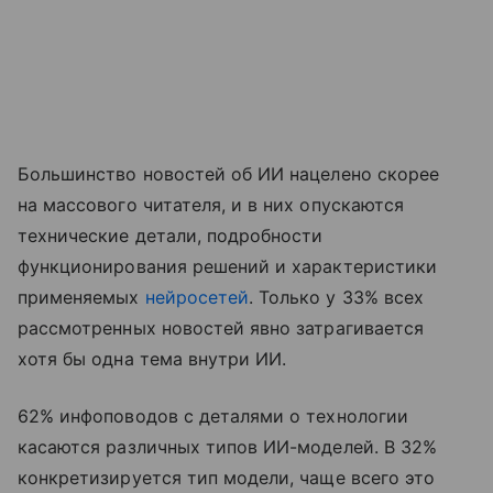
Большинство новостей об ИИ нацелено скорее
на массового читателя, и в них опускаются
технические детали, подробности
функционирования решений и характеристики
применяемых
нейросетей
. Только у 33% всех
рассмотренных новостей явно затрагивается
хотя бы одна тема внутри ИИ.
62% инфоповодов с деталями о технологии
касаются различных типов ИИ-моделей. В 32%
конкретизируется тип модели, чаще всего это