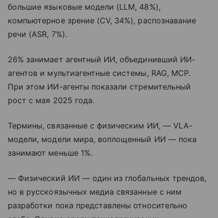
большие языковые модели (LLM, 48%),
компьютерное зрение (CV, 34%), распознавание
речи (ASR, 7%).
26% занимает агентный ИИ, объединивший ИИ-
агентов и мультиагентные системы, RAG, MCP.
При этом ИИ-агенты показали стремительный
рост с мая 2025 года.
Термины, связанные с физическим ИИ, — VLA-
модели, модели мира, воплощенный ИИ — пока
занимают меньше 1%.
— Физический ИИ — один из глобальных трендов,
но в русскоязычных медиа связанные с ним
разработки пока представлены относительно