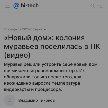
15 февраля 2024
Гаджеты
«Новый дом»: колония
муравьев поселилась в ПК
(видео)
Муравьи решили устроить себе новый дом
прямиком в игровом компьютере. Их
обнаружили только после того, как
неожиданно выросла температура
видеокарты и процессора.
Владимир Тихонов