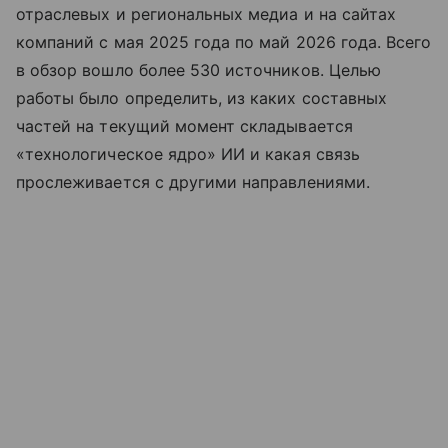
отраслевых и региональных медиа и на сайтах
компаний с мая 2025 года по май 2026 года. Всего
в обзор вошло более 530 источников. Целью
работы было определить, из каких составных
частей на текущий момент складывается
«технологическое ядро» ИИ и какая связь
прослеживается с другими направлениями.