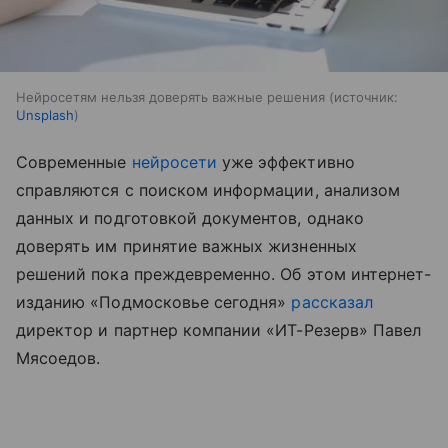
Нейросетям нельзя доверять важные решения
источник:
Unsplash
Современные
нейросети
уже эффективно
справляются с поиском информации, анализом
данных и подготовкой документов, однако
доверять им принятие важных жизненных
решений пока преждевременно. Об этом интернет-
изданию «Подмосковье сегодня»
рассказал
директор и партнер компании «ИТ-Резерв» Павел
Мясоедов.