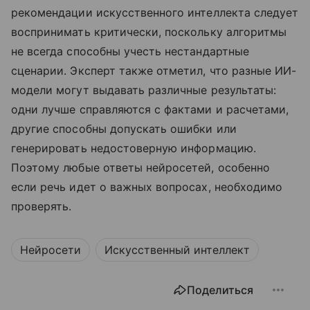
рекомендации искусственного интеллекта следует
воспринимать критически, поскольку алгоритмы
не всегда способны учесть нестандартные
сценарии. Эксперт также отметил, что разные ИИ-
модели могут выдавать различные результаты:
одни лучше справляются с фактами и расчетами,
другие способны допускать ошибки или
генерировать недостоверную информацию.
Поэтому любые ответы нейросетей, особенно
если речь идет о важных вопросах, необходимо
проверять.
Нейросети
Искусственный интеллект
Поделиться