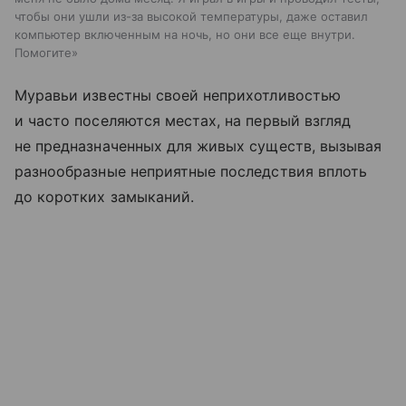
чтобы они ушли из-за высокой температуры, даже оставил
компьютер включенным на ночь, но они все еще внутри.
Помогите»
Муравьи известны своей неприхотливостью
и часто поселяются местах, на первый взгляд
не предназначенных для живых существ, вызывая
разнообразные неприятные последствия вплоть
до коротких замыканий.