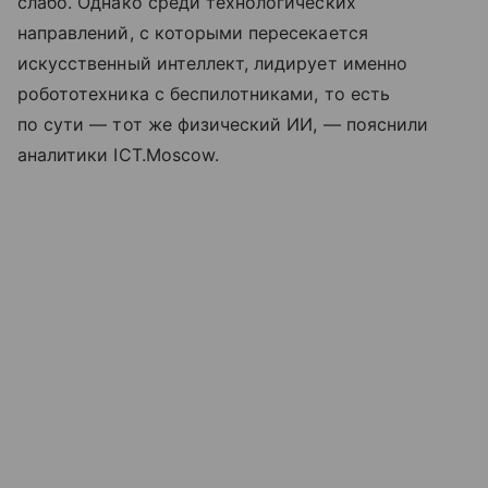
слабо. Однако среди технологических
направлений, с которыми пересекается
искусственный интеллект, лидирует именно
робототехника с беспилотниками, то есть
по сути — тот же физический ИИ, — пояснили
аналитики ICT.Moscow.