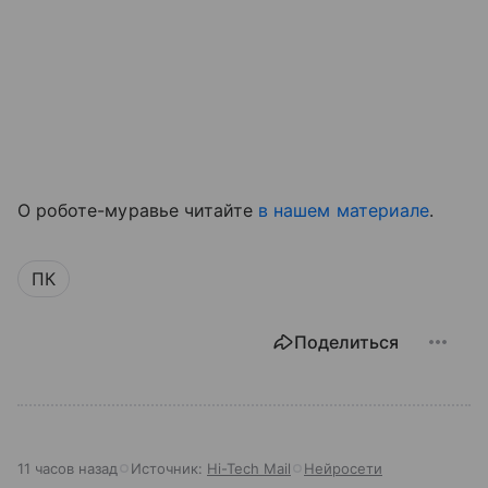
О роботе-муравье читайте
в нашем материале
.
ПК
Поделиться
11 часов назад
Источник:
Hi-Tech Mail
Нейросети