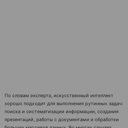
По словам эксперта, искусственный интеллект
хорошо подходит для выполнения рутинных задач:
поиска и систематизации информации, создания
презентаций, работы с документами и обработки
больших массивов данных. Во многих случаях