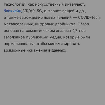
технологий, как искусственный интеллект,
блокчейн
, VR/AR, 5G, интернет вещей и др.,
а также зарождение новых явлений — COVID-Tech,
метавселенных, цифровых двойников. Обзор
основан на семантическом анализе 4,7 тыс.
заголовков публикаций медиа, которые были
нормализованы, чтобы минимизировать
возможные искажения в данных.