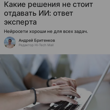
Какие решения не стоит
отдавать ИИ: ответ
эксперта
Нейросети хороши не для всех задач.
Андрей Бритенков
Редактор Hi-Tech Mail