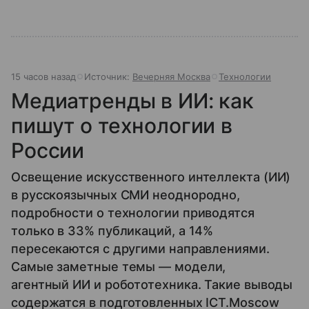
15 часов назад
Источник:
Вечерняя Москва
Технологии
Медиатренды в ИИ: как
пишут о технологии в
России
Освещение искусственного интеллекта (ИИ)
в русскоязычных СМИ неоднородно,
подробности о технологии приводятся
только в 33% публикаций, а 14%
пересекаются с другими направлениями.
Самые заметные темы — модели,
агентный ИИ и робототехника. Такие выводы
содержатся в подготовленных ICT.Moscow