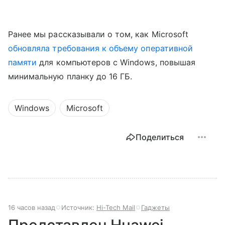
Ранее мы рассказывали о том, как Microsoft
обновляла требования к объему оперативной
памяти
для компьютеров с Windows, повышая
минимальную планку до 16 ГБ.
Windows
Microsoft
Поделиться
16 часов назад
Источник:
Hi-Tech Mail
Гаджеты