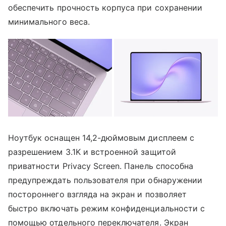
обеспечить прочность корпуса при сохранении
минимального веса.
Ноутбук оснащен 14,2-дюймовым дисплеем с
разрешением 3.1K и встроенной защитой
приватности Privacy Screen. Панель способна
предупреждать пользователя при обнаружении
постороннего взгляда на экран и позволяет
быстро включать режим конфиденциальности с
помощью отдельного переключателя. Экран