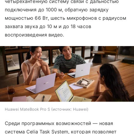
четырехантенную систему связи с дальностью
подключения до 1000 м, обратную зарядку
мощностью 66 Вт, шесть микрофонов с радиусом
захвата звука до 10 м и до 18 часов
воспроизведения видео.
Huawei MateBook Pro S
источник:
Huawei
Среди программных возможностей — новая
система Celia Task System, которая позволяет