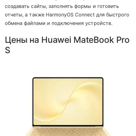
создавать сайты, заполнять формы и готовить
отчеты, а также HarmonyOS Connect для быстрого
обмена файлами и подключения устройств.
Цены на Huawei MateBook Pro
S