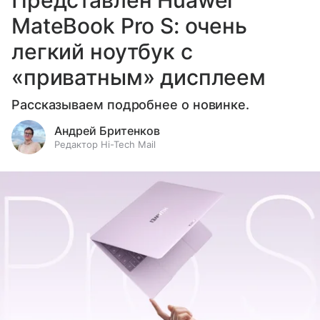
Представлен Huawei
MateBook Pro S: очень
легкий ноутбук с
«приватным» дисплеем
Рассказываем подробнее о новинке.
Андрей Бритенков
Редактор Hi-Tech Mail