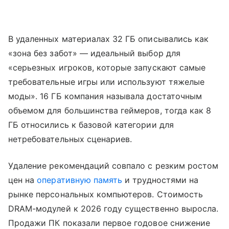
В удаленных материалах 32 ГБ описывались как
«зона без забот» — идеальный выбор для
«серьезных игроков, которые запускают самые
требовательные игры или используют тяжелые
моды». 16 ГБ компания называла достаточным
объемом для большинства геймеров, тогда как 8
ГБ относились к базовой категории для
нетребовательных сценариев.
Удаление рекомендаций совпало с резким ростом
цен на
оперативную память
и трудностями на
рынке персональных компьютеров. Стоимость
DRAM-модулей к 2026 году существенно выросла.
Продажи ПК показали первое годовое снижение