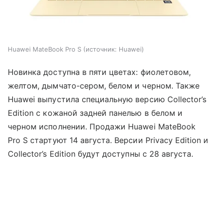
Huawei MateBook Pro S
источник:
Huawei
Новинка доступна в пяти цветах: фиолетовом,
желтом, дымчато-сером, белом и черном. Также
Huawei выпустила специальную версию Collector’s
Edition с кожаной задней панелью в белом и
черном исполнении. Продажи Huawei MateBook
Pro S стартуют 14 августа. Версии Privacy Edition и
Collector’s Edition будут доступны с 28 августа.