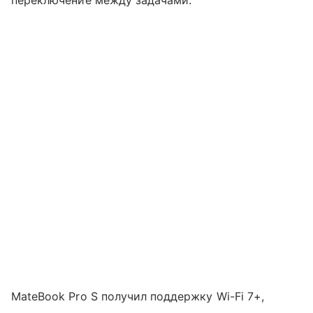
MateBook Pro S получил поддержку Wi-Fi 7+,