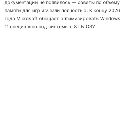
документации не появилось — советы по объему
памяти для игр исчезли полностью. К концу 2026
года Microsoft обещает оптимизировать Windows
11 специально под системы с 8 ГБ ОЗУ.