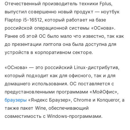
Отечественный производитель техники Fplus,
выпустил совершенно новый продукт — ноутбук
Flaptop i5-16512, который работает на базе
российской операционной системы «ОСнова».
Ранее об этой ОС было мало что известно, так как
до презентации лэптопа она была доступна для
устройств в корпоративном секторе.
«ОСнова» — это российский Linux-дистрибутив,
который подходит как для офисного, так и для
домашнего использования. ОС поставляется с
предустановленными программами «МойОфис»,
браузеры
«Яндекс Браузер», Chrome и Konqueror, а
также пакет Wine, обеспечивающий
совместимость с Windows-программами.