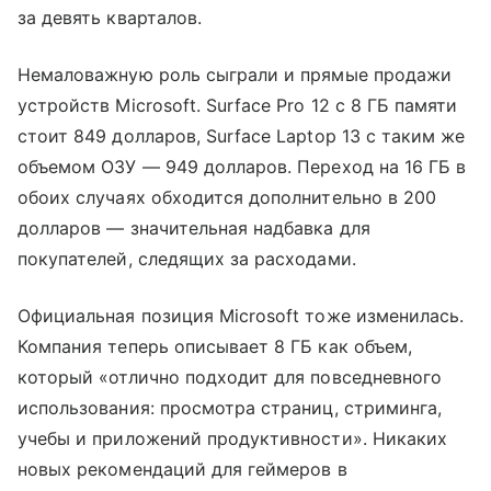
за девять кварталов.
Немаловажную роль сыграли и прямые продажи
устройств Microsoft. Surface Pro 12 с 8 ГБ памяти
стоит 849 долларов, Surface Laptop 13 с таким же
объемом ОЗУ — 949 долларов. Переход на 16 ГБ в
обоих случаях обходится дополнительно в 200
долларов — значительная надбавка для
покупателей, следящих за расходами.
Официальная позиция Microsoft тоже изменилась.
Компания теперь описывает 8 ГБ как объем,
который «отлично подходит для повседневного
использования: просмотра страниц, стриминга,
учебы и приложений продуктивности». Никаких
новых рекомендаций для геймеров в