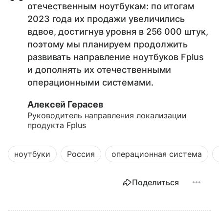
отечественным ноутбукам: по итогам
2023 года их продажи увеличились
вдвое, достигнув уровня в 256 000 штук,
поэтому мы планируем продолжить
развивать направление ноутбуков Fplus
и дополнять их отечественными
операционными системами.
Алексей Герасев
Руководитель направления локализации
продукта Fplus
ноутбуки
Россия
операционная система
Поделиться