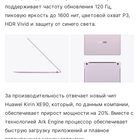
поддерживает частоту обновления 120 Гц,
пиковую яркость до 1600 нит, цветовой охват P3,
HDR Vivid и защиту от синего света.
За производительность отвечает новый чип
Huawei Kirin XE90, который, по данным компании,
обеспечивает прирост мощности на 20%. Вместе с
технологией Ark Engine процессор обеспечивает
быструю загрузку приложений и плавное
переключение между задачами.