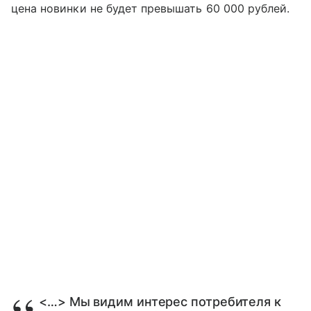
цена новинки не будет превышать 60 000 рублей.
<…> Мы видим интерес потребителя к