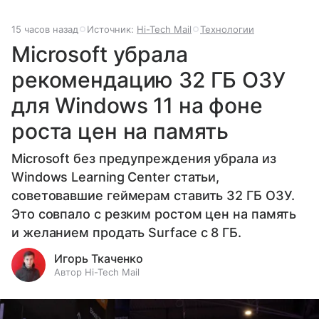
15 часов назад
Источник:
Hi-Tech Mail
Технологии
Microsoft убрала
рекомендацию 32 ГБ ОЗУ
для Windows 11 на фоне
роста цен на память
Microsoft без предупреждения убрала из
Windows Learning Center статьи,
советовавшие геймерам ставить 32 ГБ ОЗУ.
Это совпало с резким ростом цен на память
и желанием продать Surface с 8 ГБ.
Игорь Ткаченко
Автор Hi-Tech Mail