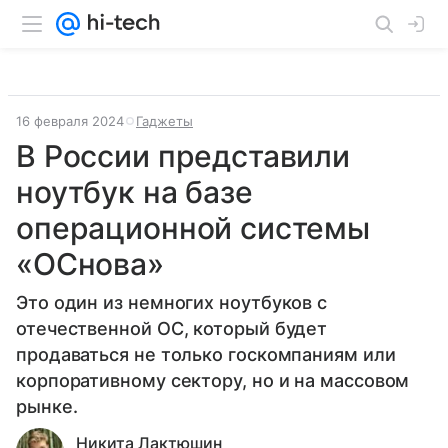
16 февраля 2024
Гаджеты
В России представили
ноутбук на базе
операционной системы
«ОСнова»
Это один из немногих ноутбуков с
отечественной ОС, который будет
продаваться не только госкомпаниям или
корпоративному сектору, но и на массовом
рынке.
Никита Лактюшин