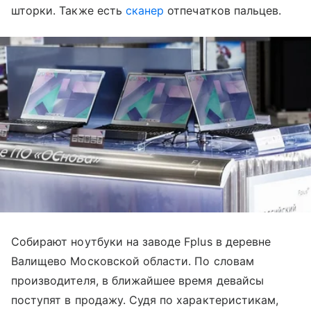
шторки. Также есть
сканер
отпечатков пальцев.
Собирают ноутбуки на заводе Fplus в деревне
Валищево Московской области. По словам
производителя, в ближайшее время девайсы
поступят в продажу. Судя по характеристикам,