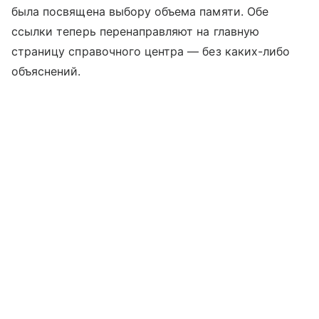
была посвящена выбору объема памяти. Обе
ссылки теперь перенаправляют на главную
страницу справочного центра — без каких-либо
объяснений.