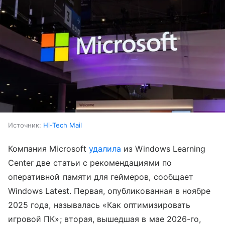
Источник:
Hi-Tech Mail
Компания Microsoft
удалила
из Windows Learning
Center две статьи с рекомендациями по
оперативной памяти для геймеров, сообщает
Windows Latest. Первая, опубликованная в ноябре
2025 года, называлась «Как оптимизировать
игровой ПК»; вторая, вышедшая в мае 2026-го,