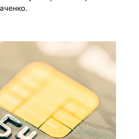
аченко.