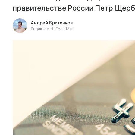
правительстве России Петр Щерб
Андрей Бритенков
Редактор Hi-Tech Mail