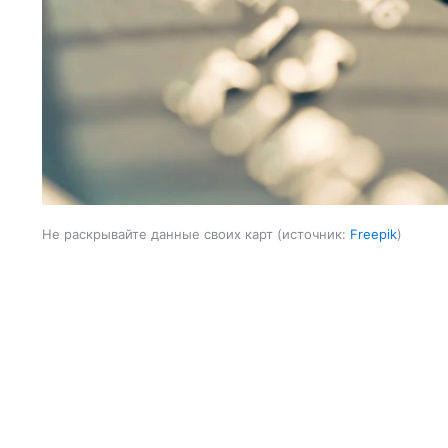
Не раскрывайте данные своих карт
источник:
Freepik