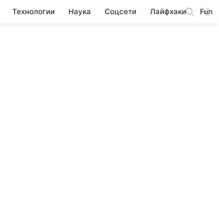
Технологии
Наука
Соцсети
Лайфхаки
Fun