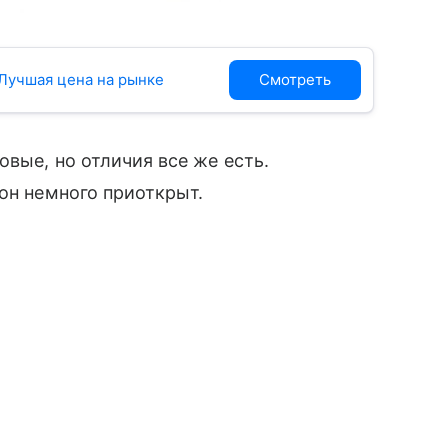
 Лучшая цена на рынке
Смотреть
овые, но отличия все же есть.
 он немного приоткрыт.