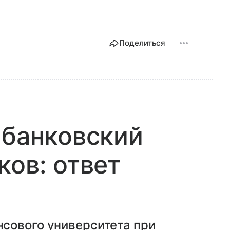
Поделиться
 банковский
ков: ответ
сового университета при