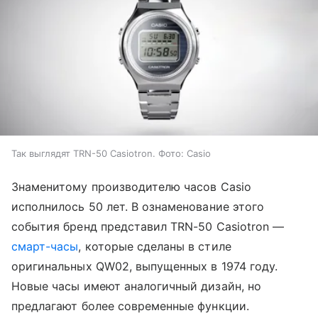
Так выглядят TRN-50 Casiotron. Фото: Casio
Знаменитому производителю часов Casio
исполнилось 50 лет. В ознаменование этого
события бренд представил TRN-50 Casiotron —
смарт-часы
, которые сделаны в стиле
оригинальных QW02, выпущенных в 1974 году.
Новые часы имеют аналогичный дизайн, но
предлагают более современные функции.