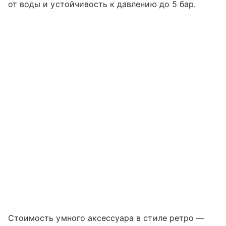
от воды и устойчивость к давлению до 5 бар.
Стоимость умного аксессуара в стиле ретро —