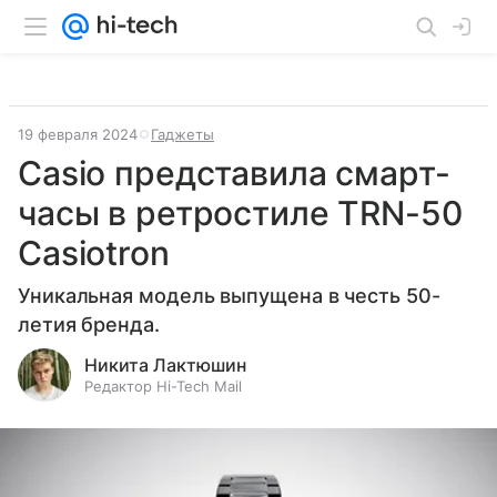
19 февраля 2024
Гаджеты
Casio представила смарт-
часы в ретростиле TRN-50
Casiotron
Уникальная модель выпущена в честь 50-
летия бренда.
Никита Лактюшин
Редактор Hi-Tech Mail