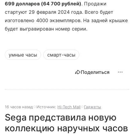
699 долларов (64 700 рублей)
. Продажи
стартуют 29 февраля 2024 года. Всего будет
изготовлено 4000 экземпляров. На задней крышке
будет выгравирован номер серии.
умные часы
смарт-часы
Поделиться
16 часов назад
Источник:
Hi-Tech Mail
Гаджеты
Sega представила новую
коллекцию наручных часов