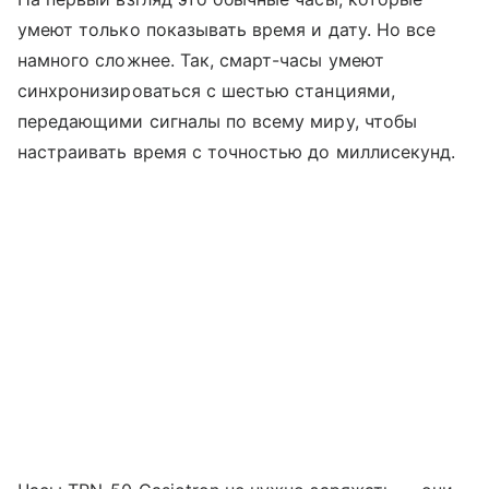
умеют только показывать время и дату. Но все
намного сложнее. Так, смарт-часы умеют
синхронизироваться с шестью станциями,
передающими сигналы по всему миру, чтобы
настраивать время с точностью до миллисекунд.